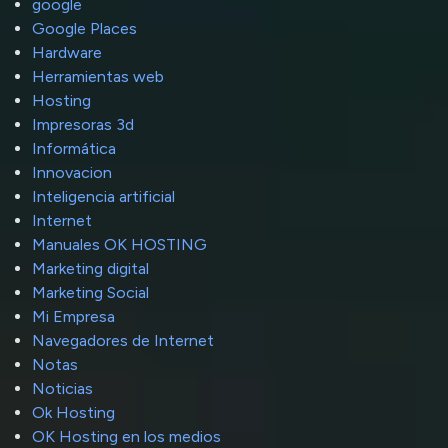
google
Google Places
Hardware
Herramientas web
Hosting
Impresoras 3d
Informática
Innovacion
Inteligencia artificial
Internet
Manuales OK HOSTING
Marketing digital
Marketing Social
Mi Empresa
Navegadores de Internet
Notas
Noticias
Ok Hosting
OK Hosting en los medios