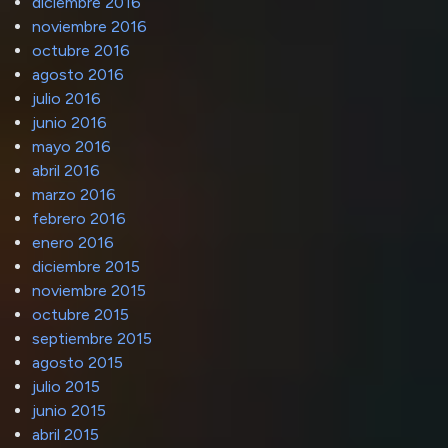
diciembre 2016
noviembre 2016
octubre 2016
agosto 2016
julio 2016
junio 2016
mayo 2016
abril 2016
marzo 2016
febrero 2016
enero 2016
diciembre 2015
noviembre 2015
octubre 2015
septiembre 2015
agosto 2015
julio 2015
junio 2015
abril 2015