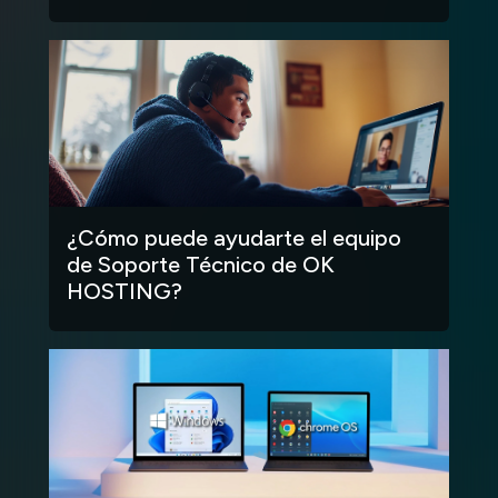
¿Cómo puede ayudarte el equipo
de Soporte Técnico de OK
HOSTING?