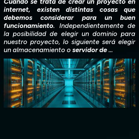
Cuando se trata de crear un proyecto en
internet, existen distintas cosas que
debemos considerar para un buen
funcionamiento
. Independientemente de
la posibilidad de elegir un dominio para
nuestro proyecto, lo siguiente será elegir
un almacenamiento o
servidor de
…