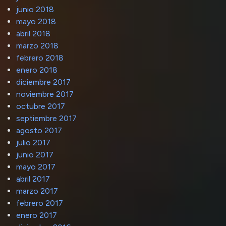
junio 2018
mayo 2018
abril 2018
marzo 2018
febrero 2018
enero 2018
diciembre 2017
noviembre 2017
octubre 2017
septiembre 2017
agosto 2017
julio 2017
junio 2017
mayo 2017
abril 2017
marzo 2017
febrero 2017
enero 2017