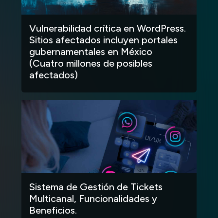
Vulnerabilidad crítica en WordPress.
Sitios afectados incluyen portales
gubernamentales en México
(Cuatro millones de posibles
afectados)
Sistema de Gestión de Tickets
Multicanal, Funcionalidades y
Beneficios.