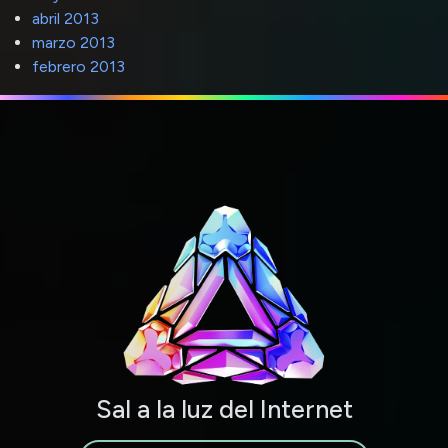
abril 2013
marzo 2013
febrero 2013
Sal a la luz del Internet