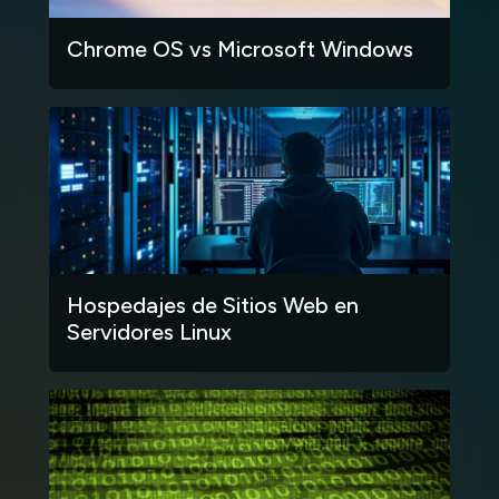
Chrome OS vs Microsoft Windows
Hospedajes de Sitios Web en
Servidores Linux