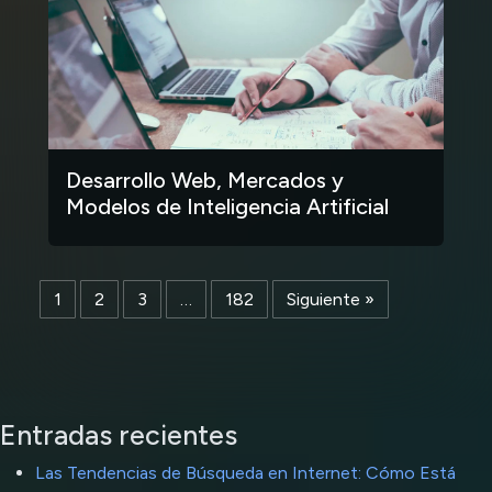
Desarrollo Web, Mercados y
Modelos de Inteligencia Artificial
1
2
3
…
182
Siguiente »
Entradas recientes
Las Tendencias de Búsqueda en Internet: Cómo Está