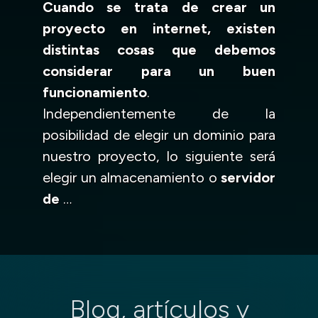
Cuando se trata de crear un
proyecto en internet, existen
distintas cosas que debemos
considerar para un buen
funcionamiento
.
Independientemente de la
posibilidad de elegir un dominio para
nuestro proyecto, lo siguiente será
elegir un almacenamiento o
servidor
de
…
Blog, artículos y