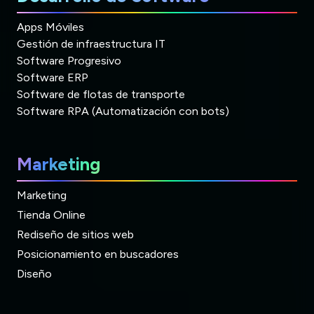
Apps Móviles
Gestión de infraestructura IT
Software Progresivo
Software ERP
Software de flotas de transporte
Software RPA (Automatización con bots)
Marketing
Marketing
Tienda Online
Rediseño de sitios web
Posicionamiento en buscadores
Diseño