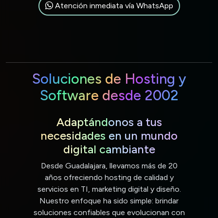
Atención inmediata vía WhatsApp
Soluciones de Hosting y
Software desde 2002
Adaptándonos a tus
necesidades en un mundo
digital cambiante
Desde Guadalajara, llevamos más de 20
años ofreciendo hosting de calidad y
servicios en TI, marketing digital y diseño.
Nuestro enfoque ha sido simple: brindar
soluciones confiables que evolucionan con