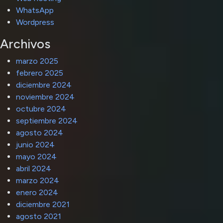
WhatsApp
Wordpress
Archivos
marzo 2025
febrero 2025
diciembre 2024
noviembre 2024
octubre 2024
septiembre 2024
agosto 2024
junio 2024
mayo 2024
abril 2024
marzo 2024
enero 2024
diciembre 2021
agosto 2021