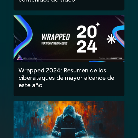
Wrapped 2024: Resumen de los
ciberataques de mayor alcance de
este año