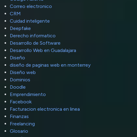
Correo electronico
CRM
Cuidad inteligente
Deepfake
Derecho informatico
Desarrollo de Software
Desarrollo Web en Guadalajara
Diseño
diseño de paginas web en monterrey
Diseño web
Dominios
Doodle
Emprendimiento
Facebook
Facturacion electronica en linea
Finanzas
Freelancing
Glosario