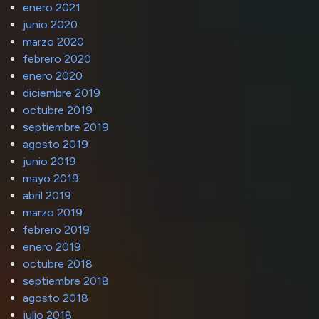
enero 2021
junio 2020
marzo 2020
febrero 2020
enero 2020
diciembre 2019
octubre 2019
septiembre 2019
agosto 2019
junio 2019
mayo 2019
abril 2019
marzo 2019
febrero 2019
enero 2019
octubre 2018
septiembre 2018
agosto 2018
julio 2018