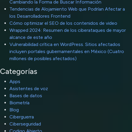
Cambiando la Forma de Buscar Información
Tendencias de Alojamiento Web que Podrían Afectar a
los Desarrolladores Frontend
Cómo optimizar el SEO de los contenidos de video
Wrapped 2024: Resumen de los ciberataques de mayor
alcance de este año
Vulnerabilidad crítica en WordPress. Sitios afectados
incluyen portales gubernamentales en México (Cuatro
millones de posibles afectados)
Categorías
Apps
Asistentes de voz
Bases de datos
Biometría
Blog
Ciberguerra
Ciberseguridad
Codigo Abierto