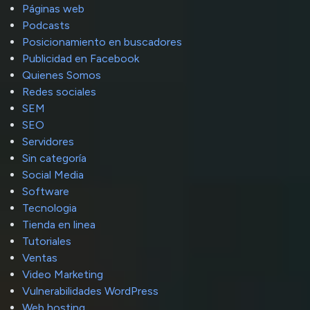
Páginas web
Podcasts
Posicionamiento en buscadores
Publicidad en Facebook
Quienes Somos
Redes sociales
SEM
SEO
Servidores
Sin categoría
Social Media
Software
Tecnologia
Tienda en linea
Tutoriales
Ventas
Video Marketing
Vulnerabilidades WordPress
Web hosting