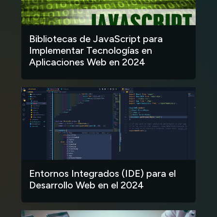
Bibliotecas de JavaScript para
Implementar Tecnologías en
Aplicaciones Web en 2024
Entornos Integrados (IDE) para el
Desarrollo Web en el 2024