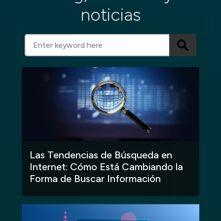
noticias
Las Tendencias de Búsqueda en
Internet: Cómo Está Cambiando la
Forma de Buscar Información