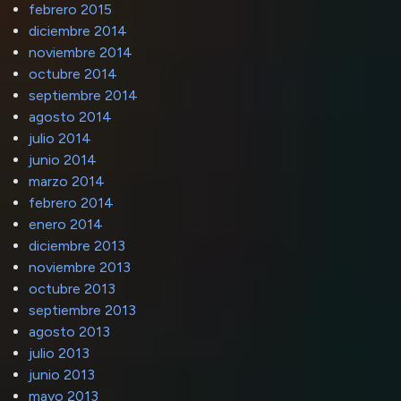
febrero 2015
diciembre 2014
noviembre 2014
octubre 2014
septiembre 2014
agosto 2014
julio 2014
junio 2014
marzo 2014
febrero 2014
enero 2014
diciembre 2013
noviembre 2013
octubre 2013
septiembre 2013
agosto 2013
julio 2013
junio 2013
mayo 2013