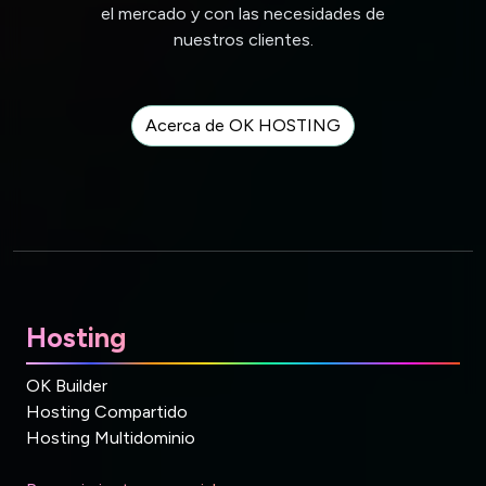
el mercado y con las necesidades de
nuestros clientes.
Acerca de OK HOSTING
Hosting
OK Builder
Hosting Compartido
Hosting Multidominio