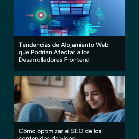
Tendencias de Alojamiento Web
que Podrían Afectar a los
Desarrolladores Frontend
Cómo optimizar el SEO de los
contenidos de video