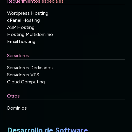
Requerimientos especiales
Wordpress Hosting
cPanel Hosting
ASP Hosting
Hosting Multidominio
Email hosting
Servidores
Servidores Dedicados
Servidores VPS
Cloud Computing
Otros
Dominios
Desarrollo de Software