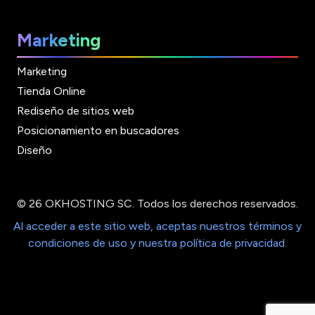
Marketing
Marketing
Tienda Online
Rediseño de sitios web
Posicionamiento en buscadores
Diseño
© 26 OKHOSTING SC. Todos los derechos reservados.
Al acceder a este sitio web, aceptas nuestros términos y
condiciones de uso y nuestra política de privacidad.