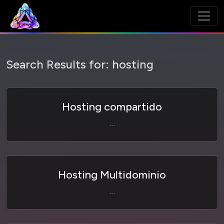
Search Results for:
hosting
Hosting compartido
…
Hosting Multidominio
…