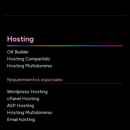
Hosting
OK Builder
Hosting Compartido
Hosting Multidominio
Requerimientos especiales
Wordpress Hosting
cPanel Hosting
ASP Hosting
Hosting Multidominio
Email hosting