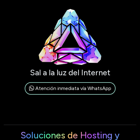
Sal a la luz del Internet
Atención inmediata vía WhatsApp
Soluciones de Hosting y