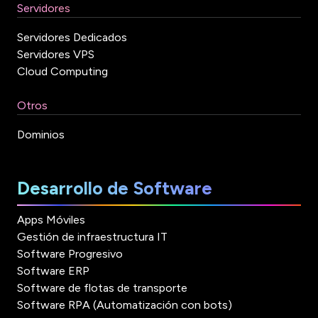
Servidores
Servidores Dedicados
Servidores VPS
Cloud Computing
Otros
Dominios
Desarrollo de Software
Apps Móviles
Gestión de infraestructura IT
Software Progresivo
Software ERP
Software de flotas de transporte
Software RPA (Automatización con bots)