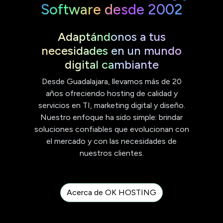
Software desde 2002
Adaptándonos a tus
necesidades en un mundo
digital cambiante
Desde Guadalajara, llevamos más de 20
años ofreciendo hosting de calidad y
servicios en TI, marketing digital y diseño.
Nuestro enfoque ha sido simple: brindar
soluciones confiables que evolucionan con
el mercado y con las necesidades de
nuestros clientes.
Acerca de OK HOSTING