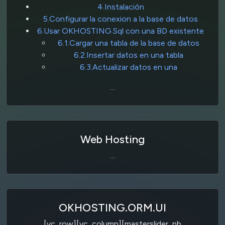
4.Instalación
5.Configurar la conexion a la base de datos
6.Usar OKHOSTING.Sql con una BD existente
6.1.Cargar una tabla de la base de datos
6.2.Insertar datos en una tabla
6.3.Actualizar datos en una
…
Web Hosting
…
OKHOSTING.ORM.UI
[vc_row][vc_column][masterslider_pb