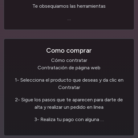
Te obsequiamos las herramientas
…
Como comprar
Cómo contratar
Contratación de página web
1- Selecciona el producto que deseas y da clic en
Contratar
2- Sigue los pasos que te aparecen para darte de
alta y realizar un pedido en linea
3- Realiza tu pago con alguna …