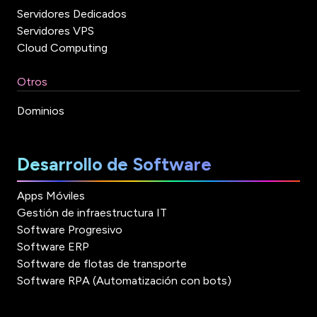
Servidores Dedicados
Servidores VPS
Cloud Computing
Otros
Dominios
Desarrollo de Software
Apps Móviles
Gestión de infraestructura IT
Software Progresivo
Software ERP
Software de flotas de transporte
Software RPA (Automatización con bots)