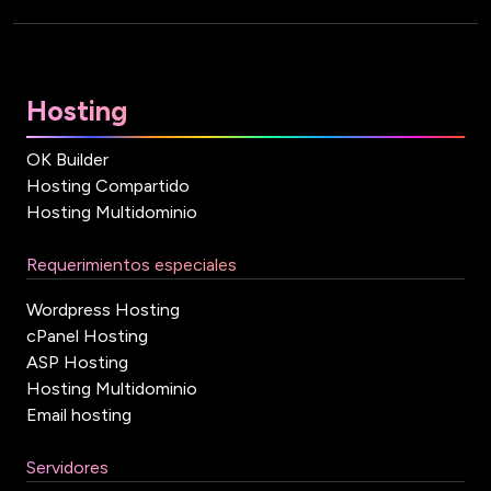
Hosting
OK Builder
Hosting Compartido
Hosting Multidominio
Requerimientos especiales
Wordpress Hosting
cPanel Hosting
ASP Hosting
Hosting Multidominio
Email hosting
Servidores