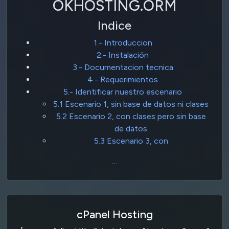
OKHOSTING.ORM
Indice
1.- Introduccion
2.- Instalación
3.- Documentacion tecnica
4.- Requerimientos
5.- Identificar nuestro escenario
5.1 Escenario 1, sin base de datos ni clases
5.2 Escenario 2, con clases pero sin base
de datos
5.3 Escenario 3, con
…
cPanel Hosting