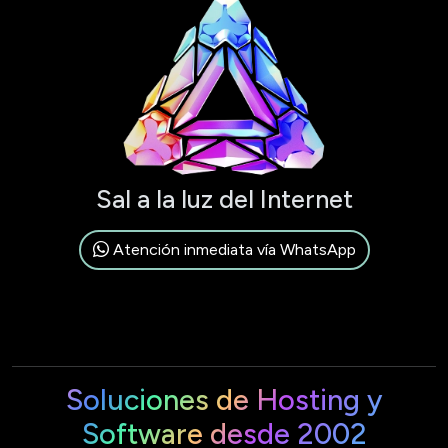
Sal a la luz del Internet
Atención inmediata vía WhatsApp
Soluciones de Hosting y
Software desde 2002