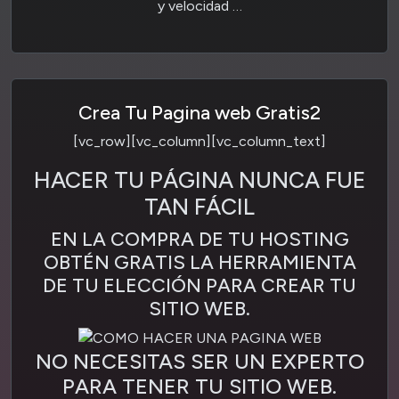
y velocidad
…
Crea Tu Pagina web Gratis2
[vc_row][vc_column][vc_column_text]
HACER TU PÁGINA NUNCA FUE
TAN FÁCIL
EN LA COMPRA DE TU HOSTING
OBTÉN GRATIS LA HERRAMIENTA
DE TU ELECCIÓN PARA CREAR TU
SITIO WEB.
NO NECESITAS SER UN EXPERTO
PARA TENER TU SITIO WEB.