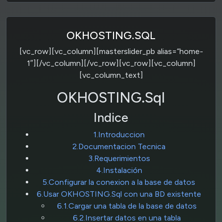
OKHOSTING.SQL
[vc_row][vc_column][masterslider_pb alias=”home-
1″][/vc_column][/vc_row][vc_row][vc_column]
[vc_column_text]
OKHOSTING.Sql
Indice
1.Introduccion
2.Documentacion Tecnica
3.Requerimientos
4.Instalación
5.Configurar la conexion a la base de datos
6.Usar OKHOSTING.Sql con una BD existente
6.1.Cargar una tabla de la base de datos
6.2.Insertar datos en una tabla