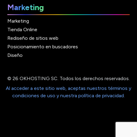
Marketing
Marketing
Tienda Online
Rediseño de sitios web
Posicionamiento en buscadores
Diseño
© 26 OKHOSTING SC. Todos los derechos reservados.
Al acceder a este sitio web, aceptas nuestros términos y
condiciones de uso y nuestra política de privacidad.