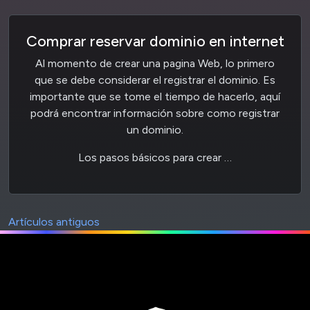
Comprar reservar dominio en internet
Al momento de crear una pagina Web, lo primero
que se debe considerar el registrar el dominio. Es
importante que se tome el tiempo de hacerlo, aquí
podrá encontrar información sobre como registrar
un dominio.
Los pasos básicos para crear …
Artículos antiguos