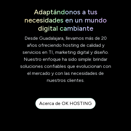
Adaptándonos a tus
necesidades en un mundo
digital cambiante
Desde Guadalajara, llevamos más de 20
años ofreciendo hosting de calidad y
servicios en TI, marketing digital y diseño.
Nuestro enfoque ha sido simple: brindar
soluciones confiables que evolucionan con
el mercado y con las necesidades de
nuestros clientes.
Acerca de OK HOSTING