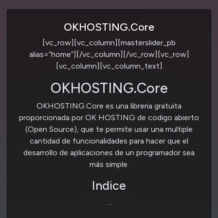
OKHOSTING.Core
[vc_row][vc_column][masterslider_pb
alias=”home”][/vc_column][/vc_row][vc_row]
[vc_column][vc_column_text]
OKHOSTING.Core
OKHOSTING.Core es una libreria gratuita
proporcionada por OK HOSTING de codigo abierto
(Open Source), que te permite usar una multiple
cantidad de funcionalidades para hacer que el
desarrollo de aplicaciones de un programador sea
más simple.
Indice
…