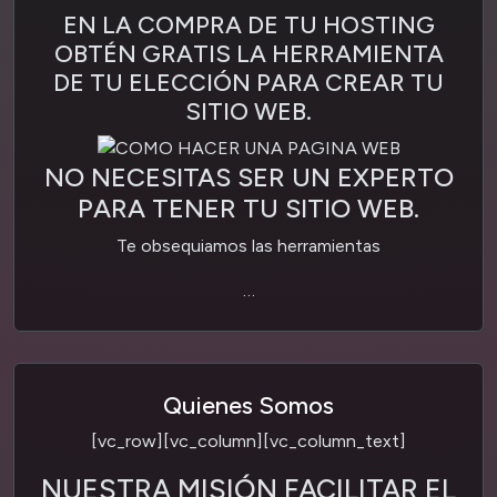
EN LA COMPRA DE TU HOSTING
OBTÉN GRATIS LA HERRAMIENTA
DE TU ELECCIÓN PARA CREAR TU
SITIO WEB.
NO NECESITAS SER UN EXPERTO
PARA TENER TU SITIO WEB.
Te obsequiamos las herramientas
…
Quienes Somos
[vc_row][vc_column][vc_column_text]
NUESTRA MISIÓN FACILITAR EL