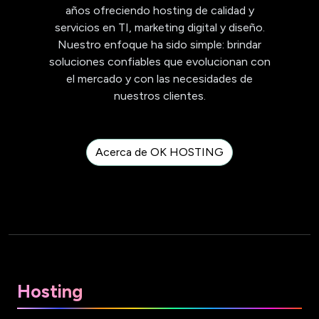
años ofreciendo hosting de calidad y
servicios en TI, marketing digital y diseño.
Nuestro enfoque ha sido simple: brindar
soluciones confiables que evolucionan con
el mercado y con las necesidades de
nuestros clientes.
Acerca de OK HOSTING
Hosting