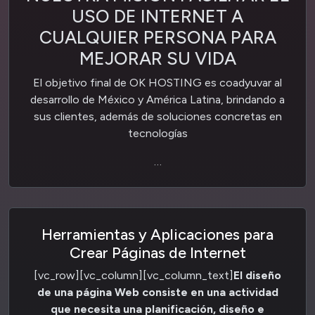
USO DE INTERNET A
CUALQUIER PERSONA PARA
MEJORAR SU VIDA
El objetivo final de OK HOSTING es coadyuvar al
desarrollo de México y América Latina, brindando a
sus clientes, además de soluciones concretas en
tecnologías
…
Herramientas y Aplicaciones para
Crear Páginas de Internet
[vc_row][vc_column][vc_column_text]
El diseño
de una página Web consiste en una actividad
que necesita una planificación, diseño e