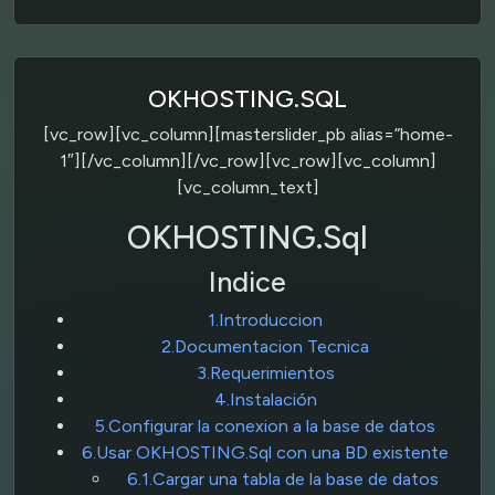
OKHOSTING.SQL
[vc_row][vc_column][masterslider_pb alias=”home-
1″][/vc_column][/vc_row][vc_row][vc_column]
[vc_column_text]
OKHOSTING.Sql
Indice
1.Introduccion
2.Documentacion Tecnica
3.Requerimientos
4.Instalación
5.Configurar la conexion a la base de datos
6.Usar OKHOSTING.Sql con una BD existente
6.1.Cargar una tabla de la base de datos