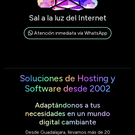
Sal a la luz del Internet
Atención inmediata vía WhatsApp
Soluciones de Hosting y
Software desde 2002
Adaptándonos a tus
necesidades en un mundo
digital cambiante
Desde Guadalajara, llevamos más de 20