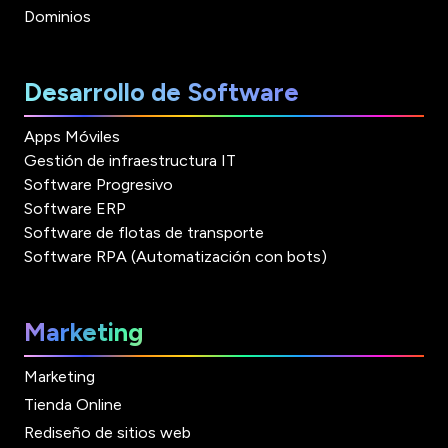
Dominios
Desarrollo de Software
Apps Móviles
Gestión de infraestructura IT
Software Progresivo
Software ERP
Software de flotas de transporte
Software RPA (Automatización con bots)
Marketing
Marketing
Tienda Online
Rediseño de sitios web