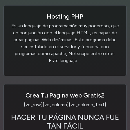
Hosting PHP
Es un lenguaje de programación muy poderoso, que
en conjunción con el lenguaje HTML, es capaz de
crear paginas Web dinámicas. Este programa debe
ser instalado en el servidor y funciona con
programas como apache, Netscape entre otros.
Este lenguaje …
Crea Tu Pagina web Gratis2
[vc_row][vc_column][vc_column_text]
HACER TU PÁGINA NUNCA FUE
TAN FÁCIL