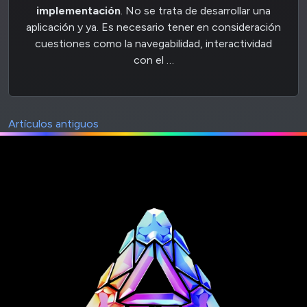
implementación
. No se trata de desarrollar una
aplicación y ya. Es necesario tener en consideración
cuestiones como la navegabilidad, interactividad
con el …
Artículos antiguos