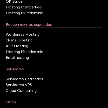
OK Builder
Hosting Compartido
Hosting Multidominio
Requerimientos especiales
Wordpress Hosting
cPanel Hosting
ASP Hosting
Hosting Multidominio
Email hosting
Servidores
Servidores Dedicados
Servidores VPS
Cloud Computing
Otros