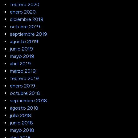
febrero 2020
enero 2020
diciembre 2019
octubre 2019
septiembre 2019
agosto 2019
junio 2019
mayo 2019
abril 2019
marzo 2019
febrero 2019
enero 2019
octubre 2018
septiembre 2018
agosto 2018
julio 2018
junio 2018
mayo 2018
abril 2018