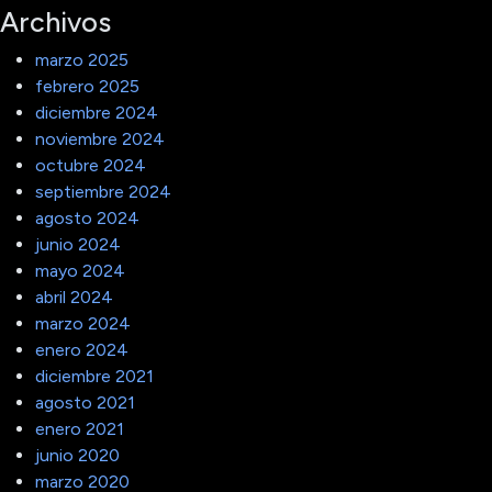
Archivos
marzo 2025
febrero 2025
diciembre 2024
noviembre 2024
octubre 2024
septiembre 2024
agosto 2024
junio 2024
mayo 2024
abril 2024
marzo 2024
enero 2024
diciembre 2021
agosto 2021
enero 2021
junio 2020
marzo 2020