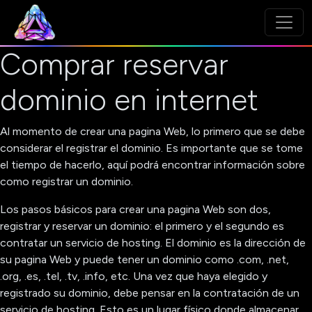
Comprar reservar
dominio en internet
Al momento de crear una pagina Web, lo primero que se debe
considerar el registrar el dominio. Es importante que se tome
el tiempo de hacerlo, aquí podrá encontrar información sobre
como registrar un dominio.
Los pasos básicos para crear una pagina Web son dos,
registrar y reservar un dominio: el primero y el segundo es
contratar un servicio de hosting. El dominio es la dirección de
su pagina Web y puede tener un dominio como .com, .net,
.org, .es, .tel, .tv, .info, etc. Una vez que haya elegido y
registrado su dominio, debe pensar en la contratación de un
servicio de hosting. Esto es un lugar físico donde almacenar