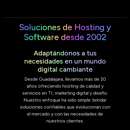
Soluciones de Hosting y
Software desde 2002
Adaptándonos a tus
necesidades en un mundo
digital cambiante
Desde Guadalajara, llevamos más de 20
años ofreciendo hosting de calidad y
servicios en TI, marketing digital y diseño.
Nuestro enfoque ha sido simple: brindar
soluciones confiables que evolucionan con
el mercado y con las necesidades de
nuestros clientes.