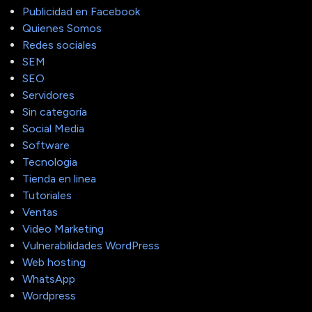
Publicidad en Facebook
Quienes Somos
Redes sociales
SEM
SEO
Servidores
Sin categoría
Social Media
Software
Tecnologia
Tienda en linea
Tutoriales
Ventas
Video Marketing
Vulnerabilidades WordPress
Web hosting
WhatsApp
Wordpress