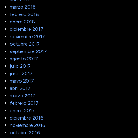
marzo 2018
febrero 2018
enero 2018
diciembre 2017
noviembre 2017
octubre 2017
septiembre 2017
agosto 2017
julio 2017
junio 2017
mayo 2017
abril 2017
marzo 2017
febrero 2017
enero 2017
diciembre 2016
noviembre 2016
octubre 2016