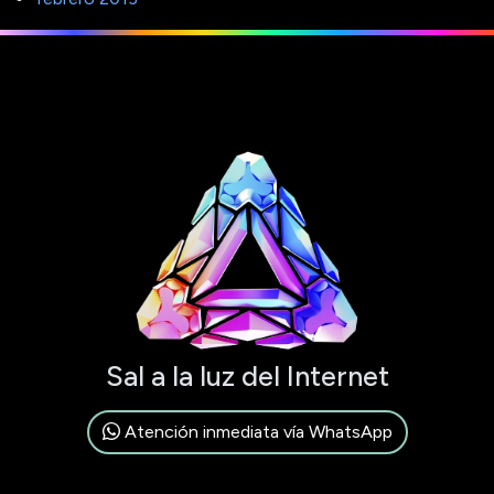
Sal a la luz del Internet
Atención inmediata vía WhatsApp