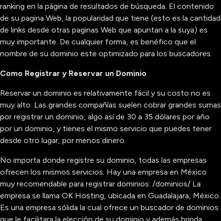
ranking en la página de resultados de búsqueda. El contenido
de su pagina Web, la popularidad que tiene (esto es la cantidad
de links desde otras paginas Web que apuntan a la suya) es
muy importante. De cualquier forma, es benéfico que el
nombre de su dominio este optimizado para los buscadores.
Como Registrar y Reservar un Dominio
Reservar un dominio es relativamente fácil y su costo no es
muy alto. Las grandes compañías suelen cobrar grandes sumas
por registrar un dominio, algo así de 30 a 35 dólares por año
por un dominio, y tienes el mismo servicio que puedes tener
desde otro lugar, por menos dinero.
No importa donde registre su dominio, todas las empresas
ofrecen los mismos servicios. Hay una empresa en México
muy recomendable para registrar dominios: /dominios/ La
empresa se llama OK Hosting, ubicada en Guadalajara, México.
Es una empresa sólida la cual ofrece un buscador de dominios
que le facilitara la elección de su dominio y además brinda