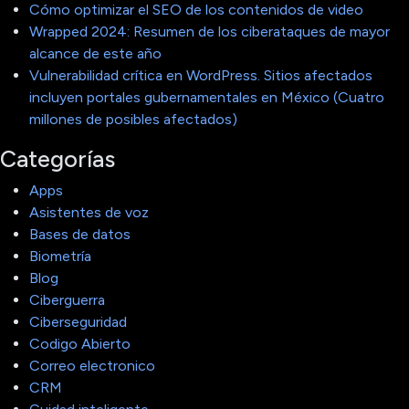
Cómo optimizar el SEO de los contenidos de video
Wrapped 2024: Resumen de los ciberataques de mayor
alcance de este año
Vulnerabilidad crítica en WordPress. Sitios afectados
incluyen portales gubernamentales en México (Cuatro
millones de posibles afectados)
Categorías
Apps
Asistentes de voz
Bases de datos
Biometría
Blog
Ciberguerra
Ciberseguridad
Codigo Abierto
Correo electronico
CRM