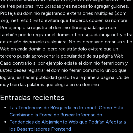
de tres palabras involucradas y es necesario agregar guiones.
Proteja su dominio registrando extensiones múltiples (.com,
.org, .net, etc.). Esto evitara que terceros copien su nombre.
Por ejemplo si registra el dominio floresguadalajara.com
también puede registrar el dominio floresguadalaraja.net y otra
extensión disponible cualquiera. No es necesario crear un sitio
Web en cada dominio, pero registrándolo evitara que un
tercero pueda aprovechar la popularidad de su página Web.
Caso contrario si por ejemplo existe el dominio ferrari.com y
usted desea registrar el dominio ferrari.com.mx lo único que
lograra, es hacer publicidad gratuita a la primera pagina. Cuide
muy bien las palabras que elegirá en su dominio.
Entradas recientes
Las Tendencias de Búsqueda en Internet: Cómo Está
Cambiando la Forma de Buscar Información
Tendencias de Alojamiento Web que Podrían Afectar a
los Desarrolladores Frontend