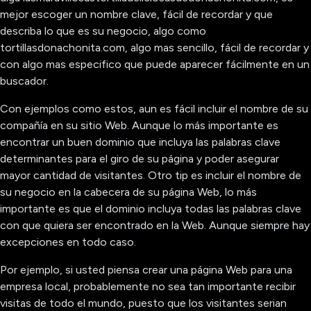
mejor escoger un nombre clave, fácil de recordar y que
describa lo que es su negocio, algo como
tortillasdonachonita.com, algo mas sencillo, fácil de recordar y
con algo mas especifico que puede aparecer fácilmente en un
buscador.
Con ejemplos como estos, aun es fácil incluir el nombre de su
compañía en su sitio Web. Aunque lo más importante es
encontrar un buen dominio que incluya las palabras clave
determinantes para el giro de su página y poder asegurar
mayor cantidad de visitantes. Otro tip es incluir el nombre de
su negocio en la cabecera de su página Web, lo más
importante es que el dominio incluya todas las palabras clave
con que quiera ser encontrado en la Web. Aunque siempre hay
excepciones en todo caso.
Por ejemplo, si usted piensa crear una página Web para una
empresa local, probablemente no sea tan importante recibir
visitas de todo el mundo, puesto que los visitantes serian