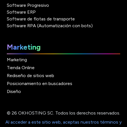
Software Progresivo
Software ERP
Software de flotas de transporte
Software RPA (Automatización con bots)
Marketing
Marketing
Tienda Online
Rediseño de sitios web
Posicionamiento en buscadores
Diseño
© 26 OKHOSTING SC. Todos los derechos reservados.
Al acceder a este sitio web, aceptas nuestros términos y