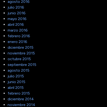
agosto 2016
julio 2016
junio 2016
mayo 2016
abril 2016
marzo 2016
febrero 2016
enero 2016
diciembre 2015
noviembre 2015
octubre 2015
septiembre 2015
agosto 2015
julio 2015
junio 2015
abril 2015
febrero 2015
diciembre 2014
noviembre 2014