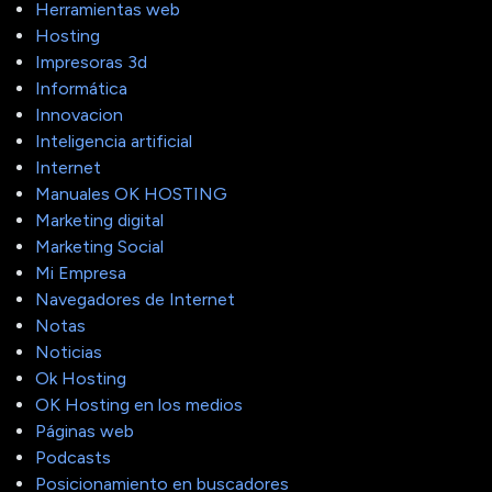
Herramientas web
Hosting
Impresoras 3d
Informática
Innovacion
Inteligencia artificial
Internet
Manuales OK HOSTING
Marketing digital
Marketing Social
Mi Empresa
Navegadores de Internet
Notas
Noticias
Ok Hosting
OK Hosting en los medios
Páginas web
Podcasts
Posicionamiento en buscadores