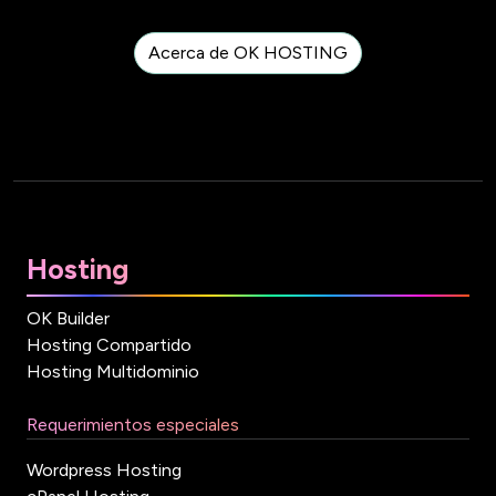
Acerca de OK HOSTING
Hosting
OK Builder
Hosting Compartido
Hosting Multidominio
Requerimientos especiales
Wordpress Hosting