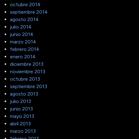
octubre 2014
septiembre 2014
agosto 2014
julio 2014
junio 2014
marzo 2014
febrero 2014
enero 2014
diciembre 2013
noviembre 2013
octubre 2013
septiembre 2013
agosto 2013
julio 2013
junio 2013
mayo 2013
abril 2013
marzo 2013
febrero 2013