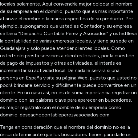
locales solamente. Aquí convendría mejor colocar el nombre
de su empresa en el dominio, puesto que es mas importante
afianzar el nombre o la marca especifica de su producto. Por
ejemplo, supongamos que usted es Contador y su empresa
se llama “Despacho Contable Pérez y Asociados” y usted lleva
la contabilidad de varias empresas locales, y tiene su sede en
Guadalajara y solo puede atender clientes locales. Como
usted solo presta servicios a clientes locales, por la cuestión
de pago de impuestos y otras actividades, el interés es
incrementar su actividad local. De nada le servirá si una
persona en España visita su página Web, puesto que usted no
podrá brindarle servicio y difícilmente puede convertirse en un
cliente. En un caso así, no es de suma importancia registrar un
dominio con las palabras clave para aparecer en buscadores,
es mejor regístralo con el nombre de su empresa como
dominio: despachocontableperezyasociados.com
Tenga en consideración que el nombre del dominio no es la
única determinante que los buscadores tienen para darle un