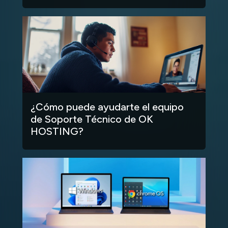
¿Cómo puede ayudarte el equipo
de Soporte Técnico de OK
HOSTING?