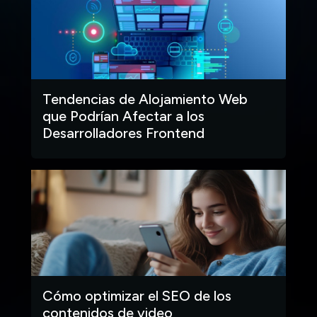
Tendencias de Alojamiento Web
que Podrían Afectar a los
Desarrolladores Frontend
Cómo optimizar el SEO de los
contenidos de video