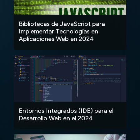
Bibliotecas de JavaScript para
Implementar Tecnologías en
Aplicaciones Web en 2024
Entornos Integrados (IDE) para el
Desarrollo Web en el 2024