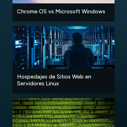
Chrome OS vs Microsoft Windows
Hospedajes de Sitios Web en
Servidores Linux