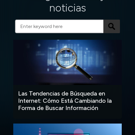
noticias
Las Tendencias de Búsqueda en
Internet: Cómo Está Cambiando la
Forma de Buscar Información