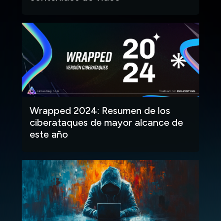
Wrapped 2024: Resumen de los
ciberataques de mayor alcance de
este año