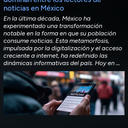
noticias en México
En la última década, México ha
experimentado una transformación
notable en la forma en que su población
consume noticias. Esta metamorfosis,
impulsada por la digitalización y el acceso
creciente a internet, ha redefinido las
dinámicas informativas del país. Hoy en
…