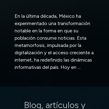
En la última década, México ha
experimentado una transformación
notable en la forma en que su
población consume noticias. Esta
metamorfosis, impulsada por la
digitalización y el acceso creciente a
internet, ha redefinido las dinámicas
informativas del país. Hoy en
…
Blog, artículos y