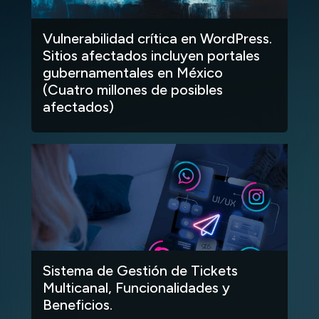
Vulnerabilidad crítica en WordPress.
Sitios afectados incluyen portales
gubernamentales en México
(Cuatro millones de posibles
afectados)
Sistema de Gestión de Tickets
Multicanal, Funcionalidades y
Beneficios.