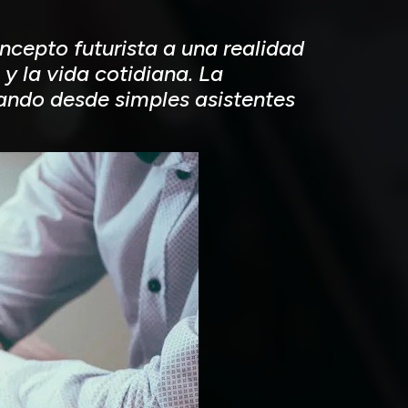
oncepto futurista a una realidad
 la vida cotidiana. La
ando desde simples asistentes