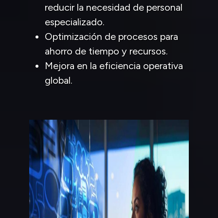
reducir la necesidad de personal
especializado.
Optimización de procesos para
ahorro de tiempo y recursos.
Mejora en la eficiencia operativa
global.