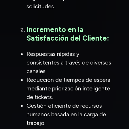
solicitudes.
Incremento en la
Satisfacción del Cliente:
Respuestas rápidas y
consistentes a través de diversos
canales.
Reducción de tiempos de espera
mediante priorización inteligente
de tickets.
Gestión eficiente de recursos
humanos basada en la carga de
trabajo.