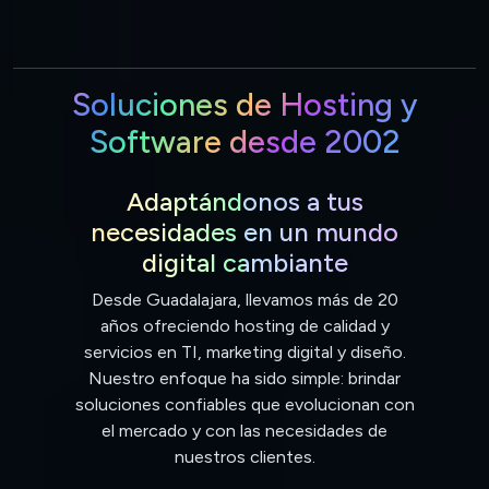
Soluciones de Hosting y
Software desde 2002
Adaptándonos a tus
necesidades en un mundo
digital cambiante
Desde Guadalajara, llevamos más de 20
años ofreciendo hosting de calidad y
servicios en TI, marketing digital y diseño.
Nuestro enfoque ha sido simple: brindar
soluciones confiables que evolucionan con
el mercado y con las necesidades de
nuestros clientes.