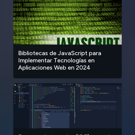
Bibliotecas de JavaScript para
Implementar Tecnologías en
Aplicaciones Web en 2024