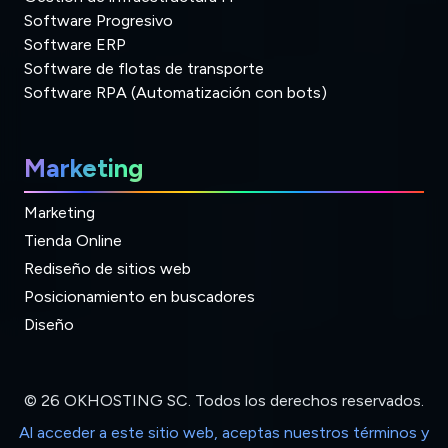
Software Progresivo
Software ERP
Software de flotas de transporte
Software RPA (Automatización con bots)
Marketing
Marketing
Tienda Online
Rediseño de sitios web
Posicionamiento en buscadores
Diseño
© 26 OKHOSTING SC. Todos los derechos reservados.
Al acceder a este sitio web, aceptas nuestros términos y