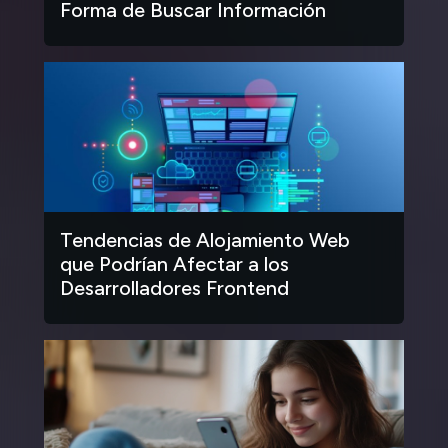
Forma de Buscar Información
Tendencias de Alojamiento Web
que Podrían Afectar a los
Desarrolladores Frontend