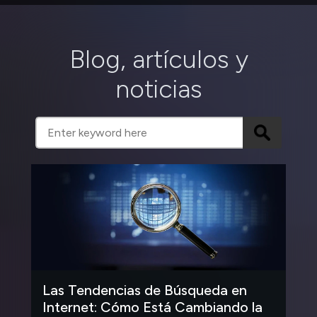
Blog, artículos y
noticias
Las Tendencias de Búsqueda en
Internet: Cómo Está Cambiando la