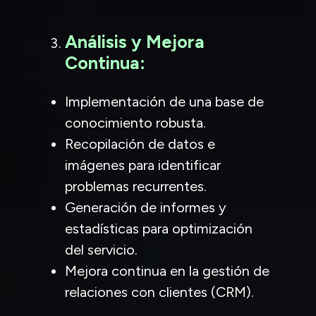
Análisis y Mejora
Continua:
Implementación de una base de
conocimiento robusta.
Recopilación de datos e
imágenes para identificar
problemas recurrentes.
Generación de informes y
estadísticas para optimización
del servicio.
Mejora continua en la gestión de
relaciones con clientes (CRM).