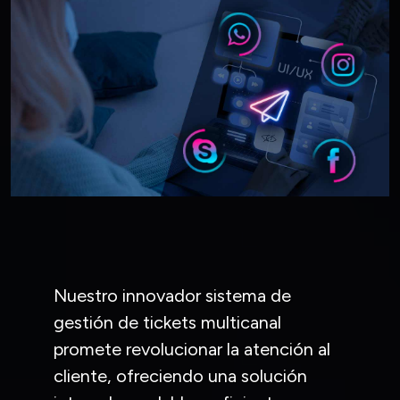
Nuestro innovador sistema de
gestión de tickets multicanal
promete revolucionar la atención al
cliente, ofreciendo una solución