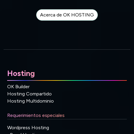
Acerca de OK HOSTING
Hosting
OK Builder
Hosting Compartido
Hosting Multidominio
Requerimientos especiales
Wordpress Hosting