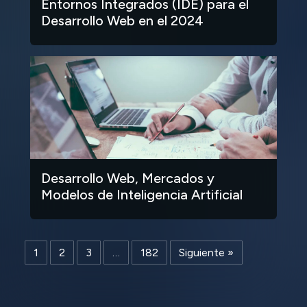
Entornos Integrados (IDE) para el
Desarrollo Web en el 2024
Desarrollo Web, Mercados y
Modelos de Inteligencia Artificial
1
2
3
…
182
Siguiente »