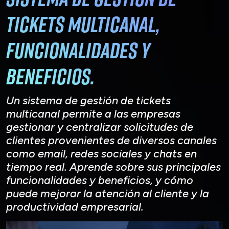
Tickets Multicanal,
Funcionalidades y
Beneficios.
Un sistema de gestión de tickets
multicanal permite a las empresas
gestionar y centralizar solicitudes de
clientes provenientes de diversos canales
como email, redes sociales y chats en
tiempo real. Aprende sobre sus principales
funcionalidades y beneficios, y cómo
puede mejorar la atención al cliente y la
productividad empresarial.