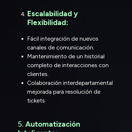
Escalabilidad y
Flexibilidad:
Fácil integración de nuevos
canales de comunicación.
Mantenimiento de un historial
completo de interacciones con
clientes.
Colaboración interdepartamental
mejorada para resolución de
tickets
5.
Automatización