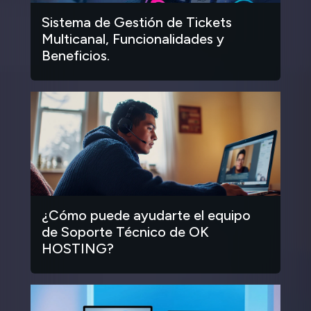
Sistema de Gestión de Tickets
Multicanal, Funcionalidades y
Beneficios.
¿Cómo puede ayudarte el equipo
de Soporte Técnico de OK
HOSTING?