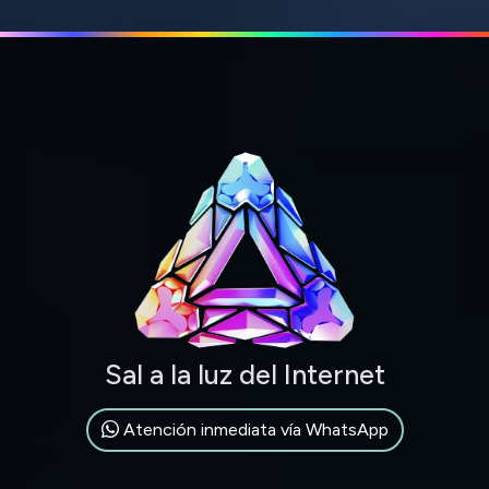
Sal a la luz del Internet
Atención inmediata vía WhatsApp