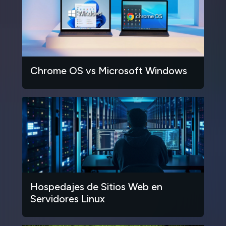
Chrome OS vs Microsoft Windows
Hospedajes de Sitios Web en
Servidores Linux