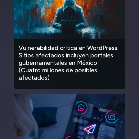
Vulnerabilidad crítica en WordPress.
Sitios afectados incluyen portales
gubernamentales en México
(Cuatro millones de posibles
afectados)