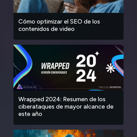
Cómo optimizar el SEO de los
contenidos de video
Wrapped 2024: Resumen de los
ciberataques de mayor alcance de
este año