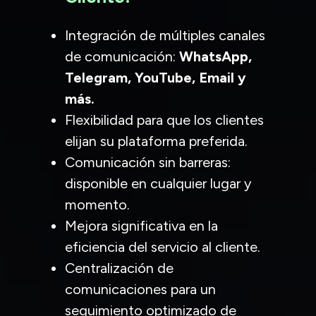
Integración de múltiples canales
de comunicación:
WhatsApp,
Telegram, YouTube, Email y
más.
Flexibilidad para que los clientes
elijan su plataforma preferida.
Comunicación sin barreras:
disponible en cualquier lugar y
momento.
Mejora significativa en la
eficiencia del servicio al cliente.
Centralización de
comunicaciones para un
seguimiento optimizado de