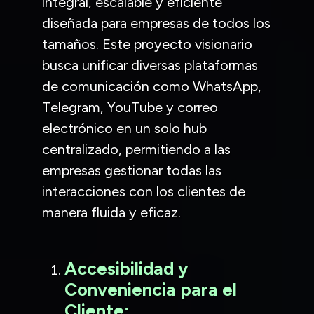
integral, escalable y eficiente
diseñada para empresas de todos los
tamaños. Este proyecto visionario
busca unificar diversas plataformas
de comunicación como WhatsApp,
Telegram, YouTube y correo
electrónico en un solo hub
centralizado, permitiendo a las
empresas gestionar todas las
interacciones con los clientes de
manera fluida y eficaz.
Accesibilidad y
Conveniencia para el
Cliente: