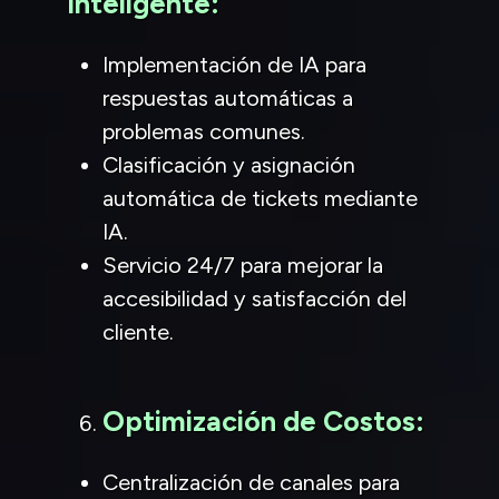
Inteligente:
Implementación de IA para
respuestas automáticas a
problemas comunes.
Clasificación y asignación
automática de tickets mediante
IA.
Servicio 24/7 para mejorar la
accesibilidad y satisfacción del
cliente.
Optimización de Costos:
Centralización de canales para