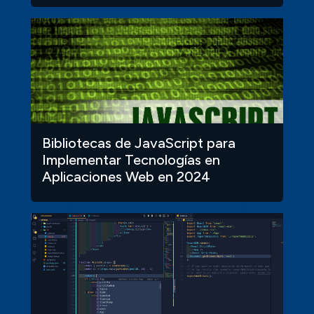
Bibliotecas de JavaScript para
Implementar Tecnologías en
Aplicaciones Web en 2024