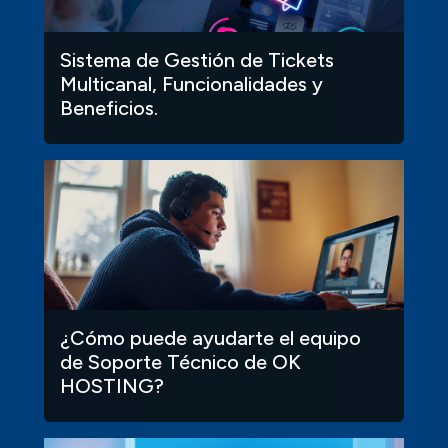
Sistema de Gestión de Tickets
Multicanal, Funcionalidades y
Beneficios.
¿Cómo puede ayudarte el equipo
de Soporte Técnico de OK
HOSTING?