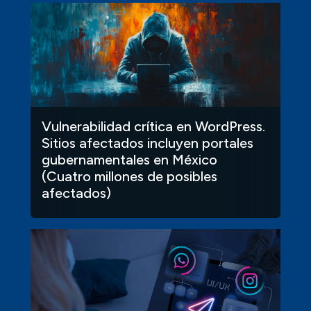
Vulnerabilidad crítica en WordPress.
Sitios afectados incluyen portales
gubernamentales en México
(Cuatro millones de posibles
afectados)