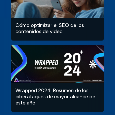
Cómo optimizar el SEO de los
contenidos de video
Wrapped 2024: Resumen de los
ciberataques de mayor alcance de
este año