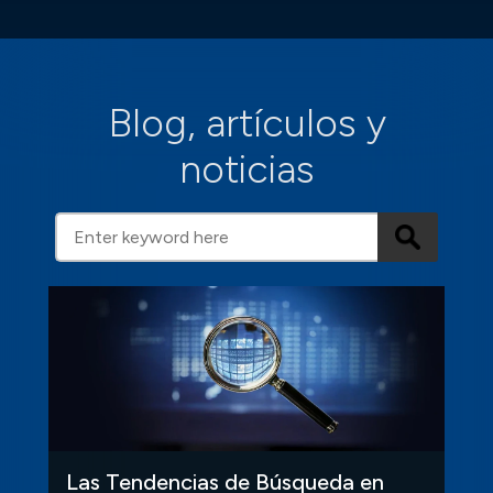
Blog, artículos y
noticias
Las Tendencias de Búsqueda en