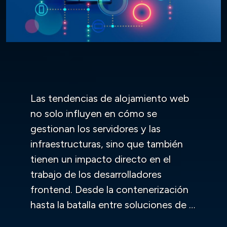
Las tendencias de alojamiento web
no solo influyen en cómo se
gestionan los servidores y las
infraestructuras, sino que también
tienen un impacto directo en el
trabajo de los desarrolladores
frontend. Desde la contenerización
hasta la batalla entre soluciones de
…