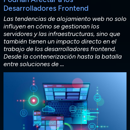
Desarrolladores Frontend
Las tendencias de alojamiento web no solo
influyen en cómo se gestionan los
servidores y las infraestructuras, sino que
también tienen un impacto directo en el
trabajo de los desarrolladores frontend.
Desde la contenerización hasta la batalla
entre soluciones de
…