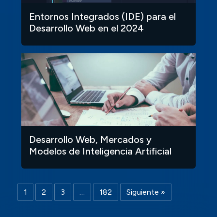
Entornos Integrados (IDE) para el
Desarrollo Web en el 2024
Desarrollo Web, Mercados y
Modelos de Inteligencia Artificial
1
2
3
…
182
Siguiente »