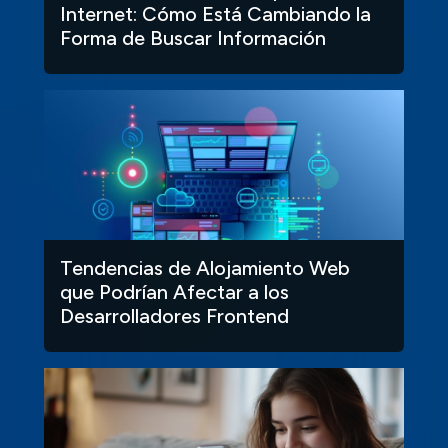
Internet: Cómo Está Cambiando la
Forma de Buscar Información
Tendencias de Alojamiento Web
que Podrían Afectar a los
Desarrolladores Frontend