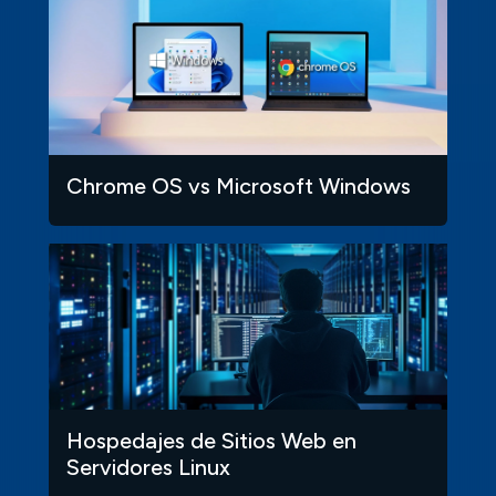
Chrome OS vs Microsoft Windows
Hospedajes de Sitios Web en
Servidores Linux