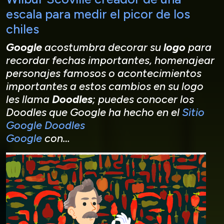
escala para medir el picor de los
chiles
Google
acostumbra decorar su
logo
para
recordar fechas importantes, homenajear
personajes famosos o acontecimientos
importantes a estos cambios en su logo
les llama
Doodles
; puedes conocer los
Doodles que Google ha hecho en el
Sitio
Google Doodles
Google
con…