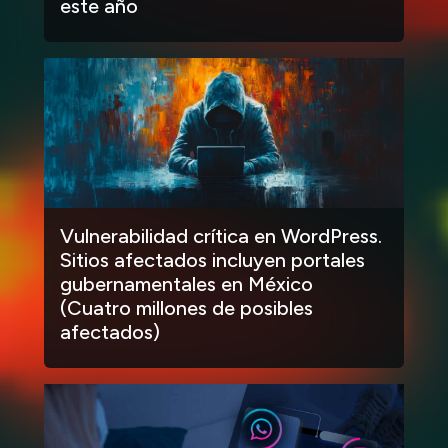
este año
Vulnerabilidad crítica en WordPress.
Sitios afectados incluyen portales
gubernamentales en México
(Cuatro millones de posibles
afectados)