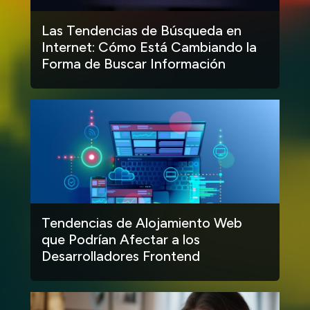
Las Tendencias de Búsqueda en
Internet: Cómo Está Cambiando la
Forma de Buscar Información
Tendencias de Alojamiento Web
que Podrían Afectar a los
Desarrolladores Frontend