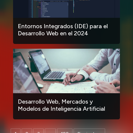
Entornos Integrados (IDE) para el
Desarrollo Web en el 2024
Desarrollo Web, Mercados y
Modelos de Inteligencia Artificial