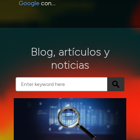
Google
con…
Blog, artículos y
noticias