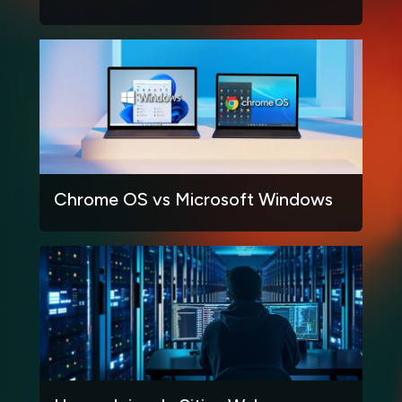
Chrome OS vs Microsoft Windows