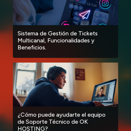
Sistema de Gestión de Tickets
Multicanal, Funcionalidades y
Beneficios.
¿Cómo puede ayudarte el equipo
de Soporte Técnico de OK
HOSTING?