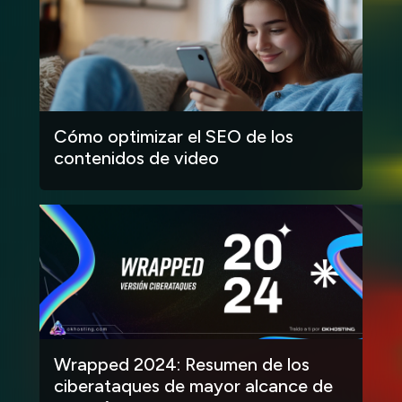
Cómo optimizar el SEO de los
contenidos de video
Wrapped 2024: Resumen de los
ciberataques de mayor alcance de