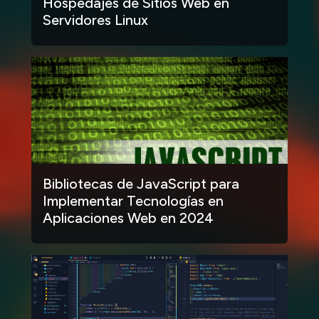
Hospedajes de Sitios Web en
Servidores Linux
Bibliotecas de JavaScript para
Implementar Tecnologías en
Aplicaciones Web en 2024