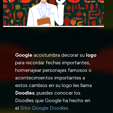
Google
acostumbra decorar su
logo
para recordar fechas importantes,
homenajear personajes famosos o
acontecimientos importantes a
estos cambios en su logo les llama
Doodles
; puedes conocer los
Doodles que Google ha hecho en
el
Sitio Google Doodles