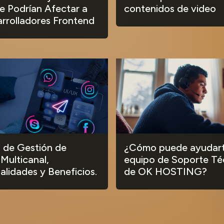
 Podrían Afectar a
contenidos de video
arrolladores Frontend
 de Gestión de
¿Cómo puede ayudart
 Multicanal,
equipo de Soporte Té
alidades y Beneficios.
de OK HOSTING?