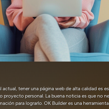
l actual, tener una página web de alta calidad es es
o proyecto personal. La buena noticia es que no ne
ación para lograrlo. OK Builder es una herramient