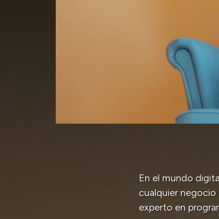
En el mundo digita
cualquier negocio 
experto en program