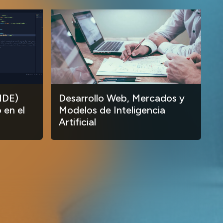
IDE)
Desarrollo Web, Mercados y
 en el
Modelos de Inteligencia
Artificial