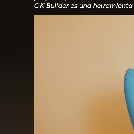
OK Builder es una herramienta