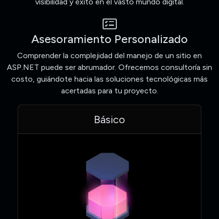
visibilidad y éxito en el vasto mundo digital.
Asesoramiento Personalizado
Comprender la complejidad del manejo de un sitio en
ASP.NET puede ser abrumador. Ofrecemos consultoría sin
costo, guiándote hacia las soluciones tecnológicas más
acertadas para tu proyecto.
Básico