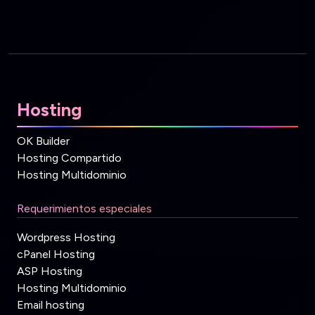
Hosting
OK Builder
Hosting Compartido
Hosting Multidominio
Requerimientos especiales
Wordpress Hosting
cPanel Hosting
ASP Hosting
Hosting Multidominio
Email hosting