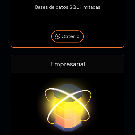
Bases de datos SQL Ilimitadas
Obtenlo
Empresarial