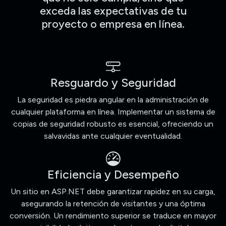
exceda las expectativas de tu
proyecto o empresa en línea.
Resguardo y Seguridad
La seguridad es piedra angular en la administración de
cualquier plataforma en línea. Implementar un sistema de
copias de seguridad robusto es esencial, ofreciendo un
salvavidas ante cualquier eventualidad.
Eficiencia y Desempeño
Un sitio en ASP.NET debe garantizar rapidez en su carga,
asegurando la retención de visitantes y una óptima
conversión. Un rendimiento superior se traduce en mayor