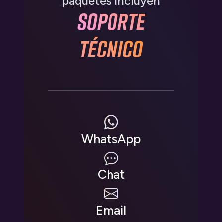
paquetes incluyen
Soporte
Técnico
WhatsApp
Chat
Email