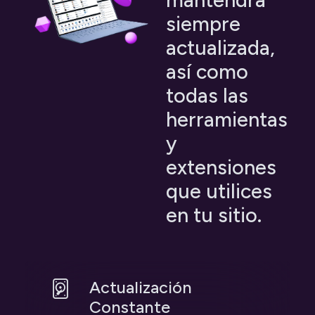
siempre
actualizada,
así como
todas las
herramientas
y
extensiones
que utilices
en tu sitio.
Actualización
Constante