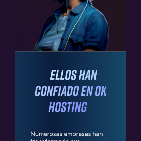
Ellos han
confiado
en OK
HOSTING
Numerosas empresas han