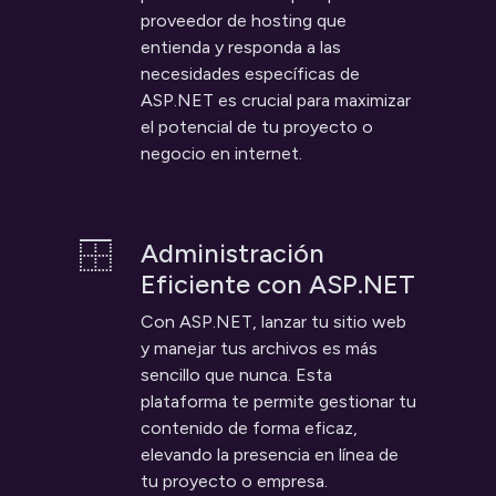
proveedor de hosting que
entienda y responda a las
necesidades específicas de
ASP.NET es crucial para maximizar
el potencial de tu proyecto o
negocio en internet.
Administración
Eficiente con ASP.NET
Con ASP.NET, lanzar tu sitio web
y manejar tus archivos es más
sencillo que nunca. Esta
plataforma te permite gestionar tu
contenido de forma eficaz,
elevando la presencia en línea de
tu proyecto o empresa.