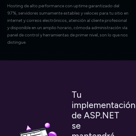
Hosting de alto performance con uptime garantizado del
97%, servidores sumamente estables y veloces para tu sitio en
internet y correos electrónicos, atención al cliente profesional
y disponible en un amplio horario, cómoda administración vía
panel de control y herramientas de primer nivel, son lo que nos
distingue.
Tu
implementación
de ASP.NET
se
mantendrá