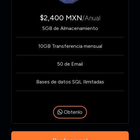
$2,400 MXN
/Anual
5GB de Almacenamiento
10GB Transferencia mensual
50 de Email
Bases de datos SQL Ilimitadas
Obtenlo