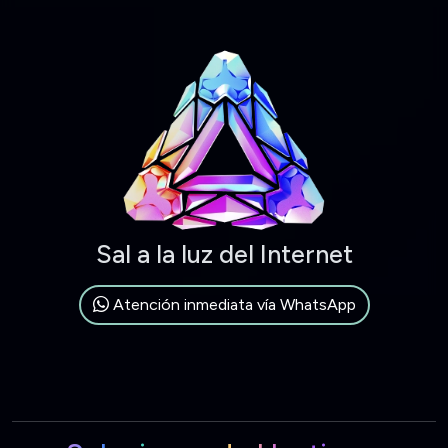
Sal a la luz del Internet
Atención inmediata vía WhatsApp