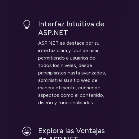
Interfaz Intuitiva de
ASP.NET
ASP.NET se destaca por su
interfaz clara y fácil de usar,
permitiendo a usuarios de
todos los niveles, desde
principiantes hasta avanzados,
administrar su sitio web de
manera eficiente, cubriendo
aspectos como el contenido,
diseño y funcionalidades.
Explora las Ventajas