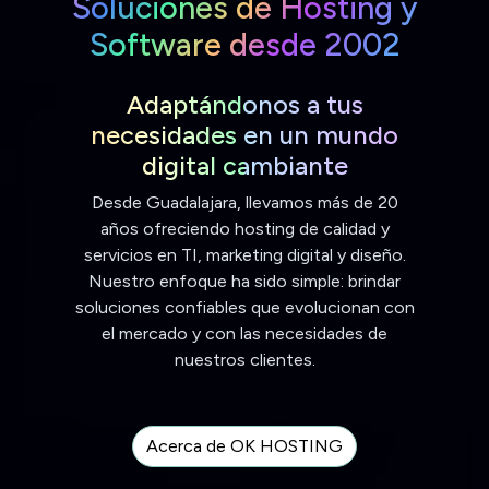
Soluciones de Hosting y
Software desde 2002
Adaptándonos a tus
necesidades en un mundo
digital cambiante
Desde Guadalajara, llevamos más de 20
años ofreciendo hosting de calidad y
servicios en TI, marketing digital y diseño.
Nuestro enfoque ha sido simple: brindar
soluciones confiables que evolucionan con
el mercado y con las necesidades de
nuestros clientes.
Acerca de OK HOSTING