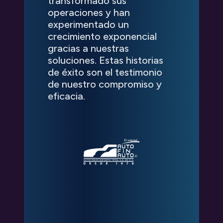
transformado sus
operaciones y han
experimentado un
crecimiento exponencial
gracias a nuestras
soluciones. Estas historias
de éxito son el testimonio
de nuestro compromiso y
eficacia.