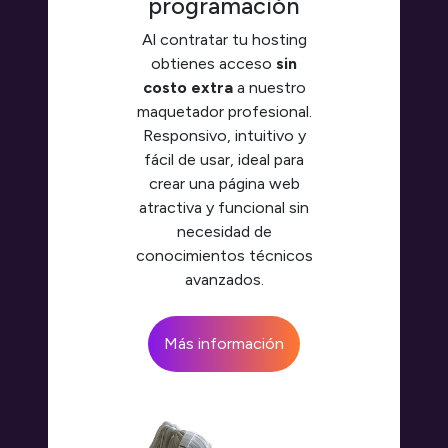
programación
Al contratar tu hosting
obtienes acceso
sin
costo extra
a nuestro
maquetador profesional.
Responsivo, intuitivo y
fácil de usar, ideal para
crear una página web
atractiva y funcional sin
necesidad de
conocimientos técnicos
avanzados.
Más información