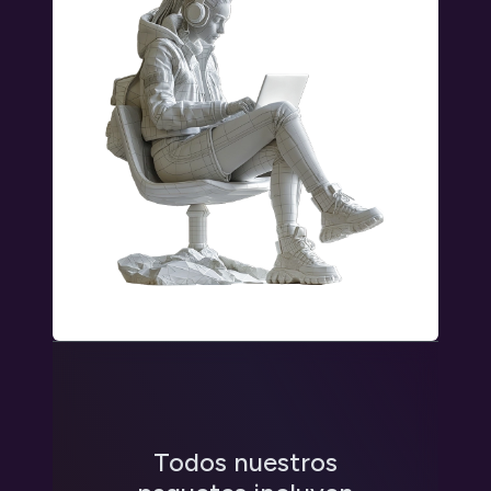
Todos nuestros