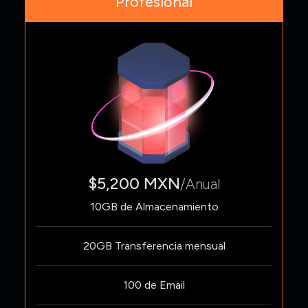
Profesional
$5,200 MXN
/Anual
10GB de Almacenamiento
20GB Transferencia mensual
100 de Email