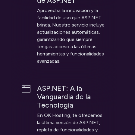
de ASP.NET
Aprovecha la innovación y la
facilidad de uso que ASP.NET
brinda. Nuestro servicio incluye
actualizaciones automáticas,
garantizando que siempre
tengas acceso a las últimas
herramientas y funcionalidades
avanzadas.
ASP.NET: A la
Vanguardia de la
Tecnología
En OK Hosting, te ofrecemos
la última versión de ASP.NET,
repleta de funcionalidades y