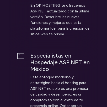
En OK HOSTING te ofrecemos
ASP.NET actualizado con la última
versión. Descubre las nuevas
funciones y mejoras que esta
plataforma líder para la creación de
sitios web te brinda.
Especialistas en
Hospedaje ASP.NET en
México
Este enfoque moderno y
estratégico hacia el hosting para
ASP.NET no solo es una promesa
de calidad y desempeño; es un
compromiso con el éxito de tu
presencia online. Optar por un