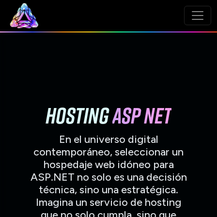
HOSTING
ASP NET
En el universo digital
contemporáneo, seleccionar un
hospedaje web idóneo para
ASP.NET no solo es una decisión
técnica, sino una estratégica.
Imagina un servicio de hosting
que no solo cumpla, sino que