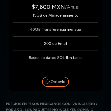
$7,600 MXN
/Anual
15GB de Almacenamiento
40GB Transferencia mensual
200 de Email
Bases de datos SQL Ilimitadas
Obtenlo
PRECIOS EN PESOS MEXICANOS CON IVA INCLUÍDO /
POR AÑO . LOS PAQUETES NO INCLUYEN DOMINIO