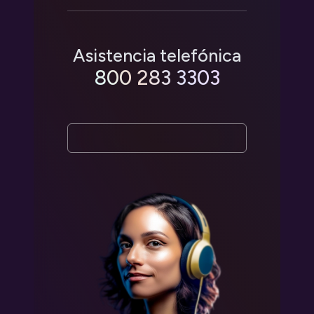
Asistencia telefónica
800 283 3303