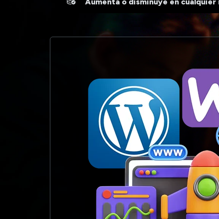
Aumenta o disminuye en cualquie