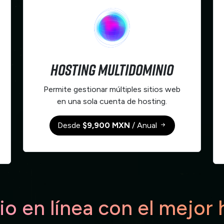
Hosting Multidominio
Permite gestionar múltiples sitios web
en una sola cuenta de hosting.
Desde
$9,900 MXN
/ Anual
io en línea con el mejor