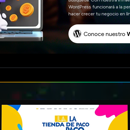
WordPress funcionará a la pe
hacer crecer tu negocio en lí
Conoce nuestro
W