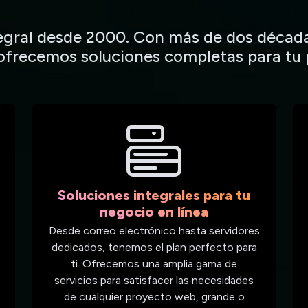
tegral desde 2000. Con más de dos década
 ofrecemos soluciones completas para tu 
Soluciones integrales para tu
negocio en línea
Desde correo electrónico hasta servidores
dedicados, tenemos el plan perfecto para
ti. Ofrecemos una amplia gama de
servicios para satisfacer las necesidades
de cualquier proyecto web, grande o