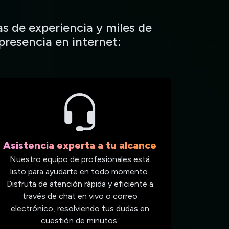
s de experiencia y miles de
presencia en internet:
Asistencia experta a tu alcance
Nuestro equipo de profesionales está
listo para ayudarte en todo momento.
Disfruta de atención rápida y eficiente a
través de chat en vivo o correo
electrónico, resolviendo tus dudas en
cuestión de minutos.