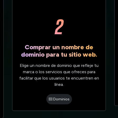
2
Comprar un nombre de
dominio para tu sitio web.
Elige un nombre de dominio que refleje tu
marca o los servicios que ofreces para
facilitar que los usuarios te encuentren en
línea.
Dominios