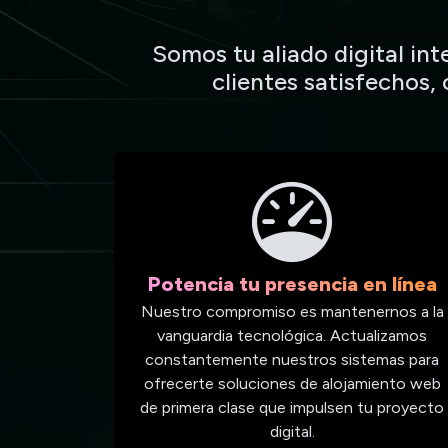
Somos tu aliado digital in
clientes satisfechos,
Potencia tu presencia en línea
Nuestro compromiso es mantenernos a la
vanguardia tecnológica. Actualizamos
constantemente nuestros sistemas para
ofrecerte soluciones de alojamiento web
de primera clase que impulsen tu proyecto
digital.