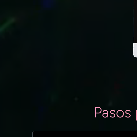
Pasos 