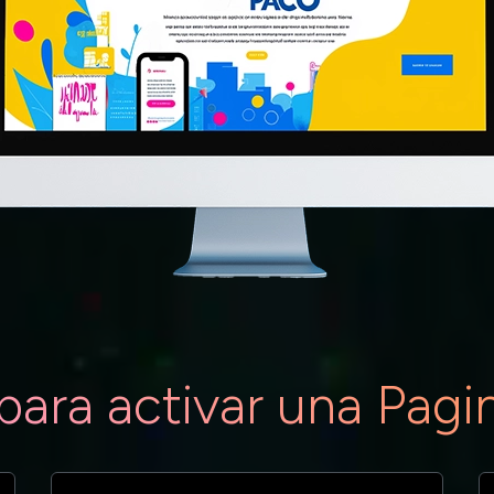
para activar una Pag