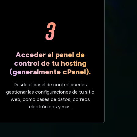
3
Acceder al panel de
control de tu hosting
(generalmente cPanel).
Desde el panel de control puedes
gestionar las configuraciones de tu sitio
web, como bases de datos, correos
electrónicos y más.