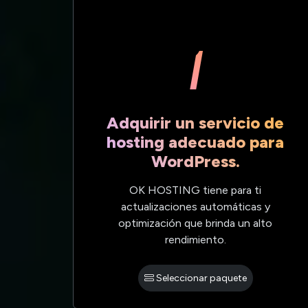
1
Adquirir un servicio de
hosting adecuado para
WordPress.
OK HOSTING tiene para ti
actualizaciones automáticas y
optimización que brinda un alto
rendimiento.
Seleccionar paquete