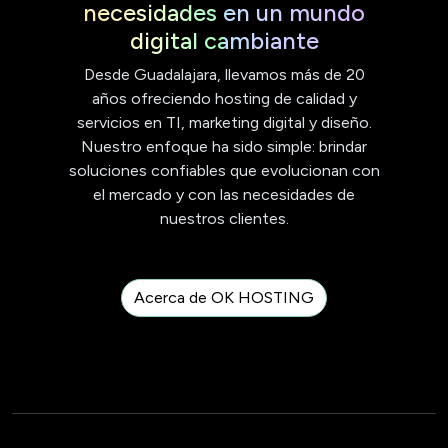
necesidades en un mundo
digital cambiante
Desde Guadalajara, llevamos más de 20
años ofreciendo hosting de calidad y
servicios en TI, marketing digital y diseño.
Nuestro enfoque ha sido simple: brindar
soluciones confiables que evolucionan con
el mercado y con las necesidades de
nuestros clientes.
Acerca de OK HOSTING