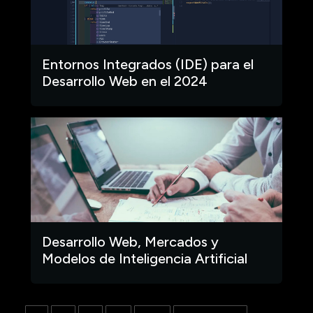
Entornos Integrados (IDE) para el
Desarrollo Web en el 2024
Desarrollo Web, Mercados y
Modelos de Inteligencia Artificial