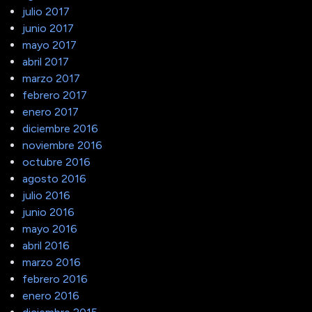
julio 2017
junio 2017
mayo 2017
abril 2017
marzo 2017
febrero 2017
enero 2017
diciembre 2016
noviembre 2016
octubre 2016
agosto 2016
julio 2016
junio 2016
mayo 2016
abril 2016
marzo 2016
febrero 2016
enero 2016