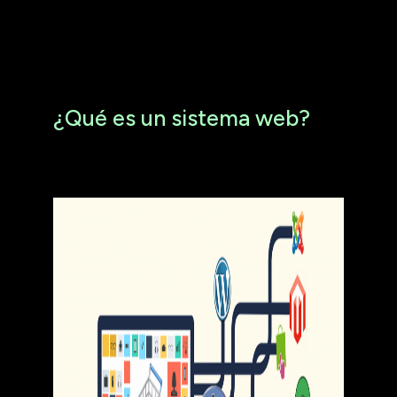
¿Qué es un sistema web?