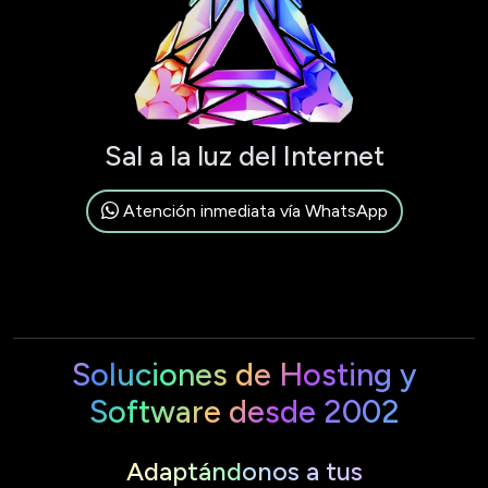
Sal a la luz del Internet
Atención inmediata vía WhatsApp
Soluciones de Hosting y
Software desde 2002
Adaptándonos a tus