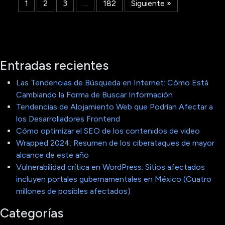
1
2
3
…
182
Siguiente »
Entradas recientes
Las Tendencias de Búsqueda en Internet: Cómo Está
Cambiando la Forma de Buscar Información
Tendencias de Alojamiento Web que Podrían Afectar a
los Desarrolladores Frontend
Cómo optimizar el SEO de los contenidos de video
Wrapped 2024: Resumen de los ciberataques de mayor
alcance de este año
Vulnerabilidad crítica en WordPress. Sitios afectados
incluyen portales gubernamentales en México (Cuatro
millones de posibles afectados)
Categorías