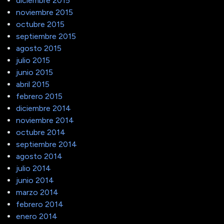
diciembre 2015
noviembre 2015
octubre 2015
septiembre 2015
agosto 2015
julio 2015
junio 2015
abril 2015
febrero 2015
diciembre 2014
noviembre 2014
octubre 2014
septiembre 2014
agosto 2014
julio 2014
junio 2014
marzo 2014
febrero 2014
enero 2014