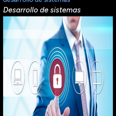
Desarrollo de sistemas