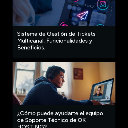
Sistema de Gestión de Tickets
Multicanal, Funcionalidades y
Beneficios.
¿Cómo puede ayudarte el equipo
de Soporte Técnico de OK
HOSTING?