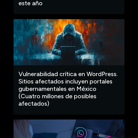
este año
Vulnerabilidad crítica en WordPress.
Sitios afectados incluyen portales
gubernamentales en México
(Cuatro millones de posibles
afectados)