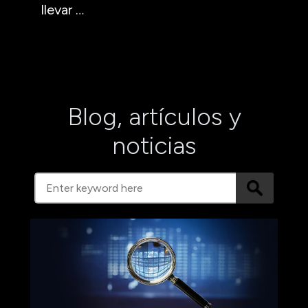
llevar …
Blog, artículos y
noticias