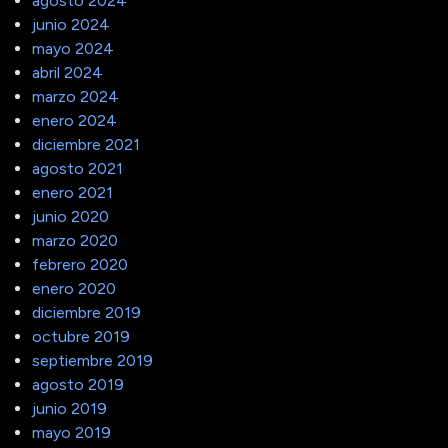
agosto 2024
junio 2024
mayo 2024
abril 2024
marzo 2024
enero 2024
diciembre 2021
agosto 2021
enero 2021
junio 2020
marzo 2020
febrero 2020
enero 2020
diciembre 2019
octubre 2019
septiembre 2019
agosto 2019
junio 2019
mayo 2019