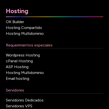
Hosting
OK Builder
Hosting Compartido
Hosting Multidominio
Requerimientos especiales
Wordpress Hosting
cPanel Hosting
ASP Hosting
Hosting Multidominio
Email hosting
Servidores
Servidores Dedicados
Servidores VPS