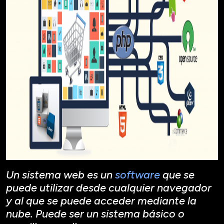
Un sistema web es un
software
que se
puede utilizar desde cualquier navegador
y al que se puede acceder mediante la
nube. Puede ser un sistema básico o