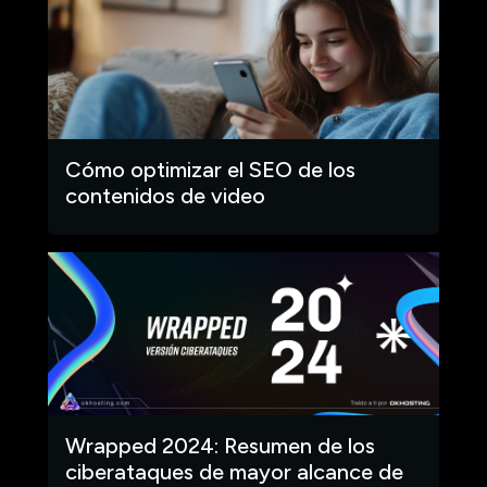
Cómo optimizar el SEO de los
contenidos de video
Wrapped 2024: Resumen de los
ciberataques de mayor alcance de