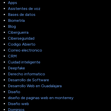
Apps
Asistentes de voz
Bases de datos
Biometría
Blog
Ciberguerra
Ciberseguridad
Codigo Abierto
Correo electronico
CRM
Cuidad inteligente
Deepfake
Derecho informatico
Desarrollo de Software
Desarrollo Web en Guadalajara
Diseño
diseño de paginas web en monterrey
Diseño web
Dominios