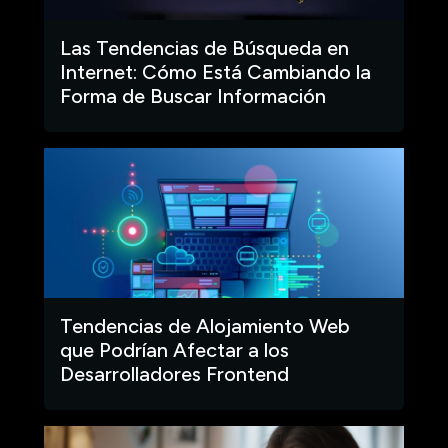
Las Tendencias de Búsqueda en
Internet: Cómo Está Cambiando la
Forma de Buscar Información
Tendencias de Alojamiento Web
que Podrían Afectar a los
Desarrolladores Frontend