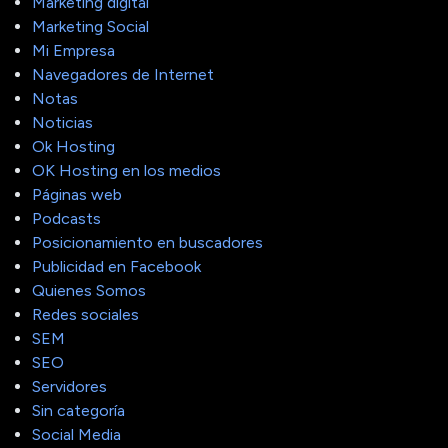
Marketing digital
Marketing Social
Mi Empresa
Navegadores de Internet
Notas
Noticias
Ok Hosting
OK Hosting en los medios
Páginas web
Podcasts
Posicionamiento en buscadores
Publicidad en Facebook
Quienes Somos
Redes sociales
SEM
SEO
Servidores
Sin categoría
Social Media