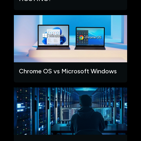
Chrome OS vs Microsoft Windows