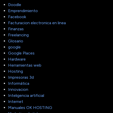
Doodle
Emprendimiento
Facebook
Facturacion electronica en linea
Finanzas
Freelancing
Glosario
google
Google Places
Hardware
Herramientas web
Hosting
Impresoras 3d
Informática
Innovacion
Inteligencia artificial
Internet
Manuales OK HOSTING