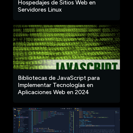
Hospedajes de Sitios Web en
Servidores Linux
Bibliotecas de JavaScript para
Implementar Tecnologías en
Aplicaciones Web en 2024