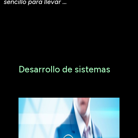
sencillo para llevar …
Desarrollo de sistemas