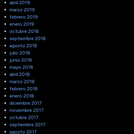
abril 2019
marzo 2019
febrero 2019
enero 2019
octubre 2018
septiembre 2018
agosto 2018
julio 2018
junio 2018
mayo 2018
abril 2018
marzo 2018
febrero 2018
enero 2018
diciembre 2017
noviembre 2017
octubre 2017
septiembre 2017
agosto 2017