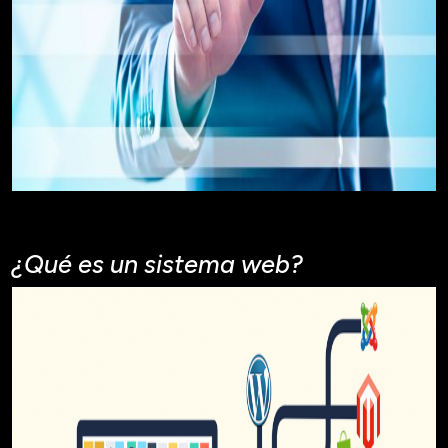
¿Qué es un sistema web?