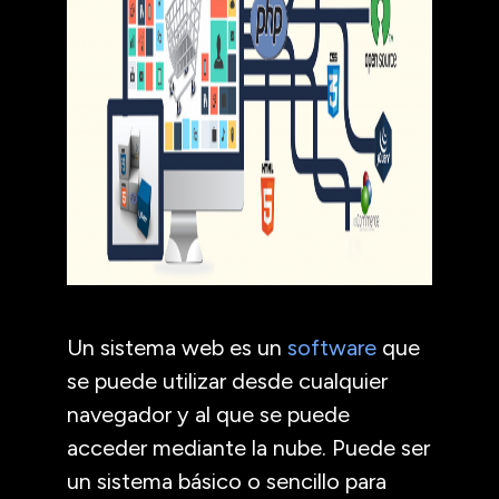
Un sistema web es un
software
que
se puede utilizar desde cualquier
navegador y al que se puede
acceder mediante la nube. Puede ser
un sistema básico o sencillo para