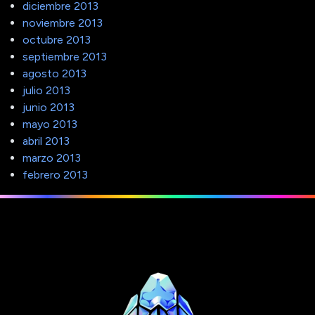
diciembre 2013
noviembre 2013
octubre 2013
septiembre 2013
agosto 2013
julio 2013
junio 2013
mayo 2013
abril 2013
marzo 2013
febrero 2013