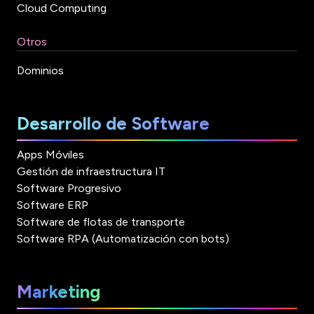
Cloud Computing
Otros
Dominios
Desarrollo de Software
Apps Móviles
Gestión de infraestructura IT
Software Progresivo
Software ERP
Software de flotas de transporte
Software RPA (Automatización con bots)
Marketing