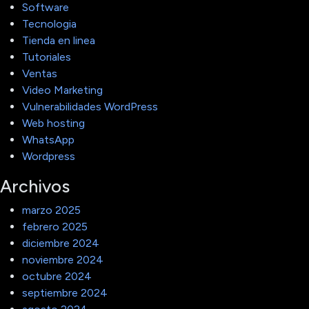
Software
Tecnologia
Tienda en linea
Tutoriales
Ventas
Video Marketing
Vulnerabilidades WordPress
Web hosting
WhatsApp
Wordpress
Archivos
marzo 2025
febrero 2025
diciembre 2024
noviembre 2024
octubre 2024
septiembre 2024