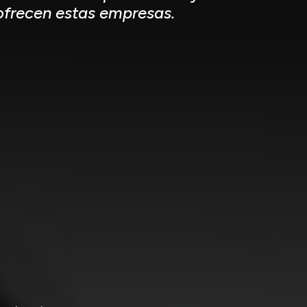
 ofrecen estas empresas.