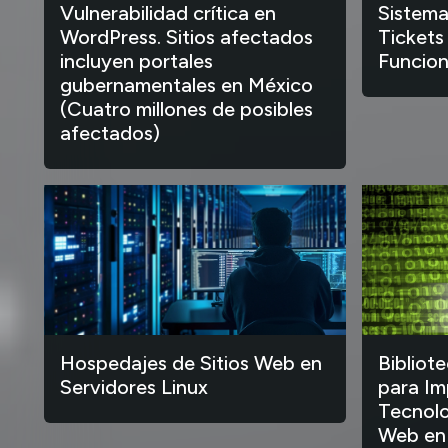
Vulnerabilidad crítica en
Sistema
WordPress. Sitios afectados
Tickets
incluyen portales
Funcion
gubernamentales en México
(Cuatro millones de posibles
afectados)
Hospedajes de Sitios Web en
Bibliot
Servidores Linux
para Im
Tecnolo
Web en