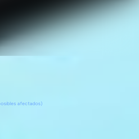
posibles afectados)