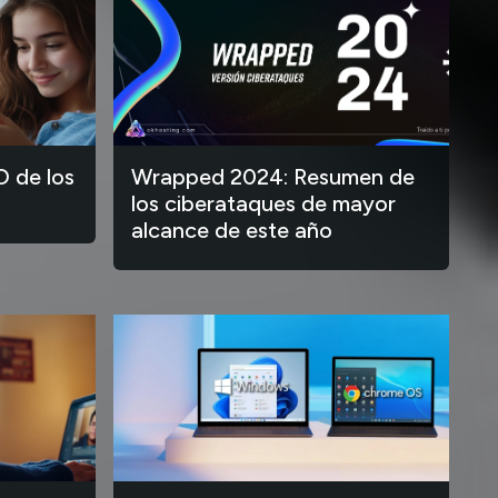
O de los
Wrapped 2024: Resumen de
los ciberataques de mayor
alcance de este año