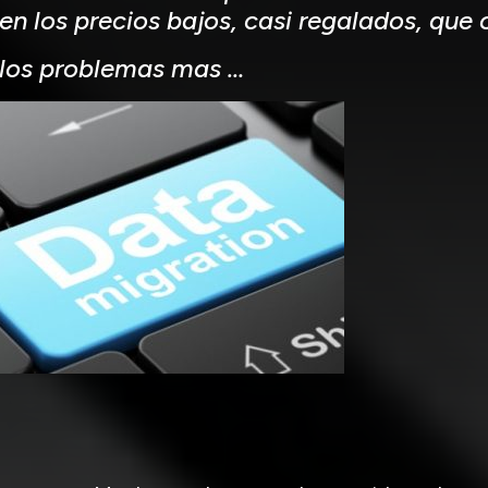
 en los precios bajos, casi regalados, que
los problemas mas …