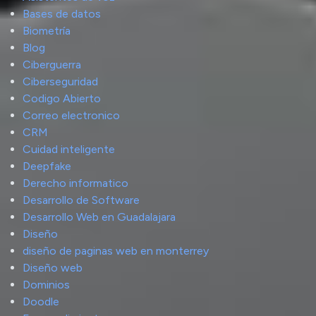
Bases de datos
Biometría
Blog
Ciberguerra
Ciberseguridad
Codigo Abierto
Correo electronico
CRM
Cuidad inteligente
Deepfake
Derecho informatico
Desarrollo de Software
Desarrollo Web en Guadalajara
Diseño
diseño de paginas web en monterrey
Diseño web
Dominios
Doodle