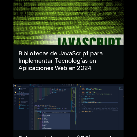
Bibliotecas de JavaScript para
Implementar Tecnologías en
Aplicaciones Web en 2024