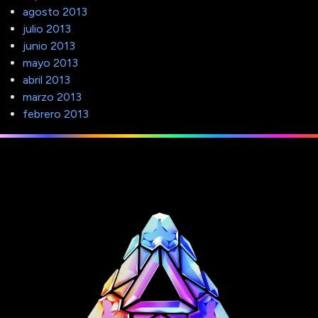
agosto 2013
julio 2013
junio 2013
mayo 2013
abril 2013
marzo 2013
febrero 2013