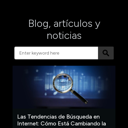
Blog, artículos y
noticias
Las Tendencias de Búsqueda en
Internet: Cómo Está Cambiando la