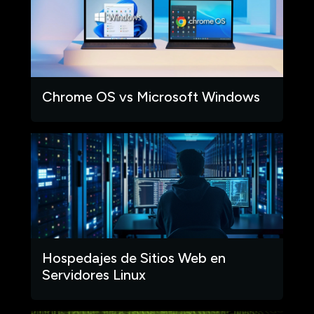
Chrome OS vs Microsoft Windows
Hospedajes de Sitios Web en
Servidores Linux