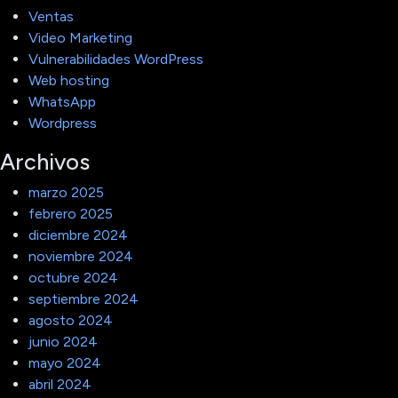
Ventas
Video Marketing
Vulnerabilidades WordPress
Web hosting
WhatsApp
Wordpress
Archivos
marzo 2025
febrero 2025
diciembre 2024
noviembre 2024
octubre 2024
septiembre 2024
agosto 2024
junio 2024
mayo 2024
abril 2024