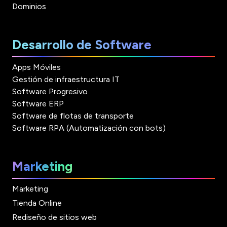
Dominios
Desarrollo de Software
Apps Móviles
Gestión de infraestructura IT
Software Progresivo
Software ERP
Software de flotas de transporte
Software RPA (Automatización con bots)
Marketing
Marketing
Tienda Online
Rediseño de sitios web