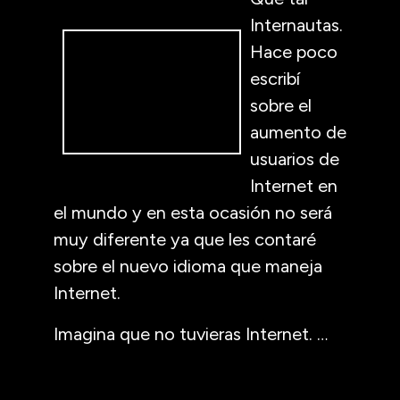
Internautas.
Hace poco
escribí
sobre el
aumento de
usuarios de
Internet en
el mundo y en esta ocasión no será
muy diferente ya que les contaré
sobre el nuevo idioma que maneja
Internet.
Imagina que no tuvieras Internet. …