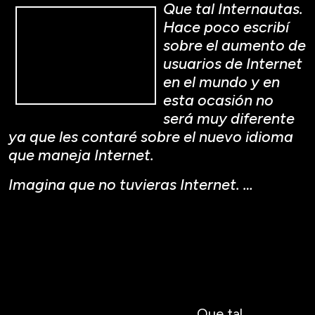
Que tal Internautas.
Hace poco escribí
sobre el aumento de
usuarios de Internet
en el mundo y en
esta ocasión no
será muy diferente
ya que les contaré sobre el nuevo idioma
que maneja Internet.
Imagina que no tuvieras Internet. …
Que tal