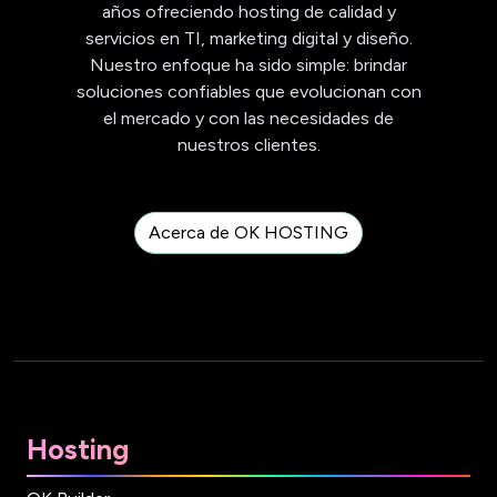
años ofreciendo hosting de calidad y
servicios en TI, marketing digital y diseño.
Nuestro enfoque ha sido simple: brindar
soluciones confiables que evolucionan con
el mercado y con las necesidades de
nuestros clientes.
Acerca de OK HOSTING
Hosting