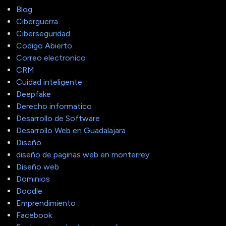
Blog
Ciberguerra
Ciberseguridad
Codigo Abierto
Correo electronico
CRM
Cuidad inteligente
Deepfake
Derecho informatico
Desarrollo de Software
Desarrollo Web en Guadalajara
Diseño
diseño de paginas web en monterrey
Diseño web
Dominios
Doodle
Emprendimiento
Facebook