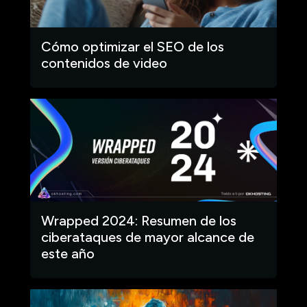
Cómo optimizar el SEO de los
contenidos de video
Wrapped 2024: Resumen de los
ciberataques de mayor alcance de
este año