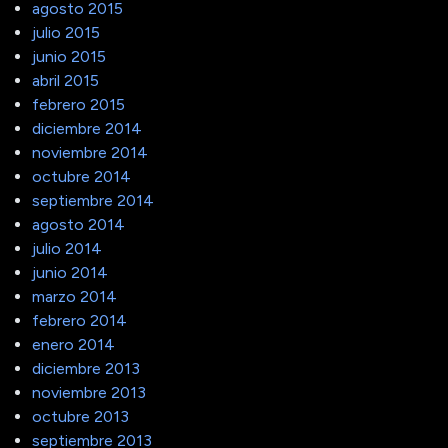
agosto 2015
julio 2015
junio 2015
abril 2015
febrero 2015
diciembre 2014
noviembre 2014
octubre 2014
septiembre 2014
agosto 2014
julio 2014
junio 2014
marzo 2014
febrero 2014
enero 2014
diciembre 2013
noviembre 2013
octubre 2013
septiembre 2013