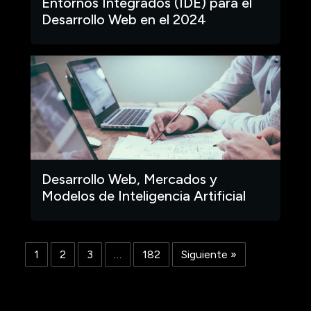
Entornos Integrados (IDE) para el
Desarrollo Web en el 2024
Desarrollo Web, Mercados y
Modelos de Inteligencia Artificial
1
2
3
…
182
Siguiente »