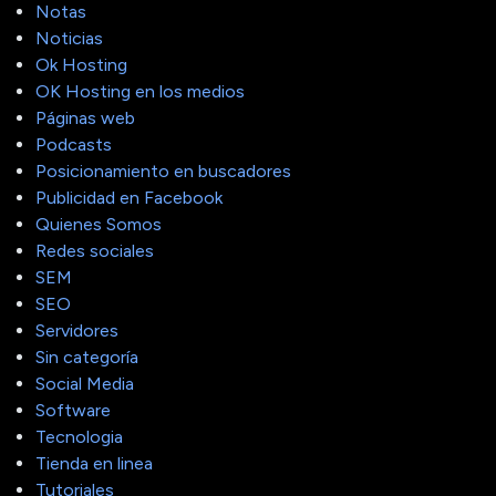
Notas
Noticias
Ok Hosting
OK Hosting en los medios
Páginas web
Podcasts
Posicionamiento en buscadores
Publicidad en Facebook
Quienes Somos
Redes sociales
SEM
SEO
Servidores
Sin categoría
Social Media
Software
Tecnologia
Tienda en linea
Tutoriales