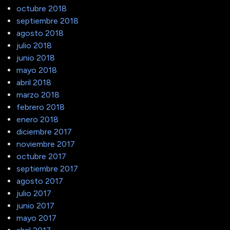
octubre 2018
septiembre 2018
agosto 2018
julio 2018
junio 2018
mayo 2018
abril 2018
marzo 2018
febrero 2018
enero 2018
diciembre 2017
noviembre 2017
octubre 2017
septiembre 2017
agosto 2017
julio 2017
junio 2017
mayo 2017