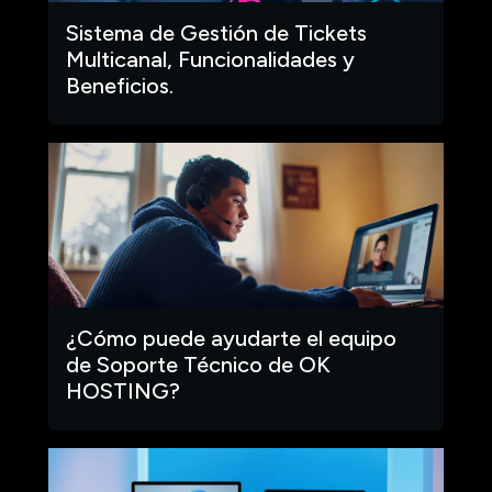
Sistema de Gestión de Tickets
Multicanal, Funcionalidades y
Beneficios.
¿Cómo puede ayudarte el equipo
de Soporte Técnico de OK
HOSTING?