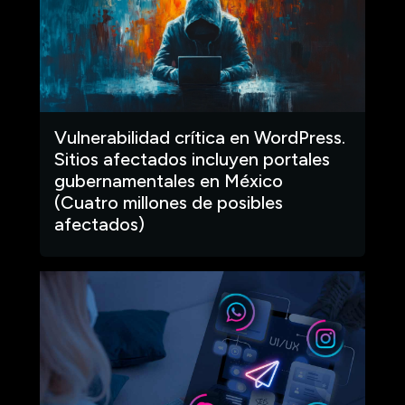
Vulnerabilidad crítica en WordPress.
Sitios afectados incluyen portales
gubernamentales en México
(Cuatro millones de posibles
afectados)