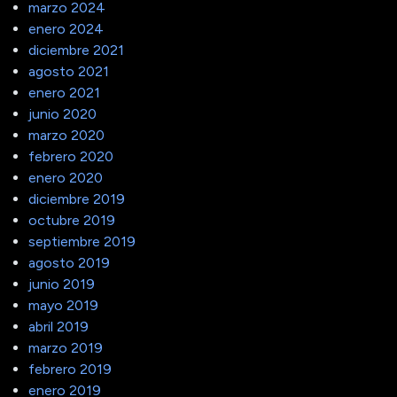
marzo 2024
enero 2024
diciembre 2021
agosto 2021
enero 2021
junio 2020
marzo 2020
febrero 2020
enero 2020
diciembre 2019
octubre 2019
septiembre 2019
agosto 2019
junio 2019
mayo 2019
abril 2019
marzo 2019
febrero 2019
enero 2019