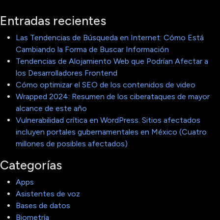
Entradas recientes
Las Tendencias de Búsqueda en Internet: Cómo Está
Cambiando la Forma de Buscar Información
Tendencias de Alojamiento Web que Podrían Afectar a
los Desarrolladores Frontend
Cómo optimizar el SEO de los contenidos de video
Wrapped 2024: Resumen de los ciberataques de mayor
alcance de este año
Vulnerabilidad crítica en WordPress. Sitios afectados
incluyen portales gubernamentales en México (Cuatro
millones de posibles afectados)
Categorías
Apps
Asistentes de voz
Bases de datos
Biometría