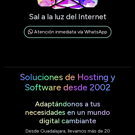
Sal a la luz del Internet
Atención inmediata vía WhatsApp
Soluciones de Hosting y
Software desde 2002
Adaptándonos a tus
necesidades en un mundo
digital cambiante
Desde Guadalajara, llevamos más de 20