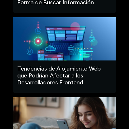
Forma de Buscar Información
Tendencias de Alojamiento Web
que Podrían Afectar a los
Desarrolladores Frontend