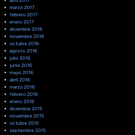
abril 2017
marzo 2017
febrero 2017
enero 2017
diciembre 2016
noviembre 2016
octubre 2016
agosto 2016
julio 2016
junio 2016
mayo 2016
abril 2016
marzo 2016
febrero 2016
enero 2016
diciembre 2015
noviembre 2015
octubre 2015
septiembre 2015