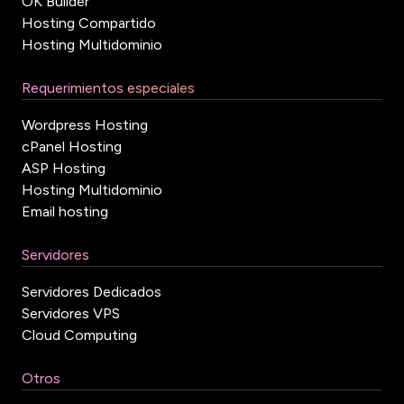
OK Builder
Hosting Compartido
Hosting Multidominio
Requerimientos especiales
Wordpress Hosting
cPanel Hosting
ASP Hosting
Hosting Multidominio
Email hosting
Servidores
Servidores Dedicados
Servidores VPS
Cloud Computing
Otros