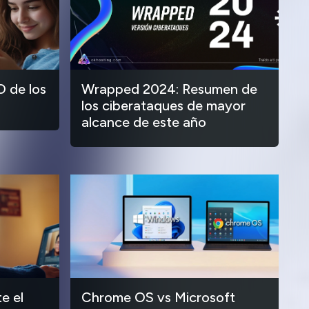
O de los
Wrapped 2024: Resumen de
los ciberataques de mayor
alcance de este año
e el
Chrome OS vs Microsoft