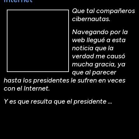
Que tal compañeros
cibernautas.
Navegando por la
web llegué a esta
noticia que la
verdad me causó
mucha gracia, ya
que al parecer
hasta los presidentes le sufren en veces
con el Internet.
Y es que resulta que el presidente …