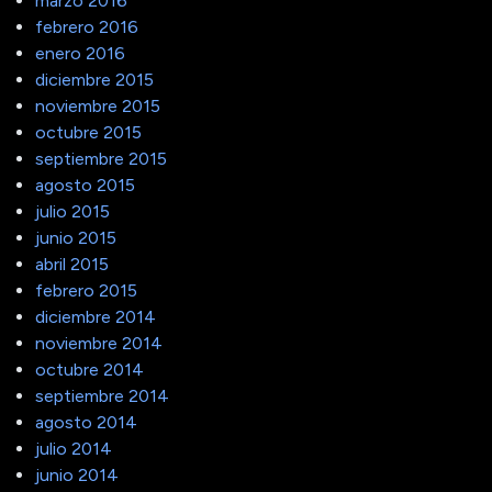
marzo 2016
febrero 2016
enero 2016
diciembre 2015
noviembre 2015
octubre 2015
septiembre 2015
agosto 2015
julio 2015
junio 2015
abril 2015
febrero 2015
diciembre 2014
noviembre 2014
octubre 2014
septiembre 2014
agosto 2014
julio 2014
junio 2014