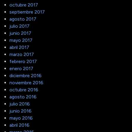
octubre 2017
septiembre 2017
agosto 2017
julio 2017
junio 2017
mayo 2017
abril 2017
marzo 2017
febrero 2017
enero 2017
diciembre 2016
noviembre 2016
octubre 2016
agosto 2016
julio 2016
junio 2016
mayo 2016
abril 2016