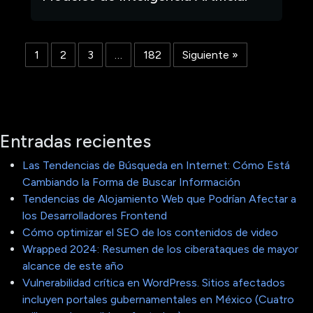
1
2
3
…
182
Siguiente »
Entradas recientes
Las Tendencias de Búsqueda en Internet: Cómo Está
Cambiando la Forma de Buscar Información
Tendencias de Alojamiento Web que Podrían Afectar a
los Desarrolladores Frontend
Cómo optimizar el SEO de los contenidos de video
Wrapped 2024: Resumen de los ciberataques de mayor
alcance de este año
Vulnerabilidad crítica en WordPress. Sitios afectados
incluyen portales gubernamentales en México (Cuatro