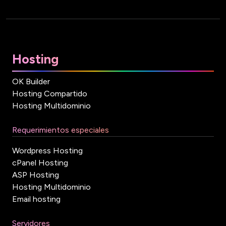
Hosting
OK Builder
Hosting Compartido
Hosting Multidominio
Requerimientos especiales
Wordpress Hosting
cPanel Hosting
ASP Hosting
Hosting Multidominio
Email hosting
Servidores