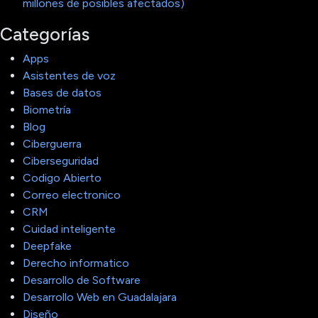
millones de posibles afectados)
Categorías
Apps
Asistentes de voz
Bases de datos
Biometría
Blog
Ciberguerra
Ciberseguridad
Codigo Abierto
Correo electronico
CRM
Cuidad inteligente
Deepfake
Derecho informatico
Desarrollo de Software
Desarrollo Web en Guadalajara
Diseño