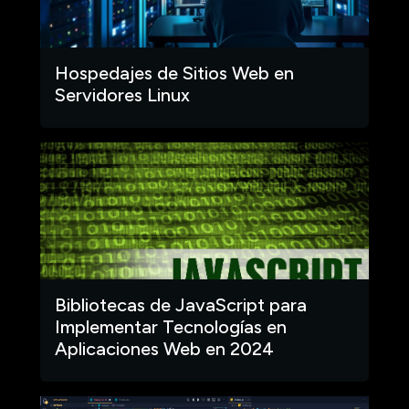
Hospedajes de Sitios Web en
Servidores Linux
Bibliotecas de JavaScript para
Implementar Tecnologías en
Aplicaciones Web en 2024