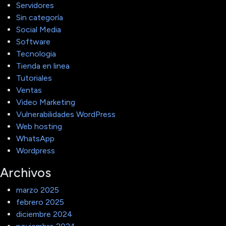
Servidores
Sin categoría
Social Media
Software
Tecnologia
Tienda en linea
Tutoriales
Ventas
Video Marketing
Vulnerabilidades WordPress
Web hosting
WhatsApp
Wordpress
Archivos
marzo 2025
febrero 2025
diciembre 2024