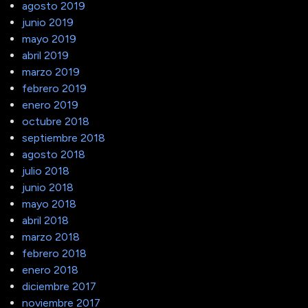
agosto 2019
junio 2019
mayo 2019
abril 2019
marzo 2019
febrero 2019
enero 2019
octubre 2018
septiembre 2018
agosto 2018
julio 2018
junio 2018
mayo 2018
abril 2018
marzo 2018
febrero 2018
enero 2018
diciembre 2017
noviembre 2017