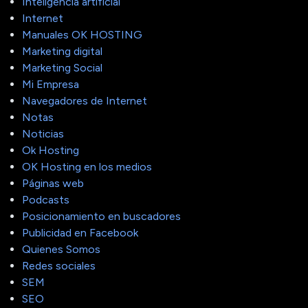
Inteligencia artificial
Internet
Manuales OK HOSTING
Marketing digital
Marketing Social
Mi Empresa
Navegadores de Internet
Notas
Noticias
Ok Hosting
OK Hosting en los medios
Páginas web
Podcasts
Posicionamiento en buscadores
Publicidad en Facebook
Quienes Somos
Redes sociales
SEM
SEO