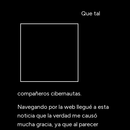
Que tal
compañeros cibernautas.
Navegando por la web llegué a esta
noticia que la verdad me causó
mucha gracia, ya que al parecer