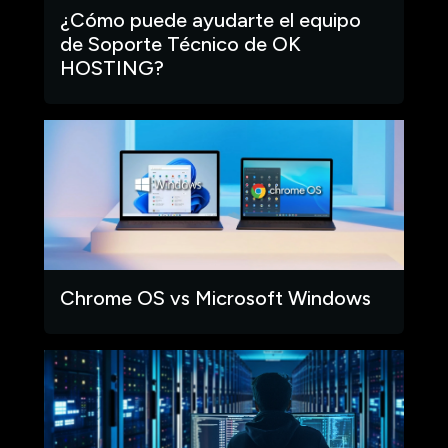
¿Cómo puede ayudarte el equipo
de Soporte Técnico de OK
HOSTING?
Chrome OS vs Microsoft Windows