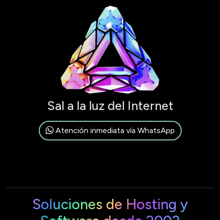
Sal a la luz del Internet
Atención inmediata vía WhatsApp
Soluciones de Hosting y