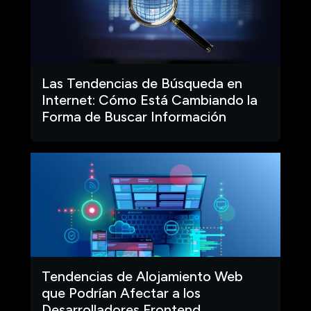
Las Tendencias de Búsqueda en
Internet: Cómo Está Cambiando la
Forma de Buscar Información
Tendencias de Alojamiento Web
que Podrían Afectar a los
Desarrolladores Frontend