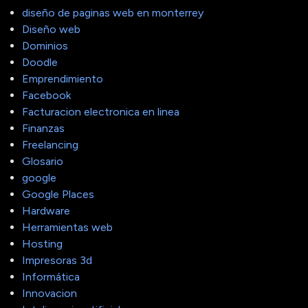
diseño de paginas web en monterrey
Diseño web
Dominios
Doodle
Emprendimiento
Facebook
Facturacion electronica en linea
Finanzas
Freelancing
Glosario
google
Google Places
Hardware
Herramientas web
Hosting
Impresoras 3d
Informática
Innovacion