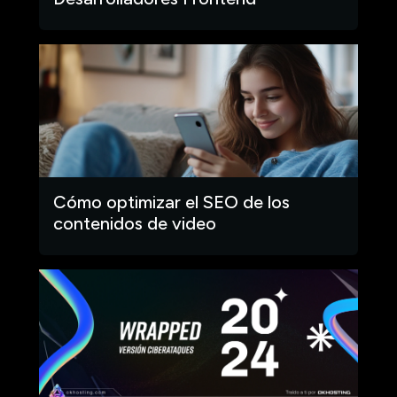
Cómo optimizar el SEO de los
contenidos de video