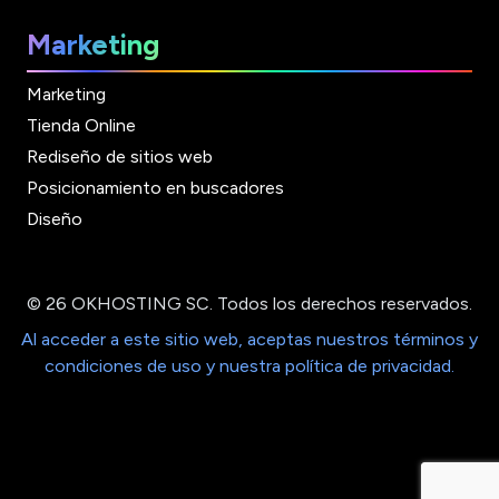
Marketing
Marketing
Tienda Online
Rediseño de sitios web
Posicionamiento en buscadores
Diseño
© 26 OKHOSTING SC. Todos los derechos reservados.
Al acceder a este sitio web, aceptas nuestros términos y
condiciones de uso y nuestra política de privacidad.