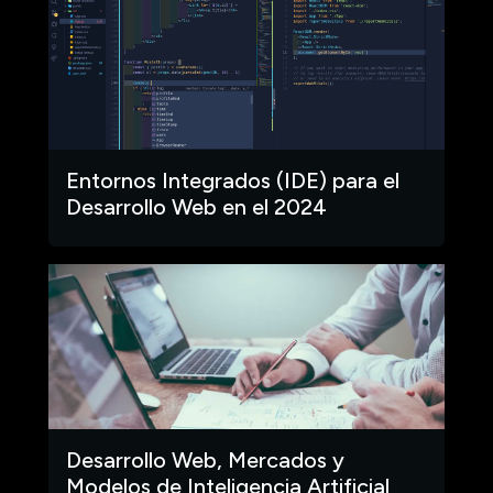
Entornos Integrados (IDE) para el
Desarrollo Web en el 2024
Desarrollo Web, Mercados y
Modelos de Inteligencia Artificial