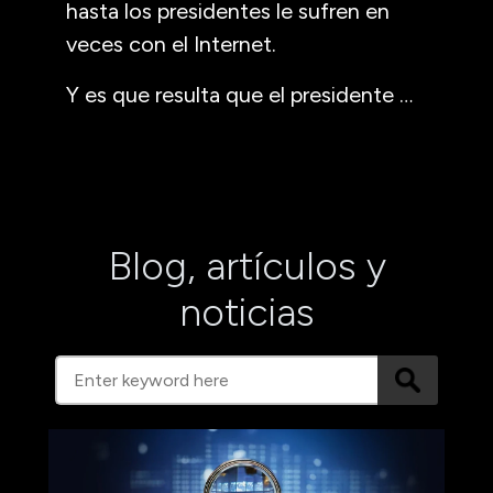
hasta los presidentes le sufren en
veces con el Internet.
Y es que resulta que el presidente …
Blog, artículos y
noticias