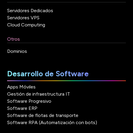
Servidores Dedicados
Servidores VPS
Cloud Computing
Otros
Dominios
Desarrollo de Software
Apps Móviles
Gestión de infraestructura IT
Software Progresivo
Software ERP
Software de flotas de transporte
Software RPA (Automatización con bots)