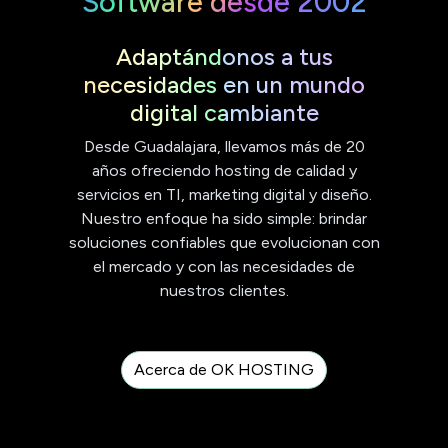
Software desde 2002
Adaptándonos a tus
necesidades en un mundo
digital cambiante
Desde Guadalajara, llevamos más de 20
años ofreciendo hosting de calidad y
servicios en TI, marketing digital y diseño.
Nuestro enfoque ha sido simple: brindar
soluciones confiables que evolucionan con
el mercado y con las necesidades de
nuestros clientes.
Acerca de OK HOSTING