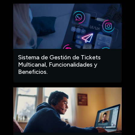
Sistema de Gestión de Tickets
Multicanal, Funcionalidades y
Beneficios.