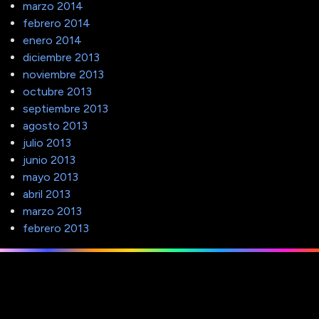
marzo 2014
febrero 2014
enero 2014
diciembre 2013
noviembre 2013
octubre 2013
septiembre 2013
agosto 2013
julio 2013
junio 2013
mayo 2013
abril 2013
marzo 2013
febrero 2013