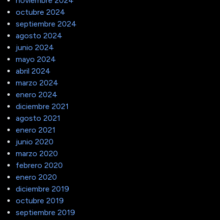
noviembre 2024
octubre 2024
septiembre 2024
agosto 2024
junio 2024
mayo 2024
abril 2024
marzo 2024
enero 2024
diciembre 2021
agosto 2021
enero 2021
junio 2020
marzo 2020
febrero 2020
enero 2020
diciembre 2019
octubre 2019
septiembre 2019