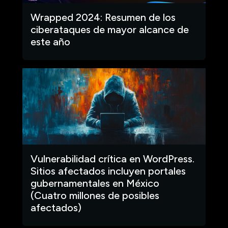
Wrapped 2024: Resumen de los
ciberataques de mayor alcance de
este año
Vulnerabilidad crítica en WordPress.
Sitios afectados incluyen portales
gubernamentales en México
(Cuatro millones de posibles
afectados)