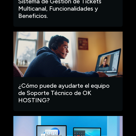
Sistema de Gestión de Tickets
Multicanal, Funcionalidades y
Beneficios.
¿Cómo puede ayudarte el equipo
de Soporte Técnico de OK
HOSTING?