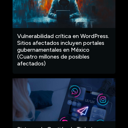
Vulnerabilidad crítica en WordPress.
Sitios afectados incluyen portales
gubernamentales en México
(Cuatro millones de posibles
afectados)