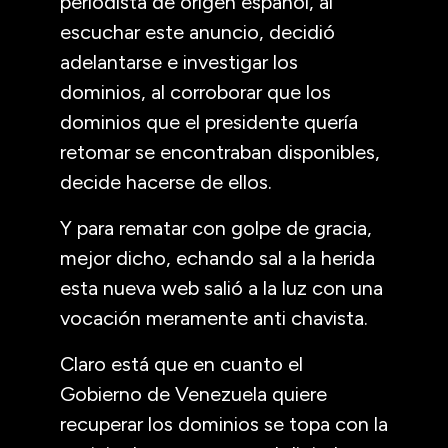
periodista de origen español, al
escuchar este anuncio, decidió
adelantarse e investigar los
dominios, al corroborar que los
dominios que el presidente quería
retomar se encontraban disponibles,
decide hacerse de ellos.
Y para rematar con golpe de gracia,
mejor dicho, echando sal a la herida
esta nueva web salió a la luz con una
vocación meramente anti chavista.
Claro está que en cuanto el
Gobierno de Venezuela quiere
recuperar los dominios se topa con la