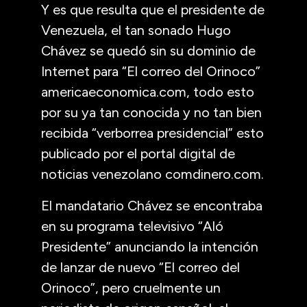
Y es que resulta que el presidente de
Venezuela, el tan sonado Hugo
Chávez se quedó sin su dominio de
Internet para “El correo del Orinoco”
americaeconomica.com, todo esto
por su ya tan conocida y no tan bien
recibida “verborrea presidencial” esto
publicado por el portal digital de
noticias venezolano comdinero.com.
El mandatario Chávez se encontraba
en su programa televisivo “Aló
Presidente” anunciando la intención
de lanzar de nuevo “El correo del
Orinoco”, pero cruelmente un