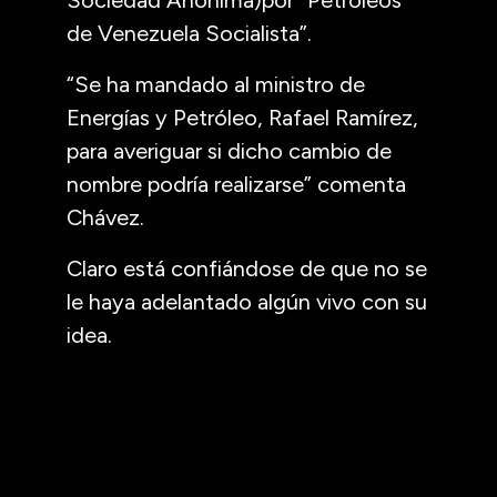
de Venezuela Socialista”.
“Se ha mandado al ministro de
Energías y Petróleo, Rafael Ramírez,
para averiguar si dicho cambio de
nombre podría realizarse” comenta
Chávez.
Claro está confiándose de que no se
le haya adelantado algún vivo con su
idea.