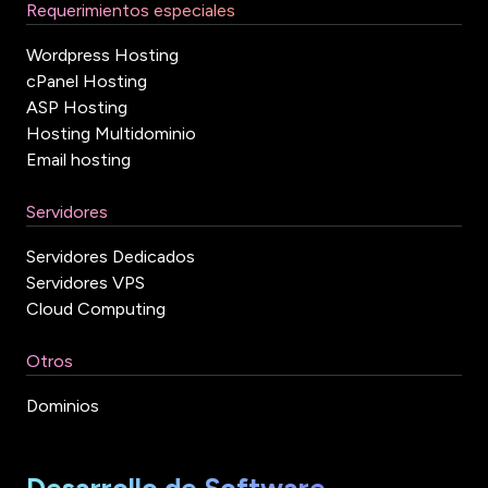
Requerimientos especiales
Wordpress Hosting
cPanel Hosting
ASP Hosting
Hosting Multidominio
Email hosting
Servidores
Servidores Dedicados
Servidores VPS
Cloud Computing
Otros
Dominios