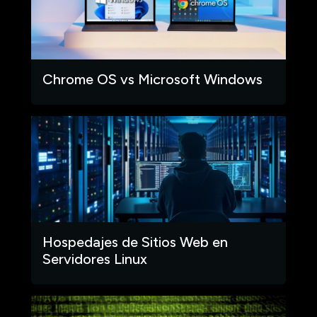
Chrome OS vs Microsoft Windows
Hospedajes de Sitios Web en
Servidores Linux