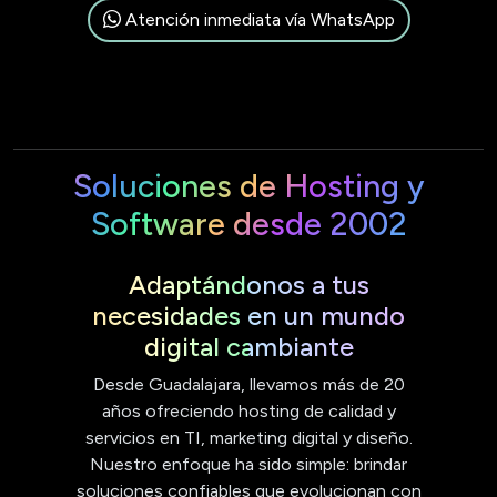
Atención inmediata vía WhatsApp
Soluciones de Hosting y
Software desde 2002
Adaptándonos a tus
necesidades en un mundo
digital cambiante
Desde Guadalajara, llevamos más de 20
años ofreciendo hosting de calidad y
servicios en TI, marketing digital y diseño.
Nuestro enfoque ha sido simple: brindar
soluciones confiables que evolucionan con