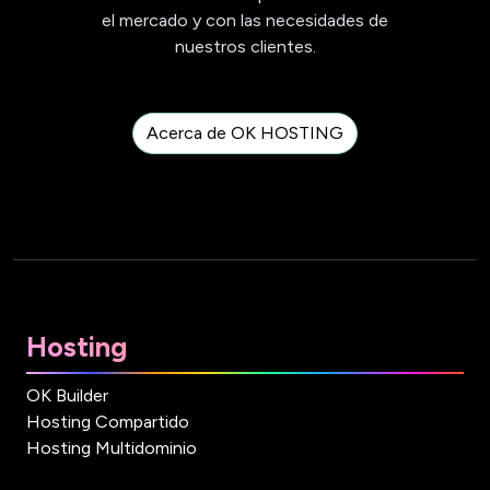
el mercado y con las necesidades de
nuestros clientes.
Acerca de OK HOSTING
Hosting
OK Builder
Hosting Compartido
Hosting Multidominio