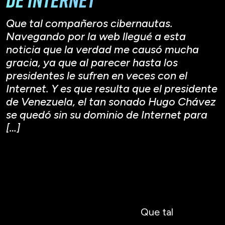
Que tal compañeros cibernautas.
Navegando por la web llegué a esta
noticia que la verdad me causó mucha
gracia, ya que al parecer hasta los
presidentes le sufren en veces con el
Internet. Y es que resulta que el presidente
de Venezuela, el tan sonado Hugo Chávez
se quedó sin su dominio de Internet para
[…]
Que tal