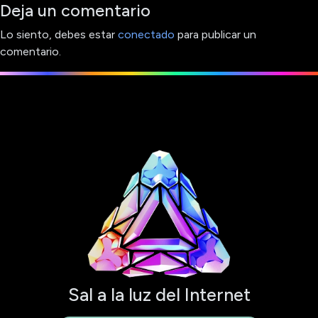
Deja un comentario
Lo siento, debes estar
conectado
para publicar un
comentario.
Sal a la luz del Internet