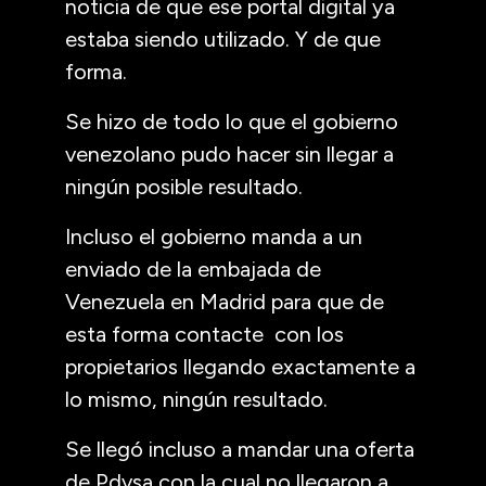
noticia de que ese portal digital ya
estaba siendo utilizado. Y de que
forma.
Se hizo de todo lo que el gobierno
venezolano pudo hacer sin llegar a
ningún posible resultado.
Incluso el gobierno manda a un
enviado de la embajada de
Venezuela en Madrid para que de
esta forma contacte con los
propietarios llegando exactamente a
lo mismo, ningún resultado.
Se llegó incluso a mandar una oferta
de Pdvsa con la cual no llegaron a