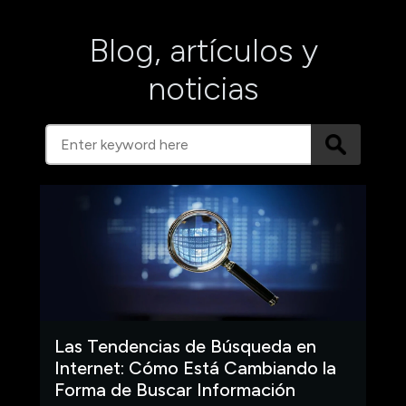
Blog, artículos y
noticias
Las Tendencias de Búsqueda en
Internet: Cómo Está Cambiando la
Forma de Buscar Información