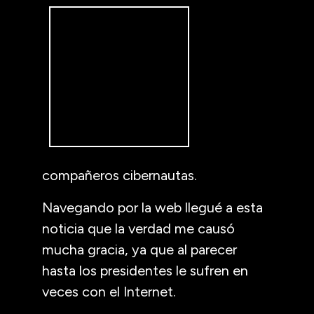
compañeros cibernautas.
Navegando por la web llegué a esta
noticia que la verdad me causó
mucha gracia, ya que al parecer
hasta los presidentes le sufren en
veces con el Internet.