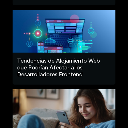
Tendencias de Alojamiento Web
que Podrían Afectar a los
Desarrolladores Frontend