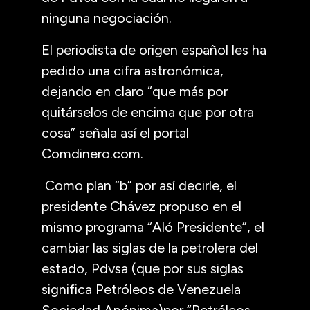
ninguna negociación.
El periodista de origen español les ha
pedido una cifra astronómica,
dejando en claro “que más por
quitárselos de encima que por otra
cosa” señala así el portal
Comdinero.com.
Como plan “b” por así decirle, el
presidente Chávez propuso en el
mismo programa “Aló Presidente”, el
cambiar las siglas de la petrolera del
estado, Pdvsa (que por sus siglas
significa Petróleos de Venezuela
Sociedad Anónima)por “Petróleos