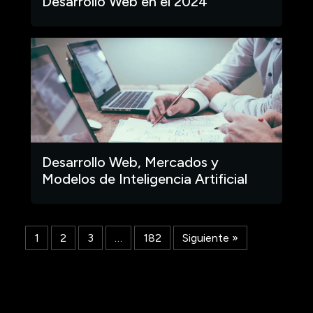
Desarrollo Web en el 2024
Desarrollo Web, Mercados y
Modelos de Inteligencia Artificial
1
2
3
…
182
Siguiente »