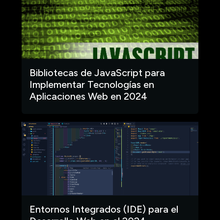
Bibliotecas de JavaScript para
Implementar Tecnologías en
Aplicaciones Web en 2024
Entornos Integrados (IDE) para el