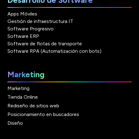
Desarrollo de Software
Apps Móviles
Gestión de infraestructura IT
Software Progresivo
Software ERP
Software de flotas de transporte
Software RPA (Automatización con bots)
Marketing
Marketing
Tienda Online
Rediseño de sitios web
Posicionamiento en buscadores
Diseño