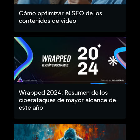
Cómo optimizar el SEO de los
contenidos de video
Wrapped 2024: Resumen de los
ciberataques de mayor alcance de
este año