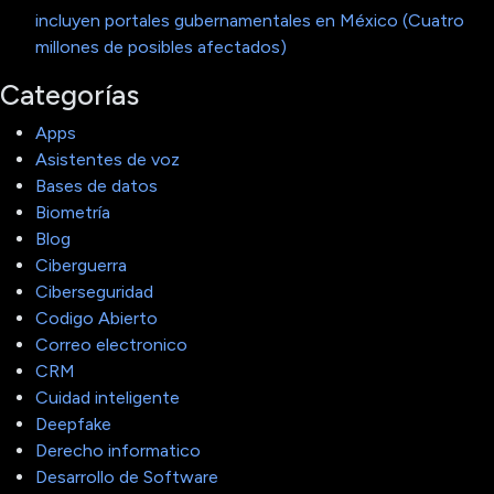
incluyen portales gubernamentales en México (Cuatro
millones de posibles afectados)
Categorías
Apps
Asistentes de voz
Bases de datos
Biometría
Blog
Ciberguerra
Ciberseguridad
Codigo Abierto
Correo electronico
CRM
Cuidad inteligente
Deepfake
Derecho informatico
Desarrollo de Software