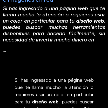
Si has ingresado a una página web que te
llama mucho la atención o requieres usar
un color en particular para tu
diseño web
,
puedes buscar muchas herramientas
disponibles para hacerlo fácilmente, sin
necesidad de invertir mucho dinero en
…
Si has ingresado a una página web
que te llama mucho la atención o
requieres usar un color en particular
para tu
diseño web
, puedes buscar