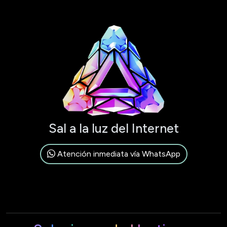
Sal a la luz del Internet
Atención inmediata vía WhatsApp