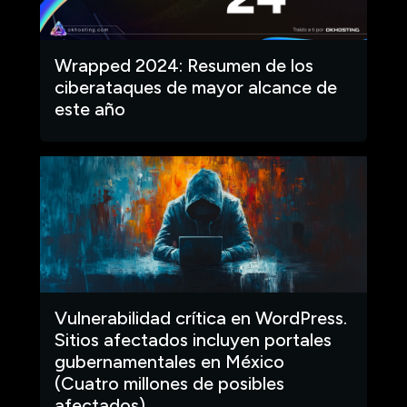
Wrapped 2024: Resumen de los
ciberataques de mayor alcance de
este año
Vulnerabilidad crítica en WordPress.
Sitios afectados incluyen portales
gubernamentales en México
(Cuatro millones de posibles
afectados)