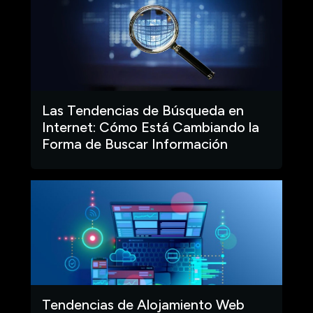
Las Tendencias de Búsqueda en
Internet: Cómo Está Cambiando la
Forma de Buscar Información
Tendencias de Alojamiento Web