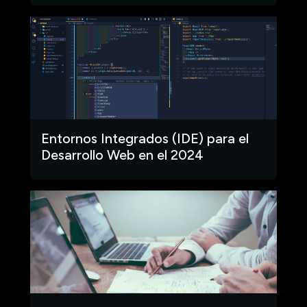
Entornos Integrados (IDE) para el
Desarrollo Web en el 2024