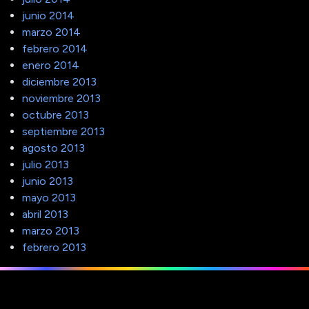
junio 2014
marzo 2014
febrero 2014
enero 2014
diciembre 2013
noviembre 2013
octubre 2013
septiembre 2013
agosto 2013
julio 2013
junio 2013
mayo 2013
abril 2013
marzo 2013
febrero 2013