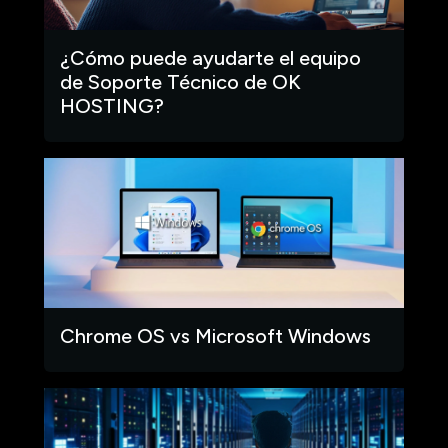
¿Cómo puede ayudarte el equipo
de Soporte Técnico de OK
HOSTING?
Chrome OS vs Microsoft Windows