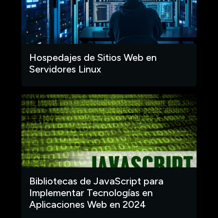
Hospedajes de Sitios Web en
Servidores Linux
Bibliotecas de JavaScript para
Implementar Tecnologías en
Aplicaciones Web en 2024