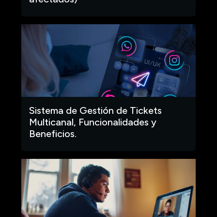
Sistema de Gestión de Tickets
Multicanal, Funcionalidades y
Beneficios.