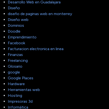
Desarrollo Web en Guadalajara
Diseño
diseño de paginas web en monterrey
Diseño web
Dominios
Doodle
Emprendimiento
Facebook
Facturacion electronica en linea
Finanzas
Freelancing
Glosario
google
Google Places
Hardware
Herramientas web
Hosting
Impresoras 3d
Informática