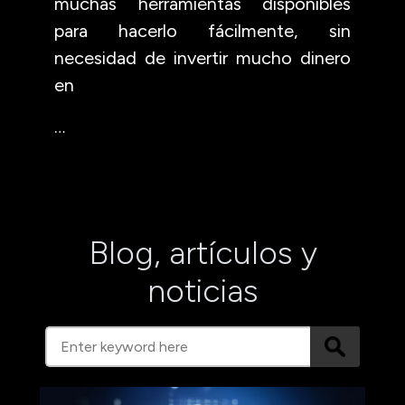
muchas herramientas disponibles
para hacerlo fácilmente, sin
necesidad de invertir mucho dinero
en
…
Blog, artículos y
noticias