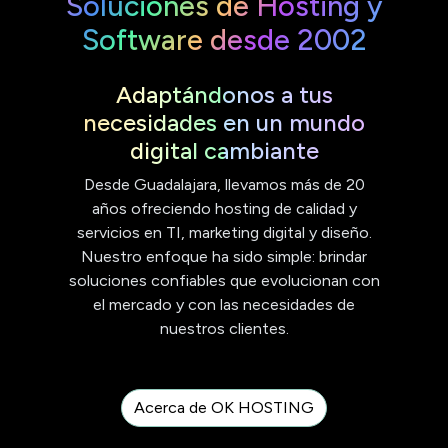
Soluciones de Hosting y
Software desde 2002
Adaptándonos a tus
necesidades en un mundo
digital cambiante
Desde Guadalajara, llevamos más de 20
años ofreciendo hosting de calidad y
servicios en TI, marketing digital y diseño.
Nuestro enfoque ha sido simple: brindar
soluciones confiables que evolucionan con
el mercado y con las necesidades de
nuestros clientes.
Acerca de OK HOSTING