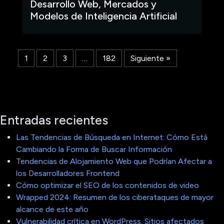
Desarrollo Web, Mercados y
Modelos de Inteligencia Artificial
1
2
3
…
182
Siguiente »
Entradas recientes
Las Tendencias de Búsqueda en Internet: Cómo Está
Cambiando la Forma de Buscar Información
Tendencias de Alojamiento Web que Podrían Afectar a
los Desarrolladores Frontend
Cómo optimizar el SEO de los contenidos de video
Wrapped 2024: Resumen de los ciberataques de mayor
alcance de este año
Vulnerabilidad crítica en WordPress. Sitios afectados