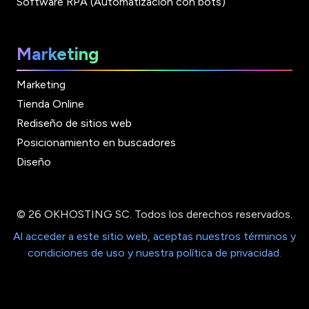
Software RPA (Automatización con bots)
Marketing
Marketing
Tienda Online
Rediseño de sitios web
Posicionamiento en buscadores
Diseño
© 26 OKHOSTING SC. Todos los derechos reservados.
Al acceder a este sitio web, aceptas nuestros términos y
condiciones de uso y nuestra política de privacidad.