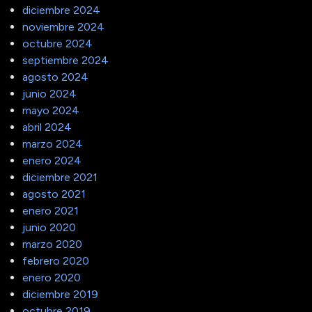
diciembre 2024
noviembre 2024
octubre 2024
septiembre 2024
agosto 2024
junio 2024
mayo 2024
abril 2024
marzo 2024
enero 2024
diciembre 2021
agosto 2021
enero 2021
junio 2020
marzo 2020
febrero 2020
enero 2020
diciembre 2019
octubre 2019