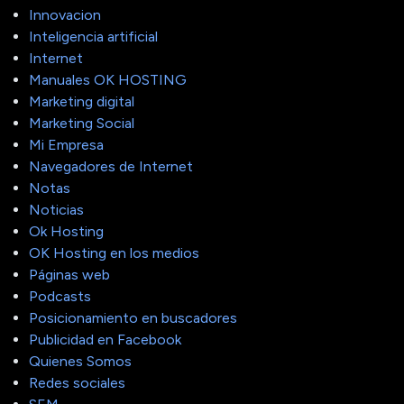
Innovacion
Inteligencia artificial
Internet
Manuales OK HOSTING
Marketing digital
Marketing Social
Mi Empresa
Navegadores de Internet
Notas
Noticias
Ok Hosting
OK Hosting en los medios
Páginas web
Podcasts
Posicionamiento en buscadores
Publicidad en Facebook
Quienes Somos
Redes sociales