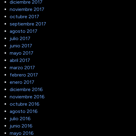
diciembre 2017
noviembre 2017
octubre 2017
septiembre 2017
agosto 2017
julio 2017
junio 2017
mayo 2017
abril 2017
marzo 2017
febrero 2017
enero 2017
diciembre 2016
noviembre 2016
octubre 2016
agosto 2016
julio 2016
junio 2016
mayo 2016