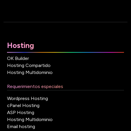
Hosting
OK Builder
Hosting Compartido
Hosting Multidominio
Requerimientos especiales
Wordpress Hosting
cPanel Hosting
ASP Hosting
Hosting Multidominio
Email hosting