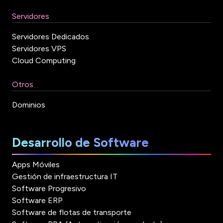
Servidores
Servidores Dedicados
Servidores VPS
Cloud Computing
Otros
Dominios
Desarrollo de Software
Apps Móviles
Gestión de infraestructura IT
Software Progresivo
Software ERP
Software de flotas de transporte