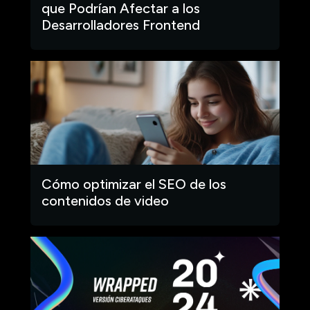
que Podrían Afectar a los
Desarrolladores Frontend
Cómo optimizar el SEO de los
contenidos de video