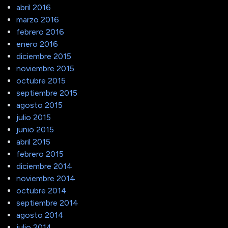
abril 2016
marzo 2016
febrero 2016
enero 2016
diciembre 2015
noviembre 2015
octubre 2015
septiembre 2015
agosto 2015
julio 2015
junio 2015
abril 2015
febrero 2015
diciembre 2014
noviembre 2014
octubre 2014
septiembre 2014
agosto 2014
julio 2014