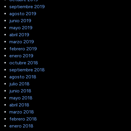
septiembre 2019
agosto 2019
junio 2019
mayo 2019
abril 2019
marzo 2019
febrero 2019
enero 2019
octubre 2018
septiembre 2018
agosto 2018
julio 2018
junio 2018
mayo 2018
abril 2018
marzo 2018
febrero 2018
enero 2018