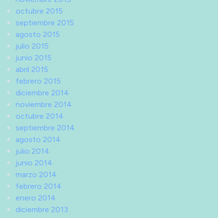
octubre 2015
septiembre 2015
agosto 2015
julio 2015
junio 2015
abril 2015
febrero 2015
diciembre 2014
noviembre 2014
octubre 2014
septiembre 2014
agosto 2014
julio 2014
junio 2014
marzo 2014
febrero 2014
enero 2014
diciembre 2013