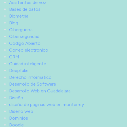
Asistentes de voz
Bases de datos
Biometría
Blog
Ciberguerra
Ciberseguridad
Codigo Abierto
Correo electronico
CRM
Cuidad inteligente
Deepfake
Derecho informatico
Desarrollo de Software
Desarrollo Web en Guadalajara
Diseño
diseño de paginas web en monterrey
Diseño web
Dominios
Doodle