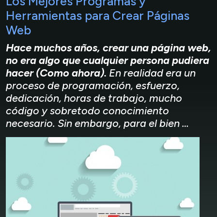
Los Mejores Programas y
Herramientas para Crear Páginas
Web
Hace muchos años, crear una página web,
no era algo que cualquier persona pudiera
hacer (Como ahora).
En realidad era un
proceso de programación, esfuerzo,
dedicación, horas de trabajo, mucho
código y sobretodo conocimiento
necesario. Sin embargo, para el bien …