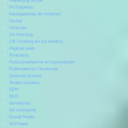
Marketing Social
Mi Empresa
Navegadores de Internet
Notas
Noticias
Ok Hosting
OK Hosting en los medios
Páginas web
Podcasts
Posicionamiento en buscadores
Publicidad en Facebook
Quienes Somos
Redes sociales
SEM
SEO
Servidores
Sin categoría
Social Media
Software