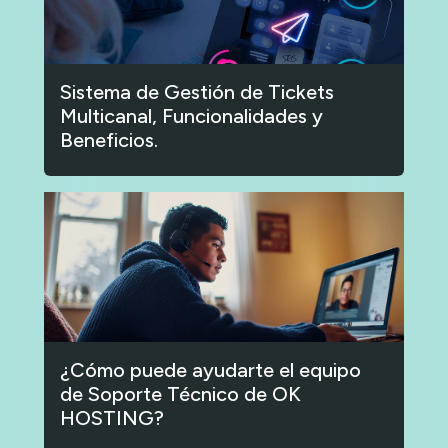
Sistema de Gestión de Tickets
Multicanal, Funcionalidades y
Beneficios.
¿Cómo puede ayudarte el equipo
de Soporte Técnico de OK
HOSTING?