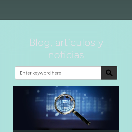
Blog, artículos y
noticias