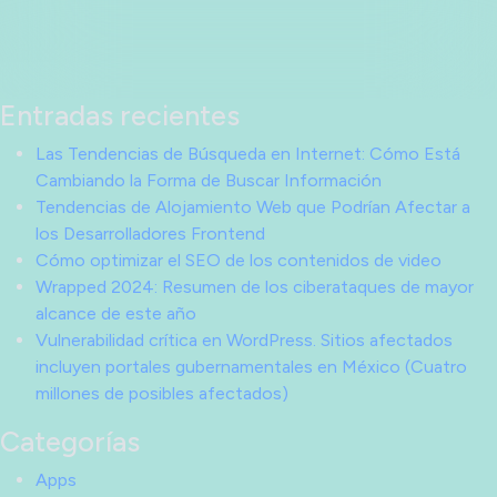
Entradas recientes
Las Tendencias de Búsqueda en Internet: Cómo Está
Cambiando la Forma de Buscar Información
Tendencias de Alojamiento Web que Podrían Afectar a
los Desarrolladores Frontend
Cómo optimizar el SEO de los contenidos de video
Wrapped 2024: Resumen de los ciberataques de mayor
alcance de este año
Vulnerabilidad crítica en WordPress. Sitios afectados
incluyen portales gubernamentales en México (Cuatro
millones de posibles afectados)
Categorías
Apps