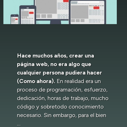
Hace muchos años, crear una
página web, no era algo que
cualquier persona pudiera hacer
(Como ahora).
En realidad era un
proceso de programación, esfuerzo,
dedicación, horas de trabajo, mucho
código y sobretodo conocimiento
necesario. Sin embargo, para el bien
…