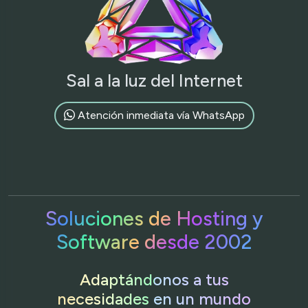
Sal a la luz del Internet
Atención inmediata vía WhatsApp
Soluciones de Hosting y
Software desde 2002
Adaptándonos a tus
necesidades en un mundo