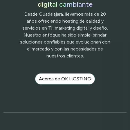
digital cambiante
Desde Guadalajara, llevamos más de 20
años ofreciendo hosting de calidad y
servicios en TI, marketing digital y diseño.
Nuestro enfoque ha sido simple: brindar
soluciones confiables que evolucionan con
el mercado y con las necesidades de
nuestros clientes.
Acerca de OK HOSTING