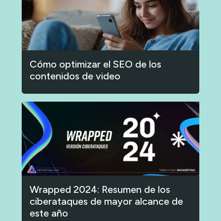
Cómo optimizar el SEO de los
contenidos de video
Wrapped 2024: Resumen de los
ciberataques de mayor alcance de
este año