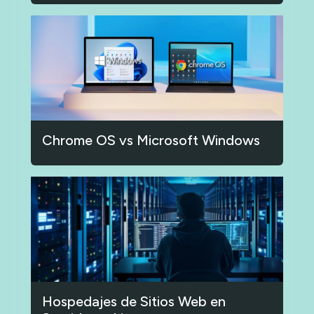
Chrome OS vs Microsoft Windows
Hospedajes de Sitios Web en