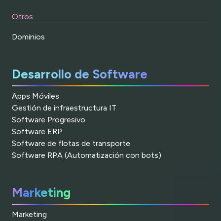
Otros
Dominios
Desarrollo de Software
Apps Móviles
Gestión de infraestructura IT
Software Progresivo
Software ERP
Software de flotas de transporte
Software RPA (Automatización con bots)
Marketing
Marketing