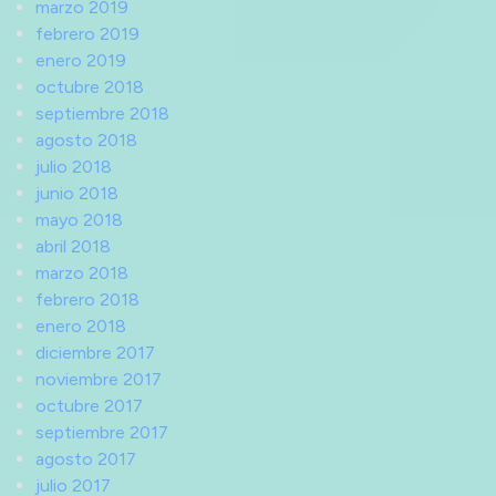
marzo 2019
febrero 2019
enero 2019
octubre 2018
septiembre 2018
agosto 2018
julio 2018
junio 2018
mayo 2018
abril 2018
marzo 2018
febrero 2018
enero 2018
diciembre 2017
noviembre 2017
octubre 2017
septiembre 2017
agosto 2017
julio 2017