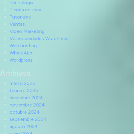
Tecnologia
Tienda en linea
Tutoriales
Ventas
Video Marketing
Vulnerabilidades WordPress
Web hosting
WhatsApp
Wordpress
Archivos
marzo 2025
febrero 2025
diciembre 2024
noviembre 2024
octubre 2024
septiembre 2024
agosto 2024
junio 2024