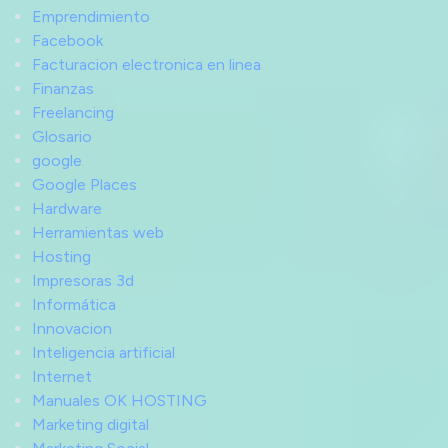
Emprendimiento
Facebook
Facturacion electronica en linea
Finanzas
Freelancing
Glosario
google
Google Places
Hardware
Herramientas web
Hosting
Impresoras 3d
Informática
Innovacion
Inteligencia artificial
Internet
Manuales OK HOSTING
Marketing digital