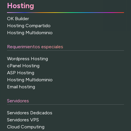
Hosting
OK Builder
Hosting Compartido
Hosting Multidominio
Requerimientos especiales
Wordpress Hosting
cPanel Hosting
ASP Hosting
Hosting Multidominio
Email hosting
Servidores
Servidores Dedicados
Servidores VPS
Cloud Computing