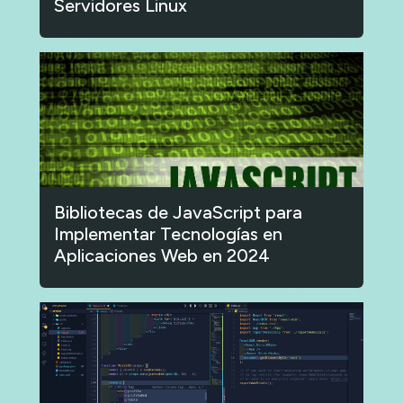
Servidores Linux
Bibliotecas de JavaScript para
Implementar Tecnologías en
Aplicaciones Web en 2024