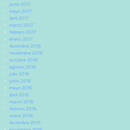
junio 2017
mayo 2017
abril 2017
marzo 2017
febrero 2017
enero 2017
diciembre 2016
noviembre 2016
octubre 2016
agosto 2016
julio 2016
junio 2016
mayo 2016
abril 2016
marzo 2016
febrero 2016
enero 2016
diciembre 2015
noviembre 2015