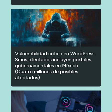
Vulnerabilidad crítica en WordPress.
Sitios afectados incluyen portales
gubernamentales en México
(Cuatro millones de posibles
afectados)