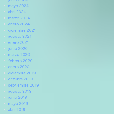
mayo 2024
abril 2024
marzo 2024
enero 2024
diciembre 2021
agosto 2021
enero 2021
junio 2020
marzo 2020
febrero 2020
enero 2020
diciembre 2019
octubre 2019
septiembre 2019
agosto 2019
junio 2019
mayo 2019
abril 2019