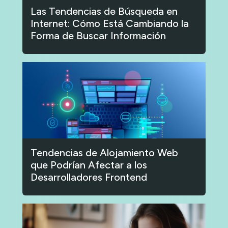
Las Tendencias de Búsqueda en
Internet: Cómo Está Cambiando la
Forma de Buscar Información
Tendencias de Alojamiento Web
que Podrían Afectar a los
Desarrolladores Frontend