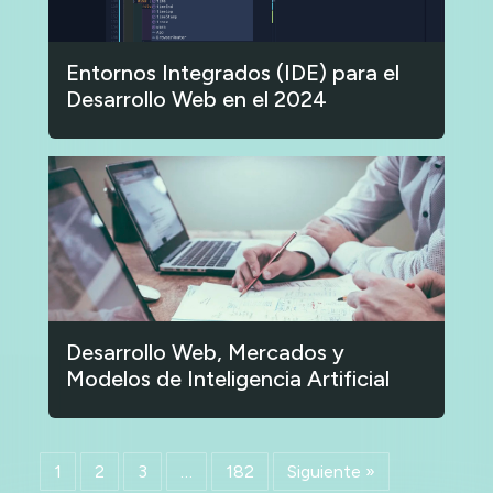
Entornos Integrados (IDE) para el
Desarrollo Web en el 2024
Desarrollo Web, Mercados y
Modelos de Inteligencia Artificial
1
2
3
…
182
Siguiente »