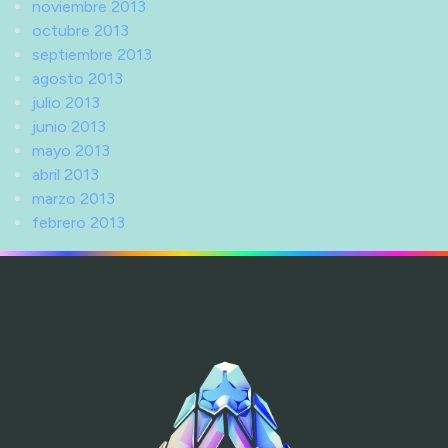
noviembre 2013
octubre 2013
septiembre 2013
agosto 2013
julio 2013
junio 2013
mayo 2013
abril 2013
marzo 2013
febrero 2013