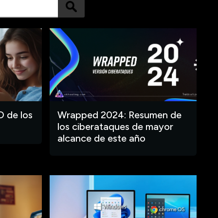
O de los
Wrapped 2024: Resumen de
los ciberataques de mayor
alcance de este año