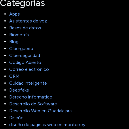
Categorías
Apps
Asistentes de voz
Bases de datos
Biometría
Blog
Ciberguerra
Ciberseguridad
Codigo Abierto
Correo electronico
CRM
Cuidad inteligente
Deepfake
Derecho informatico
Desarrollo de Software
Desarrollo Web en Guadalajara
Diseño
diseño de paginas web en monterrey