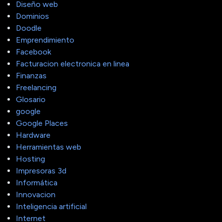
Diseño web
Dominios
Doodle
Emprendimiento
Facebook
Facturacion electronica en linea
Finanzas
Freelancing
Glosario
google
Google Places
Hardware
Herramientas web
Hosting
Impresoras 3d
Informática
Innovacion
Inteligencia artificial
Internet