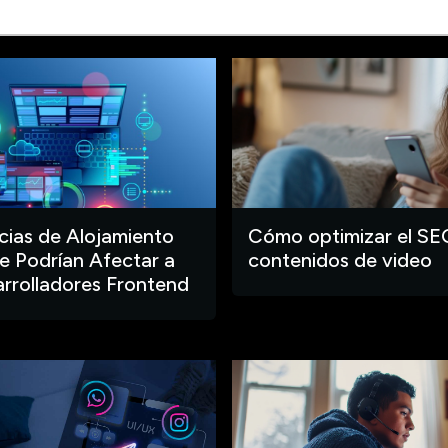
ias de Alojamiento
Cómo optimizar el SE
 Podrían Afectar a
contenidos de video
arrolladores Frontend