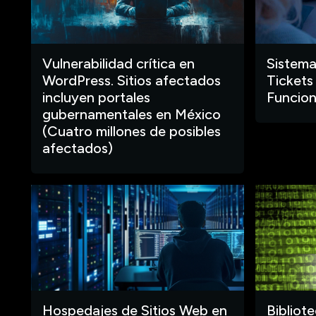
Vulnerabilidad crítica en
Sistema
WordPress. Sitios afectados
Tickets
incluyen portales
Funcion
gubernamentales en México
(Cuatro millones de posibles
afectados)
Hospedajes de Sitios Web en
Bibliot