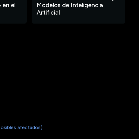
 en el
Modelos de Inteligencia
Artificial
posibles afectados)