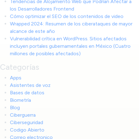
Tendencias de Alojamiento Web que Podrían Afectar a
los Desarrolladores Frontend
Cómo optimizar el SEO de los contenidos de video
Wrapped 2024: Resumen de los ciberataques de mayor
alcance de este año
Vulnerabilidad crítica en WordPress. Sitios afectados
incluyen portales gubernamentales en México (Cuatro
millones de posibles afectados)
Categorías
Apps
Asistentes de voz
Bases de datos
Biometría
Blog
Ciberguerra
Ciberseguridad
Codigo Abierto
Correo electronico