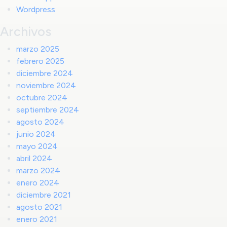
Wordpress
Archivos
marzo 2025
febrero 2025
diciembre 2024
noviembre 2024
octubre 2024
septiembre 2024
agosto 2024
junio 2024
mayo 2024
abril 2024
marzo 2024
enero 2024
diciembre 2021
agosto 2021
enero 2021