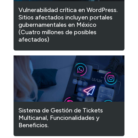
Vulnerabilidad crítica en WordPress.
Sitios afectados incluyen portales
gubernamentales en México
(Cuatro millones de posibles
afectados)
Sistema de Gestión de Tickets
Multicanal, Funcionalidades y
Beneficios.