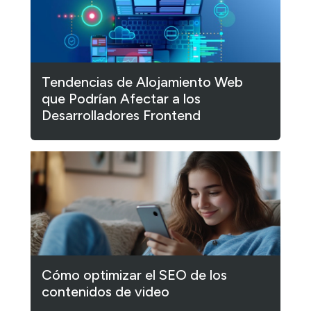
Tendencias de Alojamiento Web
que Podrían Afectar a los
Desarrolladores Frontend
Cómo optimizar el SEO de los
contenidos de video