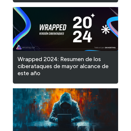
Wrapped 2024: Resumen de los
ciberataques de mayor alcance de
este año