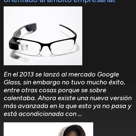
En el 2013 se lanzó al mercado Google
Glass, sin embargo no tuvo mucho éxito,
entre otras cosas porque se sobre
calentaba. Ahora existe una nueva versión
más avanzada en la que esto ya no pasa y
está acondicionada con …