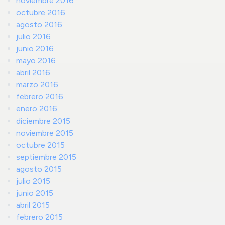
noviembre 2016
octubre 2016
agosto 2016
julio 2016
junio 2016
mayo 2016
abril 2016
marzo 2016
febrero 2016
enero 2016
diciembre 2015
noviembre 2015
octubre 2015
septiembre 2015
agosto 2015
julio 2015
junio 2015
abril 2015
febrero 2015