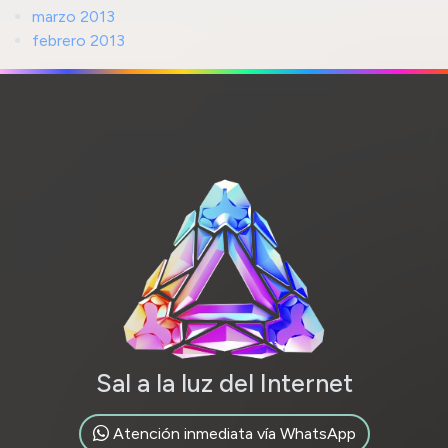
marzo 2013
febrero 2013
Sal a la luz del Internet
Atención inmediata vía WhatsApp