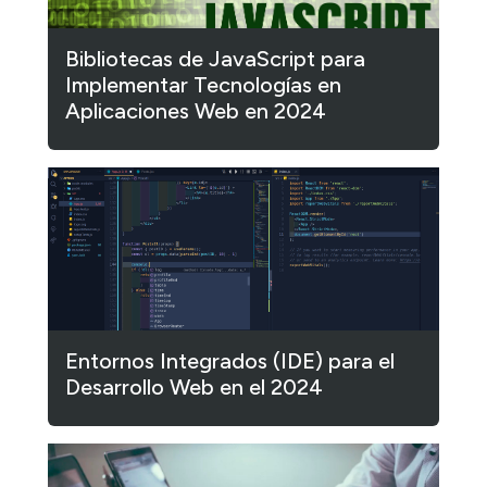
Bibliotecas de JavaScript para
Implementar Tecnologías en
Aplicaciones Web en 2024
Entornos Integrados (IDE) para el
Desarrollo Web en el 2024