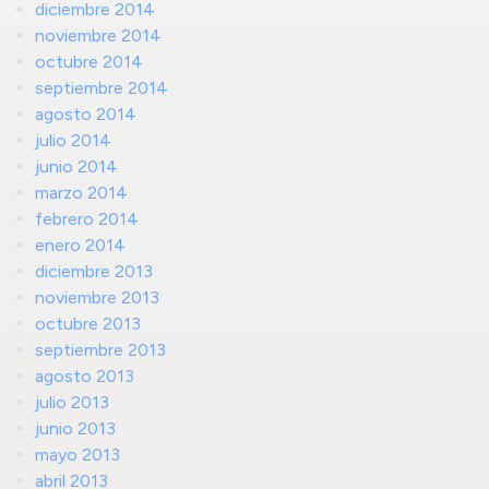
diciembre 2014
noviembre 2014
octubre 2014
septiembre 2014
agosto 2014
julio 2014
junio 2014
marzo 2014
febrero 2014
enero 2014
diciembre 2013
noviembre 2013
octubre 2013
septiembre 2013
agosto 2013
julio 2013
junio 2013
mayo 2013
abril 2013