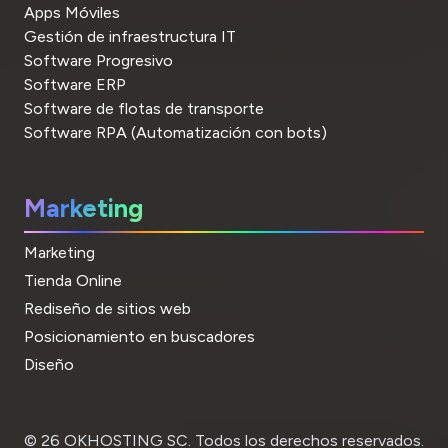
Apps Móviles
Gestión de infraestructura IT
Software Progresivo
Software ERP
Software de flotas de transporte
Software RPA (Automatización con bots)
Marketing
Marketing
Tienda Online
Rediseño de sitios web
Posicionamiento en buscadores
Diseño
© 26 OKHOSTING SC. Todos los derechos reservados.