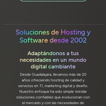
Soluciones de Hosting y
Software desde 2002
Adaptándonos a tus
necesidades en un mundo
digital cambiante
Desde Guadalajara, llevamos más de 20
años ofreciendo hosting de calidad y
servicios en TI, marketing digital y diseño.
Nuestro enfoque ha sido simple: brindar
soluciones confiables que evolucionan con
el mercado y con las necesidades de