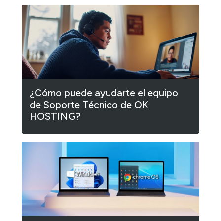
¿Cómo puede ayudarte el equipo
de Soporte Técnico de OK
HOSTING?