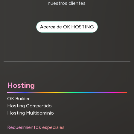
nuestros clientes.
Acerca de OK HOSTING
Hosting
OK Builder
Hosting Compartido
Hosting Multidominio
Requerimientos especiales