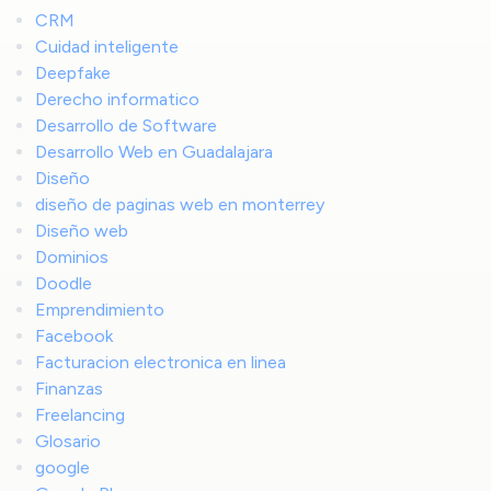
CRM
Cuidad inteligente
Deepfake
Derecho informatico
Desarrollo de Software
Desarrollo Web en Guadalajara
Diseño
diseño de paginas web en monterrey
Diseño web
Dominios
Doodle
Emprendimiento
Facebook
Facturacion electronica en linea
Finanzas
Freelancing
Glosario
google