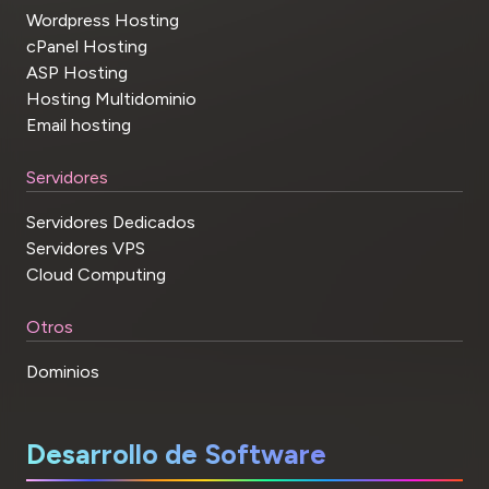
Wordpress Hosting
cPanel Hosting
ASP Hosting
Hosting Multidominio
Email hosting
Servidores
Servidores Dedicados
Servidores VPS
Cloud Computing
Otros
Dominios
Desarrollo de Software