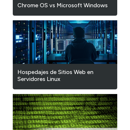
Chrome OS vs Microsoft Windows
Hospedajes de Sitios Web en
Servidores Linux