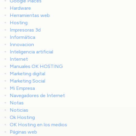
Google Places
Hardware
Herramientas web
Hosting
Impresoras 3d
Informática
Innovacion
Inteligencia artificial
Internet
Manuales OK HOSTING
Marketing digital
Marketing Social
Mi Empresa
Navegadores de Internet
Notas
Noticias
Ok Hosting
OK Hosting en los medios
Páginas web