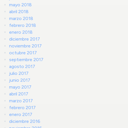
mayo 2018
abril 2018
marzo 2018
febrero 2018
enero 2018
diciembre 2017
noviembre 2017
octubre 2017
septiembre 2017
agosto 2017
julio 2017
junio 2017
mayo 2017
abril 2017
marzo 2017
febrero 2017
enero 2017
diciembre 2016