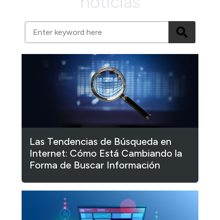
noticias
Las Tendencias de Búsqueda en
Internet: Cómo Está Cambiando la
Forma de Buscar Información