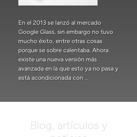
En el 2013 se lanzó al mercado
Google Glass, sin embargo no tuvo
mucho éxito, entre otras cosas
porque se sobre calentaba. Ahora
existe una nueva versión más
avanzada en la que esto ya no pasa y
está acondicionada con …
Blog, artículos y