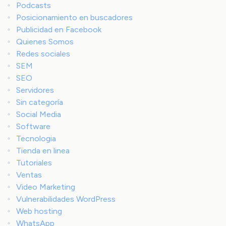
Podcasts
Posicionamiento en buscadores
Publicidad en Facebook
Quienes Somos
Redes sociales
SEM
SEO
Servidores
Sin categoría
Social Media
Software
Tecnologia
Tienda en linea
Tutoriales
Ventas
Video Marketing
Vulnerabilidades WordPress
Web hosting
WhatsApp