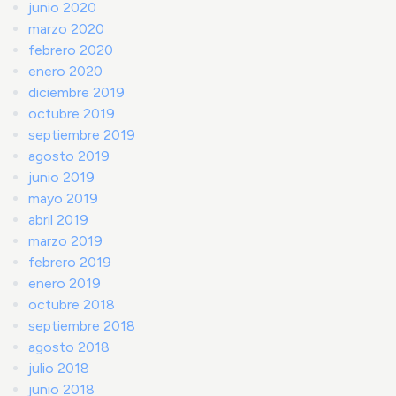
junio 2020
marzo 2020
febrero 2020
enero 2020
diciembre 2019
octubre 2019
septiembre 2019
agosto 2019
junio 2019
mayo 2019
abril 2019
marzo 2019
febrero 2019
enero 2019
octubre 2018
septiembre 2018
agosto 2018
julio 2018
junio 2018