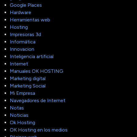
Google Places
Hardware
Herramientas web
Hosting
Impresoras 3d
Informática
Innovacion
Inteligencia artificial
Internet
Manuales OK HOSTING
Marketing digital
Marketing Social
Mi Empresa
Navegadores de Internet
Notas
Noticias
Ok Hosting
OK Hosting en los medios