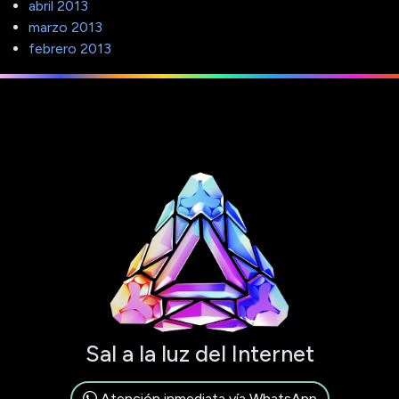
abril 2013
marzo 2013
febrero 2013
Sal a la luz del Internet
Atención inmediata vía WhatsApp