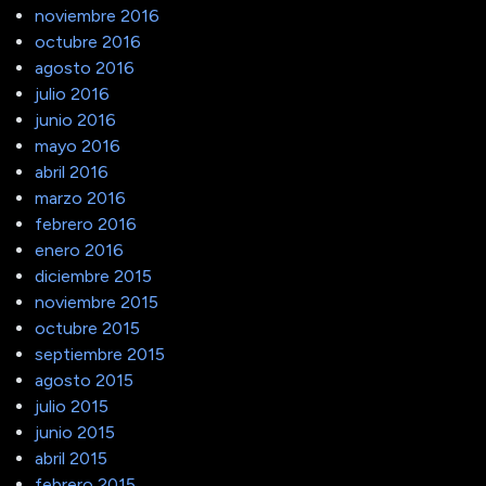
noviembre 2016
octubre 2016
agosto 2016
julio 2016
junio 2016
mayo 2016
abril 2016
marzo 2016
febrero 2016
enero 2016
diciembre 2015
noviembre 2015
octubre 2015
septiembre 2015
agosto 2015
julio 2015
junio 2015
abril 2015
febrero 2015