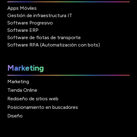
Apps Móviles
Gestión de infraestructura IT
Software Progresivo
Software ERP
Software de flotas de transporte
Software RPA (Automatización con bots)
Marketing
Marketing
Tienda Online
Rediseño de sitios web
Posicionamiento en buscadores
Diseño