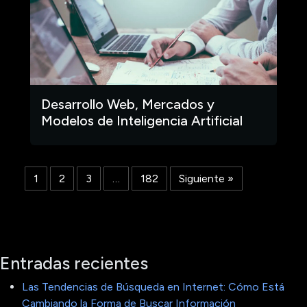
Desarrollo Web, Mercados y
Modelos de Inteligencia Artificial
1
2
3
…
182
Siguiente »
Entradas recientes
Las Tendencias de Búsqueda en Internet: Cómo Está
Cambiando la Forma de Buscar Información