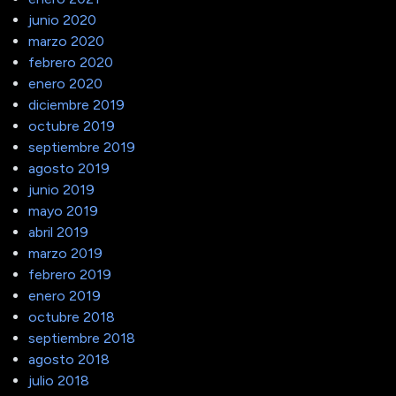
junio 2020
marzo 2020
febrero 2020
enero 2020
diciembre 2019
octubre 2019
septiembre 2019
agosto 2019
junio 2019
mayo 2019
abril 2019
marzo 2019
febrero 2019
enero 2019
octubre 2018
septiembre 2018
agosto 2018
julio 2018