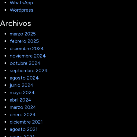
WhatsApp
Wordpress
Archivos
marzo 2025
febrero 2025
diciembre 2024
noviembre 2024
octubre 2024
septiembre 2024
agosto 2024
junio 2024
mayo 2024
abril 2024
marzo 2024
enero 2024
diciembre 2021
agosto 2021
enero 2021