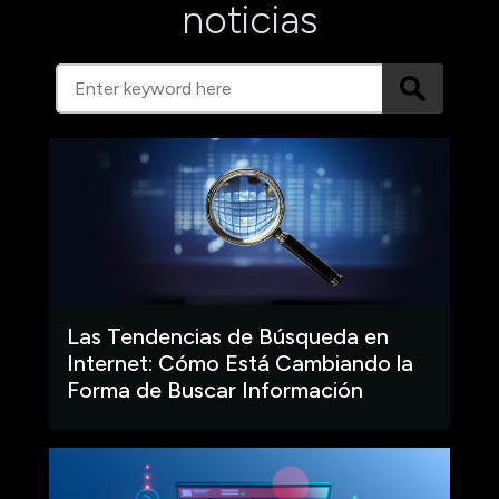
noticias
Las Tendencias de Búsqueda en
Internet: Cómo Está Cambiando la
Forma de Buscar Información