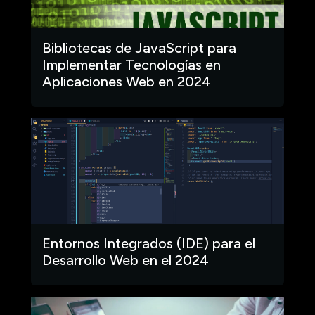
Bibliotecas de JavaScript para
Implementar Tecnologías en
Aplicaciones Web en 2024
Entornos Integrados (IDE) para el
Desarrollo Web en el 2024