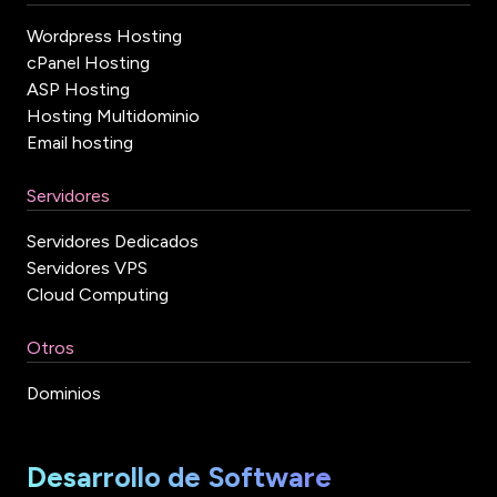
Wordpress Hosting
cPanel Hosting
ASP Hosting
Hosting Multidominio
Email hosting
Servidores
Servidores Dedicados
Servidores VPS
Cloud Computing
Otros
Dominios
Desarrollo de Software