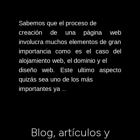
Sabemos que el proceso de
creación de una página web
involucra muchos elementos de gran
importancia como es el caso del
alojamiento web, el dominio y el
diseño web. Este ultimo aspecto
quizás sea uno de los más
…
importantes ya
Blog, artículos y