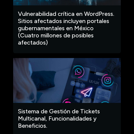
Vulnerabilidad crítica en WordPress.
Sitios afectados incluyen portales
gubernamentales en México
(Cuatro millones de posibles
afectados)
Sistema de Gestión de Tickets
Multicanal, Funcionalidades y
Beneficios.