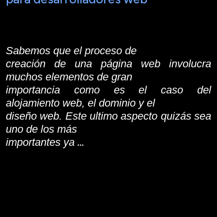
Sabemos que el proceso de
creación de una página web involucra
muchos elementos de gran
importancia como es el caso del
alojamiento web, el dominio y el
diseño web. Este ultimo aspecto quizás sea
uno de los más
…
importantes ya