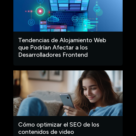
Tendencias de Alojamiento Web
que Podrían Afectar a los
Desarrolladores Frontend
Cómo optimizar el SEO de los
contenidos de video