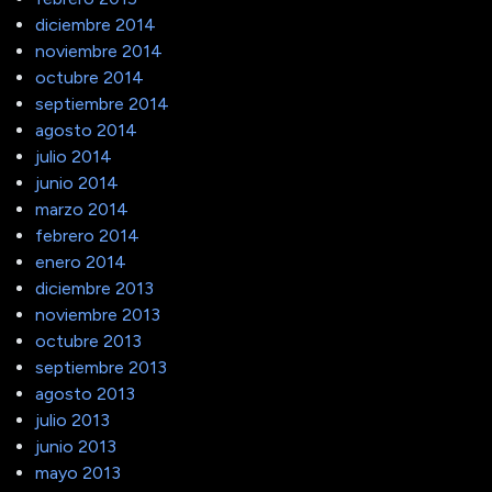
diciembre 2014
noviembre 2014
octubre 2014
septiembre 2014
agosto 2014
julio 2014
junio 2014
marzo 2014
febrero 2014
enero 2014
diciembre 2013
noviembre 2013
octubre 2013
septiembre 2013
agosto 2013
julio 2013
junio 2013
mayo 2013