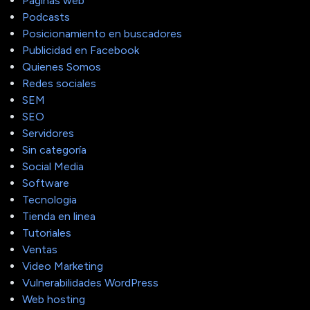
Páginas web
Podcasts
Posicionamiento en buscadores
Publicidad en Facebook
Quienes Somos
Redes sociales
SEM
SEO
Servidores
Sin categoría
Social Media
Software
Tecnologia
Tienda en linea
Tutoriales
Ventas
Video Marketing
Vulnerabilidades WordPress
Web hosting