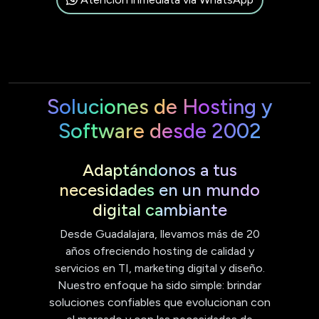
Soluciones de Hosting y
Software desde 2002
Adaptándonos a tus
necesidades en un mundo
digital cambiante
Desde Guadalajara, llevamos más de 20
años ofreciendo hosting de calidad y
servicios en TI, marketing digital y diseño.
Nuestro enfoque ha sido simple: brindar
soluciones confiables que evolucionan con