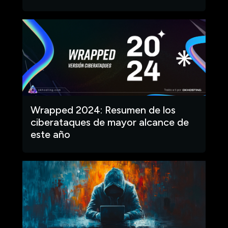
Wrapped 2024: Resumen de los
ciberataques de mayor alcance de
este año