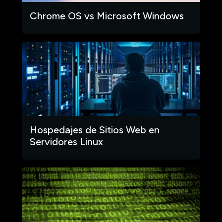
Chrome OS vs Microsoft Windows
Hospedajes de Sitios Web en
Servidores Linux