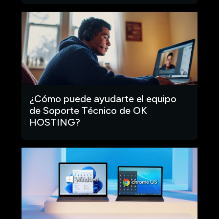
¿Cómo puede ayudarte el equipo
de Soporte Técnico de OK
HOSTING?