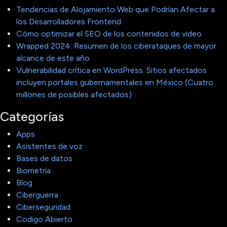
Tendencias de Alojamiento Web que Podrían Afectar a
los Desarrolladores Frontend
Cómo optimizar el SEO de los contenidos de video
Wrapped 2024: Resumen de los ciberataques de mayor
alcance de este año
Vulnerabilidad crítica en WordPress. Sitios afectados
incluyen portales gubernamentales en México (Cuatro
millones de posibles afectados)
Categorías
Apps
Asistentes de voz
Bases de datos
Biometría
Blog
Ciberguerra
Ciberseguridad
Codigo Abierto