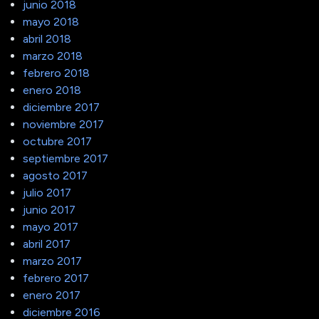
junio 2018
mayo 2018
abril 2018
marzo 2018
febrero 2018
enero 2018
diciembre 2017
noviembre 2017
octubre 2017
septiembre 2017
agosto 2017
julio 2017
junio 2017
mayo 2017
abril 2017
marzo 2017
febrero 2017
enero 2017
diciembre 2016