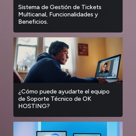
Sistema de Gestión de Tickets
Multicanal, Funcionalidades y
Beneficios.
¿Cómo puede ayudarte el equipo
de Soporte Técnico de OK
HOSTING?