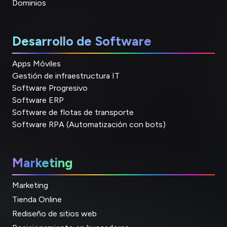
Dominios
Desarrollo de Software
Apps Móviles
Gestión de infraestructura IT
Software Progresivo
Software ERP
Software de flotas de transporte
Software RPA (Automatización con bots)
Marketing
Marketing
Tienda Online
Rediseño de sitios web