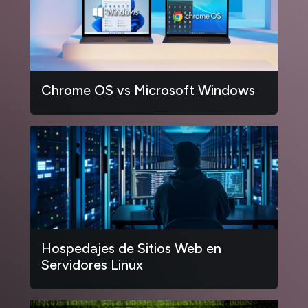
Chrome OS vs Microsoft Windows
Hospedajes de Sitios Web en
Servidores Linux