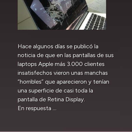
Hace algunos días se publicó la
noticia de que en las pantallas de sus
laptops Apple más 3.000 clientes
insatisfechos vieron unas manchas
“horribles” que aparecieron y tenían
una superficie de casi toda la
pantalla de Retina Display.
En respuesta …