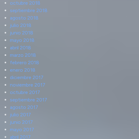
octubre 2018
septiembre 2018
agosto 2018
julio 2018
junio 2018
mayo 2018
abril 2018
marzo 2018
febrero 2018
enero 2018
diciembre 2017
noviembre 2017
octubre 2017
septiembre 2017
agosto 2017
julio 2017
junio 2017
mayo 2017
abril 2017