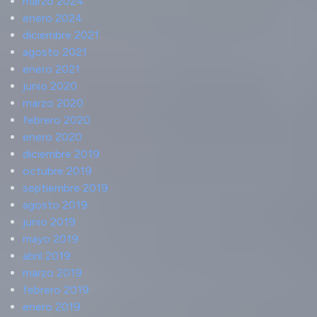
marzo 2024
enero 2024
diciembre 2021
agosto 2021
enero 2021
junio 2020
marzo 2020
febrero 2020
enero 2020
diciembre 2019
octubre 2019
septiembre 2019
agosto 2019
junio 2019
mayo 2019
abril 2019
marzo 2019
febrero 2019
enero 2019