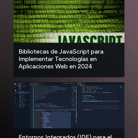
Bibliotecas de JavaScript para
Implementar Tecnologías en
Aplicaciones Web en 2024
Entornos Integrados (IDE) para el