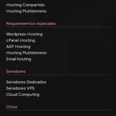
Hosting Compartido
Hosting Multidominio
Requerimientos especiales
Wordpress Hosting
cPanel Hosting
ASP Hosting
Hosting Multidominio
Email hosting
Servidores
Servidores Dedicados
Servidores VPS
Cloud Computing
Otros