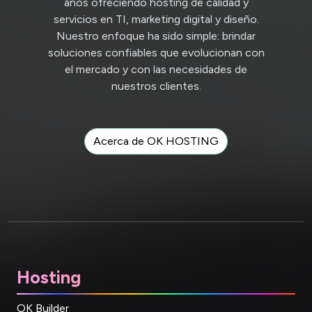
años ofreciendo hosting de calidad y
servicios en TI, marketing digital y diseño.
Nuestro enfoque ha sido simple: brindar
soluciones confiables que evolucionan con
el mercado y con las necesidades de
nuestros clientes.
Acerca de OK HOSTING
Hosting
OK Builder