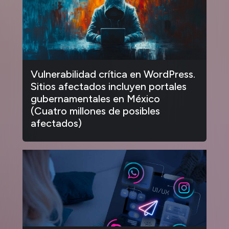
Vulnerabilidad crítica en WordPress.
Sitios afectados incluyen portales
gubernamentales en México
(Cuatro millones de posibles
afectados)