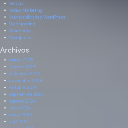
Ventas
Video Marketing
Vulnerabilidades WordPress
Web hosting
WhatsApp
Wordpress
Archivos
marzo 2025
febrero 2025
diciembre 2024
noviembre 2024
octubre 2024
septiembre 2024
agosto 2024
junio 2024
mayo 2024
abril 2024