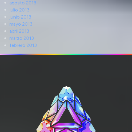
agosto 2013
julio 2013
junio 2013
mayo 2013
abril 2013
marzo 2013
febrero 2013