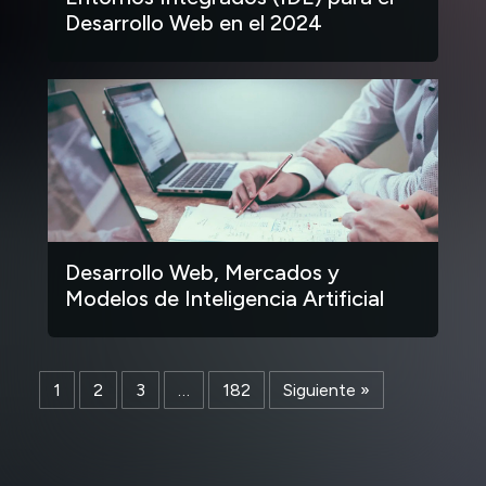
Desarrollo Web en el 2024
Desarrollo Web, Mercados y
Modelos de Inteligencia Artificial
1
2
3
…
182
Siguiente »