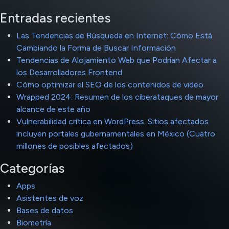
Entradas recientes
Las Tendencias de Búsqueda en Internet: Cómo Está
Cambiando la Forma de Buscar Información
Tendencias de Alojamiento Web que Podrían Afectar a
los Desarrolladores Frontend
Cómo optimizar el SEO de los contenidos de video
Wrapped 2024: Resumen de los ciberataques de mayor
alcance de este año
Vulnerabilidad crítica en WordPress. Sitios afectados
incluyen portales gubernamentales en México (Cuatro
millones de posibles afectados)
Categorías
Apps
Asistentes de voz
Bases de datos
Biometría