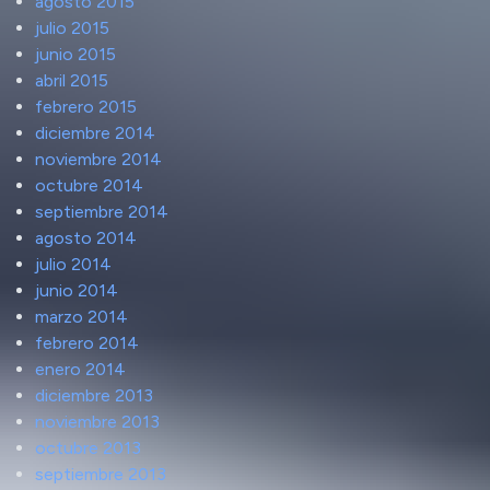
agosto 2015
julio 2015
junio 2015
abril 2015
febrero 2015
diciembre 2014
noviembre 2014
octubre 2014
septiembre 2014
agosto 2014
julio 2014
junio 2014
marzo 2014
febrero 2014
enero 2014
diciembre 2013
noviembre 2013
octubre 2013
septiembre 2013