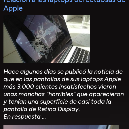
Apple
Hace algunos días se publicó la noticia de
que en las pantallas de sus laptops Apple
más 3.000 clientes insatisfechos vieron
unas manchas “horribles” que aparecieron
y tenían una superficie de casi toda la
pantalla de Retina Display.
En respuesta …