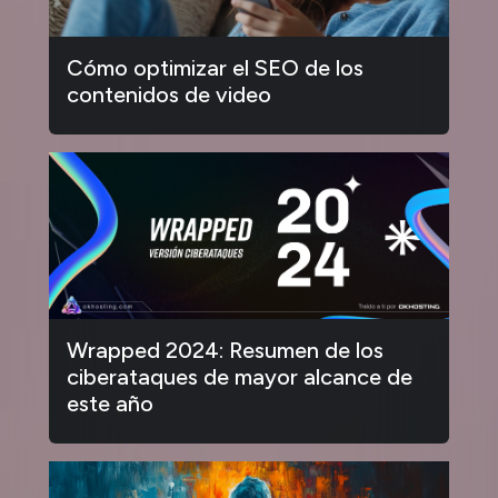
Cómo optimizar el SEO de los
contenidos de video
Wrapped 2024: Resumen de los
ciberataques de mayor alcance de
este año