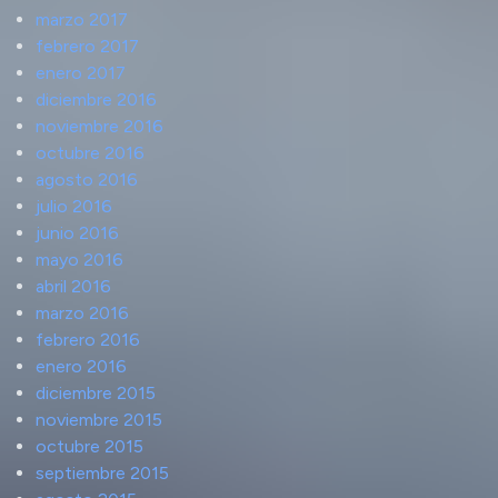
marzo 2017
febrero 2017
enero 2017
diciembre 2016
noviembre 2016
octubre 2016
agosto 2016
julio 2016
junio 2016
mayo 2016
abril 2016
marzo 2016
febrero 2016
enero 2016
diciembre 2015
noviembre 2015
octubre 2015
septiembre 2015