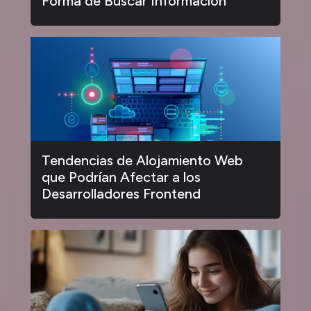
Forma de Buscar Información
Tendencias de Alojamiento Web
que Podrían Afectar a los
Desarrolladores Frontend