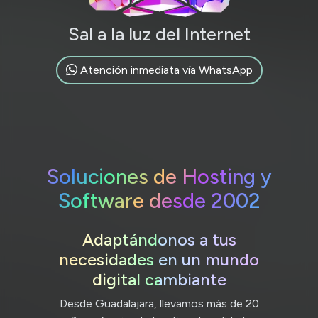
Sal a la luz del Internet
Atención inmediata vía WhatsApp
Soluciones de Hosting y
Software desde 2002
Adaptándonos a tus
necesidades en un mundo
digital cambiante
Desde Guadalajara, llevamos más de 20