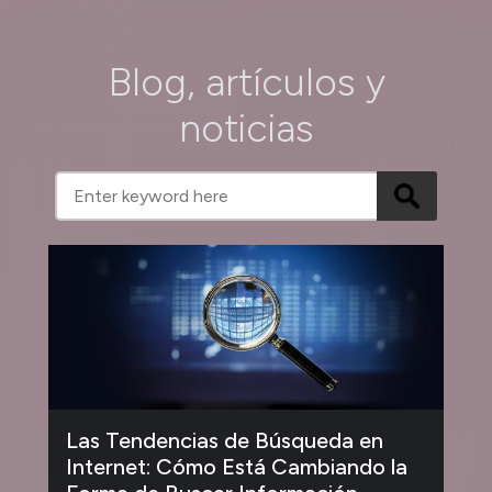
Blog, artículos y
noticias
Las Tendencias de Búsqueda en
Internet: Cómo Está Cambiando la