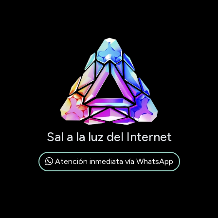
Sal a la luz del Internet
Atención inmediata vía WhatsApp