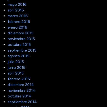
mayo 2016
abril 2016
marzo 2016
febrero 2016
enero 2016
diciembre 2015
noviembre 2015
octubre 2015
septiembre 2015
agosto 2015
julio 2015
junio 2015
abril 2015
febrero 2015
diciembre 2014
noviembre 2014
octubre 2014
septiembre 2014