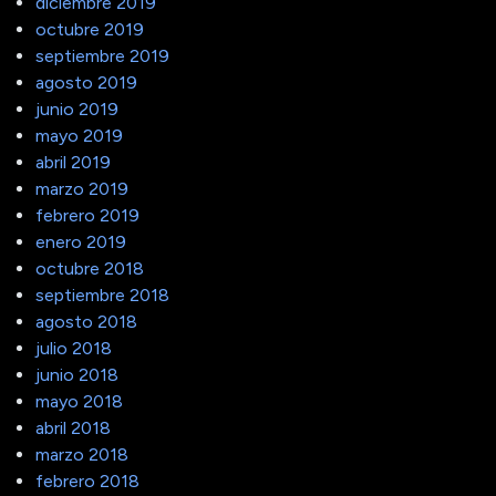
diciembre 2019
octubre 2019
septiembre 2019
agosto 2019
junio 2019
mayo 2019
abril 2019
marzo 2019
febrero 2019
enero 2019
octubre 2018
septiembre 2018
agosto 2018
julio 2018
junio 2018
mayo 2018
abril 2018
marzo 2018
febrero 2018