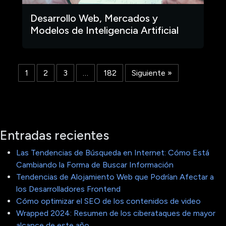
Desarrollo Web, Mercados y
Modelos de Inteligencia Artificial
1
2
3
…
182
Siguiente »
Entradas recientes
Las Tendencias de Búsqueda en Internet: Cómo Está
Cambiando la Forma de Buscar Información
Tendencias de Alojamiento Web que Podrían Afectar a
los Desarrolladores Frontend
Cómo optimizar el SEO de los contenidos de video
Wrapped 2024: Resumen de los ciberataques de mayor
alcance de este año