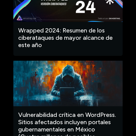
Wrapped 2024: Resumen de los
ciberataques de mayor alcance de
este año
Vulnerabilidad crítica en WordPress.
Sitios afectados incluyen portales
gubernamentales en México