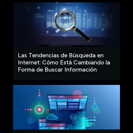
Las Tendencias de Búsqueda en
Internet: Cómo Está Cambiando la
Forma de Buscar Información