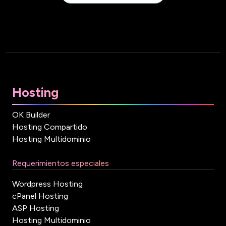
Hosting
OK Builder
Hosting Compartido
Hosting Multidominio
Requerimientos especiales
Wordpress Hosting
cPanel Hosting
ASP Hosting
Hosting Multidominio