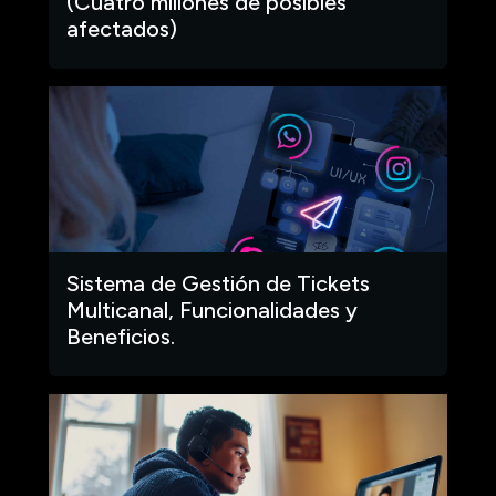
(Cuatro millones de posibles
afectados)
Sistema de Gestión de Tickets
Multicanal, Funcionalidades y
Beneficios.