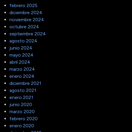
febrero 2025
diciembre 2024
noviembre 2024
octubre 2024
septiembre 2024
agosto 2024
junio 2024
mayo 2024
abril 2024
marzo 2024
enero 2024
diciembre 2021
agosto 2021
enero 2021
junio 2020
marzo 2020
febrero 2020
enero 2020