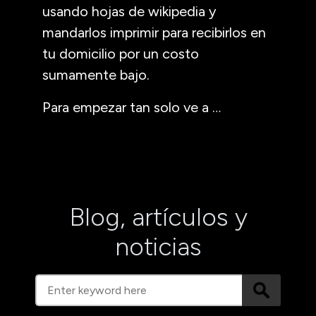
usando hojas de wikipedia y
mandarlos imprimir para recibirlos en
tu domicilio por un costo
sumamente bajo.
Para empezar tan solo ve a …
Blog, artículos y
noticias