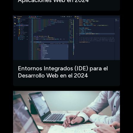
Entornos Integrados (IDE) para el
Desarrollo Web en el 2024