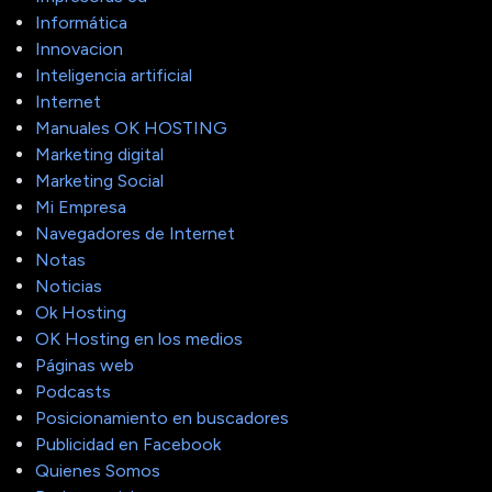
Informática
Innovacion
Inteligencia artificial
Internet
Manuales OK HOSTING
Marketing digital
Marketing Social
Mi Empresa
Navegadores de Internet
Notas
Noticias
Ok Hosting
OK Hosting en los medios
Páginas web
Podcasts
Posicionamiento en buscadores
Publicidad en Facebook
Quienes Somos