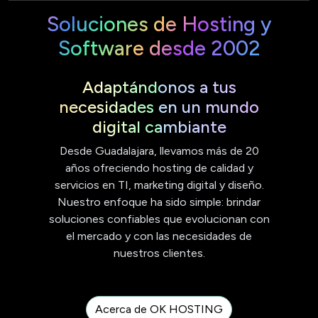
Soluciones de Hosting y
Software desde 2002
Adaptándonos a tus
necesidades en un mundo
digital cambiante
Desde Guadalajara, llevamos más de 20
años ofreciendo hosting de calidad y
servicios en TI, marketing digital y diseño.
Nuestro enfoque ha sido simple: brindar
soluciones confiables que evolucionan con
el mercado y con las necesidades de
nuestros clientes.
Acerca de OK HOSTING