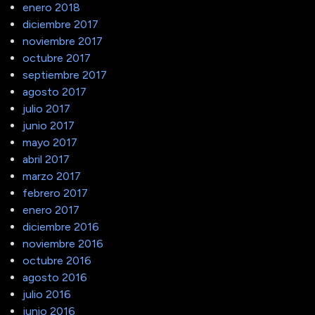
enero 2018
diciembre 2017
noviembre 2017
octubre 2017
septiembre 2017
agosto 2017
julio 2017
junio 2017
mayo 2017
abril 2017
marzo 2017
febrero 2017
enero 2017
diciembre 2016
noviembre 2016
octubre 2016
agosto 2016
julio 2016
junio 2016