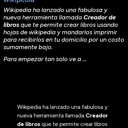
Wikipedia ha lanzado una fabulosa y
nueva herramienta llamada
Creador de
libros
que te permite crear libros usando
hojas de wikipedia y mandarlos imprimir
para recibirlos en tu domicilio por un costo
sumamente bajo.
Para empezar tan solo ve a …
Wikipedia ha lanzado una fabulosa y
nueva herramienta llamada
Creador
de libros
que te permite crear libros