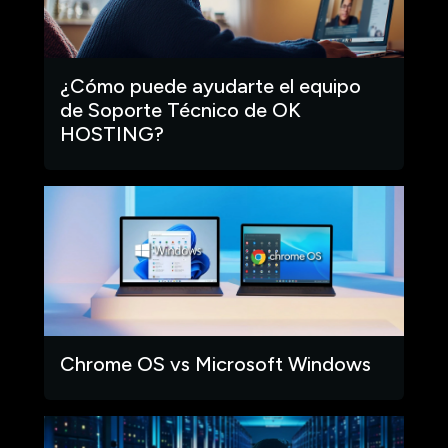
¿Cómo puede ayudarte el equipo
de Soporte Técnico de OK
HOSTING?
Chrome OS vs Microsoft Windows