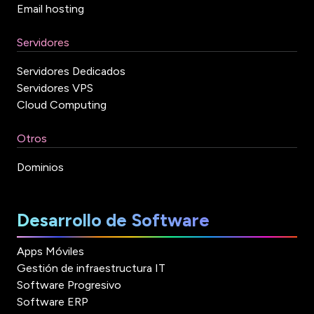
Email hosting
Servidores
Servidores Dedicados
Servidores VPS
Cloud Computing
Otros
Dominios
Desarrollo de Software
Apps Móviles
Gestión de infraestructura IT
Software Progresivo
Software ERP