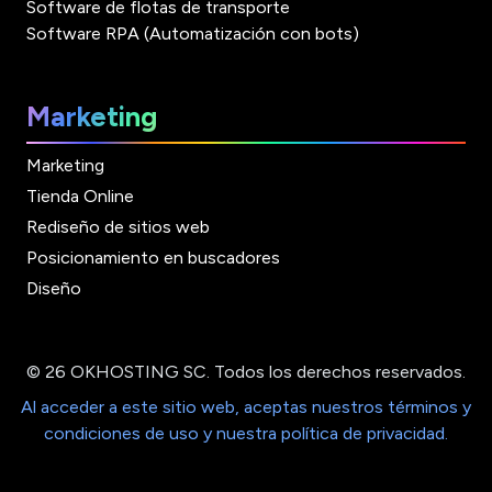
Software de flotas de transporte
Software RPA (Automatización con bots)
Marketing
Marketing
Tienda Online
Rediseño de sitios web
Posicionamiento en buscadores
Diseño
© 26 OKHOSTING SC. Todos los derechos reservados.
Al acceder a este sitio web, aceptas nuestros términos y
condiciones de uso y nuestra política de privacidad.