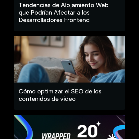
Tendencias de Alojamiento Web
que Podrían Afectar a los
Desarrolladores Frontend
Cómo optimizar el SEO de los
contenidos de video