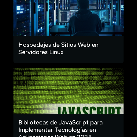
Hospedajes de Sitios Web en
Servidores Linux
Bibliotecas de JavaScript para
Implementar Tecnologías en
Aplicaciones Web en 2024