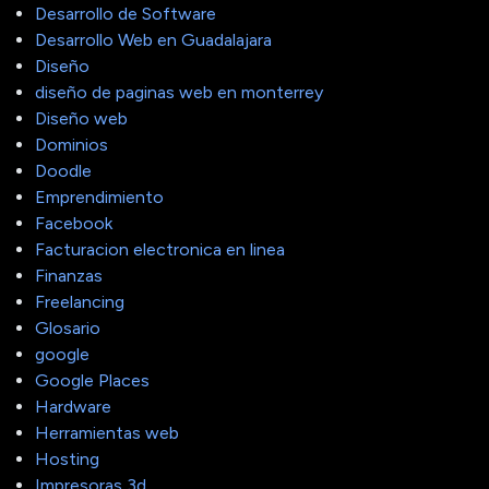
Desarrollo de Software
Desarrollo Web en Guadalajara
Diseño
diseño de paginas web en monterrey
Diseño web
Dominios
Doodle
Emprendimiento
Facebook
Facturacion electronica en linea
Finanzas
Freelancing
Glosario
google
Google Places
Hardware
Herramientas web
Hosting
Impresoras 3d