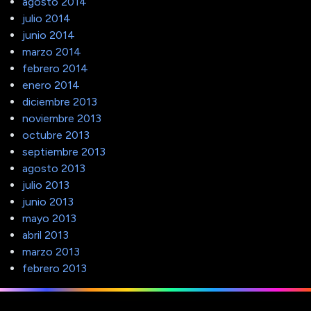
agosto 2014
julio 2014
junio 2014
marzo 2014
febrero 2014
enero 2014
diciembre 2013
noviembre 2013
octubre 2013
septiembre 2013
agosto 2013
julio 2013
junio 2013
mayo 2013
abril 2013
marzo 2013
febrero 2013