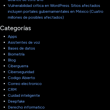
Vulnerabilidad crítica en WordPress. Sitios afectados
incluyen portales gubernamentales en México (Cuatro
millones de posibles afectados)
Categorías
Apps
Asistentes de voz
Bases de datos
Biometría
Blog
Ciberguerra
Ciberseguridad
Codigo Abierto
Correo electronico
CRM
Cuidad inteligente
Deepfake
Derecho informatico