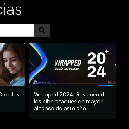
cias
O de los
Wrapped 2024: Resumen de
los ciberataques de mayor
alcance de este año