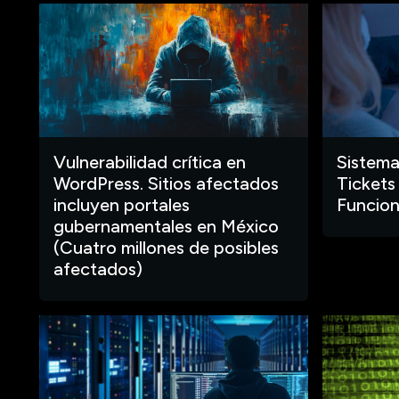
Vulnerabilidad crítica en
Sistema
WordPress. Sitios afectados
Tickets
incluyen portales
Funcion
gubernamentales en México
(Cuatro millones de posibles
afectados)