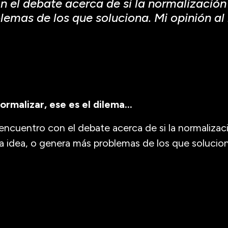
l debate acerca de si la normalización 
lemas de los que soluciona. Mi opinión al
ormalizar, ese es el dilema…
uentro con el debate acerca de si la normalizac
 idea, o genera más problemas de los que soluciona