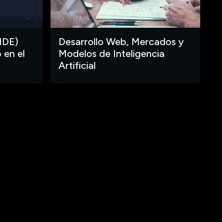
IDE)
Desarrollo Web, Mercados y
 en el
Modelos de Inteligencia
Artificial