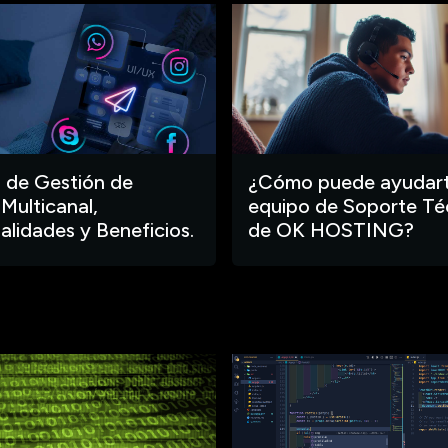
 de Gestión de
¿Cómo puede ayudart
 Multicanal,
equipo de Soporte Té
alidades y Beneficios.
de OK HOSTING?