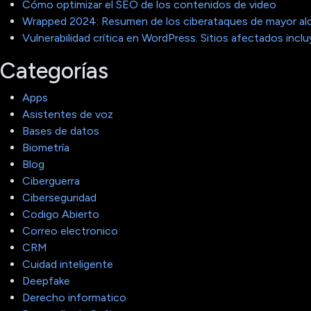
Cómo optimizar el SEO de los contenidos de video
Wrapped 2024: Resumen de los ciberataques de mayor al
Vulnerabilidad crítica en WordPress. Sitios afectados in
Categorías
Apps
Asistentes de voz
Bases de datos
Biometría
Blog
Ciberguerra
Ciberseguridad
Codigo Abierto
Correo electronico
CRM
Cuidad inteligente
Deepfake
Derecho informatico