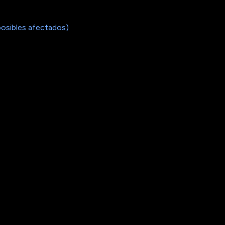
posibles afectados)