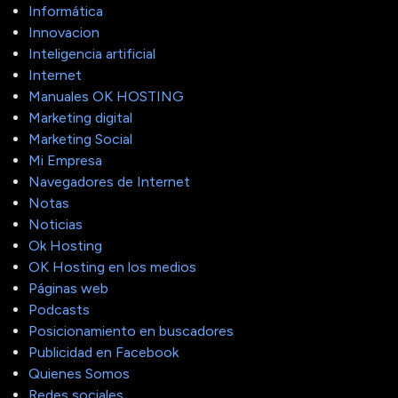
Informática
Innovacion
Inteligencia artificial
Internet
Manuales OK HOSTING
Marketing digital
Marketing Social
Mi Empresa
Navegadores de Internet
Notas
Noticias
Ok Hosting
OK Hosting en los medios
Páginas web
Podcasts
Posicionamiento en buscadores
Publicidad en Facebook
Quienes Somos
Redes sociales