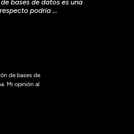
de bases de datos es una
 respecto podría
…
ión de bases de
. Mi opinión al