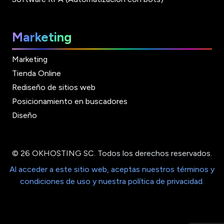
Marketing
Marketing
Tienda Online
Rediseño de sitios web
Posicionamiento en buscadores
Diseño
© 26 OKHOSTING SC. Todos los derechos reservados.
Al acceder a este sitio web, aceptas nuestros términos y
condiciones de uso y nuestra política de privacidad.