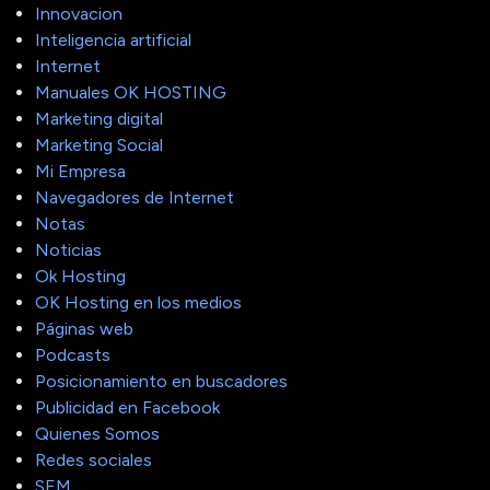
Innovacion
Inteligencia artificial
Internet
Manuales OK HOSTING
Marketing digital
Marketing Social
Mi Empresa
Navegadores de Internet
Notas
Noticias
Ok Hosting
OK Hosting en los medios
Páginas web
Podcasts
Posicionamiento en buscadores
Publicidad en Facebook
Quienes Somos
Redes sociales
SEM