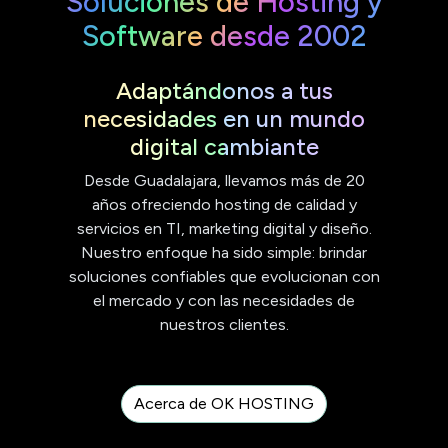
Soluciones de Hosting y
Software desde 2002
Adaptándonos a tus
necesidades en un mundo
digital cambiante
Desde Guadalajara, llevamos más de 20
años ofreciendo hosting de calidad y
servicios en TI, marketing digital y diseño.
Nuestro enfoque ha sido simple: brindar
soluciones confiables que evolucionan con
el mercado y con las necesidades de
nuestros clientes.
Acerca de OK HOSTING