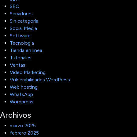
SEO
Servidores
Sin categoría
Social Media
Software
Tecnologia
Tienda en linea
Tutoriales
Ventas
Video Marketing
Vulnerabilidades WordPress
Web hosting
WhatsApp
Wordpress
Archivos
marzo 2025
febrero 2025