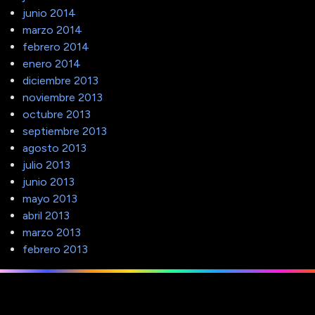
junio 2014
marzo 2014
febrero 2014
enero 2014
diciembre 2013
noviembre 2013
octubre 2013
septiembre 2013
agosto 2013
julio 2013
junio 2013
mayo 2013
abril 2013
marzo 2013
febrero 2013