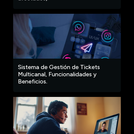
Sistema de Gestión de Tickets
Multicanal, Funcionalidades y
Beneficios.