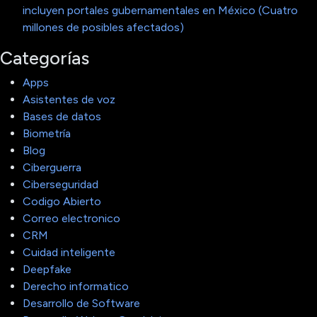
incluyen portales gubernamentales en México (Cuatro
millones de posibles afectados)
Categorías
Apps
Asistentes de voz
Bases de datos
Biometría
Blog
Ciberguerra
Ciberseguridad
Codigo Abierto
Correo electronico
CRM
Cuidad inteligente
Deepfake
Derecho informatico
Desarrollo de Software