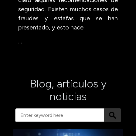
seguridad. Existen muchos casos de
fraudes y estafas que se han
presentado, y esto hace
…
Blog, artículos y
noticias