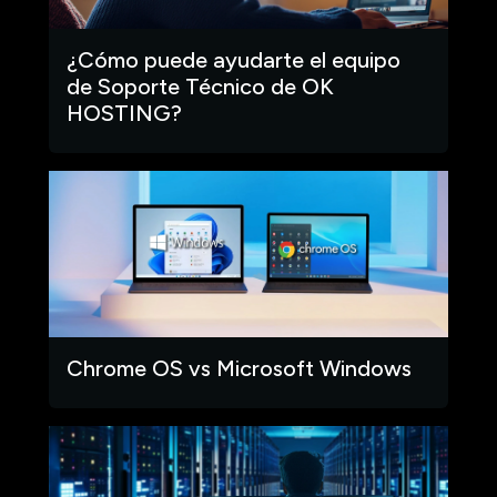
¿Cómo puede ayudarte el equipo
de Soporte Técnico de OK
HOSTING?
Chrome OS vs Microsoft Windows