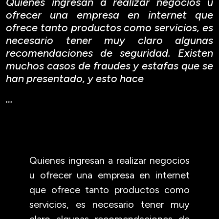
Quienes ingresan a realizar negocios u
ofrecer una empresa en internet que
ofrece tanto productos como servicios, es
necesario tener muy claro algunas
recomendaciones de seguridad. Existen
muchos casos de fraudes y estafas que se
han presentado, y esto hace
…
Quienes ingresan a realizar negocios
u ofrecer una empresa en internet
que ofrece tanto productos como
servicios, es necesario tener muy
claro algunas recomendaciones de