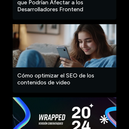
que Podrían Afectar a los
Desarrolladores Frontend
Cómo optimizar el SEO de los
contenidos de video