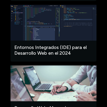
Entornos Integrados (IDE) para el
Desarrollo Web en el 2024