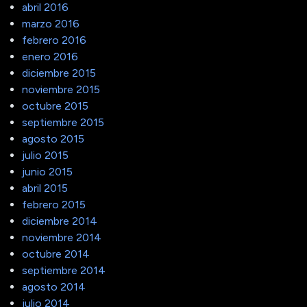
abril 2016
marzo 2016
febrero 2016
enero 2016
diciembre 2015
noviembre 2015
octubre 2015
septiembre 2015
agosto 2015
julio 2015
junio 2015
abril 2015
febrero 2015
diciembre 2014
noviembre 2014
octubre 2014
septiembre 2014
agosto 2014
julio 2014