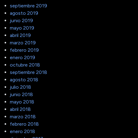
septiembre 2019
agosto 2019
junio 2019
mayo 2019
abril 2019
marzo 2019
febrero 2019
enero 2019
octubre 2018
septiembre 2018
agosto 2018
julio 2018
junio 2018
mayo 2018
abril 2018
marzo 2018
febrero 2018
enero 2018