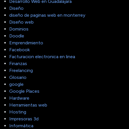
Desarrollo Web en Guadalajara
Diseño
diseño de paginas web en monterrey
Diseño web
Dominios
Doodle
Emprendimiento
Facebook
Facturacion electronica en linea
Finanzas
Freelancing
Glosario
google
Google Places
Hardware
Herramientas web
Hosting
Impresoras 3d
Informática