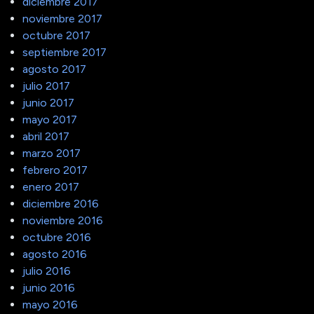
diciembre 2017
noviembre 2017
octubre 2017
septiembre 2017
agosto 2017
julio 2017
junio 2017
mayo 2017
abril 2017
marzo 2017
febrero 2017
enero 2017
diciembre 2016
noviembre 2016
octubre 2016
agosto 2016
julio 2016
junio 2016
mayo 2016