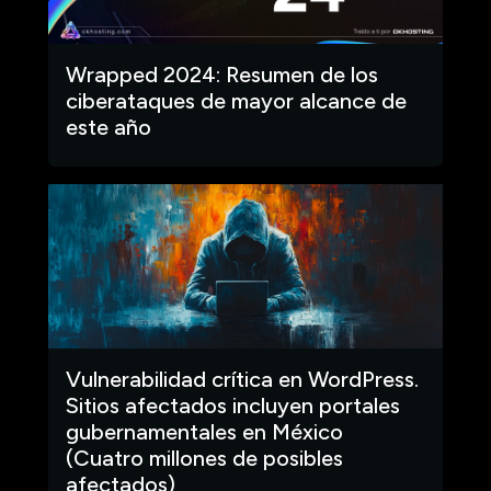
Wrapped 2024: Resumen de los
ciberataques de mayor alcance de
este año
Vulnerabilidad crítica en WordPress.
Sitios afectados incluyen portales
gubernamentales en México
(Cuatro millones de posibles
afectados)