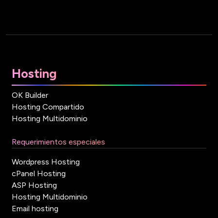
Hosting
OK Builder
Hosting Compartido
Hosting Multidominio
Requerimientos especiales
Wordpress Hosting
cPanel Hosting
ASP Hosting
Hosting Multidominio
Email hosting