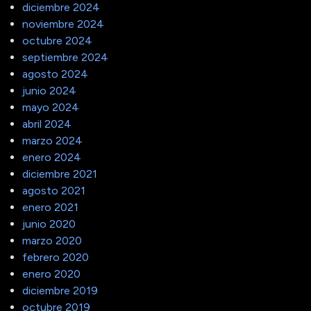
diciembre 2024
noviembre 2024
octubre 2024
septiembre 2024
agosto 2024
junio 2024
mayo 2024
abril 2024
marzo 2024
enero 2024
diciembre 2021
agosto 2021
enero 2021
junio 2020
marzo 2020
febrero 2020
enero 2020
diciembre 2019
octubre 2019