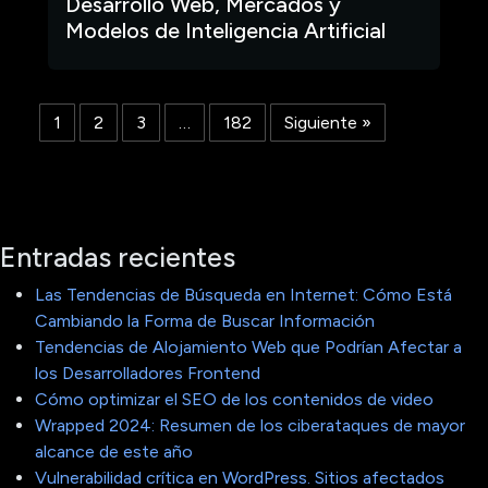
Desarrollo Web, Mercados y
Modelos de Inteligencia Artificial
1
2
3
…
182
Siguiente »
Entradas recientes
Las Tendencias de Búsqueda en Internet: Cómo Está
Cambiando la Forma de Buscar Información
Tendencias de Alojamiento Web que Podrían Afectar a
los Desarrolladores Frontend
Cómo optimizar el SEO de los contenidos de video
Wrapped 2024: Resumen de los ciberataques de mayor
alcance de este año
Vulnerabilidad crítica en WordPress. Sitios afectados