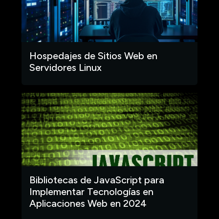
Hospedajes de Sitios Web en
Servidores Linux
Bibliotecas de JavaScript para
Implementar Tecnologías en
Aplicaciones Web en 2024