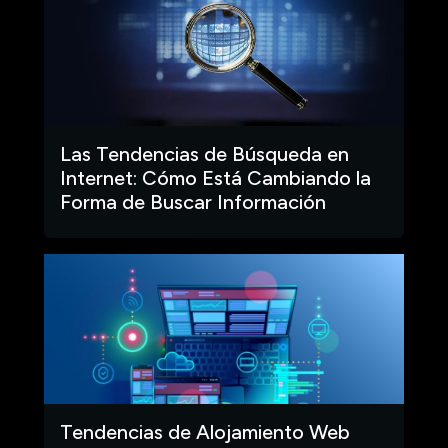
Las Tendencias de Búsqueda en
Internet: Cómo Está Cambiando la
Forma de Buscar Información
Tendencias de Alojamiento Web