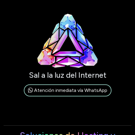
Sal a la luz del Internet
Atención inmediata vía WhatsApp