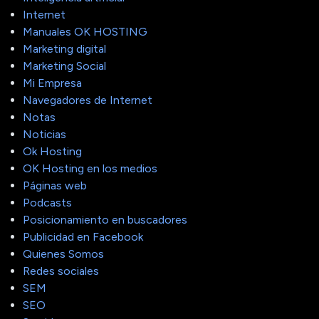
Internet
Manuales OK HOSTING
Marketing digital
Marketing Social
Mi Empresa
Navegadores de Internet
Notas
Noticias
Ok Hosting
OK Hosting en los medios
Páginas web
Podcasts
Posicionamiento en buscadores
Publicidad en Facebook
Quienes Somos
Redes sociales
SEM
SEO