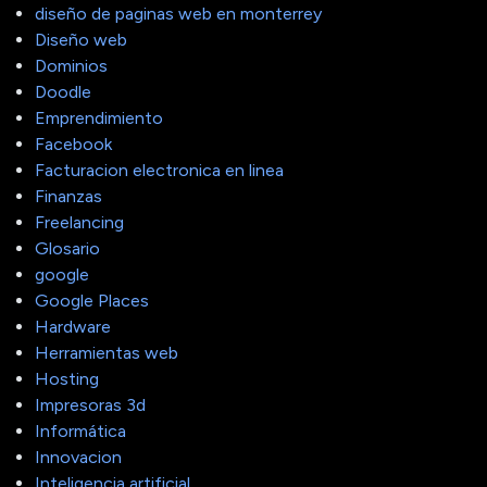
diseño de paginas web en monterrey
Diseño web
Dominios
Doodle
Emprendimiento
Facebook
Facturacion electronica en linea
Finanzas
Freelancing
Glosario
google
Google Places
Hardware
Herramientas web
Hosting
Impresoras 3d
Informática
Innovacion
Inteligencia artificial