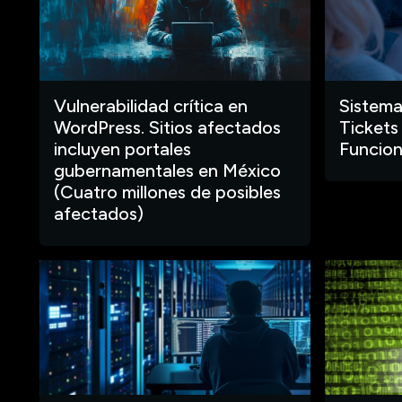
Vulnerabilidad crítica en
Sistema
WordPress. Sitios afectados
Tickets
incluyen portales
Funcion
gubernamentales en México
(Cuatro millones de posibles
afectados)