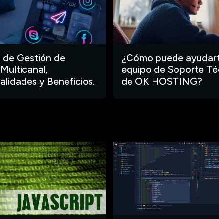
 de Gestión de
¿Cómo puede ayudart
 Multicanal,
equipo de Soporte Té
alidades y Beneficios.
de OK HOSTING?