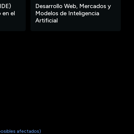
IDE)
Desarrollo Web, Mercados y
 en el
Modelos de Inteligencia
Artificial
posibles afectados)