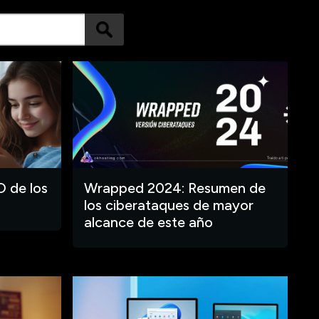
O de los
Wrapped 2024: Resumen de
los ciberataques de mayor
alcance de este año