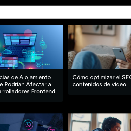
ias de Alojamiento
Cómo optimizar el SE
 Podrían Afectar a
contenidos de video
arrolladores Frontend