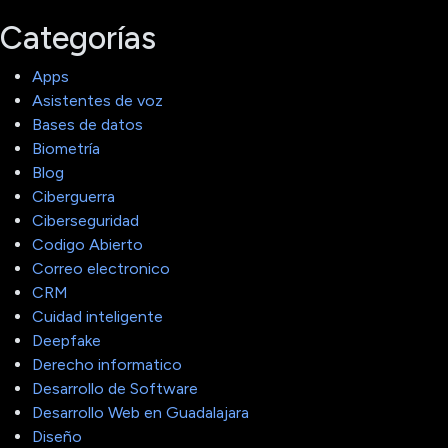
Categorías
Apps
Asistentes de voz
Bases de datos
Biometría
Blog
Ciberguerra
Ciberseguridad
Codigo Abierto
Correo electronico
CRM
Cuidad inteligente
Deepfake
Derecho informatico
Desarrollo de Software
Desarrollo Web en Guadalajara
Diseño