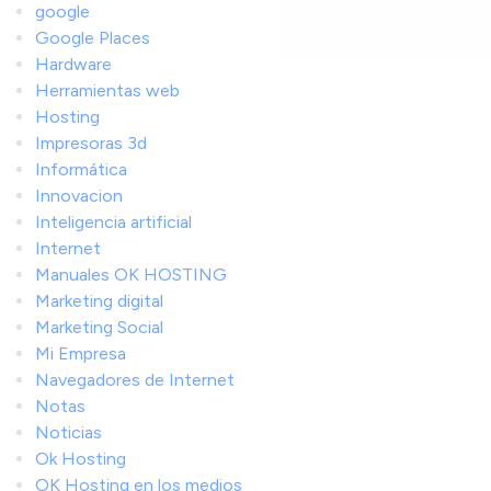
google
Google Places
Hardware
Herramientas web
Hosting
Impresoras 3d
Informática
Innovacion
Inteligencia artificial
Internet
Manuales OK HOSTING
Marketing digital
Marketing Social
Mi Empresa
Navegadores de Internet
Notas
Noticias
Ok Hosting
OK Hosting en los medios