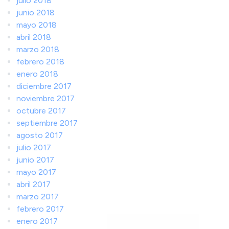
julio 2018
junio 2018
mayo 2018
abril 2018
marzo 2018
febrero 2018
enero 2018
diciembre 2017
noviembre 2017
octubre 2017
septiembre 2017
agosto 2017
julio 2017
junio 2017
mayo 2017
abril 2017
marzo 2017
febrero 2017
enero 2017