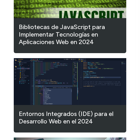
Bibliotecas de JavaScript para
Implementar Tecnologías en
Aplicaciones Web en 2024
Entornos Integrados (IDE) para el
Desarrollo Web en el 2024