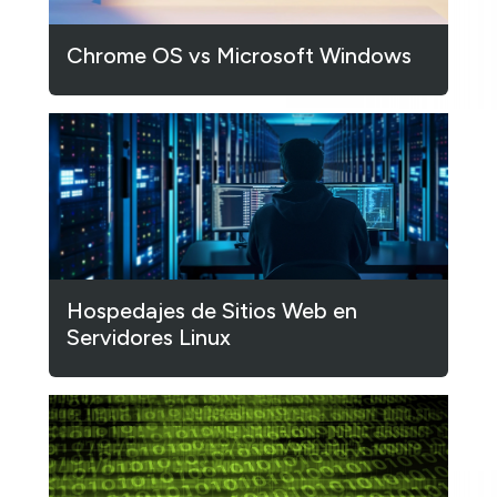
Chrome OS vs Microsoft Windows
Hospedajes de Sitios Web en
Servidores Linux