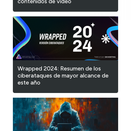
contenidos de video
Wrapped 2024: Resumen de los
ciberataques de mayor alcance de
este año