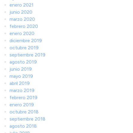
enero 2021
junio 2020
marzo 2020
febrero 2020
enero 2020
diciembre 2019
octubre 2019
septiembre 2019
agosto 2019
junio 2019
mayo 2019
abril 2019
marzo 2019
febrero 2019
enero 2019
octubre 2018
septiembre 2018
agosto 2018