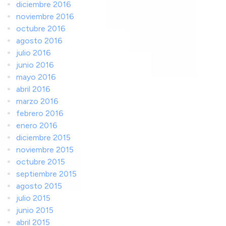
diciembre 2016
noviembre 2016
octubre 2016
agosto 2016
julio 2016
junio 2016
mayo 2016
abril 2016
marzo 2016
febrero 2016
enero 2016
diciembre 2015
noviembre 2015
octubre 2015
septiembre 2015
agosto 2015
julio 2015
junio 2015
abril 2015