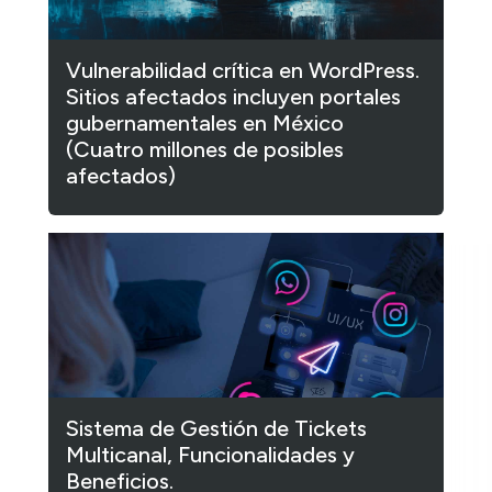
Vulnerabilidad crítica en WordPress.
Sitios afectados incluyen portales
gubernamentales en México
(Cuatro millones de posibles
afectados)
Sistema de Gestión de Tickets
Multicanal, Funcionalidades y
Beneficios.