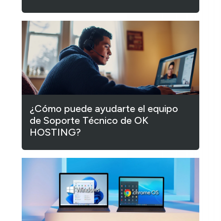
¿Cómo puede ayudarte el equipo
de Soporte Técnico de OK
HOSTING?