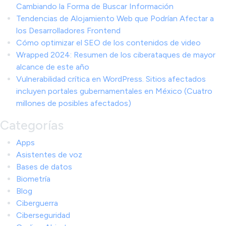
Cambiando la Forma de Buscar Información
Tendencias de Alojamiento Web que Podrían Afectar a
los Desarrolladores Frontend
Cómo optimizar el SEO de los contenidos de video
Wrapped 2024: Resumen de los ciberataques de mayor
alcance de este año
Vulnerabilidad crítica en WordPress. Sitios afectados
incluyen portales gubernamentales en México (Cuatro
millones de posibles afectados)
Categorías
Apps
Asistentes de voz
Bases de datos
Biometría
Blog
Ciberguerra
Ciberseguridad