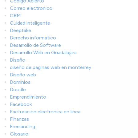
Codigo Abierto
Correo electronico
CRM
Cuidad inteligente
Deepfake
Derecho informatico
Desarrollo de Software
Desarrollo Web en Guadalajara
Diseño
diseño de paginas web en monterrey
Diseño web
Dominios
Doodle
Emprendimiento
Facebook
Facturacion electronica en linea
Finanzas
Freelancing
Glosario