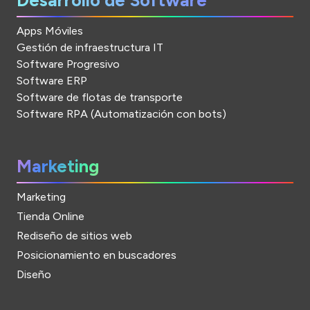
Desarrollo de Software
Apps Móviles
Gestión de infraestructura IT
Software Progresivo
Software ERP
Software de flotas de transporte
Software RPA (Automatización con bots)
Marketing
Marketing
Tienda Online
Rediseño de sitios web
Posicionamiento en buscadores
Diseño