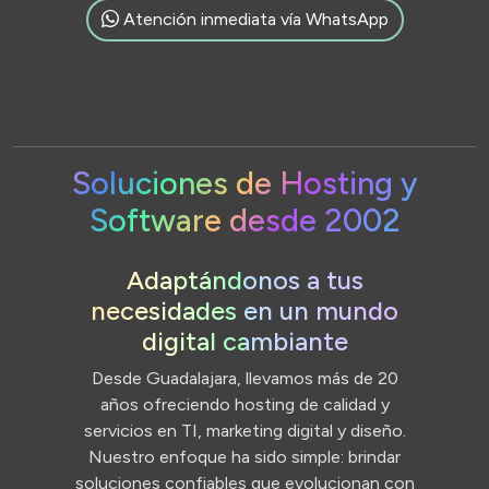
Atención inmediata vía WhatsApp
Soluciones de Hosting y
Software desde 2002
Adaptándonos a tus
necesidades en un mundo
digital cambiante
Desde Guadalajara, llevamos más de 20
años ofreciendo hosting de calidad y
servicios en TI, marketing digital y diseño.
Nuestro enfoque ha sido simple: brindar
soluciones confiables que evolucionan con