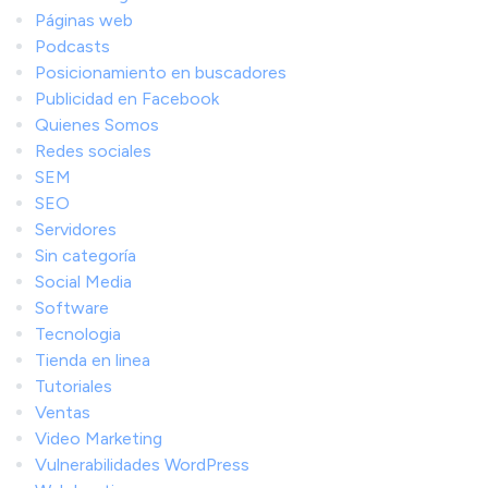
Páginas web
Podcasts
Posicionamiento en buscadores
Publicidad en Facebook
Quienes Somos
Redes sociales
SEM
SEO
Servidores
Sin categoría
Social Media
Software
Tecnologia
Tienda en linea
Tutoriales
Ventas
Video Marketing
Vulnerabilidades WordPress