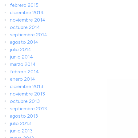
febrero 2015
diciembre 2014
noviembre 2014
octubre 2014
septiembre 2014
agosto 2014
julio 2014
junio 2014
marzo 2014
febrero 2014
enero 2014
diciembre 2013
noviembre 2013
octubre 2013
septiembre 2013
agosto 2013
julio 2013
junio 2013