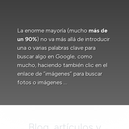
La enorme mayoría (mucho
más de
un 90%
) no va más allá de introducir
una o varias palabras clave para
buscar algo en Google, como
mucho, haciendo también clic en el
enlace de ”imágenes” para buscar
fotos o imágenes …
Blog, artículos y