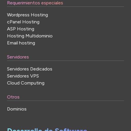
Requerimientos especiales
Wordpress Hosting
cPanel Hosting
ASP Hosting
Hosting Multidominio
Email hosting
Servidores
Servidores Dedicados
Servidores VPS
Cloud Computing
Otros
Dominios