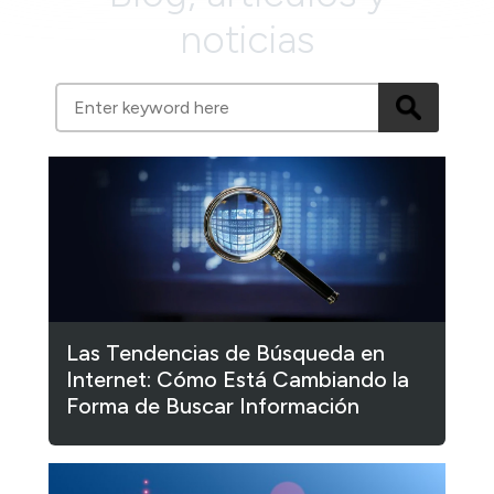
noticias
Las Tendencias de Búsqueda en
Internet: Cómo Está Cambiando la
Forma de Buscar Información