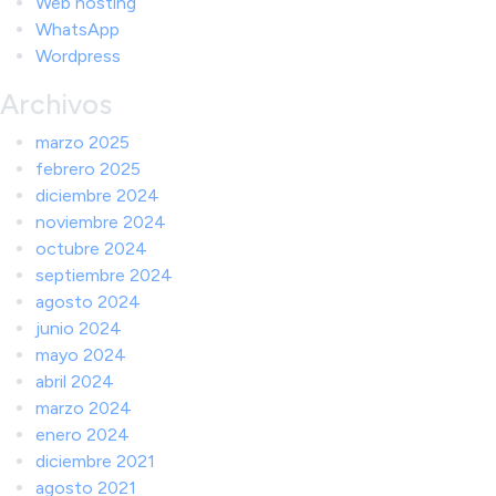
Web hosting
WhatsApp
Wordpress
Archivos
marzo 2025
febrero 2025
diciembre 2024
noviembre 2024
octubre 2024
septiembre 2024
agosto 2024
junio 2024
mayo 2024
abril 2024
marzo 2024
enero 2024
diciembre 2021
agosto 2021