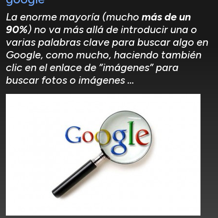
La enorme mayoría (mucho
más de un
90%
) no va más allá de introducir una o
varias palabras clave para buscar algo en
Google, como mucho, haciendo también
clic en el enlace de ”imágenes” para
buscar fotos o imágenes …