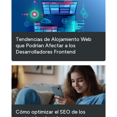
Tendencias de Alojamiento Web
que Podrían Afectar a los
Desarrolladores Frontend
Cómo optimizar el SEO de los