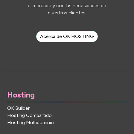
el mercado y con las necesidades de
nuestros clientes.
Acerca de OK HOSTING
Hosting
OK Builder
Hosting Compartido
Hosting Multidominio