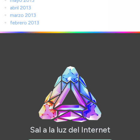
mayo 2013
abril 2013
marzo 2013
febrero 2013
Sal a la luz del Internet