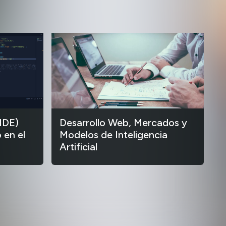
IDE)
Desarrollo Web, Mercados y
 en el
Modelos de Inteligencia
Artificial