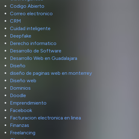
Codigo Abierto
Correo electronico
CRM
Cuidad inteligente
Deepfake
Derecho informatico
Desarrollo de Software
Desarrollo Web en Guadalajara
Diseño
diseño de paginas web en monterrey
Diseño web
Dominios
Doodle
Emprendimiento
Facebook
Facturacion electronica en linea
Finanzas
Freelancing