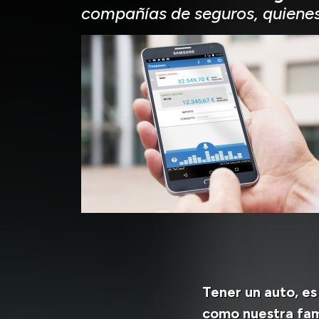
compañías de seguros, quiene
Tener un auto, es
como nuestra fam