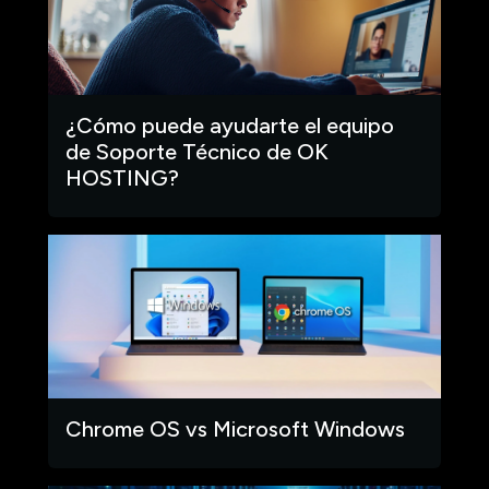
¿Cómo puede ayudarte el equipo
de Soporte Técnico de OK
HOSTING?
Chrome OS vs Microsoft Windows