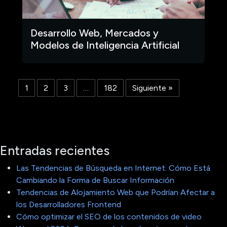
Desarrollo Web, Mercados y
Modelos de Inteligencia Artificial
1
2
3
…
182
Siguiente »
Entradas recientes
Las Tendencias de Búsqueda en Internet: Cómo Está
Cambiando la Forma de Buscar Información
Tendencias de Alojamiento Web que Podrían Afectar a
los Desarrolladores Frontend
Cómo optimizar el SEO de los contenidos de video