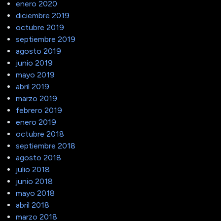
enero 2020
diciembre 2019
octubre 2019
septiembre 2019
agosto 2019
junio 2019
mayo 2019
abril 2019
marzo 2019
febrero 2019
enero 2019
octubre 2018
septiembre 2018
agosto 2018
julio 2018
junio 2018
mayo 2018
abril 2018
marzo 2018