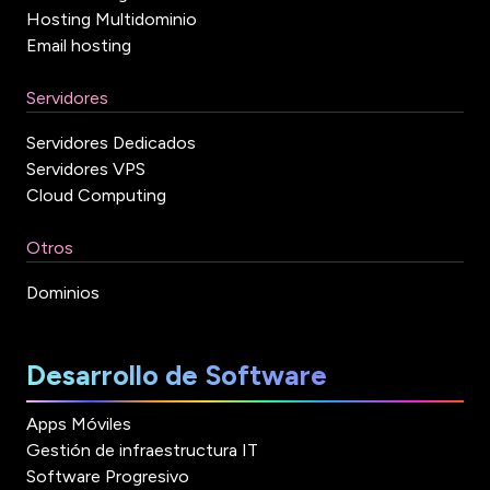
Hosting Multidominio
Email hosting
Servidores
Servidores Dedicados
Servidores VPS
Cloud Computing
Otros
Dominios
Desarrollo de Software
Apps Móviles
Gestión de infraestructura IT
Software Progresivo