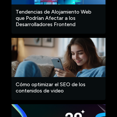
Tendencias de Alojamiento Web
que Podrían Afectar a los
Desarrolladores Frontend
Cómo optimizar el SEO de los
contenidos de video