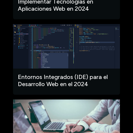
Implementar Tecnologías en
Aplicaciones Web en 2024
Entornos Integrados (IDE) para el
Desarrollo Web en el 2024