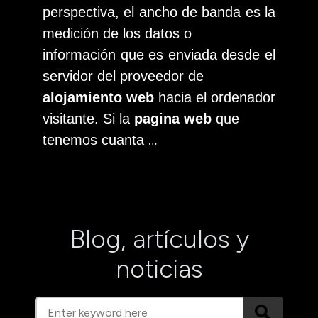
perspectiva, el ancho de banda es la
medición de los datos o
información que es enviada desde el
servidor del proveedor de
alojamiento web
hacia el ordenador
visitante. Si la
pagina web
que
…
tenemos cuanta
Blog, artículos y
noticias