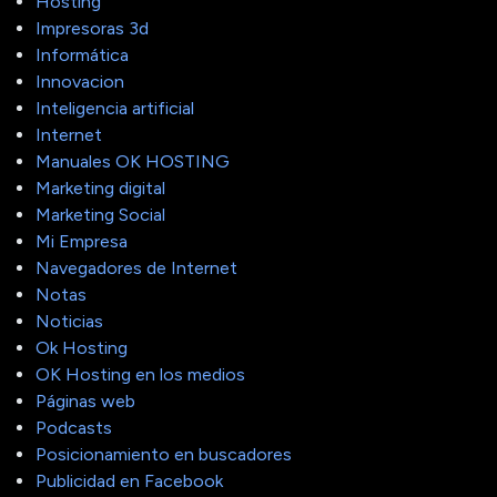
Hosting
Impresoras 3d
Informática
Innovacion
Inteligencia artificial
Internet
Manuales OK HOSTING
Marketing digital
Marketing Social
Mi Empresa
Navegadores de Internet
Notas
Noticias
Ok Hosting
OK Hosting en los medios
Páginas web
Podcasts
Posicionamiento en buscadores
Publicidad en Facebook