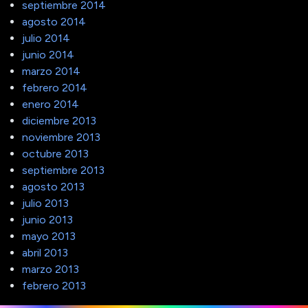
septiembre 2014
agosto 2014
julio 2014
junio 2014
marzo 2014
febrero 2014
enero 2014
diciembre 2013
noviembre 2013
octubre 2013
septiembre 2013
agosto 2013
julio 2013
junio 2013
mayo 2013
abril 2013
marzo 2013
febrero 2013