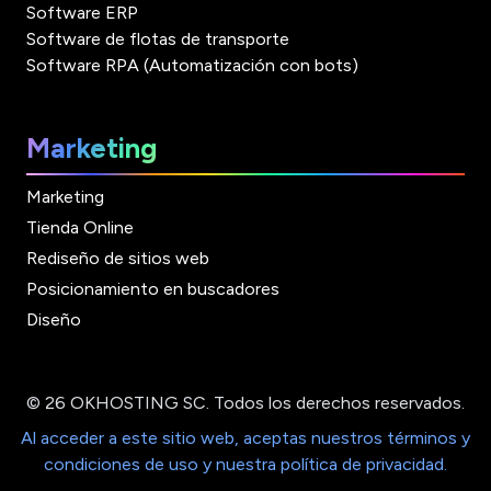
Software ERP
Software de flotas de transporte
Software RPA (Automatización con bots)
Marketing
Marketing
Tienda Online
Rediseño de sitios web
Posicionamiento en buscadores
Diseño
© 26 OKHOSTING SC. Todos los derechos reservados.
Al acceder a este sitio web, aceptas nuestros términos y
condiciones de uso y nuestra política de privacidad.