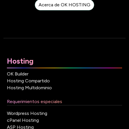
Acerca de OK HOSTING
Hosting
OK Builder
Hosting Compartido
Hosting Multidominio
Requerimientos especiales
Wordpress Hosting
cPanel Hosting
ASP Hosting