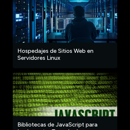
Hospedajes de Sitios Web en
Servidores Linux
Bibliotecas de JavaScript para