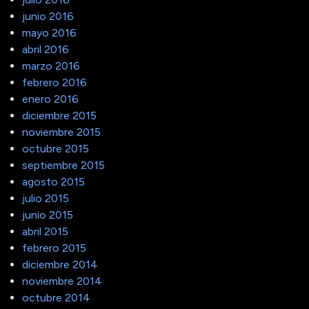
junio 2016
mayo 2016
abril 2016
marzo 2016
febrero 2016
enero 2016
diciembre 2015
noviembre 2015
octubre 2015
septiembre 2015
agosto 2015
julio 2015
junio 2015
abril 2015
febrero 2015
diciembre 2014
noviembre 2014
octubre 2014