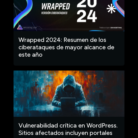
Wrapped 2024: Resumen de los
ciberataques de mayor alcance de
este año
Vulnerabilidad crítica en WordPress.
Sitios afectados incluyen portales