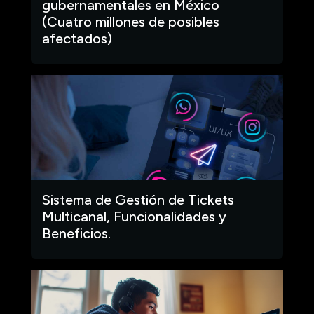
gubernamentales en México
(Cuatro millones de posibles
afectados)
Sistema de Gestión de Tickets
Multicanal, Funcionalidades y
Beneficios.