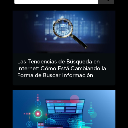
Las Tendencias de Búsqueda en
Internet: Cómo Está Cambiando la
Forma de Buscar Información