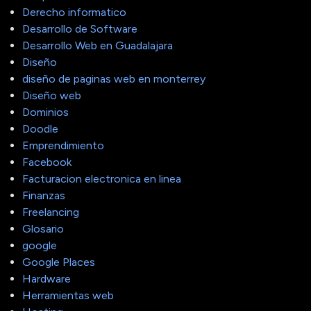
Derecho informatico
Desarrollo de Software
Desarrollo Web en Guadalajara
Diseño
diseño de paginas web en monterrey
Diseño web
Dominios
Doodle
Emprendimiento
Facebook
Facturacion electronica en linea
Finanzas
Freelancing
Glosario
google
Google Places
Hardware
Herramientas web