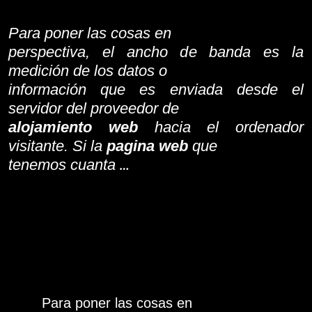
Para poner las cosas en
perspectiva, el ancho de banda es la
medición de los datos o
información que es enviada desde el
servidor del proveedor de
alojamiento web
hacia el ordenador
visitante. Si la
pagina web
que
…
tenemos cuanta
Para poner las cosas en