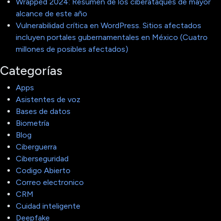
Wrapped 2024: Resumen de los ciberataques de mayor
alcance de este año
Vulnerabilidad crítica en WordPress. Sitios afectados
incluyen portales gubernamentales en México (Cuatro
millones de posibles afectados)
Categorías
Apps
Asistentes de voz
Bases de datos
Biometría
Blog
Ciberguerra
Ciberseguridad
Codigo Abierto
Correo electronico
CRM
Cuidad inteligente
Deepfake