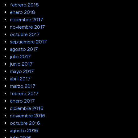
febrero 2018
enero 2018
diciembre 2017
noviembre 2017
octubre 2017
septiembre 2017
agosto 2017
julio 2017
junio 2017
mayo 2017
abril 2017
marzo 2017
febrero 2017
enero 2017
diciembre 2016
noviembre 2016
octubre 2016
agosto 2016
julio 2016