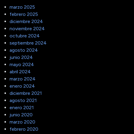
marzo 2025
febrero 2025
diciembre 2024
noviembre 2024
octubre 2024
septiembre 2024
agosto 2024
junio 2024
mayo 2024
abril 2024
marzo 2024
enero 2024
diciembre 2021
agosto 2021
enero 2021
junio 2020
marzo 2020
febrero 2020