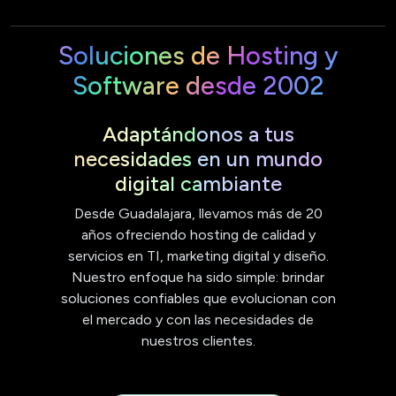
Soluciones de Hosting y
Software desde 2002
Adaptándonos a tus
necesidades en un mundo
digital cambiante
Desde Guadalajara, llevamos más de 20
años ofreciendo hosting de calidad y
servicios en TI, marketing digital y diseño.
Nuestro enfoque ha sido simple: brindar
soluciones confiables que evolucionan con
el mercado y con las necesidades de
nuestros clientes.