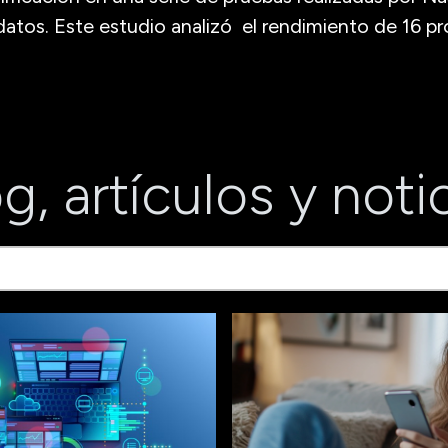
atos. Este estudio analizó el rendimiento de 16 p
g, artículos y noti