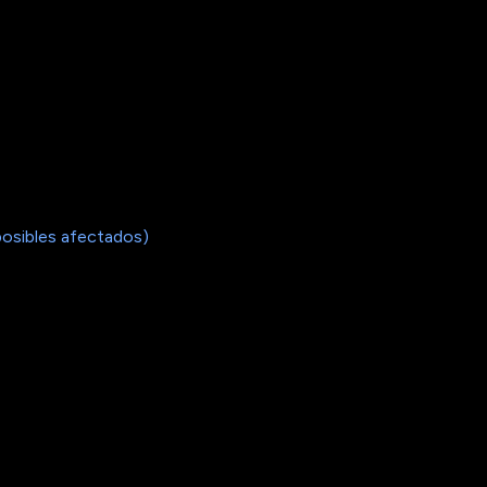
posibles afectados)