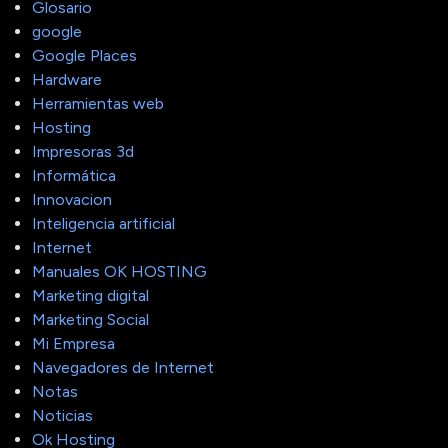
Glosario
google
Google Places
Hardware
Herramientas web
Hosting
Impresoras 3d
Informática
Innovacion
Inteligencia artificial
Internet
Manuales OK HOSTING
Marketing digital
Marketing Social
Mi Empresa
Navegadores de Internet
Notas
Noticias
Ok Hosting