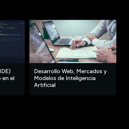
IDE)
Desarrollo Web, Mercados y
 en el
Modelos de Inteligencia
Artificial