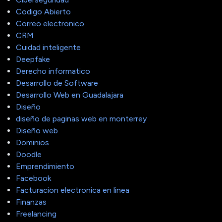
Codigo Abierto
Correo electronico
CRM
Cuidad inteligente
Deepfake
Derecho informatico
Desarrollo de Software
Desarrollo Web en Guadalajara
Diseño
diseño de paginas web en monterrey
Diseño web
Dominios
Doodle
Emprendimiento
Facebook
Facturacion electronica en linea
Finanzas
Freelancing