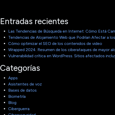
Entradas recientes
Las Tendencias de Búsqueda en Internet: Cómo Está Cam
Tendencias de Alojamiento Web que Podrían Afectar a los
Cómo optimizar el SEO de los contenidos de video
Wrapped 2024: Resumen de los ciberataques de mayor al
Vulnerabilidad crítica en WordPress. Sitios afectados in
Categorías
Apps
Asistentes de voz
Bases de datos
Biometría
Blog
Ciberguerra
Ciberseguridad