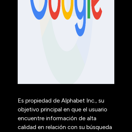
Es propiedad de Alphabet Inc., su
objetivo principal en que el usuario
encuentre información de alta
calidad en relación con su búsqueda