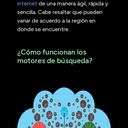
internet
de una manera ágil, rápida y
sencilla. Cabe resaltar que pueden
variar de acuerdo a la región en
donde se encuentre.
¿Cómo funcionan los
motores de búsqueda?