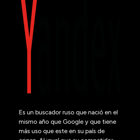
Es un buscador ruso que nació en el
mismo año que Google y que tiene
más uso que este en su país de