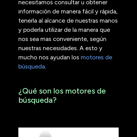
necesitamos consultar u obtener
información de manera fácil y rápida,
tenerla al alcance de nuestras manos
y poderla utilizar de la manera que
nos sea mas conveniente, según
nuestras necesidades. A esto y
mucho nos ayudan los
motores de
búsqueda
.
¿Qué son los motores de
búsqueda?