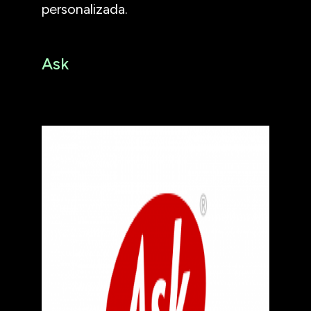
personalizada.
Ask