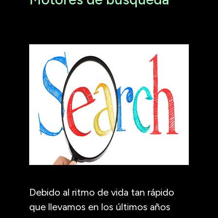
Debido al ritmo de vida tan rápido
que llevamos en los últimos años