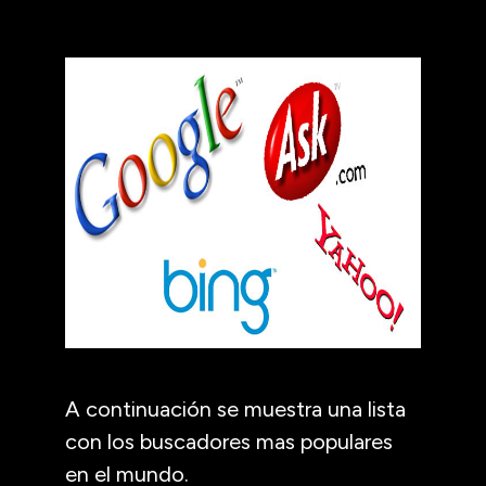
A continuación se muestra una lista
con los buscadores mas populares
en el mundo.