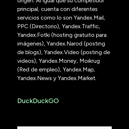
origen. Al igual que su competidor
principal, cuenta con diferentes
servicios como lo son Yandex.Mail,
PPC (Directorio), Yandex.Traffic,
Yandex.Fotki (hosting gratuito para
imágenes), Yandex.Narod (posting
de blogs), Yandex.Video (posting de
videos), Yandex.Money, Moikrug
(Red de empleo), Yandex.Map,
Yandex.News y Yandex.Market.
DuckDuckGO