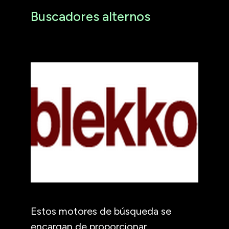
Buscadores alternos
Estos motores de búsqueda se
encargan de proporcionar