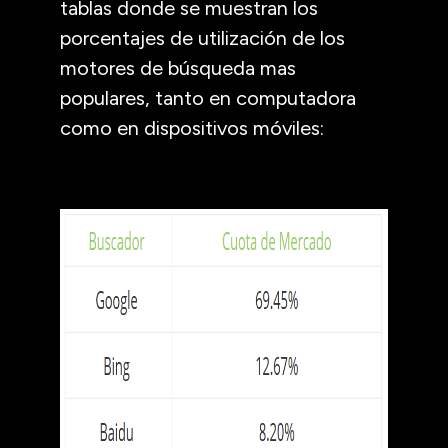
tablas donde se muestran los
porcentajes de utilización de los
motores de búsqueda mas
populares, tanto en computadora
como en dispositivos móviles: