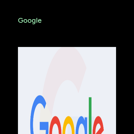
Google