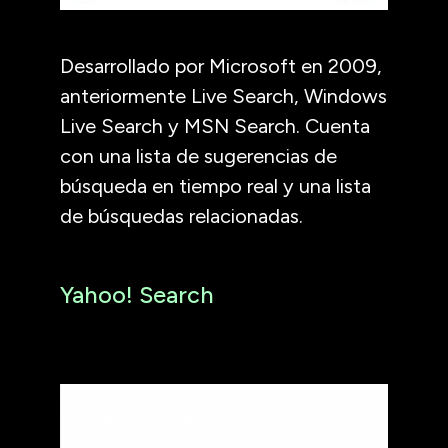
Desarrollado por Microsoft en 2009,
anteriormente Live Search, Windows
Live Search y MSN Search. Cuenta
con una lista de sugerencias de
búsqueda en tiempo real y una lista
de búsquedas relacionadas.
Yahoo! Search