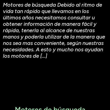
Motores de búsqueda Debido al ritmo de
vida tan rápido que llevamos en los
últimos años necesitamos consultar u
obtener información de manera fácil y
rápida, tenerla al alcance de nuestras
manos y poderla utilizar de la manera que
nos sea mas conveniente, según nuestras
necesidades. A esto y mucho nos ayudan
los motores de […]
Motores de búsqueda