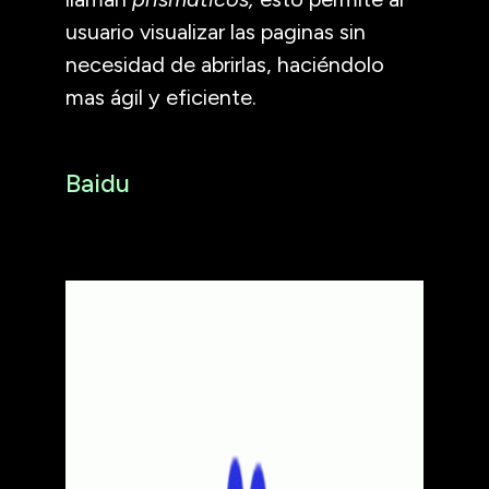
usuario visualizar las paginas sin
necesidad de abrirlas, haciéndolo
mas ágil y eficiente.
Baidu