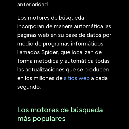
anterioridad.
Los motores de búsqueda
incorporan de manera automática las
paginas web en su base de datos por
medio de programas informáticos
llamados Spider, que localizan de
forma metódica y automática todas
las actualizaciones que se producen
en los millones de
sitios web
a cada
segundo.
Los motores de búsqueda
más populares