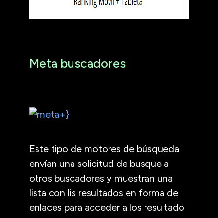
Meta buscadores
Este tipo de motores de búsqueda
envían una solicitud de busque a
otros buscadores y muestran una
lista con lis resultados en forma de
enlaces para acceder a los resultado