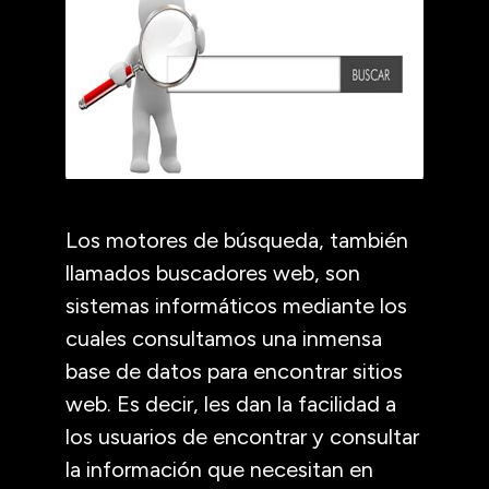
Los motores de búsqueda, también
llamados buscadores web, son
sistemas informáticos mediante los
cuales consultamos una inmensa
base de datos para encontrar sitios
web. Es decir, les dan la facilidad a
los usuarios de encontrar y consultar
la información que necesitan en