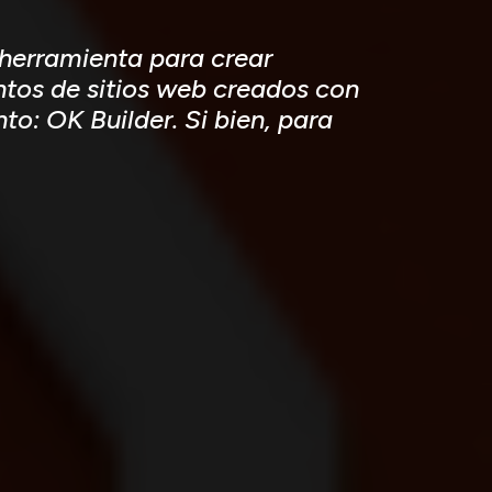
 herramienta para crear
tos de sitios web creados con
o: OK Builder. Si bien, para