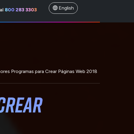
English
al
800 283 3303
ores Programas para Crear Páginas Web 2018
Crear