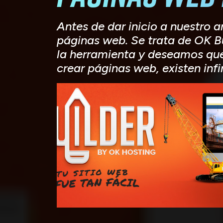
Antes de dar inicio a nuestro 
páginas web. Se trata de OK B
la herramienta y deseamos que 
crear páginas web, existen inf