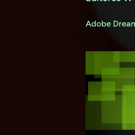
Adobe Drea