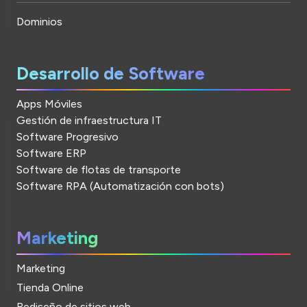
Dominios
Desarrollo de Software
Apps Móviles
Gestión de infraestructura IT
Software Progresivo
Software ERP
Software de flotas de transporte
Software RPA (Automatización con bots)
Marketing
Marketing
Tienda Online
Rediseño de sitios web