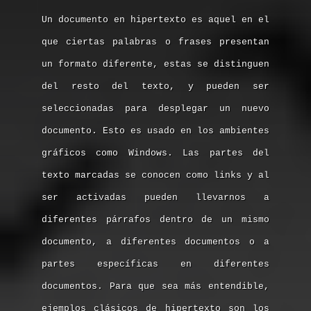
Un documento en hipertexto es aquel en el
que ciertas palabras o frases presentan
un formato diferente, estas se distinguen
del resto del texto, y pueden ser
seleccionadas para desplegar un nuevo
documento. Esto es usado en los ambientes
gráficos como Windows. Las partes del
texto marcadas se conocen como links y al
ser activadas pueden llevarnos a
diferentes párrafos dentro de un mismo
documento, a diferentes documentos o a
partes específicas en diferentes
documentos. Para que sea más entendible,
ejemplos clásicos de hipertexto son los