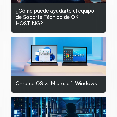
¿Cómo puede ayudarte el equipo
de Soporte Técnico de OK
HOSTING?
Chrome OS vs Microsoft Windows