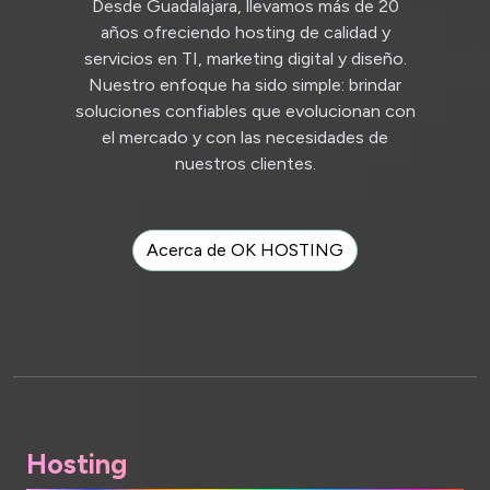
Desde Guadalajara, llevamos más de 20
años ofreciendo hosting de calidad y
servicios en TI, marketing digital y diseño.
Nuestro enfoque ha sido simple: brindar
soluciones confiables que evolucionan con
el mercado y con las necesidades de
nuestros clientes.
Acerca de OK HOSTING
Hosting