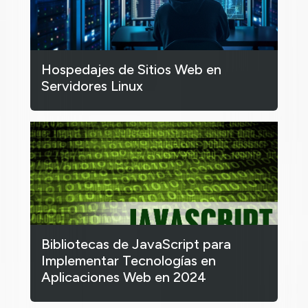
Hospedajes de Sitios Web en
Servidores Linux
Bibliotecas de JavaScript para
Implementar Tecnologías en
Aplicaciones Web en 2024