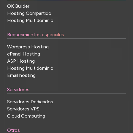
OK Builder
Hosting Compartido
Hosting Multidominio
Requerimientos especiales
Wordpress Hosting
cPanel Hosting
ASP Hosting
Hosting Multidominio
Email hosting
Servidores
Servidores Dedicados
Servidores VPS
Cloud Computing
Otros