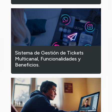
Sistema de Gestión de Tickets
Multicanal, Funcionalidades y
Beneficios.