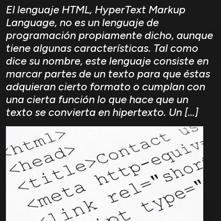
El lenguaje HTML, HyperText Markup
Language, no es un lenguaje de
programación propiamente dicho, aunque
tiene algunas características. Tal como
dice su nombre, este lenguaje consiste en
marcar partes de un texto para que éstas
adquieran cierto formato o cumplan con
una cierta función lo que hace que un
texto se convierta en hipertexto. Un […]