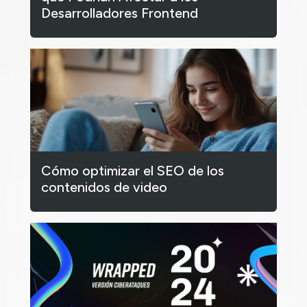
Desarrolladores Frontend
Cómo optimizar el SEO de los
contenidos de video