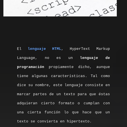
El
lenguaje HTML
, HyperText Markup
Language, no es un
lenguaje de
programación
propiamente dicho, aunque
tiene algunas características. Tal como
dice su nombre, este lenguaje consiste en
marcar partes de un texto para que éstas
adquieran cierto formato o cumplan con
una cierta función lo que hace que un
texto se convierta en hipertexto.