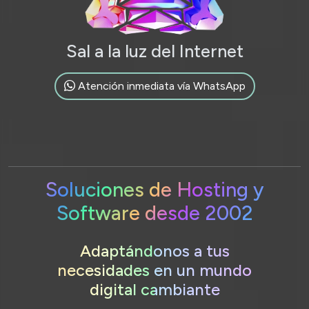
Sal a la luz del Internet
Atención inmediata vía WhatsApp
Soluciones de Hosting y
Software desde 2002
Adaptándonos a tus
necesidades en un mundo
digital cambiante