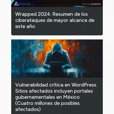
Wrapped 2024: Resumen de los
ciberataques de mayor alcance de
este año
Vulnerabilidad crítica en WordPress.
Sitios afectados incluyen portales
gubernamentales en México
(Cuatro millones de posibles
afectados)