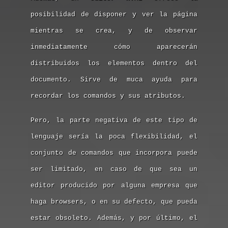
posibilidad de disponer y ver la página
mientras se crea, y de observar
inmediatamente cómo aparecerán
distribuidos los elementos dentro del
documento. Sirve de muca ayuda para
recordar los comandos y sus atributos.
Pero, la parte negativa de este tipo de
lenguaje sería la poca flexibilidad, el
conjunto de comandos que incorpora puede
ser limitado, en caso de que sea un
editor producido por alguna empresa que
haga browsers, o en su defecto, que pueda
estar obsoleto. Además, y por último, el