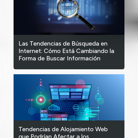
Las Tendencias de Búsqueda en
Internet: Cómo Está Cambiando la
Forma de Buscar Información
Tendencias de Alojamiento Web
que Podrían Afectar a los