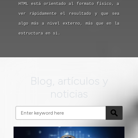
HTML está orientado al formato físico, a
ver rápidamente el resultado y que sea
algo más a nivel externo, más que en la
estructura en si.
Blog, artículos y
noticias