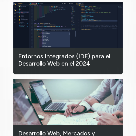
Entornos Integrados (IDE) para el
Desarrollo Web en el 2024
Desarrollo Web, Mercados y