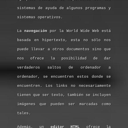
sistemas de ayuda de algunos programas y
sistemas operativos.
La
navegación
por la World Wide Web está
basada en hipertexto, esta no sólo nos
puede llevar a otros documentos sino que
nos ofrece la posibilidad de dar
verdaderos saltos de ordenador a
ordenador, se encuentren estos donde se
encuentren. Los links no necesariamente
tienen que ser texto, también se incluyen
imágenes que pueden ser marcadas como
tales.
Además, un
editor HTML
ofrece la