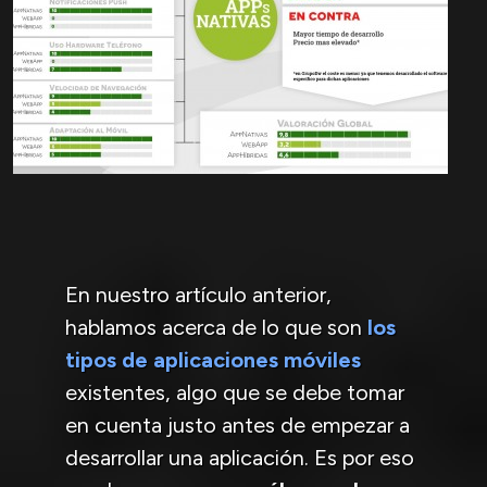
En nuestro artículo anterior,
hablamos acerca de lo que son
los
tipos de aplicaciones móviles
existentes, algo que se debe tomar
en cuenta justo antes de empezar a
desarrollar una aplicación. Es por eso