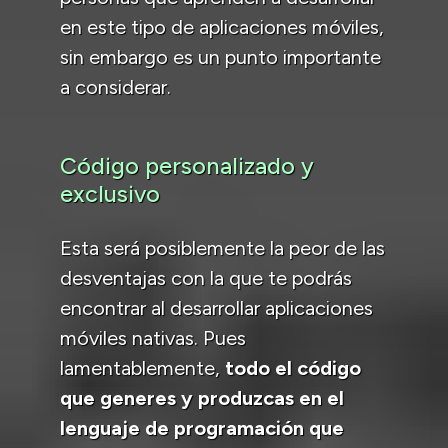
en este tipo de aplicaciones móviles,
sin embargo es un punto importante
a considerar.
Código personalizado y
exclusivo
Esta será posiblemente la peor de las
desventajas con la que te podrás
encontrar al desarrollar aplicaciones
móviles nativas. Pues
lamentablemente,
todo el código
que generes y produzcas en el
lenguaje de programación que