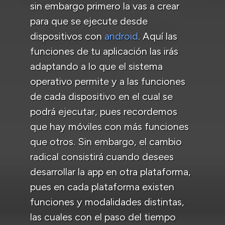
sin embargo primero la vas a crear
para que se ejecute desde
dispositivos con
android
. Aquí las
funciones de tu aplicación las irás
adaptando a lo que el sistema
operativo permite y a las funciones
de cada dispositivo en el cual se
podrá ejecutar, pues recordemos
que hay móviles con más funciones
que otros. Sin embargo, el cambio
radical consistirá cuando desees
desarrollar la app en otra plataforma,
pues en cada plataforma existen
funciones y modalidades distintas,
las cuales con el paso del tiempo