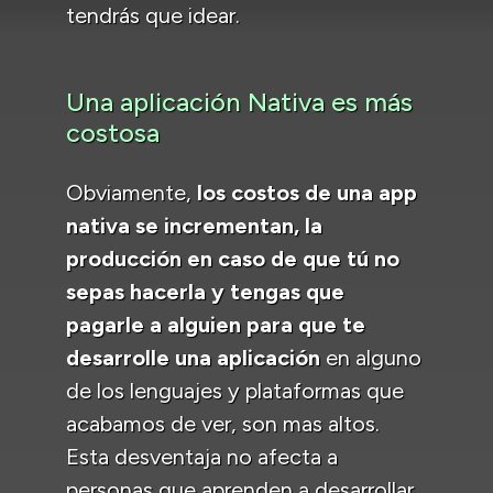
tendrás que idear.
Una aplicación Nativa es más
costosa
Obviamente,
los costos de una app
nativa se incrementan, la
producción en caso de que tú no
sepas hacerla y tengas que
pagarle a alguien para que te
desarrolle una aplicación
en alguno
de los lenguajes y plataformas que
acabamos de ver, son mas altos.
Esta desventaja no afecta a
personas que aprenden a desarrollar