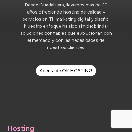
Desde Guadalajara, llevamos más de 20
años ofreciendo hosting de calidad y
servicios en TI, marketing digital y diseño.
Nuestro enfoque ha sido simple: brindar
soluciones confiables que evolucionan con
el mercado y con las necesidades de
nuestros clientes.
Acerca de OK HOSTING
Hosting