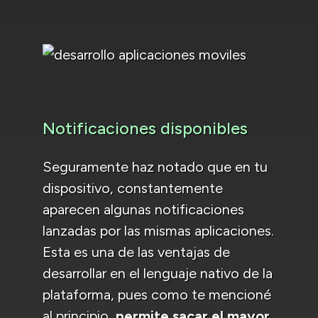
Notificaciones disponibles
Seguramente haz notado que en tu
dispositivo, constantemente
aparecen algunas notificaciones
lanzadas por las mismas aplicaciones.
Esta es una de las ventajas de
desarrollar en el lenguaje nativo de la
plataforma, pues como te mencioné
al principio,
permite sacar el mayor