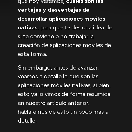
que hoy veremos,
cuáles son las
ventajas y desventajas de
desarrollar aplicaciones móviles
nativas
, para que te des una idea de
si te conviene o no trabajar la
creación de aplicaciones móviles de
esta forma.
Sin embargo, antes de avanzar,
veamos a detalle lo que son las
aplicaciones móviles nativas; si bien,
esto ya lo vimos de forma resumida
en nuestro artículo anterior,
hablaremos de esto un poco más a
detalle.