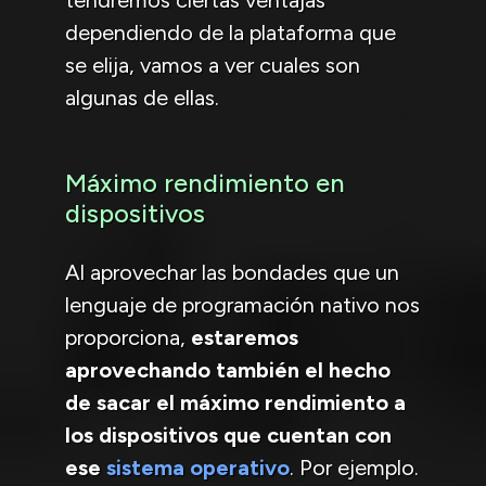
dependiendo de la plataforma que
se elija, vamos a ver cuales son
algunas de ellas.
Máximo rendimiento en
dispositivos
Al aprovechar las bondades que un
lenguaje de programación nativo nos
proporciona,
estaremos
aprovechando también el hecho
de sacar el máximo rendimiento a
los dispositivos que cuentan con
ese
sistema operativo
. Por ejemplo.