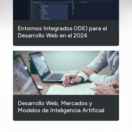
Entornos Integrados (IDE) para el
Desarrollo Web en el 2024
Desarrollo Web, Mercados y
Modelos de Inteligencia Artificial