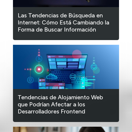
Las Tendencias de Búsqueda en
Internet: Cómo Está Cambiando la
Forma de Buscar Información
Tendencias de Alojamiento Web
que Podrían Afectar a los
Desarrolladores Frontend