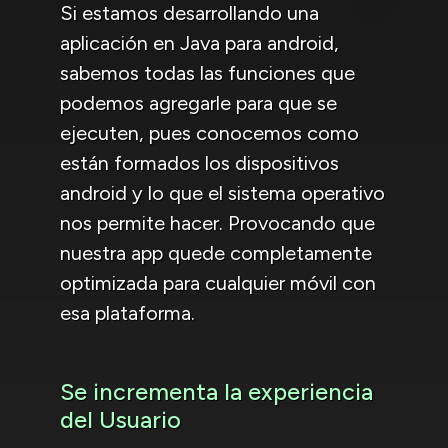
Si estamos desarrollando una
aplicación en Java para android,
sabemos todas las funciones que
podemos agregarle para que se
ejecuten, pues conocemos como
están formados los dispositivos
android y lo que el sistema operativo
nos permite hacer. Provocando que
nuestra app quede completamente
optimizada para cualquier móvil con
esa plataforma.
Se incrementa la experiencia
del Usuario