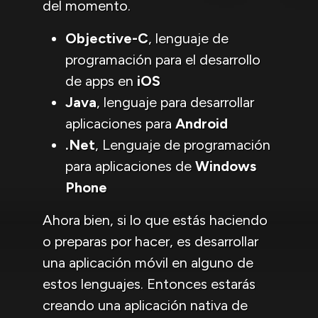
del momento.
Objective-C
, lenguaje de
programación para el desarrollo
de apps en
iOS
Java
, lenguaje para desarrollar
aplicaciones para
Android
.Net
, Lenguaje de programación
para aplicaciones de
Windows
Phone
Ahora bien, si lo que estás haciendo
o preparas por hacer, es desarrollar
una aplicación móvil en alguno de
estos lenguajes. Entonces estarás
creando una aplicación nativa de