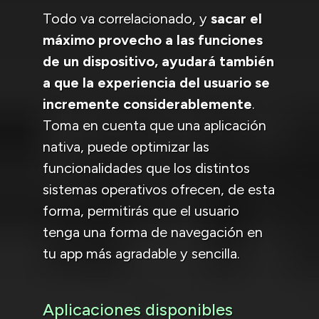
Todo va correlacionado, y
sacar el
máximo provecho a las funciones
de un dispositivo, ayudará también
a que la experiencia del usuario se
incremente considerablemente
.
Toma en cuenta que una aplicación
nativa, puede optimizar las
funcionalidades que los distintos
sistemas operativos ofrecen, de esta
forma, permitirás que el usuario
tenga una forma de navegación en
tu app más agradable y sencilla.
Aplicaciones disponibles