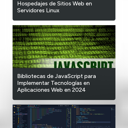
Hospedajes de Sitios Web en
Servidores Linux
Bibliotecas de JavaScript para
Implementar Tecnologías en
Aplicaciones Web en 2024