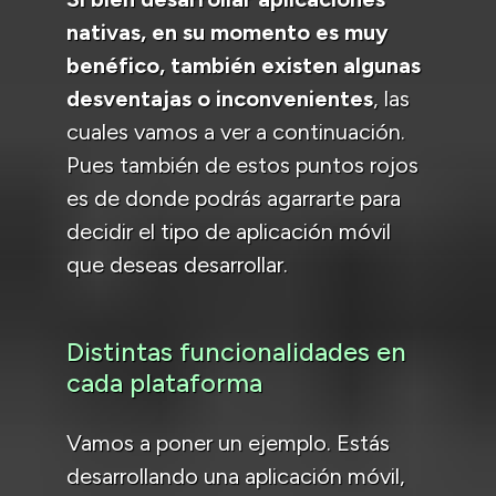
nativas, en su momento es muy
benéfico, también existen algunas
desventajas o inconvenientes
, las
cuales vamos a ver a continuación.
Pues también de estos puntos rojos
es de donde podrás agarrarte para
decidir el tipo de aplicación móvil
que deseas desarrollar.
Distintas funcionalidades en
cada plataforma
Vamos a poner un ejemplo. Estás
desarrollando una aplicación móvil,