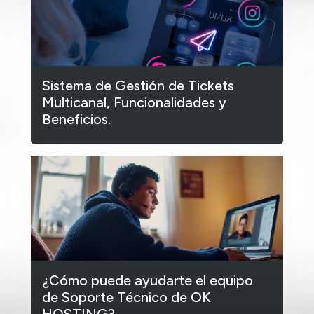
Sistema de Gestión de Tickets
Multicanal, Funcionalidades y
Beneficios.
¿Cómo puede ayudarte el equipo
de Soporte Técnico de OK
HOSTING?