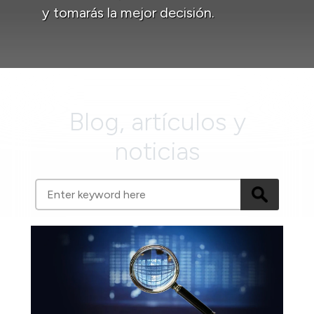
y tomarás la mejor decisión.
Blog, artículos y
noticias