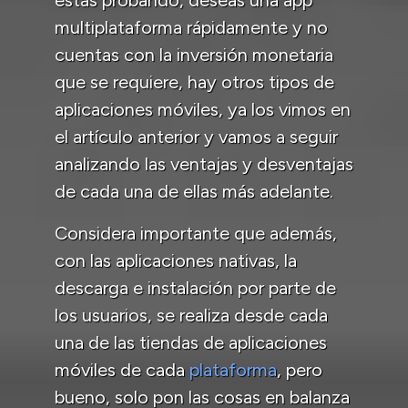
multiplataforma rápidamente y no
cuentas con la inversión monetaria
que se requiere, hay otros tipos de
aplicaciones móviles, ya los vimos en
el artículo anterior y vamos a seguir
analizando las ventajas y desventajas
de cada una de ellas más adelante.
Considera importante que además,
con las aplicaciones nativas, la
descarga e instalación por parte de
los usuarios, se realiza desde cada
una de las tiendas de aplicaciones
móviles de cada
plataforma
, pero
bueno, solo pon las cosas en balanza