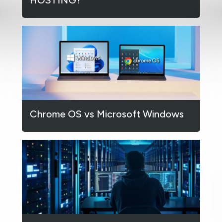
Chrome OS vs Microsoft Windows