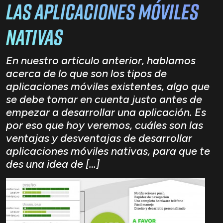
las Aplicaciones Móviles
Nativas
En nuestro artículo anterior, hablamos
acerca de lo que son los tipos de
aplicaciones móviles existentes, algo que
se debe tomar en cuenta justo antes de
empezar a desarrollar una aplicación. Es
por eso que hoy veremos, cuáles son las
ventajas y desventajas de desarrollar
aplicaciones móviles nativas, para que te
des una idea de […]