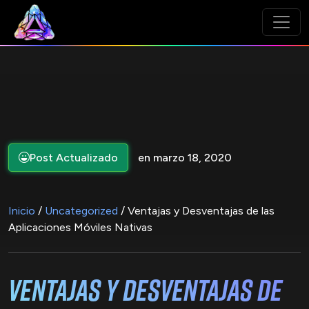
Post Actualizado
en marzo 18, 2020
Inicio
/
Uncategorized
/ Ventajas y Desventajas de las
Aplicaciones Móviles Nativas
Ventajas y Desventajas de