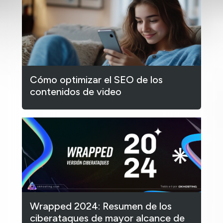
Cómo optimizar el SEO de los
contenidos de video
Wrapped 2024: Resumen de los
ciberataques de mayor alcance de