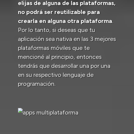
elijas de alguna de las plataformas,
no podrá ser reutilizable para
crearla en alguna otra plataforma
.
Por lo tanto, si deseas que tu
aplicación sea nativa en las 3 mejores
plataformas móviles que te
mencioné al principio, entonces
tendrás que desarrollar una por una
en su respectivo lenguaje de
programación.