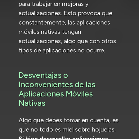
para trabajar en mejoras y
actualizaciones. Esto provoca que
constantemente, las aplicaciones
móviles nativas tengan
actualizaciones, algo que con otros
tipos de aplicaciones no ocurre.
Desventajas o
Inconvenientes de las
Aplicaciones Móviles
Nativas
Algo que debes tomar en cuenta, es
que no todo es miel sobre hojuelas.
Si bien desarrollar aplicaciones