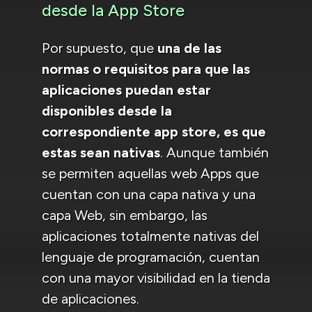
desde la App Store
Por supuesto, que
una de las
normas o requisitos para que las
aplicaciones puedan estar
disponibles desde la
correspondiente app store, es que
estas sean nativas
. Aunque también
se permiten aquellas web Apps que
cuentan con una capa nativa y una
capa Web, sin embargo, las
aplicaciones totalmente nativas del
lenguaje de programación, cuentan
con una mayor visibilidad en la tienda
de aplicaciones.