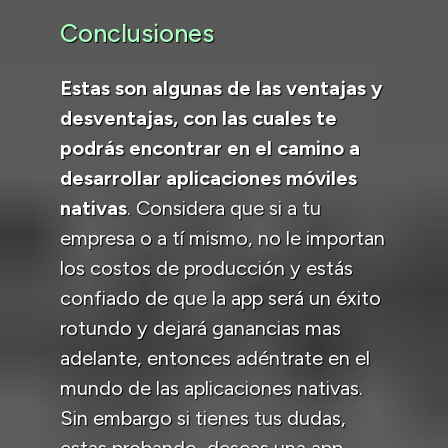
Conclusiones
Estas son algunas de las ventajas y
desventajas, con las cuales te
podrás encontrar en el camino a
desarrollar aplicaciones móviles
nativas
. Considera que si a tu
empresa o a tí mismo, no le importan
los costos de producción y estás
confiado de que la app será un éxito
rotundo y dejará ganancias mas
adelante, entonces adéntrate en el
mundo de las aplicaciones nativas.
Sin embargo si tienes tus dudas,
estas probando, deseas una app