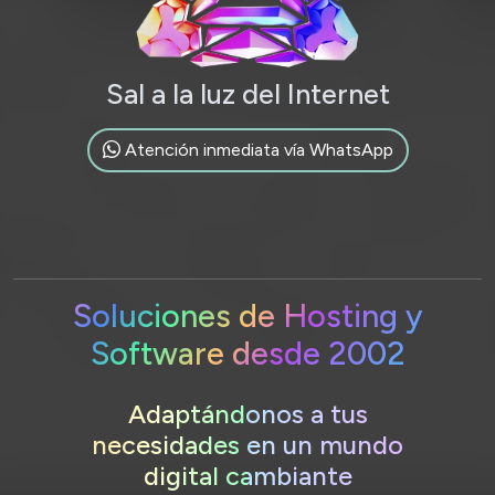
Sal a la luz del Internet
Atención inmediata vía WhatsApp
Soluciones de Hosting y
Software desde 2002
Adaptándonos a tus
necesidades en un mundo
digital cambiante