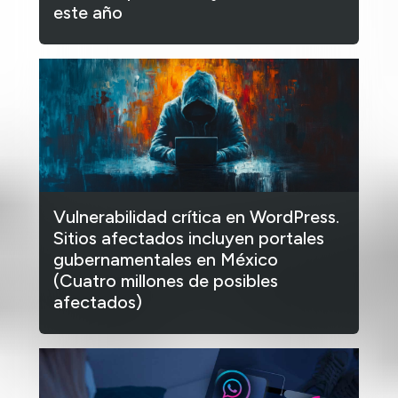
este año
Vulnerabilidad crítica en WordPress.
Sitios afectados incluyen portales
gubernamentales en México
(Cuatro millones de posibles
afectados)