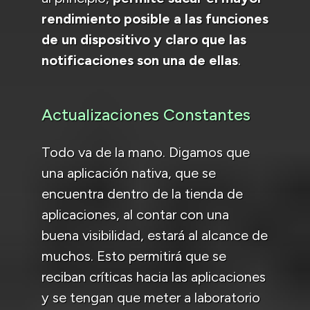
rendimiento posible a las funciones
de un dispositivo y claro que las
notificaciones son una de ellas
.
Actualizaciones Constantes
Todo va de la mano. Digamos que
una aplicación nativa, que se
encuentra dentro de la tienda de
aplicaciones, al contar con una
buena visibilidad, estará al alcance de
muchos. Esto permitirá que se
reciban críticas hacia las aplicaciones
y se tengan que meter a laboratorio