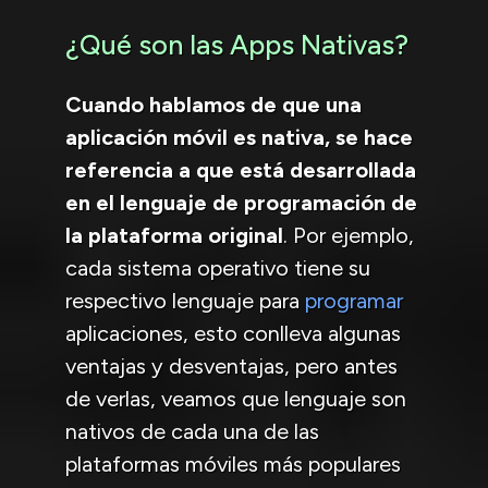
¿Qué son las Apps Nativas?
Cuando hablamos de que una
aplicación móvil es nativa, se hace
referencia a que está desarrollada
en el lenguaje de programación de
la plataforma original
. Por ejemplo,
cada sistema operativo tiene su
respectivo lenguaje para
programar
aplicaciones, esto conlleva algunas
ventajas y desventajas, pero antes
de verlas, veamos que lenguaje son
nativos de cada una de las
plataformas móviles más populares