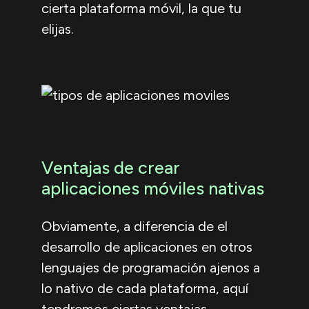
cierta plataforma móvil, la que tu
elijas.
Ventajas de crear
aplicaciones móviles nativas
Obviamente, a diferencia de el
desarrollo de aplicaciones en otros
lenguajes de programación ajenos a
lo nativo de cada plataforma, aquí
tendremos ciertas ventajas