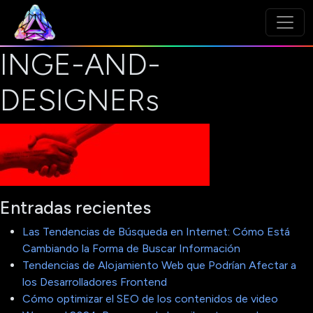
INGE-AND-
DESIGNERs
Entradas recientes
Las Tendencias de Búsqueda en Internet: Cómo Está
Cambiando la Forma de Buscar Información
Tendencias de Alojamiento Web que Podrían Afectar a
los Desarrolladores Frontend
Cómo optimizar el SEO de los contenidos de video