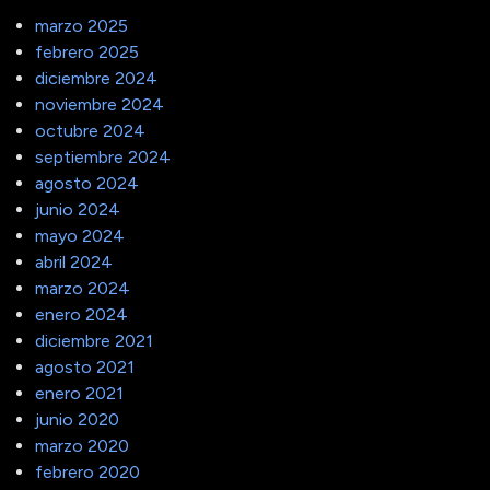
marzo 2025
febrero 2025
diciembre 2024
noviembre 2024
octubre 2024
septiembre 2024
agosto 2024
junio 2024
mayo 2024
abril 2024
marzo 2024
enero 2024
diciembre 2021
agosto 2021
enero 2021
junio 2020
marzo 2020
febrero 2020