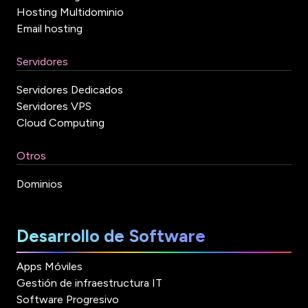
Hosting Multidominio
Email hosting
Servidores
Servidores Dedicados
Servidores VPS
Cloud Computing
Otros
Dominios
Desarrollo de Software
Apps Móviles
Gestión de infraestructura IT
Software Progresivo