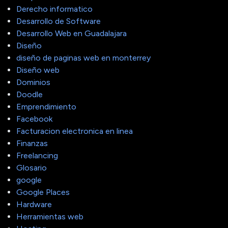
Derecho informatico
Desarrollo de Software
Desarrollo Web en Guadalajara
Diseño
diseño de paginas web en monterrey
Diseño web
Dominios
Doodle
Emprendimiento
Facebook
Facturacion electronica en linea
Finanzas
Freelancing
Glosario
google
Google Places
Hardware
Herramientas web