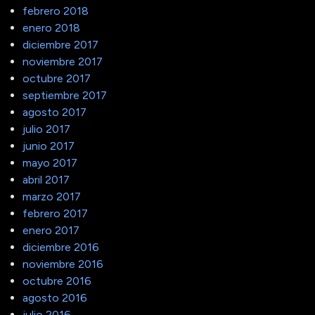
febrero 2018
enero 2018
diciembre 2017
noviembre 2017
octubre 2017
septiembre 2017
agosto 2017
julio 2017
junio 2017
mayo 2017
abril 2017
marzo 2017
febrero 2017
enero 2017
diciembre 2016
noviembre 2016
octubre 2016
agosto 2016
julio 2016