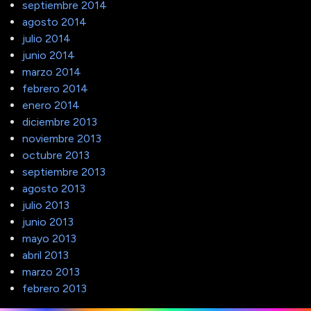
septiembre 2014
agosto 2014
julio 2014
junio 2014
marzo 2014
febrero 2014
enero 2014
diciembre 2013
noviembre 2013
octubre 2013
septiembre 2013
agosto 2013
julio 2013
junio 2013
mayo 2013
abril 2013
marzo 2013
febrero 2013