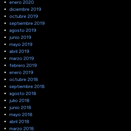
enero 2020
diciembre 2019
octubre 2019
septiembre 2019
agosto 2019
junio 2019
mayo 2019
abril 2019
marzo 2019
febrero 2019
enero 2019
octubre 2018
septiembre 2018
agosto 2018
julio 2018
junio 2018
mayo 2018
abril 2018
marzo 2018