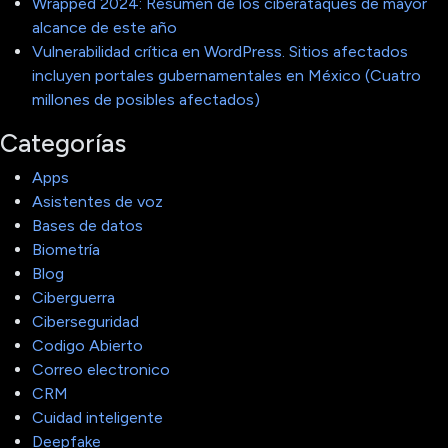
Wrapped 2024: Resumen de los ciberataques de mayor
alcance de este año
Vulnerabilidad crítica en WordPress. Sitios afectados
incluyen portales gubernamentales en México (Cuatro
millones de posibles afectados)
Categorías
Apps
Asistentes de voz
Bases de datos
Biometría
Blog
Ciberguerra
Ciberseguridad
Codigo Abierto
Correo electronico
CRM
Cuidad inteligente
Deepfake