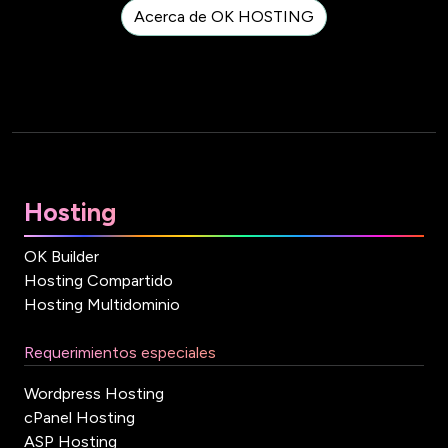
Acerca de OK HOSTING
Hosting
OK Builder
Hosting Compartido
Hosting Multidominio
Requerimientos especiales
Wordpress Hosting
cPanel Hosting
ASP Hosting