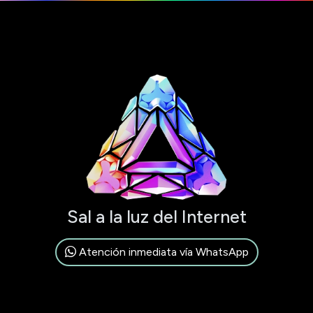
Sal a la luz del Internet
Atención inmediata vía WhatsApp