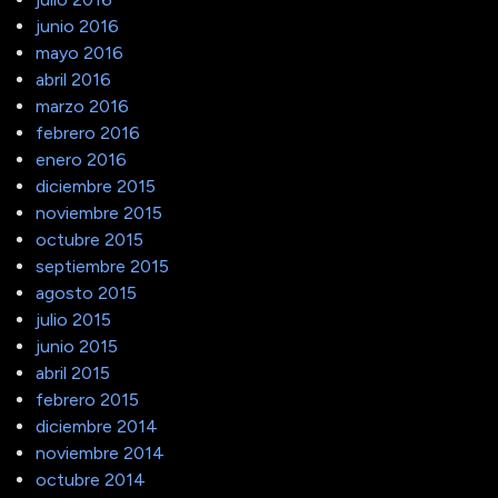
junio 2016
mayo 2016
abril 2016
marzo 2016
febrero 2016
enero 2016
diciembre 2015
noviembre 2015
octubre 2015
septiembre 2015
agosto 2015
julio 2015
junio 2015
abril 2015
febrero 2015
diciembre 2014
noviembre 2014
octubre 2014