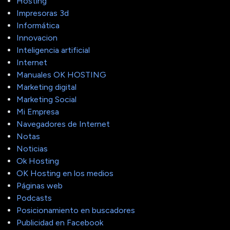
Hosting
Impresoras 3d
Informática
Innovacion
Inteligencia artificial
Internet
Manuales OK HOSTING
Marketing digital
Marketing Social
Mi Empresa
Navegadores de Internet
Notas
Noticias
Ok Hosting
OK Hosting en los medios
Páginas web
Podcasts
Posicionamiento en buscadores
Publicidad en Facebook