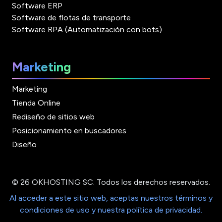
Software ERP
Software de flotas de transporte
Software RPA (Automatización con bots)
Marketing
Marketing
Tienda Online
Rediseño de sitios web
Posicionamiento en buscadores
Diseño
© 26 OKHOSTING SC. Todos los derechos reservados.
Al acceder a este sitio web, aceptas nuestros términos y
condiciones de uso y nuestra política de privacidad.