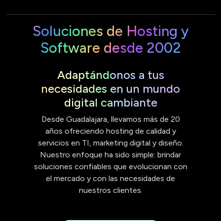
Soluciones de Hosting y
Software desde 2002
Adaptándonos a tus
necesidades en un mundo
digital cambiante
Desde Guadalajara, llevamos más de 20
años ofreciendo hosting de calidad y
servicios en TI, marketing digital y diseño.
Nuestro enfoque ha sido simple: brindar
soluciones confiables que evolucionan con
el mercado y con las necesidades de
nuestros clientes.