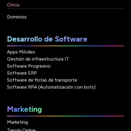
Otros
Dominios
Desarrollo de Software
Apps Móviles
Gestión de infraestructura IT
Software Progresivo
Software ERP
Software de flotas de transporte
Software RPA (Automatización con bots)
Marketing
Marketing
Tienda Online