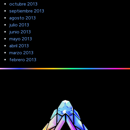
octubre 2013
septiembre 2013
agosto 2013
julio 2013
junio 2013
mayo 2013
abril 2013
marzo 2013
febrero 2013