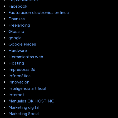
Facebook
Facturacion electronica en linea
Finanzas
Freelancing
Glosario
google
Google Places
Hardware
Herramientas web
Hosting
Impresoras 3d
Informática
Innovacion
Inteligencia artificial
Internet
Manuales OK HOSTING
Marketing digital
Marketing Social