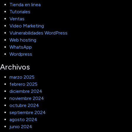
Tienda en linea
Tutoriales
Ventas
Video Marketing
Vulnerabilidades WordPress
Web hosting
WhatsApp
Wordpress
Archivos
marzo 2025
febrero 2025
diciembre 2024
noviembre 2024
octubre 2024
septiembre 2024
agosto 2024
junio 2024