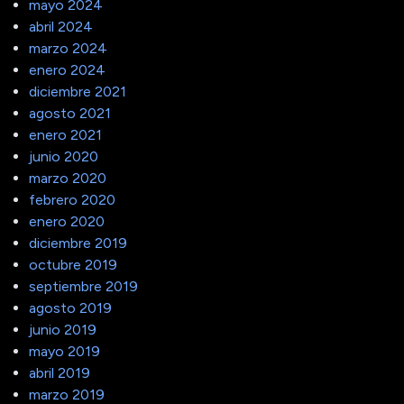
mayo 2024
abril 2024
marzo 2024
enero 2024
diciembre 2021
agosto 2021
enero 2021
junio 2020
marzo 2020
febrero 2020
enero 2020
diciembre 2019
octubre 2019
septiembre 2019
agosto 2019
junio 2019
mayo 2019
abril 2019
marzo 2019