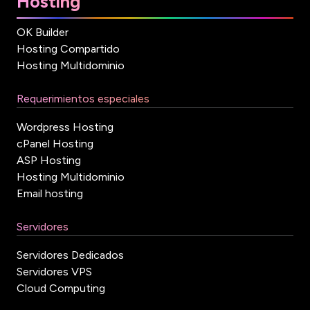
Hosting
OK Builder
Hosting Compartido
Hosting Multidominio
Requerimientos especiales
Wordpress Hosting
cPanel Hosting
ASP Hosting
Hosting Multidominio
Email hosting
Servidores
Servidores Dedicados
Servidores VPS
Cloud Computing