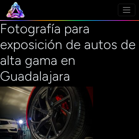
Fotografía para
exposición de autos de
alta gama en
Guadalajara