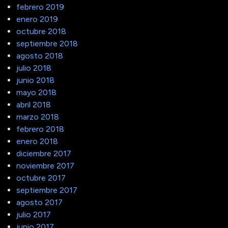
febrero 2019
enero 2019
octubre 2018
septiembre 2018
agosto 2018
julio 2018
junio 2018
mayo 2018
abril 2018
marzo 2018
febrero 2018
enero 2018
diciembre 2017
noviembre 2017
octubre 2017
septiembre 2017
agosto 2017
julio 2017
junio 2017