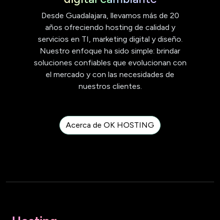
Desde Guadalajara, llevamos más de 20
años ofreciendo hosting de calidad y
servicios en TI, marketing digital y diseño.
Nuestro enfoque ha sido simple: brindar
soluciones confiables que evolucionan con
el mercado y con las necesidades de
nuestros clientes.
Acerca de OK HOSTING