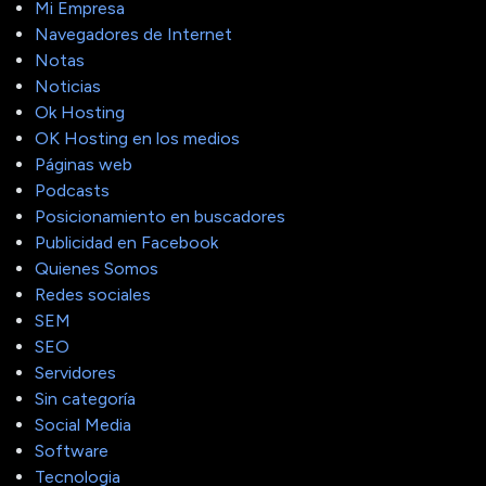
Mi Empresa
Navegadores de Internet
Notas
Noticias
Ok Hosting
OK Hosting en los medios
Páginas web
Podcasts
Posicionamiento en buscadores
Publicidad en Facebook
Quienes Somos
Redes sociales
SEM
SEO
Servidores
Sin categoría
Social Media
Software
Tecnologia