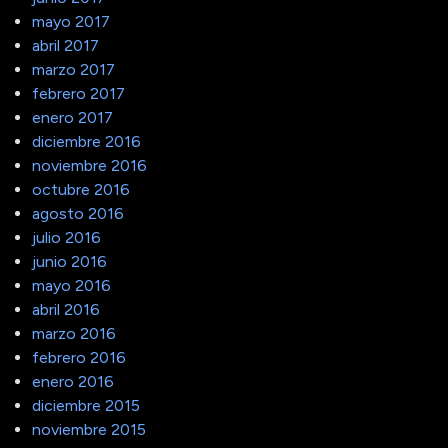
mayo 2017
abril 2017
marzo 2017
febrero 2017
enero 2017
diciembre 2016
noviembre 2016
octubre 2016
agosto 2016
julio 2016
junio 2016
mayo 2016
abril 2016
marzo 2016
febrero 2016
enero 2016
diciembre 2015
noviembre 2015