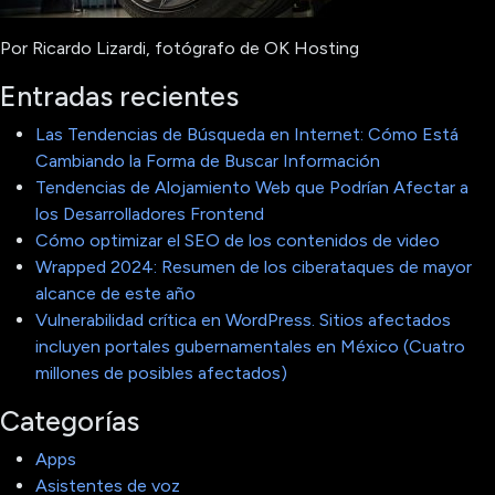
Por Ricardo Lizardi, fotógrafo de OK Hosting
Entradas recientes
Las Tendencias de Búsqueda en Internet: Cómo Está
Cambiando la Forma de Buscar Información
Tendencias de Alojamiento Web que Podrían Afectar a
los Desarrolladores Frontend
Cómo optimizar el SEO de los contenidos de video
Wrapped 2024: Resumen de los ciberataques de mayor
alcance de este año
Vulnerabilidad crítica en WordPress. Sitios afectados
incluyen portales gubernamentales en México (Cuatro
millones de posibles afectados)
Categorías
Apps
Asistentes de voz