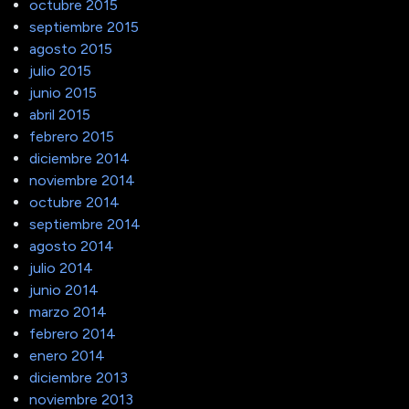
octubre 2015
septiembre 2015
agosto 2015
julio 2015
junio 2015
abril 2015
febrero 2015
diciembre 2014
noviembre 2014
octubre 2014
septiembre 2014
agosto 2014
julio 2014
junio 2014
marzo 2014
febrero 2014
enero 2014
diciembre 2013
noviembre 2013