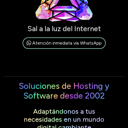
Sal a la luz del Internet
Atención inmediata vía WhatsApp
Soluciones de Hosting y
Software desde 2002
Adaptándonos a tus
necesidades en un mundo
digital cambiante