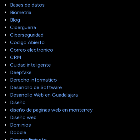
Bases de datos
Biometría
Blog
Ciberguerra
Ciberseguridad
Codigo Abierto
Correo electronico
CRM
Cuidad inteligente
Deepfake
Derecho informatico
Desarrollo de Software
Desarrollo Web en Guadalajara
Diseño
diseño de paginas web en monterrey
Diseño web
Dominios
Doodle
Emprendimiento