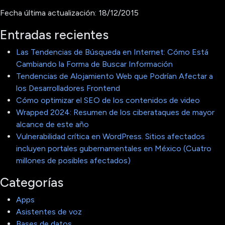
Fecha última actualización: 18/12/2015
Entradas recientes
Las Tendencias de Búsqueda en Internet: Cómo Está
Cambiando la Forma de Buscar Información
Tendencias de Alojamiento Web que Podrían Afectar a
los Desarrolladores Frontend
Cómo optimizar el SEO de los contenidos de video
Wrapped 2024: Resumen de los ciberataques de mayor
alcance de este año
Vulnerabilidad crítica en WordPress. Sitios afectados
incluyen portales gubernamentales en México (Cuatro
millones de posibles afectados)
Categorías
Apps
Asistentes de voz
Bases de datos