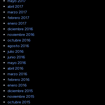
mayo 2017
abril 2017
marzo 2017
febrero 2017
enero 2017
diciembre 2016
noviembre 2016
octubre 2016
agosto 2016
julio 2016
junio 2016
mayo 2016
abril 2016
marzo 2016
febrero 2016
enero 2016
diciembre 2015
noviembre 2015
octubre 2015