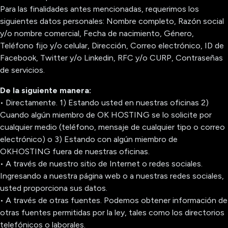
Para las finalidades antes mencionadas, requerimos los
siguientes datos personales: Nombre completo, Razón social
y/o nombre comercial, Fecha de nacimiento, Género,
Teléfono fijo y/o celular, Dirección, Correo electrónico, ID de
Facebook, Twitter y/o Linkedin, RFC y/o CURP, Contraseñas
de servicios.
De la siguiente manera:
• Directamente. 1) Estando usted en nuestras oficinas 2)
Cuando algún miembro de OK HOSTING se lo solicite por
cualquier medio (teléfono, mensaje de cualquier tipo o correo
electrónico) o 3) Estando con algún miembro de
OKHOSTING fuera de nuestras oficinas.
• A través de nuestro sitio de Internet o redes sociales.
Ingresando a nuestra página web o a nuestras redes sociales,
usted proporciona sus datos.
• A través de otras fuentes. Podemos obtener información de
otras fuentes permitidas por la ley, tales como los directorios
telefónicos o laborales.