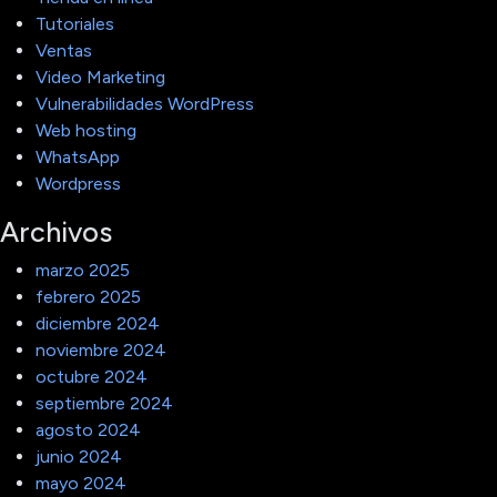
Tutoriales
Ventas
Video Marketing
Vulnerabilidades WordPress
Web hosting
WhatsApp
Wordpress
Archivos
marzo 2025
febrero 2025
diciembre 2024
noviembre 2024
octubre 2024
septiembre 2024
agosto 2024
junio 2024
mayo 2024