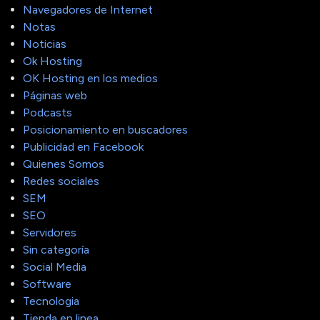
Navegadores de Internet
Notas
Noticias
Ok Hosting
OK Hosting en los medios
Páginas web
Podcasts
Posicionamiento en buscadores
Publicidad en Facebook
Quienes Somos
Redes sociales
SEM
SEO
Servidores
Sin categoría
Social Media
Software
Tecnologia
Tienda en linea