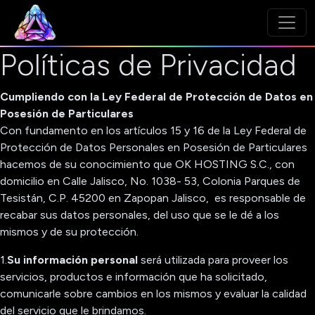
Políticas de Privacidad
Cumpliendo con la Ley Federal de Protección de Datos en
Posesión de Particulares
Con fundamento en los artículos 15 y 16 de la Ley Federal de
Protección de Datos Personales en Posesión de Particulares
hacemos de su conocimiento que OK HOSTING S.C., con
domicilio en Calle Jalisco, No. 1038- 53, Colonia Parques de
Tesistán, C.P. 45200 en Zapopan Jalisco, es responsable de
recabar sus datos personales, del uso que se le dé a los
mismos y de su protección.
1.
Su información personal
será utilizada para proveer los
servicios, productos e información que ha solicitado,
comunicarle sobre cambios en los mismos y evaluar la calidad
del servicio que le brindamos.