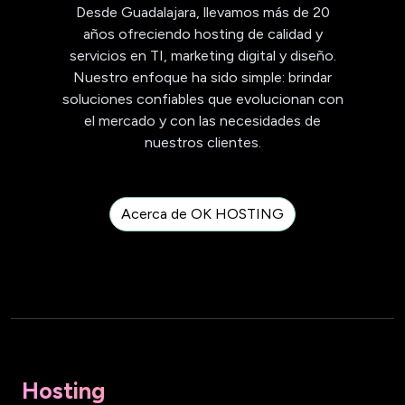
Desde Guadalajara, llevamos más de 20
años ofreciendo hosting de calidad y
servicios en TI, marketing digital y diseño.
Nuestro enfoque ha sido simple: brindar
soluciones confiables que evolucionan con
el mercado y con las necesidades de
nuestros clientes.
Acerca de OK HOSTING
Hosting