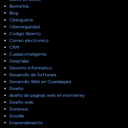
Biometría
Blog
Ciberguerra
Ciberseguridad
Codigo Abierto
Correo electronico
CRM
Cuidad inteligente
Deepfake
Derecho informatico
Desarrollo de Software
Desarrollo Web en Guadalajara
Diseño
diseño de paginas web en monterrey
Diseño web
Dominios
Doodle
Emprendimiento