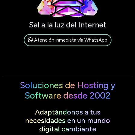
Sal a la luz del Internet
Atención inmediata vía WhatsApp
Soluciones de Hosting y
Software desde 2002
Adaptándonos a tus
necesidades en un mundo
digital cambiante