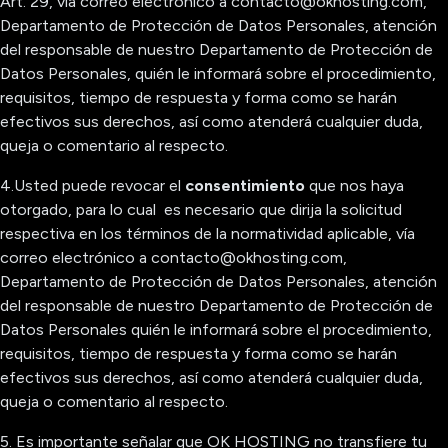
Art. 29, vía correo electrónico a contacto@okhosting.com,
Departamento de Protección de Datos Personales, atención
del responsable de nuestro Departamento de Protección de
Datos Personales, quién le informará sobre el procedimiento,
requisitos, tiempo de respuesta y forma como se harán
efectivos sus derechos, así como atenderá cualquier duda,
queja o comentario al respecto.
4.Usted puede revocar el
consentimiento
que nos haya
otorgado, para lo cual es necesario que dirija la solicitud
respectiva en los términos de la normatividad aplicable, vía
correo electrónico a contacto@okhosting.com,
Departamento de Protección de Datos Personales, atención
del responsable de nuestro Departamento de Protección de
Datos Personales quién le informará sobre el procedimiento,
requisitos, tiempo de respuesta y forma como se harán
efectivos sus derechos, así como atenderá cualquier duda,
queja o comentario al respecto.
5. Es importante señalar que OK HOSTING no transfiere tu