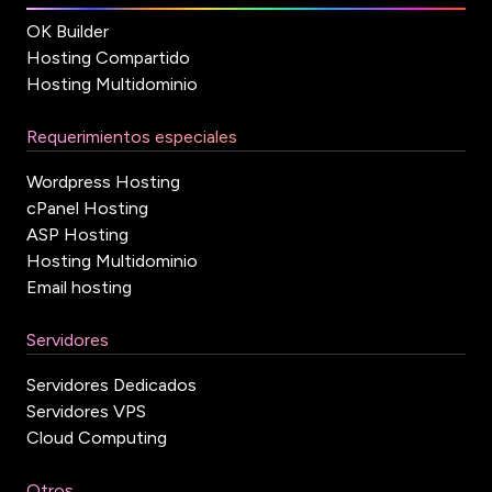
OK Builder
Hosting Compartido
Hosting Multidominio
Requerimientos especiales
Wordpress Hosting
cPanel Hosting
ASP Hosting
Hosting Multidominio
Email hosting
Servidores
Servidores Dedicados
Servidores VPS
Cloud Computing
Otros