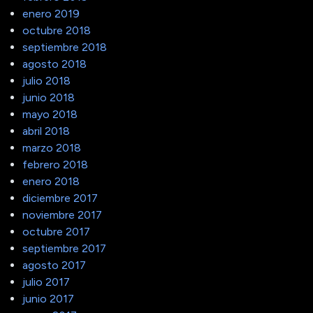
enero 2019
octubre 2018
septiembre 2018
agosto 2018
julio 2018
junio 2018
mayo 2018
abril 2018
marzo 2018
febrero 2018
enero 2018
diciembre 2017
noviembre 2017
octubre 2017
septiembre 2017
agosto 2017
julio 2017
junio 2017