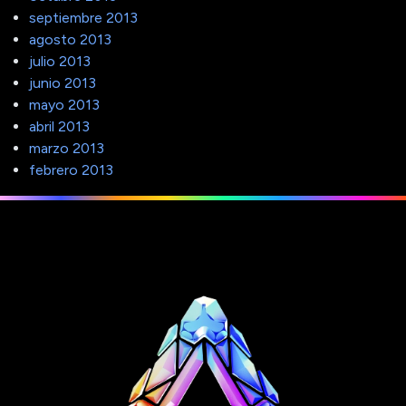
septiembre 2013
agosto 2013
julio 2013
junio 2013
mayo 2013
abril 2013
marzo 2013
febrero 2013