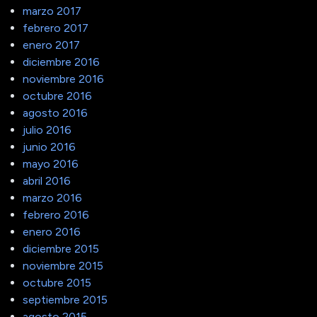
marzo 2017
febrero 2017
enero 2017
diciembre 2016
noviembre 2016
octubre 2016
agosto 2016
julio 2016
junio 2016
mayo 2016
abril 2016
marzo 2016
febrero 2016
enero 2016
diciembre 2015
noviembre 2015
octubre 2015
septiembre 2015
agosto 2015