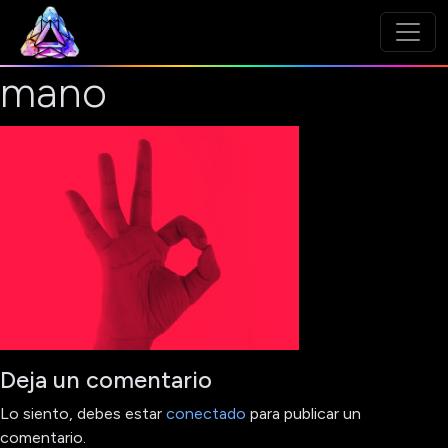
mano
Deja un comentario
Lo siento, debes estar
conectado
para publicar un
comentario.