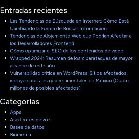
Entradas recientes
Las Tendencias de Búsqueda en Internet: Cómo Está
Cambiando la Forma de Buscar Información
Tendencias de Alojamiento Web que Podrían Afectar a
los Desarrolladores Frontend
Cómo optimizar el SEO de los contenidos de video
Wrapped 2024: Resumen de los ciberataques de mayor
alcance de este año
Vulnerabilidad crítica en WordPress. Sitios afectados
incluyen portales gubernamentales en México (Cuatro
millones de posibles afectados)
Categorías
Apps
Asistentes de voz
Bases de datos
Biometría