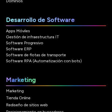
Dominios
Desarrollo de Software
Apps Móviles
Gestión de infraestructura IT
Software Progresivo
Software ERP
Software de flotas de transporte
Software RPA (Automatización con bots)
Marketing
Marketing
Tienda Online
Rediseño de sitios web
Posicionamiento en buscadores