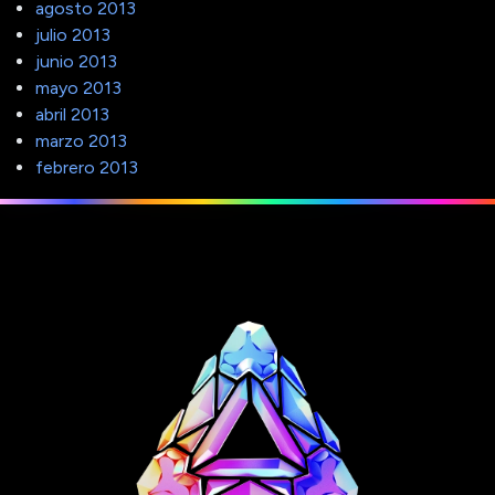
agosto 2013
julio 2013
junio 2013
mayo 2013
abril 2013
marzo 2013
febrero 2013