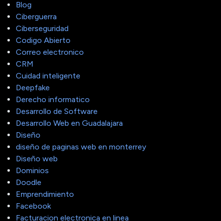
Blog
Ciberguerra
Ciberseguridad
Codigo Abierto
Correo electronico
CRM
Cuidad inteligente
Deepfake
Derecho informatico
Desarrollo de Software
Desarrollo Web en Guadalajara
Diseño
diseño de paginas web en monterrey
Diseño web
Dominios
Doodle
Emprendimiento
Facebook
Facturacion electronica en linea