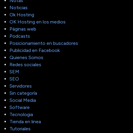
Notas
Noticias
Ok Hosting
OK Hosting en los medios
Páginas web
Podcasts
Posicionamiento en buscadores
Publicidad en Facebook
Quienes Somos
Redes sociales
SEM
SEO
Servidores
Sin categoría
Social Media
Software
Tecnologia
Tienda en linea
Tutoriales