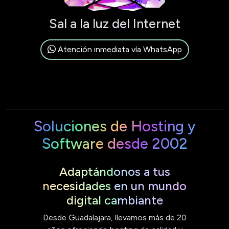
Sal a la luz del Internet
Atención inmediata vía WhatsApp
Soluciones de Hosting y
Software desde 2002
Adaptándonos a tus
necesidades en un mundo
digital cambiante
Desde Guadalajara, llevamos más de 20