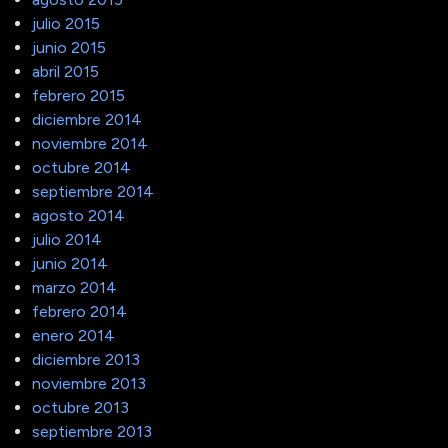
julio 2015
junio 2015
abril 2015
febrero 2015
diciembre 2014
noviembre 2014
octubre 2014
septiembre 2014
agosto 2014
julio 2014
junio 2014
marzo 2014
febrero 2014
enero 2014
diciembre 2013
noviembre 2013
octubre 2013
septiembre 2013