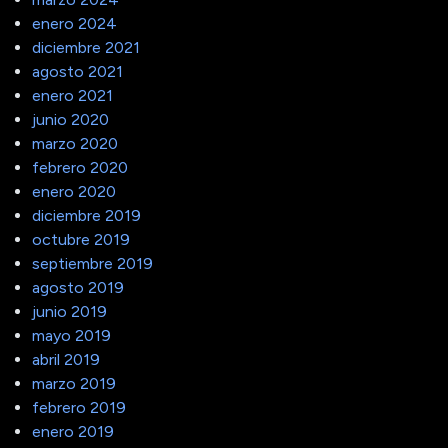
enero 2024
diciembre 2021
agosto 2021
enero 2021
junio 2020
marzo 2020
febrero 2020
enero 2020
diciembre 2019
octubre 2019
septiembre 2019
agosto 2019
junio 2019
mayo 2019
abril 2019
marzo 2019
febrero 2019
enero 2019