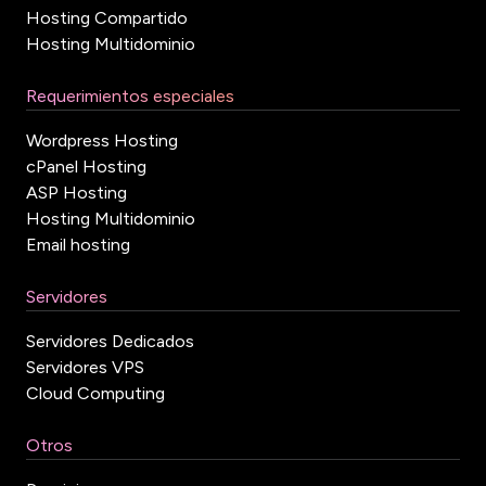
Hosting Compartido
Hosting Multidominio
Requerimientos especiales
Wordpress Hosting
cPanel Hosting
ASP Hosting
Hosting Multidominio
Email hosting
Servidores
Servidores Dedicados
Servidores VPS
Cloud Computing
Otros