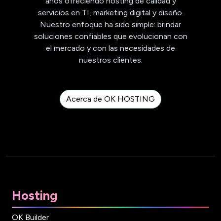
años ofreciendo hosting de calidad y
servicios en TI, marketing digital y diseño.
Nuestro enfoque ha sido simple: brindar
soluciones confiables que evolucionan con
el mercado y con las necesidades de
nuestros clientes.
Acerca de OK HOSTING
Hosting
OK Builder