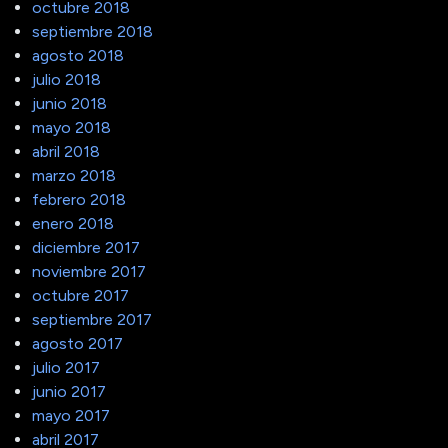
octubre 2018
septiembre 2018
agosto 2018
julio 2018
junio 2018
mayo 2018
abril 2018
marzo 2018
febrero 2018
enero 2018
diciembre 2017
noviembre 2017
octubre 2017
septiembre 2017
agosto 2017
julio 2017
junio 2017
mayo 2017
abril 2017