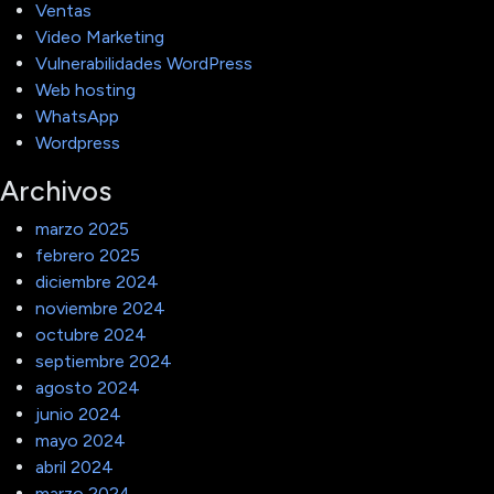
Ventas
Video Marketing
Vulnerabilidades WordPress
Web hosting
WhatsApp
Wordpress
Archivos
marzo 2025
febrero 2025
diciembre 2024
noviembre 2024
octubre 2024
septiembre 2024
agosto 2024
junio 2024
mayo 2024
abril 2024
marzo 2024