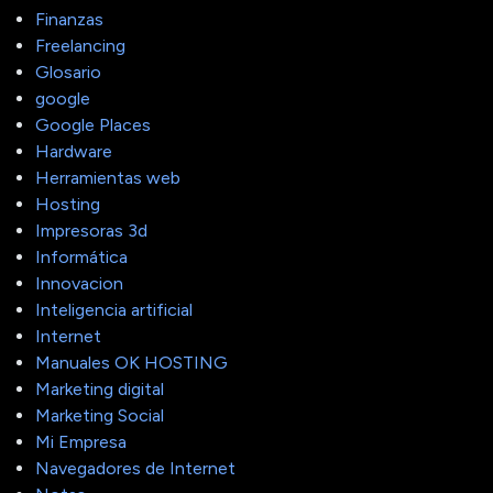
Finanzas
Freelancing
Glosario
google
Google Places
Hardware
Herramientas web
Hosting
Impresoras 3d
Informática
Innovacion
Inteligencia artificial
Internet
Manuales OK HOSTING
Marketing digital
Marketing Social
Mi Empresa
Navegadores de Internet