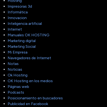
Hosting
Impresoras 3d
Informática
Innovacion
Inteligencia artificial
Internet
Manuales OK HOSTING
Marketing digital
Marketing Social
Mi Empresa
Navegadores de Internet
Notas
Noticias
Ok Hosting
OK Hosting en los medios
Páginas web
Podcasts
Posicionamiento en buscadores
Publicidad en Facebook