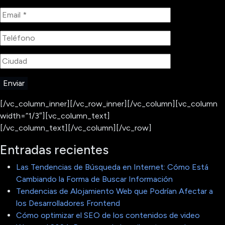
[/vc_column_inner][/vc_row_inner][/vc_column][vc_column
width=”1/3″][vc_column_text]
[/vc_column_text][/vc_column][/vc_row]
Entradas recientes
Las Tendencias de Búsqueda en Internet: Cómo Está
Cambiando la Forma de Buscar Información
Tendencias de Alojamiento Web que Podrían Afectar a
los Desarrolladores Frontend
Cómo optimizar el SEO de los contenidos de video