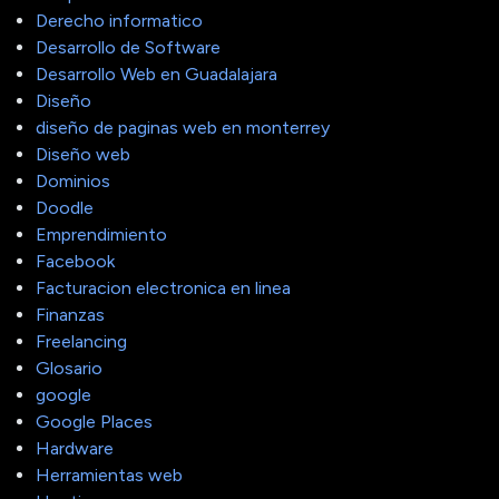
Derecho informatico
Desarrollo de Software
Desarrollo Web en Guadalajara
Diseño
diseño de paginas web en monterrey
Diseño web
Dominios
Doodle
Emprendimiento
Facebook
Facturacion electronica en linea
Finanzas
Freelancing
Glosario
google
Google Places
Hardware
Herramientas web