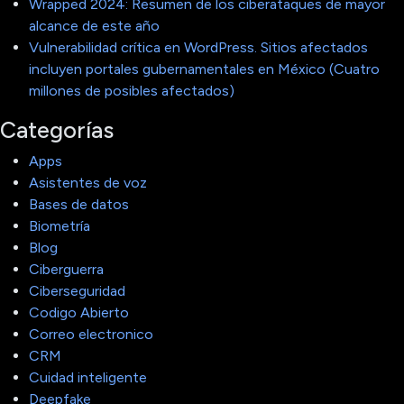
Wrapped 2024: Resumen de los ciberataques de mayor
alcance de este año
Vulnerabilidad crítica en WordPress. Sitios afectados
incluyen portales gubernamentales en México (Cuatro
millones de posibles afectados)
Categorías
Apps
Asistentes de voz
Bases de datos
Biometría
Blog
Ciberguerra
Ciberseguridad
Codigo Abierto
Correo electronico
CRM
Cuidad inteligente
Deepfake