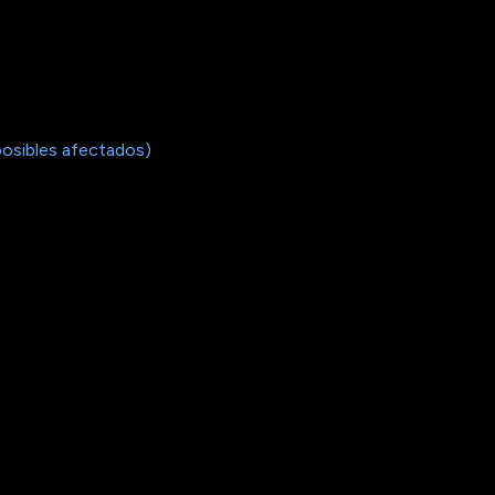
posibles afectados)