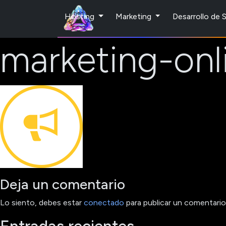
Hosting
Marketing
Desarrollo de
marketing-onl
Deja un comentario
Lo siento, debes estar
conectado
para publicar un comentario