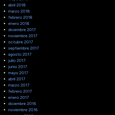
abril 2018
marzo 2018
febrero 2018
enero 2018
diciembre 2017
noviembre 2017
octubre 2017
septiembre 2017
agosto 2017
julio 2017
junio 2017
mayo 2017
abril 2017
marzo 2017
febrero 2017
enero 2017
diciembre 2016
noviembre 2016