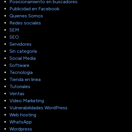
Posicionamiento en buscadores
Publicidad en Facebook
Quienes Somos
Redes sociales
SEM
SEO
Servidores
Sin categoría
Social Media
Software
Tecnologia
Tienda en linea
Tutoriales
Ventas
Video Marketing
Vulnerabilidades WordPress
Web hosting
WhatsApp
Wordpress