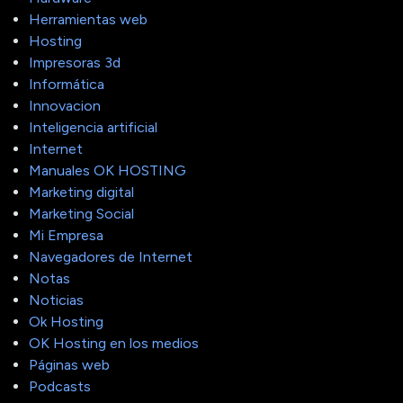
Herramientas web
Hosting
Impresoras 3d
Informática
Innovacion
Inteligencia artificial
Internet
Manuales OK HOSTING
Marketing digital
Marketing Social
Mi Empresa
Navegadores de Internet
Notas
Noticias
Ok Hosting
OK Hosting en los medios
Páginas web
Podcasts