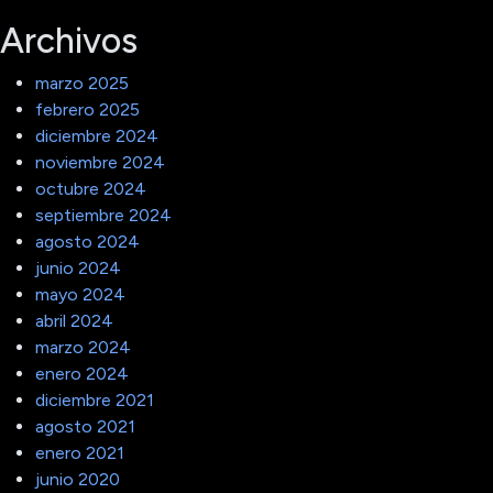
Archivos
marzo 2025
febrero 2025
diciembre 2024
noviembre 2024
octubre 2024
septiembre 2024
agosto 2024
junio 2024
mayo 2024
abril 2024
marzo 2024
enero 2024
diciembre 2021
agosto 2021
enero 2021
junio 2020