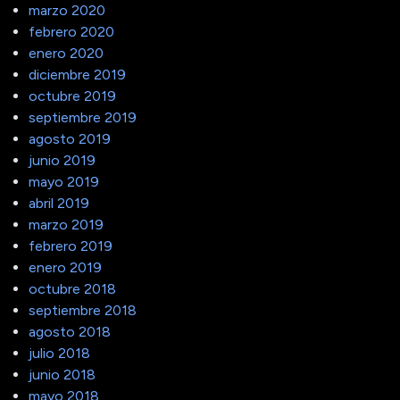
marzo 2020
febrero 2020
enero 2020
diciembre 2019
octubre 2019
septiembre 2019
agosto 2019
junio 2019
mayo 2019
abril 2019
marzo 2019
febrero 2019
enero 2019
octubre 2018
septiembre 2018
agosto 2018
julio 2018
junio 2018
mayo 2018