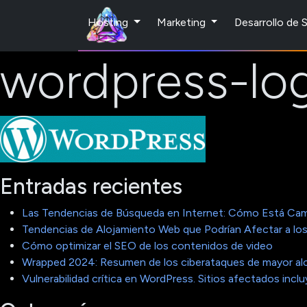
Hosting
Marketing
Desarrollo de
wordpress-lo
Entradas recientes
Las Tendencias de Búsqueda en Internet: Cómo Está Cam
Tendencias de Alojamiento Web que Podrían Afectar a los
Cómo optimizar el SEO de los contenidos de video
Wrapped 2024: Resumen de los ciberataques de mayor al
Vulnerabilidad crítica en WordPress. Sitios afectados in