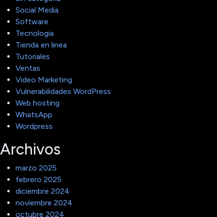
Social Media
Software
Tecnologia
Tienda en linea
Tutoriales
Ventas
Video Marketing
Vulnerabilidades WordPress
Web hosting
WhatsApp
Wordpress
Archivos
marzo 2025
febrero 2025
diciembre 2024
noviembre 2024
octubre 2024