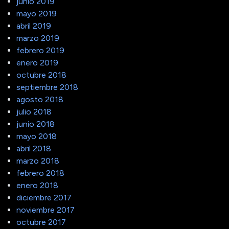
junio 2019
mayo 2019
abril 2019
marzo 2019
febrero 2019
enero 2019
octubre 2018
septiembre 2018
agosto 2018
julio 2018
junio 2018
mayo 2018
abril 2018
marzo 2018
febrero 2018
enero 2018
diciembre 2017
noviembre 2017
octubre 2017