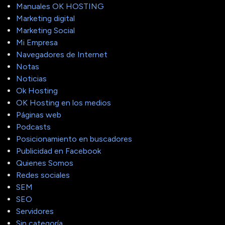
Manuales OK HOSTING
Marketing digital
Marketing Social
Mi Empresa
Navegadores de Internet
Notas
Noticias
Ok Hosting
OK Hosting en los medios
Páginas web
Podcasts
Posicionamiento en buscadores
Publicidad en Facebook
Quienes Somos
Redes sociales
SEM
SEO
Servidores
Sin categoría