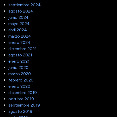
septiembre 2024
agosto 2024
junio 2024
mayo 2024
abril 2024
marzo 2024
enero 2024
diciembre 2021
agosto 2021
enero 2021
junio 2020
marzo 2020
febrero 2020
enero 2020
diciembre 2019
octubre 2019
septiembre 2019
agosto 2019