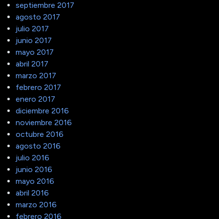
septiembre 2017
agosto 2017
julio 2017
junio 2017
mayo 2017
abril 2017
marzo 2017
febrero 2017
enero 2017
diciembre 2016
noviembre 2016
octubre 2016
agosto 2016
julio 2016
junio 2016
mayo 2016
abril 2016
marzo 2016
febrero 2016