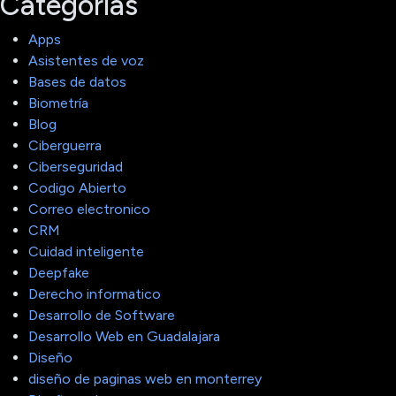
Categorías
Apps
Asistentes de voz
Bases de datos
Biometría
Blog
Ciberguerra
Ciberseguridad
Codigo Abierto
Correo electronico
CRM
Cuidad inteligente
Deepfake
Derecho informatico
Desarrollo de Software
Desarrollo Web en Guadalajara
Diseño
diseño de paginas web en monterrey