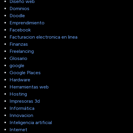
Diseño web
Dominios
Doodle
Emprendimiento
Facebook
Facturacion electronica en linea
Finanzas
Freelancing
Glosario
google
Google Places
Hardware
Herramientas web
Hosting
Impresoras 3d
Informática
Innovacion
Inteligencia artificial
Internet