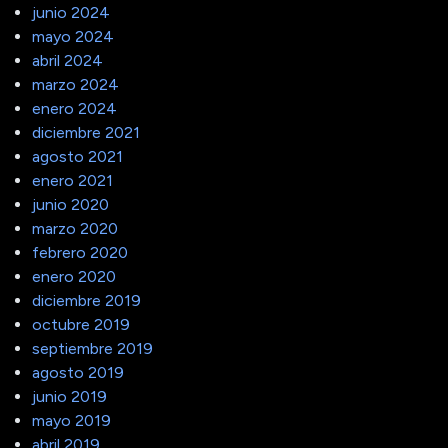
junio 2024
mayo 2024
abril 2024
marzo 2024
enero 2024
diciembre 2021
agosto 2021
enero 2021
junio 2020
marzo 2020
febrero 2020
enero 2020
diciembre 2019
octubre 2019
septiembre 2019
agosto 2019
junio 2019
mayo 2019
abril 2019