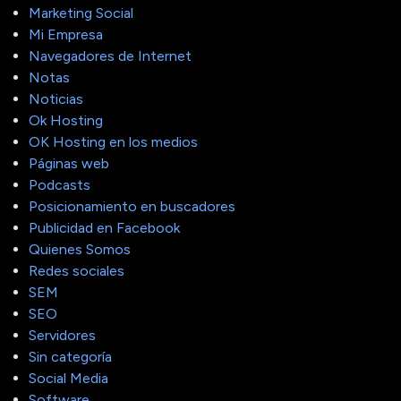
Marketing Social
Mi Empresa
Navegadores de Internet
Notas
Noticias
Ok Hosting
OK Hosting en los medios
Páginas web
Podcasts
Posicionamiento en buscadores
Publicidad en Facebook
Quienes Somos
Redes sociales
SEM
SEO
Servidores
Sin categoría
Social Media
Software