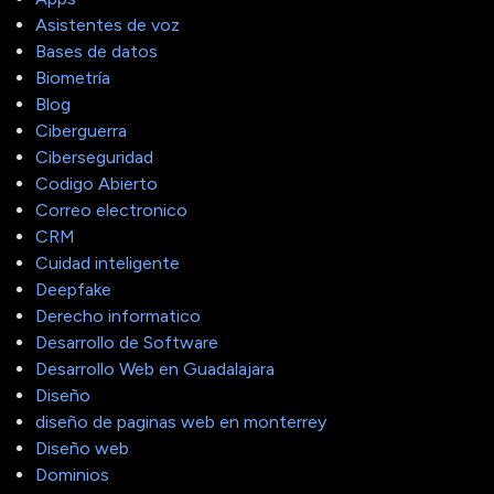
Asistentes de voz
Bases de datos
Biometría
Blog
Ciberguerra
Ciberseguridad
Codigo Abierto
Correo electronico
CRM
Cuidad inteligente
Deepfake
Derecho informatico
Desarrollo de Software
Desarrollo Web en Guadalajara
Diseño
diseño de paginas web en monterrey
Diseño web
Dominios