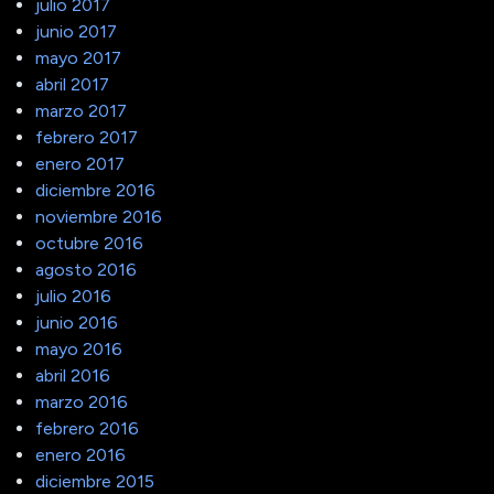
julio 2017
junio 2017
mayo 2017
abril 2017
marzo 2017
febrero 2017
enero 2017
diciembre 2016
noviembre 2016
octubre 2016
agosto 2016
julio 2016
junio 2016
mayo 2016
abril 2016
marzo 2016
febrero 2016
enero 2016
diciembre 2015