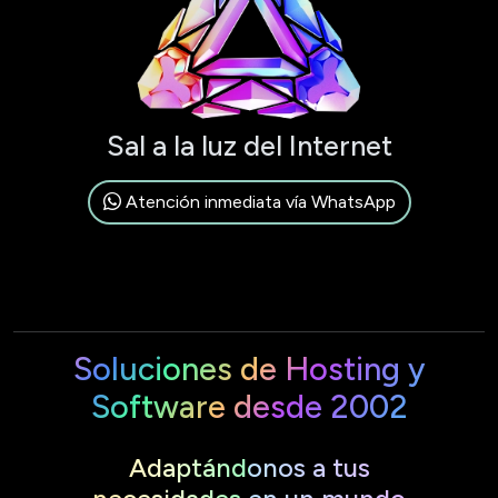
Sal a la luz del Internet
Atención inmediata vía WhatsApp
Soluciones de Hosting y
Software desde 2002
Adaptándonos a tus