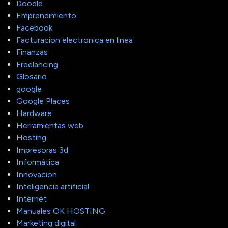
Doodle
Emprendimiento
Facebook
Facturacion electronica en linea
Finanzas
Freelancing
Glosario
google
Google Places
Hardware
Herramientas web
Hosting
Impresoras 3d
Informática
Innovacion
Inteligencia artificial
Internet
Manuales OK HOSTING
Marketing digital