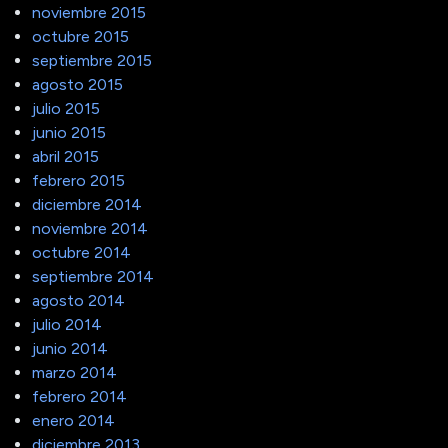
noviembre 2015
octubre 2015
septiembre 2015
agosto 2015
julio 2015
junio 2015
abril 2015
febrero 2015
diciembre 2014
noviembre 2014
octubre 2014
septiembre 2014
agosto 2014
julio 2014
junio 2014
marzo 2014
febrero 2014
enero 2014
diciembre 2013