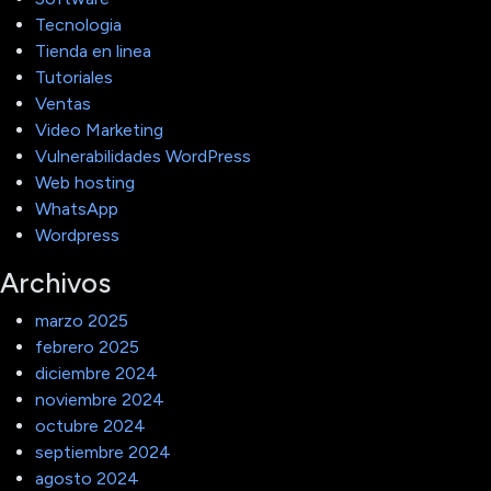
Tecnologia
Tienda en linea
Tutoriales
Ventas
Video Marketing
Vulnerabilidades WordPress
Web hosting
WhatsApp
Wordpress
Archivos
marzo 2025
febrero 2025
diciembre 2024
noviembre 2024
octubre 2024
septiembre 2024
agosto 2024