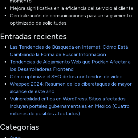
momento.
Mejora significativa en la eficiencia del servicio al cliente.
Centralización de comunicaciones para un seguimiento
optimizado de solicitudes.
Entradas recientes
Las Tendencias de Búsqueda en Internet: Cómo Está
Cambiando la Forma de Buscar Información
Tendencias de Alojamiento Web que Podrían Afectar a
los Desarrolladores Frontend
Cómo optimizar el SEO de los contenidos de video
Wrapped 2024: Resumen de los ciberataques de mayor
alcance de este año
Vulnerabilidad crítica en WordPress. Sitios afectados
incluyen portales gubernamentales en México (Cuatro
millones de posibles afectados)
Categorías
Apps