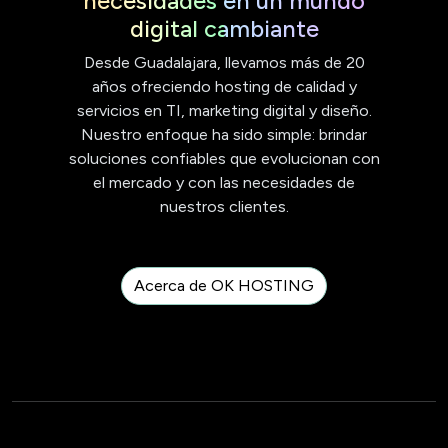
necesidades en un mundo
digital cambiante
Desde Guadalajara, llevamos más de 20
años ofreciendo hosting de calidad y
servicios en TI, marketing digital y diseño.
Nuestro enfoque ha sido simple: brindar
soluciones confiables que evolucionan con
el mercado y con las necesidades de
nuestros clientes.
Acerca de OK HOSTING