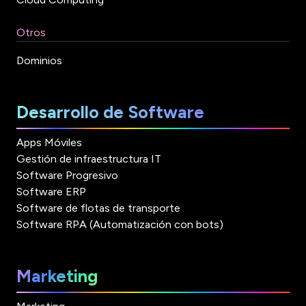
Otros
Dominios
Desarrollo de Software
Apps Móviles
Gestión de infraestructura IT
Software Progresivo
Software ERP
Software de flotas de transporte
Software RPA (Automatización con bots)
Marketing