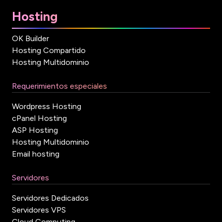
Hosting
OK Builder
Hosting Compartido
Hosting Multidominio
Requerimientos especiales
Wordpress Hosting
cPanel Hosting
ASP Hosting
Hosting Multidominio
Email hosting
Servidores
Servidores Dedicados
Servidores VPS
Cloud Computing