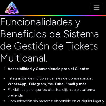
Funcionalidades y
Beneficios de Sistema
de Gestión de Tickets
Multicanal.
Accesibilidad y Conveniencia para el Cliente:
Integración de múltiples canales de comunicación:
WhatsApp, Telegram, YouTube, Email y más.
Flexibilidad para que los clientes elijan su plataforma
preferida.
Comunicación sin barreras: disponible en cualquier lugar y