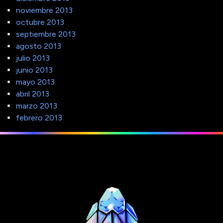
noviembre 2013
octubre 2013
septiembre 2013
agosto 2013
julio 2013
junio 2013
mayo 2013
abril 2013
marzo 2013
febrero 2013