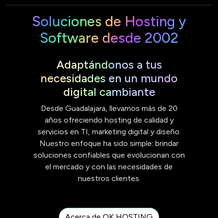
Soluciones de Hosting y
Software desde 2002
Adaptándonos a tus
necesidades en un mundo
digital cambiante
Desde Guadalajara, llevamos más de 20
años ofreciendo hosting de calidad y
servicios en TI, marketing digital y diseño.
Nuestro enfoque ha sido simple: brindar
soluciones confiables que evolucionan con
el mercado y con las necesidades de
nuestros clientes.
Acerca de OK HOSTING