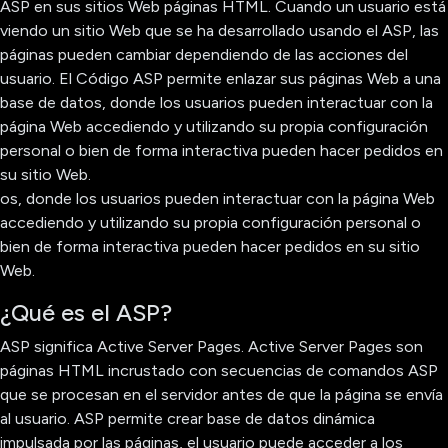
ASP en sus sitios Web páginas HTML. Cuando un usuario está
viendo un sitio Web que se ha desarrollado usando el ASP, las
páginas pueden cambiar dependiendo de las acciones del
usuario. El Código ASP permite enlazar sus páginas Web a una
base de datos, donde los usuarios pueden interactuar con la
página Web accediendo y utilizando su propia configuración
personal o bien de forma interactiva pueden hacer pedidos en
su sitio Web.
os, donde los usuarios pueden interactuar con la página Web
accediendo y utilizando su propia configuración personal o
bien de forma interactiva pueden hacer pedidos en su sitio
Web.
¿Qué es el ASP?
ASP significa Active Server Pages. Active Server Pages son
páginas HTML incrustado con secuencias de comandos ASP
que se procesan en el servidor antes de que la página se envía
al usuario. ASP permite crear base de datos dinámica
impulsada por las páginas, el usuario puede acceder a los