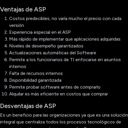
Ventajas de ASP
Costos predecibles, no varía mucho el precio con cada
versión
Experiencia especial en el ASP
Más rápido de implementar que aplicaciones adquiridas
Niveles de desempeño garantizados
Actualizaciones automáticas del Software
Permite a los funcionarios de TI enfocarse en asuntos
internos
Falta de recursos internos
Disponibilidad garantizada
Permite probar software antes de comprarlo
Alquilar es más eficiente en costos que comprar
Desventajas de ASP
Es un beneficio para las organizaciones ya que es una solución
integral que centraliza todos los procesos tecnológicos de