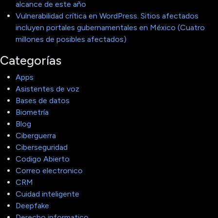
alcance de este año
Vulnerabilidad crítica en WordPress. Sitios afectados
incluyen portales gubernamentales en México (Cuatro
millones de posibles afectados)
Categorías
Apps
Asistentes de voz
Bases de datos
Biometría
Blog
Ciberguerra
Ciberseguridad
Codigo Abierto
Correo electronico
CRM
Cuidad inteligente
Deepfake
Derecho informatico