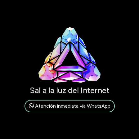
Sal a la luz del Internet
Atención inmediata vía WhatsApp