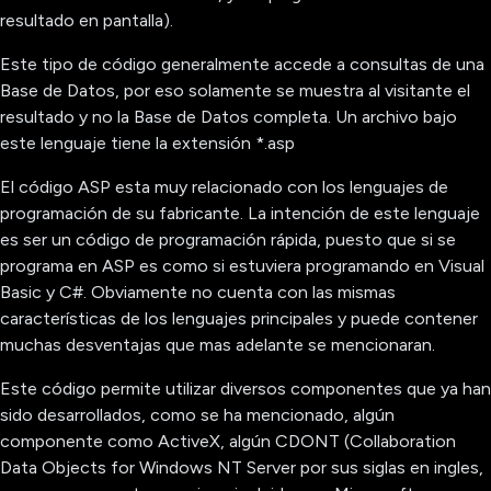
resultado en pantalla).
Este tipo de código generalmente accede a consultas de una
Base de Datos, por eso solamente se muestra al visitante el
resultado y no la Base de Datos completa. Un archivo bajo
este lenguaje tiene la extensión *.asp
El código ASP esta muy relacionado con los lenguajes de
programación de su fabricante. La intención de este lenguaje
es ser un código de programación rápida, puesto que si se
programa en ASP es como si estuviera programando en Visual
Basic y C#. Obviamente no cuenta con las mismas
características de los lenguajes principales y puede contener
muchas desventajas que mas adelante se mencionaran.
Este código permite utilizar diversos componentes que ya han
sido desarrollados, como se ha mencionado, algún
componente como ActiveX, algún CDONT (Collaboration
Data Objects for Windows NT Server por sus siglas en ingles,