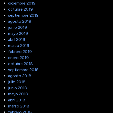
diciembre 2019
octubre 2019
septiembre 2019
agosto 2019
junio 2019
mayo 2019
abril 2019
marzo 2019
febrero 2019
enero 2019
octubre 2018
septiembre 2018
agosto 2018
julio 2018
junio 2018
mayo 2018
abril 2018
marzo 2018
febrero 2018