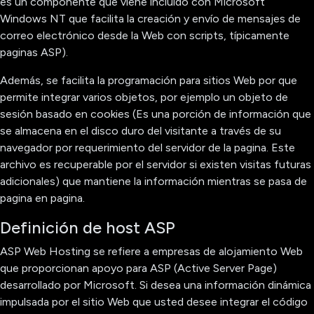
es un componente que viene incluido con Microsoft
Windows NT que facilita la creación y envío de mensajes de
correo electrónico desde la Web con scripts, típicamente
paginas ASP).
Además, se facilita la programación para sitios Web por que
permite integrar varios objetos, por ejemplo un objeto de
sesión basado en cookies (Es una porción de información que
se almacena en el disco duro del visitante a través de su
navegador por requerimiento del servidor de la pagina. Este
archivo es recuperable por el servidor si existen visitas futuras
adicionales) que mantiene la información mientras se pasa de
pagina en pagina.
Definición de host ASP
ASP Web Hosting se refiere a empresas de alojamiento Web
que proporcionan apoyo para ASP (Active Server Page)
desarrollado por Microsoft. Si desea una información dinámica
impulsada por el sitio Web que usted desee integrar el código