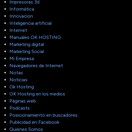
Impresoras 3d
Informática
Innovacion
Inteligencia artificial
Internet
Manuales OK HOSTING
Marketing digital
Marketing Social
Mi Empresa
Navegadores de Internet
Notas
Noticias
Ok Hosting
OK Hosting en los medios
Páginas web
Podcasts
Posicionamiento en buscadores
Publicidad en Facebook
Quienes Somos