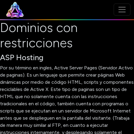
Dominios con
restricciones
ASP Hosting
Por su término en ingles, Active Server Pages (Servidor Activo
de paginas). Es un lenguaje que permite crear páginas Web
dinámicas por medio de código HTML, scripts y componentes
reciclables de Active X. Este tipo de paginas son un tipo de
HTML que no solamente cuenta con las instrucciones
tradicionales en el código, también cuenta con programas o
scripts que se ejecutan en un servidor de Microsoft Internet
antes que se desplieguen en la pantalla del visitante. (Trabaja
de manera muy similar al FTP, en cuanto a ejecutar
instrucciones internamente, y desplegando solamente el