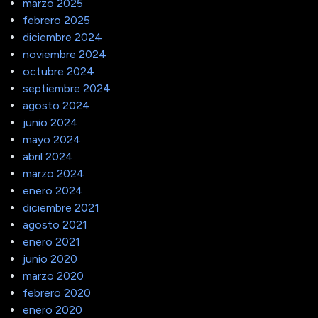
marzo 2025
febrero 2025
diciembre 2024
noviembre 2024
octubre 2024
septiembre 2024
agosto 2024
junio 2024
mayo 2024
abril 2024
marzo 2024
enero 2024
diciembre 2021
agosto 2021
enero 2021
junio 2020
marzo 2020
febrero 2020
enero 2020