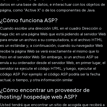
datos en una base de datos, e interactuar con los objetos de
página, como “Active X” o de los componentes de Java.
¿Cómo funciona ASP?
Cuando escribe una dirección URL en el cuadro Dirección o
haga clic en una página Web que está pidiendo al servidor Web
para enviar un archivo a su computadora, si el archivo HTML
es un estándar y, a continuación, cuando su navegador Web
recibe la página Web se verá exactamente el mismo que lo
hizo en el servidor Web. Sin embargo, si un archivo ASP se
envía a su ordenador desde el servidor Web, en primer lugar, el
servidor se ejecute el código HTML, y luego, ejecutar el
código ASP. Por ejemplo: el código ASP podría ser la fecha
actual, o tiempo, y otra información similar.
¿Cómo encontrar un proveedor de
hosting/ hospedaje web ASP?
Usted tendrá que encontrar un sitio de acogida que recibirá a