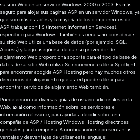
su sitio Web en un servidor Windows 2000 o 2003. Es más
seguro para alojar sus páginas ASP en un servidor Windows, ya
que son más estables y la mayoría de los componentes de
ASP trabajar con IIS (Internet Information Services),
específico para Windows. También es necesario considerar si
su sitio Web utiliza una base de datos (por ejemplo, SQL,
Access) y luego asegúrese de que su proveedor de
alojamiento Web proporciona soporte para el tipo de base de
datos de su sitio Web utiliza. Se recomienda utilizar Spotlight
para encontrar acogida ASP Hosting pero hay muchos otros
directorios de alojamiento que usted puede utilizar para
encontrar servicios de alojamiento Web también.
Puede encontrar diversas guías de usuario adicionales en la
Web, axial como información sobre los servidores e
información relevante, para ayudar a decidir sobre una
compañía de ASP / Hosting Windows Hosting directrices
generales para la empresa. A continuación se presentan las
ventajas y desventajas de utilizar este lenguaje: