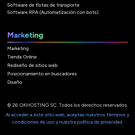
Software de flotas de transporte
Software RPA (Automatización con bots)
Marketing
Marketing
Tienda Online
Rediseño de sitios web
Posicionamiento en buscadores
Diseño
© 26 OKHOSTING SC. Todos los derechos reservados.
Al acceder a este sitio web, aceptas nuestros términos y
condiciones de uso y nuestra política de privacidad.