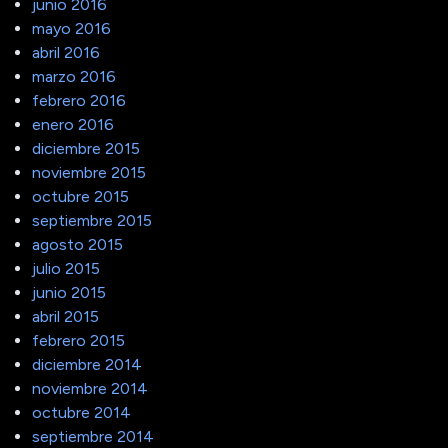
junio 2016
mayo 2016
abril 2016
marzo 2016
febrero 2016
enero 2016
diciembre 2015
noviembre 2015
octubre 2015
septiembre 2015
agosto 2015
julio 2015
junio 2015
abril 2015
febrero 2015
diciembre 2014
noviembre 2014
octubre 2014
septiembre 2014