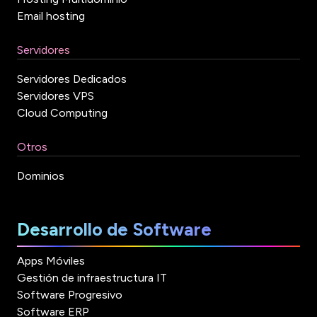
Email hosting
Servidores
Servidores Dedicados
Servidores VPS
Cloud Computing
Otros
Dominios
Desarrollo de Software
Apps Móviles
Gestión de infraestructura IT
Software Progresivo
Software ERP