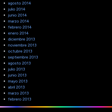
agosto 2014
julio 2014
junio 2014
marzo 2014
febrero 2014
enero 2014
diciembre 2013
noviembre 2013
octubre 2013
septiembre 2013
agosto 2013
julio 2013
junio 2013
mayo 2013
abril 2013
marzo 2013
febrero 2013