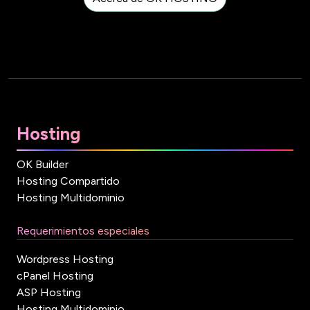
Hosting
OK Builder
Hosting Compartido
Hosting Multidominio
Requerimientos especiales
Wordpress Hosting
cPanel Hosting
ASP Hosting
Hosting Multidominio