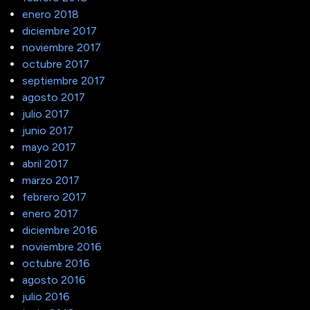
enero 2018
diciembre 2017
noviembre 2017
octubre 2017
septiembre 2017
agosto 2017
julio 2017
junio 2017
mayo 2017
abril 2017
marzo 2017
febrero 2017
enero 2017
diciembre 2016
noviembre 2016
octubre 2016
agosto 2016
julio 2016