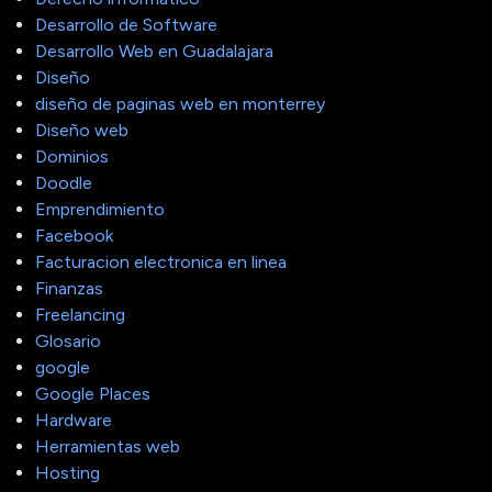
Desarrollo de Software
Desarrollo Web en Guadalajara
Diseño
diseño de paginas web en monterrey
Diseño web
Dominios
Doodle
Emprendimiento
Facebook
Facturacion electronica en linea
Finanzas
Freelancing
Glosario
google
Google Places
Hardware
Herramientas web
Hosting