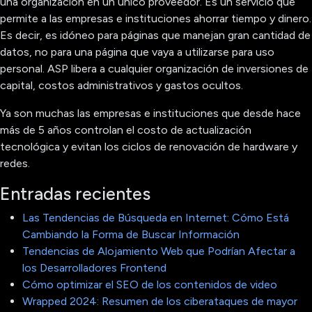
una organización en un único proveedor. Es un servicio que
permite a las empresas e instituciones ahorrar tiempo y dinero.
Es decir, es idóneo para páginas que manejan gran cantidad de
datos, no para una página que vaya a utilizarse para uso
personal. ASP libera a cualquier organización de inversiones de
capital, costos administrativos y gastos ocultos.
Ya son muchas las empresas e instituciones que desde hace
más de 5 años controlan el costo de actualización
tecnológica y evitan los ciclos de renovación de hardware y
redes.
Entradas recientes
Las Tendencias de Búsqueda en Internet: Cómo Está
Cambiando la Forma de Buscar Información
Tendencias de Alojamiento Web que Podrían Afectar a
los Desarrolladores Frontend
Cómo optimizar el SEO de los contenidos de video
Wrapped 2024: Resumen de los ciberataques de mayor