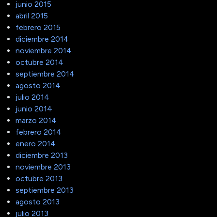
junio 2015
abril 2015
febrero 2015
diciembre 2014
noviembre 2014
octubre 2014
septiembre 2014
agosto 2014
julio 2014
junio 2014
marzo 2014
febrero 2014
enero 2014
diciembre 2013
noviembre 2013
octubre 2013
septiembre 2013
agosto 2013
julio 2013