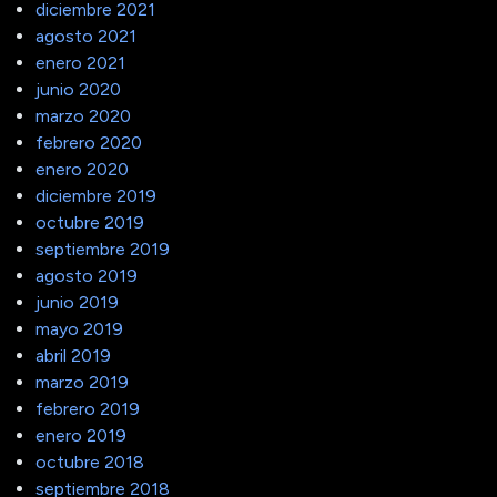
diciembre 2021
agosto 2021
enero 2021
junio 2020
marzo 2020
febrero 2020
enero 2020
diciembre 2019
octubre 2019
septiembre 2019
agosto 2019
junio 2019
mayo 2019
abril 2019
marzo 2019
febrero 2019
enero 2019
octubre 2018
septiembre 2018