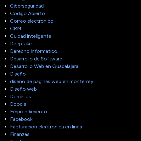
Ciberseguridad
Codigo Abierto
Correo electronico
CRM
Cuidad inteligente
Deepfake
Derecho informatico
Desarrollo de Software
Desarrollo Web en Guadalajara
Diseño
diseño de paginas web en monterrey
Diseño web
Dominios
Doodle
Emprendimiento
Facebook
Facturacion electronica en linea
Finanzas