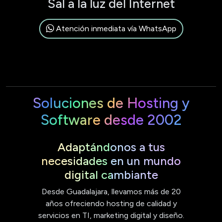
Sal a la luz del Internet
Atención inmediata vía WhatsApp
Soluciones de Hosting y
Software desde 2002
Adaptándonos a tus
necesidades en un mundo
digital cambiante
Desde Guadalajara, llevamos más de 20
años ofreciendo hosting de calidad y
servicios en TI, marketing digital y diseño.