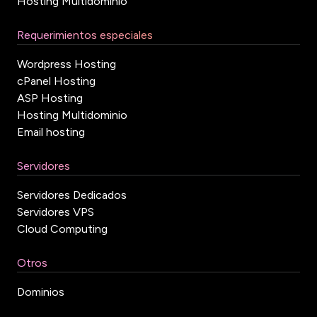
Hosting Multidominio
Requerimientos especiales
Wordpress Hosting
cPanel Hosting
ASP Hosting
Hosting Multidominio
Email hosting
Servidores
Servidores Dedicados
Servidores VPS
Cloud Computing
Otros
Dominios