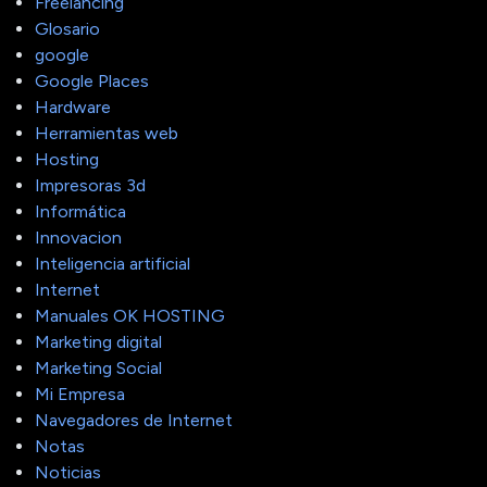
Freelancing
Glosario
google
Google Places
Hardware
Herramientas web
Hosting
Impresoras 3d
Informática
Innovacion
Inteligencia artificial
Internet
Manuales OK HOSTING
Marketing digital
Marketing Social
Mi Empresa
Navegadores de Internet
Notas
Noticias