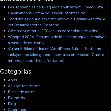
Las Tendencias de Búsqueda en Internet: Cómo Está
Cambiando la Forma de Buscar Información
Tendencias de Alojamiento Web que Podrían Afectar a
los Desarrolladores Frontend
Cómo optimizar el SEO de los contenidos de video
Wrapped 2024: Resumen de los ciberataques de mayor
alcance de este año
Vulnerabilidad crítica en WordPress. Sitios afectados
incluyen portales gubernamentales en México (Cuatro
millones de posibles afectados)
Categorías
Apps
Asistentes de voz
Bases de datos
Biometría
Blog
Ciberguerra