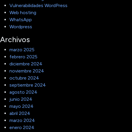
Vulnerabilidades WordPress
Web hosting
WhatsApp
Wordpress
Archivos
marzo 2025
febrero 2025
diciembre 2024
noviembre 2024
octubre 2024
septiembre 2024
agosto 2024
junio 2024
mayo 2024
abril 2024
marzo 2024
enero 2024