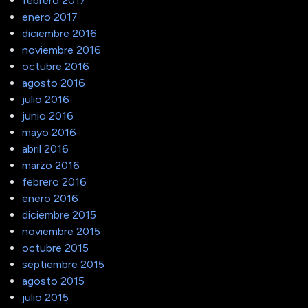
febrero 2017
enero 2017
diciembre 2016
noviembre 2016
octubre 2016
agosto 2016
julio 2016
junio 2016
mayo 2016
abril 2016
marzo 2016
febrero 2016
enero 2016
diciembre 2015
noviembre 2015
octubre 2015
septiembre 2015
agosto 2015
julio 2015