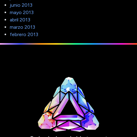
junio 2013
mayo 2013
abril 2013
marzo 2013
febrero 2013