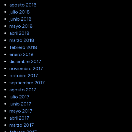
agosto 2018
julio 2018
junio 2018
mayo 2018
abril 2018
marzo 2018
febrero 2018
enero 2018
diciembre 2017
noviembre 2017
octubre 2017
septiembre 2017
agosto 2017
julio 2017
junio 2017
mayo 2017
abril 2017
marzo 2017