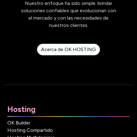
Nuestro enfoque ha sido simple: brindar
soluciones confiables que evolucionan con
el mercado y con las necesidades de
nuestros clientes.
Acerca de OK HOSTING
Hosting
OK Builder
Hosting Compartido