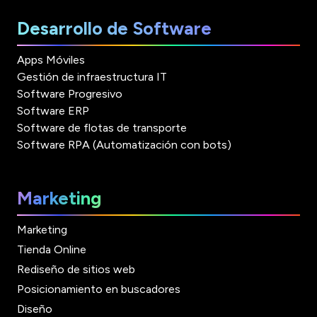
Desarrollo de Software
Apps Móviles
Gestión de infraestructura IT
Software Progresivo
Software ERP
Software de flotas de transporte
Software RPA (Automatización con bots)
Marketing
Marketing
Tienda Online
Rediseño de sitios web
Posicionamiento en buscadores
Diseño