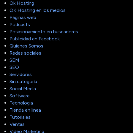
Ok Hosting
OK Hosting en los medios
Páginas web
Podcasts
Posicionamiento en buscadores
Publicidad en Facebook
Quienes Somos
Redes sociales
SEM
SEO
Servidores
Sin categoría
Social Media
Software
Tecnologia
Tienda en linea
Tutoriales
Ventas
Video Marketing