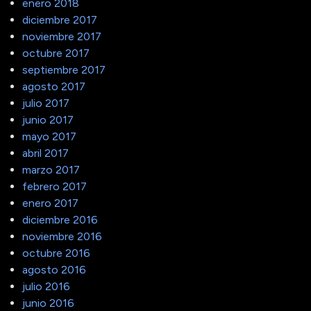
enero 2018
diciembre 2017
noviembre 2017
octubre 2017
septiembre 2017
agosto 2017
julio 2017
junio 2017
mayo 2017
abril 2017
marzo 2017
febrero 2017
enero 2017
diciembre 2016
noviembre 2016
octubre 2016
agosto 2016
julio 2016
junio 2016