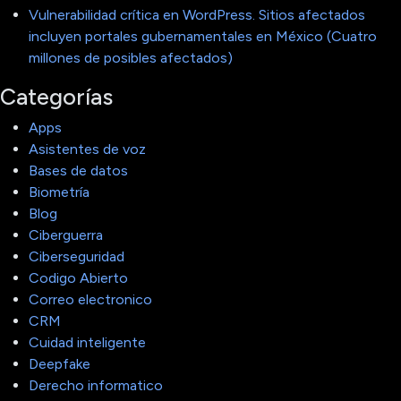
Vulnerabilidad crítica en WordPress. Sitios afectados
incluyen portales gubernamentales en México (Cuatro
millones de posibles afectados)
Categorías
Apps
Asistentes de voz
Bases de datos
Biometría
Blog
Ciberguerra
Ciberseguridad
Codigo Abierto
Correo electronico
CRM
Cuidad inteligente
Deepfake
Derecho informatico