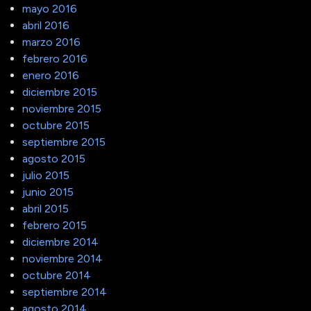
mayo 2016
abril 2016
marzo 2016
febrero 2016
enero 2016
diciembre 2015
noviembre 2015
octubre 2015
septiembre 2015
agosto 2015
julio 2015
junio 2015
abril 2015
febrero 2015
diciembre 2014
noviembre 2014
octubre 2014
septiembre 2014
agosto 2014