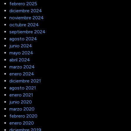
febrero 2025
diciembre 2024
noviembre 2024
octubre 2024
septiembre 2024
agosto 2024
junio 2024
mayo 2024
abril 2024
marzo 2024
enero 2024
diciembre 2021
agosto 2021
enero 2021
junio 2020
marzo 2020
febrero 2020
enero 2020
diciembre 2019