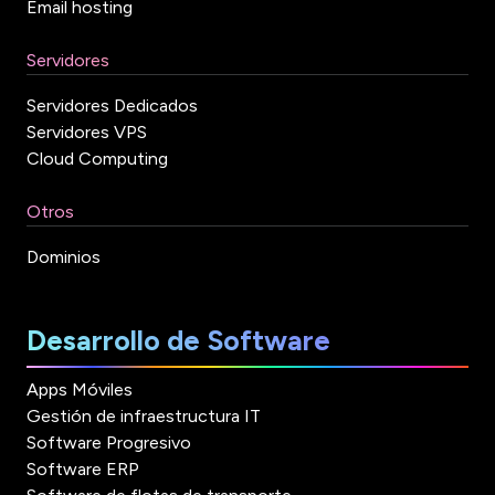
Email hosting
Servidores
Servidores Dedicados
Servidores VPS
Cloud Computing
Otros
Dominios
Desarrollo de Software
Apps Móviles
Gestión de infraestructura IT
Software Progresivo
Software ERP