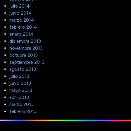
julio 2014
junio 2014
marzo 2014
febrero 2014
enero 2014
diciembre 2013
noviembre 2013
octubre 2013
septiembre 2013
agosto 2013
julio 2013
junio 2013
mayo 2013
abril 2013
marzo 2013
febrero 2013