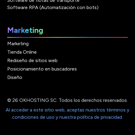
Software de flotas de transporte
Software RPA (Automatización con bots)
Marketing
Marketing
Tienda Online
Rediseño de sitios web
Posicionamiento en buscadores
Diseño
© 26 OKHOSTING SC. Todos los derechos reservados.
Al acceder a este sitio web, aceptas nuestros términos y
condiciones de uso y nuestra política de privacidad.