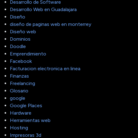
Desarrollo de Software
Desarrollo Web en Guadalajara
Diseño
diseño de paginas web en monterrey
Diseño web
Dominios
Doodle
Emprendimiento
Facebook
Facturacion electronica en linea
Finanzas
Freelancing
Glosario
google
Google Places
Hardware
Herramientas web
Hosting
Impresoras 3d