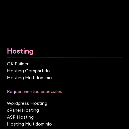
Hosting
OK Builder
Hosting Compartido
Hosting Multidominio
Requerimientos especiales
Wordpress Hosting
cPanel Hosting
ASP Hosting
Hosting Multidominio