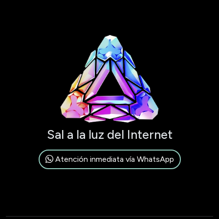
Sal a la luz del Internet
Atención inmediata vía WhatsApp