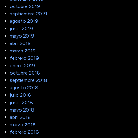
octubre 2019
septiembre 2019
agosto 2019
junio 2019
mayo 2019
abril 2019
marzo 2019
febrero 2019
enero 2019
octubre 2018
septiembre 2018
agosto 2018
julio 2018
junio 2018
mayo 2018
abril 2018
marzo 2018
febrero 2018