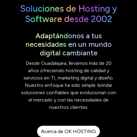
Soluciones de Hosting y
Software desde 2002
Adaptándonos a tus
necesidades en un mundo
digital cambiante
Desde Guadalajara, llevamos más de 20
años ofreciendo hosting de calidad y
servicios en TI, marketing digital y diseño.
Nuestro enfoque ha sido simple: brindar
soluciones confiables que evolucionan con
el mercado y con las necesidades de
nuestros clientes.
Acerca de OK HOSTING