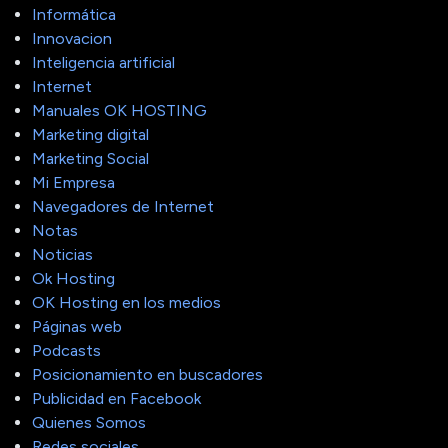
Informática
Innovacion
Inteligencia artificial
Internet
Manuales OK HOSTING
Marketing digital
Marketing Social
Mi Empresa
Navegadores de Internet
Notas
Noticias
Ok Hosting
OK Hosting en los medios
Páginas web
Podcasts
Posicionamiento en buscadores
Publicidad en Facebook
Quienes Somos
Redes sociales