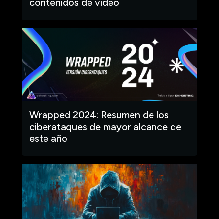
contenidos de video
Wrapped 2024: Resumen de los
ciberataques de mayor alcance de
este año