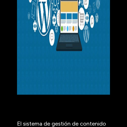
El sistema de gestión de contenido