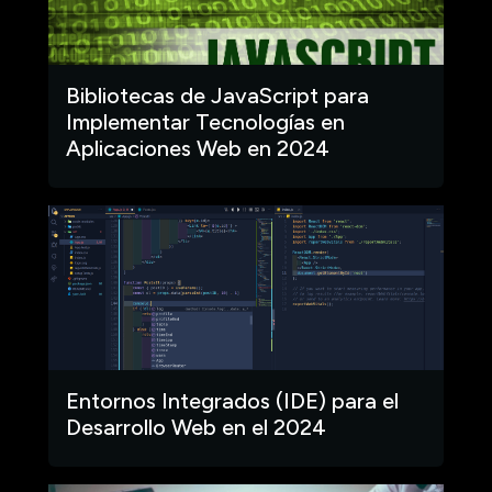
Bibliotecas de JavaScript para
Implementar Tecnologías en
Aplicaciones Web en 2024
Entornos Integrados (IDE) para el
Desarrollo Web en el 2024