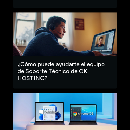
¿Cómo puede ayudarte el equipo
de Soporte Técnico de OK
HOSTING?