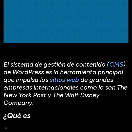
El sistema de gestión de contenido (
CMS
)
de WordPress es la herramienta principal
que impulsa los
sitios web
de grandes
empresas internacionales como lo son The
New York Post y The Walt Disney
Company.
¿Qué es
…