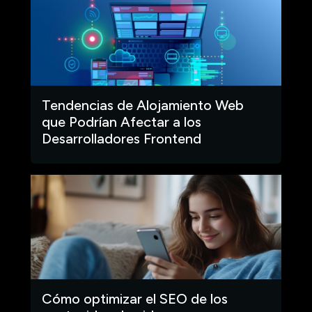
Tendencias de Alojamiento Web
que Podrían Afectar a los
Desarrolladores Frontend
Cómo optimizar el SEO de los