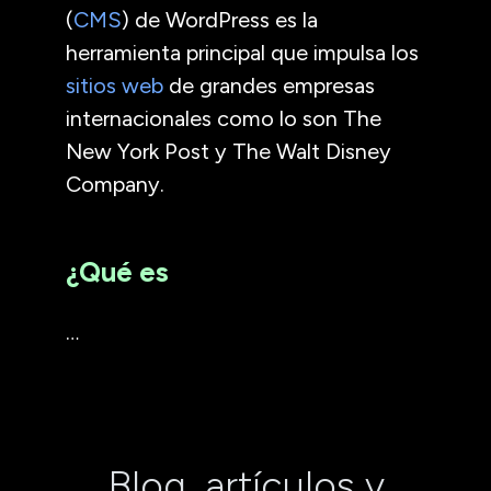
(
CMS
) de WordPress es la
herramienta principal que impulsa los
sitios web
de grandes empresas
internacionales como lo son The
New York Post y The Walt Disney
Company.
¿Qué es
…
Blog, artículos y