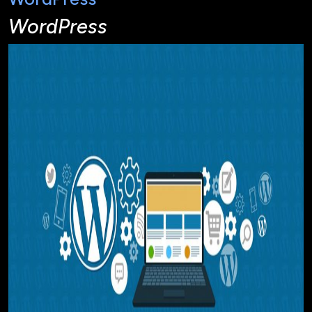
WordPress