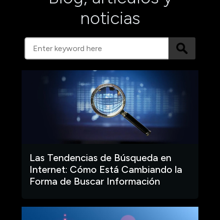
noticias
Las Tendencias de Búsqueda en
Internet: Cómo Está Cambiando la
Forma de Buscar Información