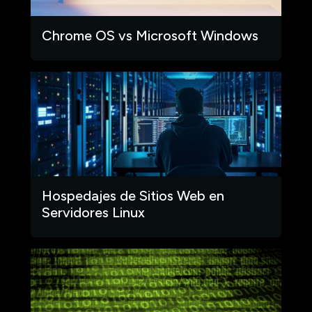
Chrome OS vs Microsoft Windows
Hospedajes de Sitios Web en
Servidores Linux