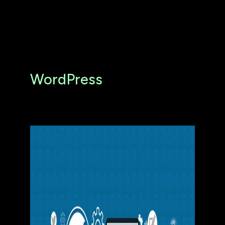
WordPress