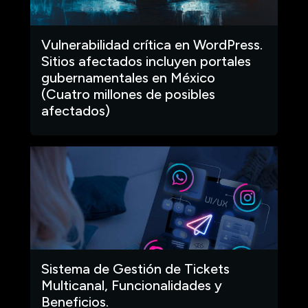
Vulnerabilidad crítica en WordPress.
Sitios afectados incluyen portales
gubernamentales en México
(Cuatro millones de posibles
afectados)
Sistema de Gestión de Tickets
Multicanal, Funcionalidades y
Beneficios.