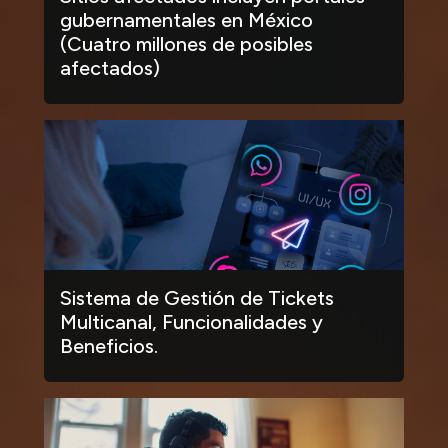
gubernamentales en México
(Cuatro millones de posibles
afectados)
Sistema de Gestión de Tickets
Multicanal, Funcionalidades y
Beneficios.