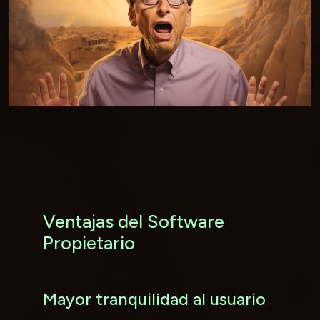
Ventajas del Software
Propietario
Mayor tranquilidad al usuario