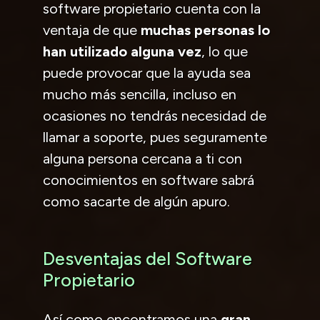
software propietario cuenta con la
ventaja de que
muchas personas lo
han utilizado alguna vez
, lo que
puede provocar que la ayuda sea
mucho más sencilla, incluso en
ocasiones no tendrás necesidad de
llamar a soporte, pues seguramente
alguna persona cercana a ti con
conocimientos en software sabrá
como sacarte de algún apuro.
Desventajas del Software
Propietario
Así como encontramos una
gran