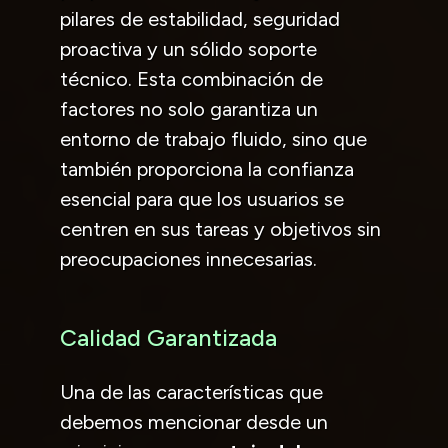
pilares de estabilidad, seguridad
proactiva y un sólido soporte
técnico. Esta combinación de
factores no solo garantiza un
entorno de trabajo fluido, sino que
también proporciona la confianza
esencial para que los usuarios se
centren en sus tareas y objetivos sin
preocupaciones innecesarias.
Calidad Garantizada
Una de las características que
debemos mencionar desde un