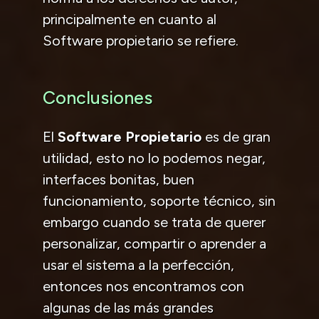
principalmente en cuanto al
Software propietario se refiere.
Conclusiones
El
Software Propietario
es de gran
utilidad, esto no lo podemos negar,
interfaces bonitas, buen
funcionamiento, soporte técnico, sin
embargo cuando se trata de querer
personalizar, compartir o aprender a
usar el sistema a la perfección,
entonces nos encontramos con
algunas de las más grandes