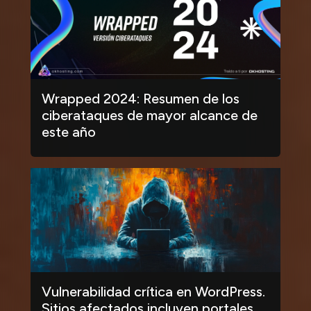
Wrapped 2024: Resumen de los
ciberataques de mayor alcance de
este año
Vulnerabilidad crítica en WordPress.
Sitios afectados incluyen portales