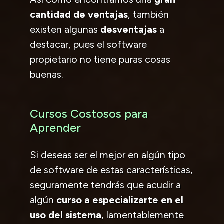
cantidad de ventajas
, también
existen algunas
desventajas
a
destacar, pues el software
propietario no tiene puras cosas
buenas.
Cursos Costosos para
Aprender
Si deseas ser el mejor en algún tipo
de software de estas características,
seguramente tendrás que acudir a
algún
curso a especializarte en el
uso del sistema
, lamentablemente