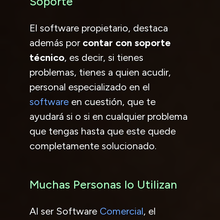
Soporte
El software propietario, destaca
además por
contar con soporte
técnico
, es decir, si tienes
problemas, tienes a quien acudir,
personal especializado en el
software
en cuestión, que te
ayudará si o si en cualquier problema
que tengas hasta que este quede
completamente solucionado.
Muchas Personas lo Utilizan
Al ser Software
Comercial
, el