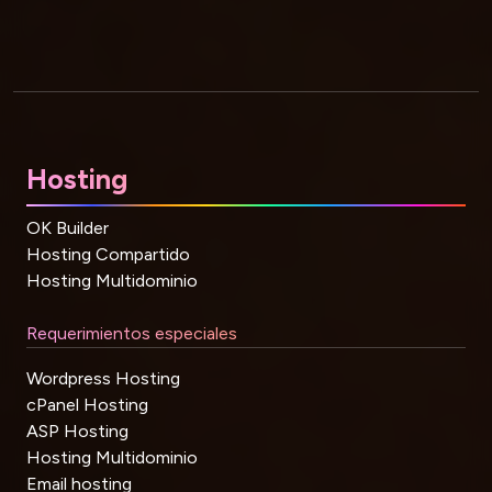
Hosting
OK Builder
Hosting Compartido
Hosting Multidominio
Requerimientos especiales
Wordpress Hosting
cPanel Hosting
ASP Hosting
Hosting Multidominio
Email hosting