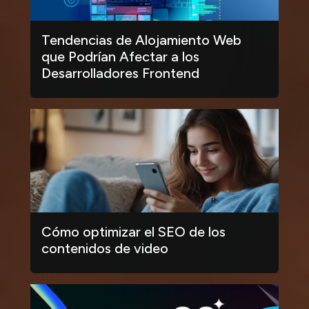
Tendencias de Alojamiento Web
que Podrían Afectar a los
Desarrolladores Frontend
Cómo optimizar el SEO de los
contenidos de video