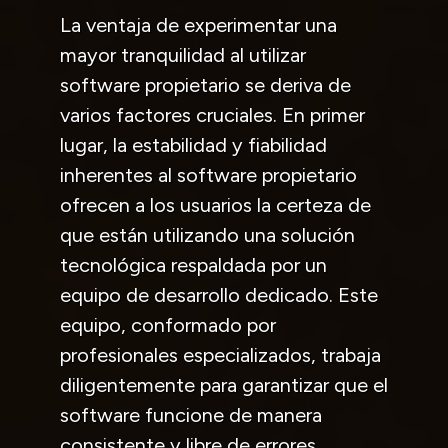
La ventaja de experimentar una
mayor tranquilidad al utilizar
software propietario se deriva de
varios factores cruciales. En primer
lugar, la estabilidad y fiabilidad
inherentes al software propietario
ofrecen a los usuarios la certeza de
que están utilizando una solución
tecnológica respaldada por un
equipo de desarrollo dedicado. Este
equipo, conformado por
profesionales especializados, trabaja
diligentemente para garantizar que el
software funcione de manera
consistente y libre de errores.