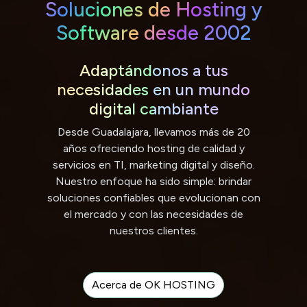
Soluciones de Hosting y
Software desde 2002
Adaptándonos a tus
necesidades en un mundo
digital cambiante
Desde Guadalajara, llevamos más de 20
años ofreciendo hosting de calidad y
servicios en TI, marketing digital y diseño.
Nuestro enfoque ha sido simple: brindar
soluciones confiables que evolucionan con
el mercado y con las necesidades de
nuestros clientes.
Acerca de OK HOSTING