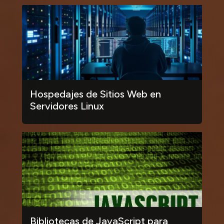
Hospedajes de Sitios Web en
Servidores Linux
Bibliotecas de JavaScript para