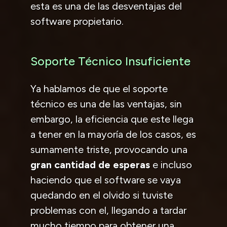
esta es una de las desventajas del
software propietario.
Soporte Técnico Insuficiente
Ya hablamos de que el soporte
técnico es una de las ventajas, sin
embargo, la eficiencia que este llega
a tener en la mayoría de los casos, es
sumamente triste, provocando una
gran cantidad de esperas
e incluso
haciendo que el software se vaya
quedando en el olvido si tuviste
problemas con el, llegando a tardar
mucho tiempo para obtener una