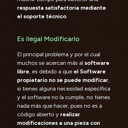
respuesta satisfactoria mediante
el soporte técnico
.
Es Ilegal Modificarlo
El principal problema y por el cual
muchos se acercan más al
software
libre
, es debido a que
el Software
propietario no se puede modificar
,
si tienes alguna necesidad específica
y el software no la cumple, no tienes
nada más que hacer, pues no es a
código abierto y
realizar
modificaciones a una pieza con