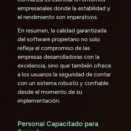
empresariales donde la estabilidad y
el rendimiento son imperativos.
En resumen, la calidad garantizada
del software propietario no solo
refleja el compromiso de las
empresas desarrolladoras con la
excelencia, sino que también ofrece
a los usuarios la seguridad de contar
con un sistema robusto y confiable
desde el momento de su
implementación.
Personal Capacitado para