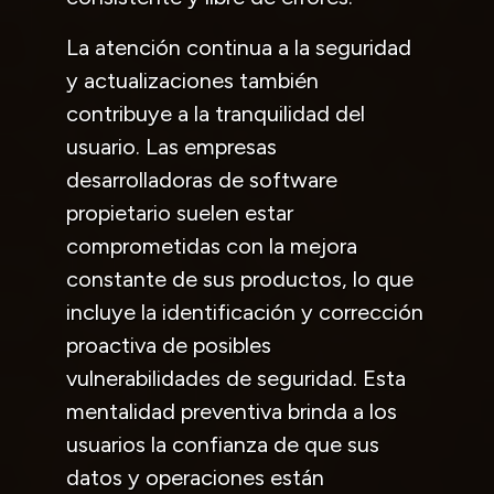
La atención continua a la seguridad
y actualizaciones también
contribuye a la tranquilidad del
usuario. Las empresas
desarrolladoras de software
propietario suelen estar
comprometidas con la mejora
constante de sus productos, lo que
incluye la identificación y corrección
proactiva de posibles
vulnerabilidades de seguridad. Esta
mentalidad preventiva brinda a los
usuarios la confianza de que sus
datos y operaciones están