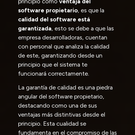
principio como
ventaja del
software propietario
, es que la
calidad del software está
garantizada
, esto se debe a que las
empresa desarrolladoras, cuentan
con personal que analiza la calidad
de este, garantizando desde un
principio que el sistema te
funcionará correctamente.
La garantía de calidad es una piedra
angular del software propietario,
destacando como una de sus
ventajas más distintivas desde el
principio. Esta cualidad se
fundamenta en el compromiso de las