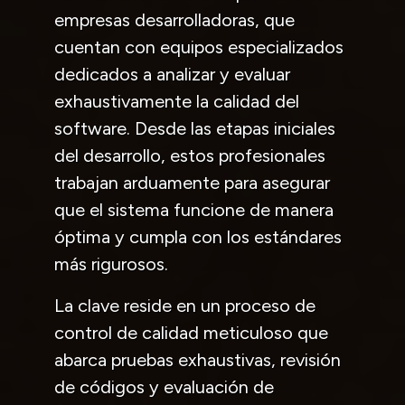
empresas desarrolladoras, que
cuentan con equipos especializados
dedicados a analizar y evaluar
exhaustivamente la calidad del
software. Desde las etapas iniciales
del desarrollo, estos profesionales
trabajan arduamente para asegurar
que el sistema funcione de manera
óptima y cumpla con los estándares
más rigurosos.
La clave reside en un proceso de
control de calidad meticuloso que
abarca pruebas exhaustivas, revisión
de códigos y evaluación de