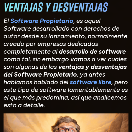
Ventajas y Desventajas
El
Software Propietario
, es aquel
Software desarrollado con derechos de
autor desde su lanzamiento, normalmente
creado por empresas dedicadas
completamente al
desarrollo de software
como tal, sin embargo vamos a ver cuales
son algunas de las
ventajas y desventajas
del Software Propietario
, ya antes
habíamos hablado del
software libre
, pero
este tipo de software lamentablemente es
el que más predomina, así que analicemos
esto a detalle.