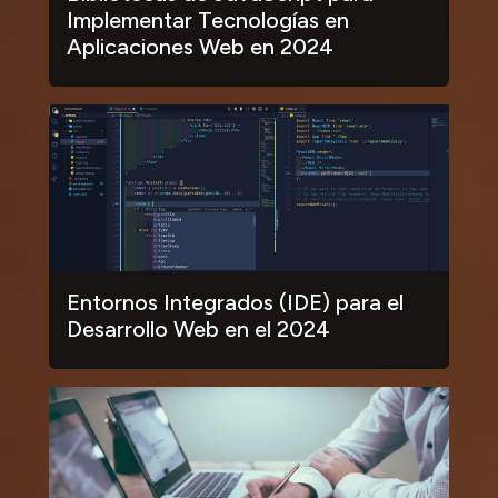
Implementar Tecnologías en
Aplicaciones Web en 2024
Entornos Integrados (IDE) para el
Desarrollo Web en el 2024