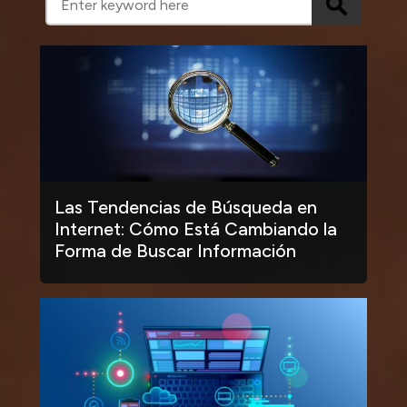
Las Tendencias de Búsqueda en
Internet: Cómo Está Cambiando la
Forma de Buscar Información