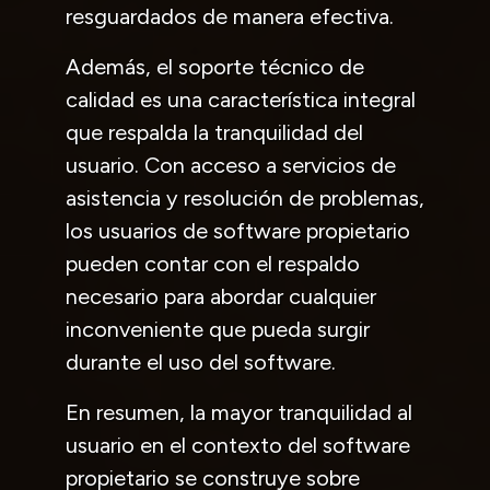
resguardados de manera efectiva.
Además, el soporte técnico de
calidad es una característica integral
que respalda la tranquilidad del
usuario. Con acceso a servicios de
asistencia y resolución de problemas,
los usuarios de software propietario
pueden contar con el respaldo
necesario para abordar cualquier
inconveniente que pueda surgir
durante el uso del software.
En resumen, la mayor tranquilidad al
usuario en el contexto del software
propietario se construye sobre