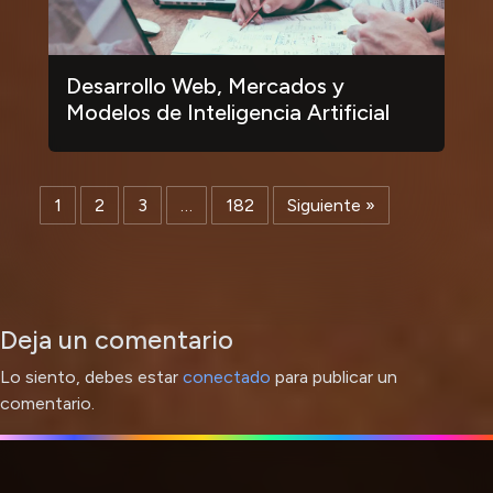
Desarrollo Web, Mercados y
Modelos de Inteligencia Artificial
1
2
3
…
182
Siguiente »
Deja un comentario
Lo siento, debes estar
conectado
para publicar un
comentario.