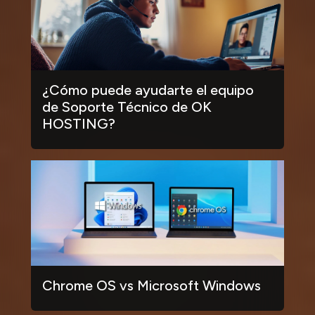
¿Cómo puede ayudarte el equipo
de Soporte Técnico de OK
HOSTING?
Chrome OS vs Microsoft Windows