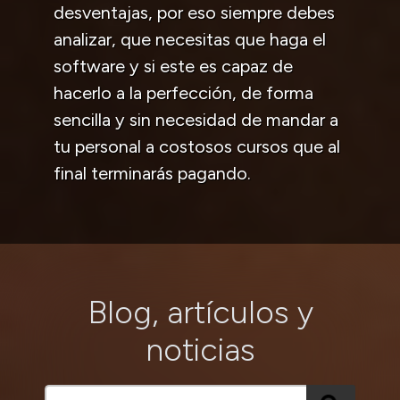
desventajas, por eso siempre debes
analizar, que necesitas que haga el
software y si este es capaz de
hacerlo a la perfección, de forma
sencilla y sin necesidad de mandar a
tu personal a costosos cursos que al
final terminarás pagando.
Blog, artículos y
noticias